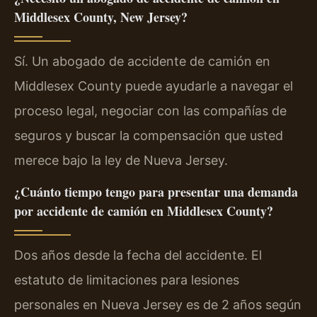
Middlesex County, New Jersey?
Sí. Un abogado de accidente de camión en
Middlesex County puede ayudarle a navegar el
proceso legal, negociar con las compañías de
seguros y buscar la compensación que usted
merece bajo la ley de Nueva Jersey.
¿Cuánto tiempo tengo para presentar una demanda
por accidente de camión en Middlesex County?
Dos años desde la fecha del accidente. El
estatuto de limitaciones para lesiones
personales en Nueva Jersey es de 2 años según