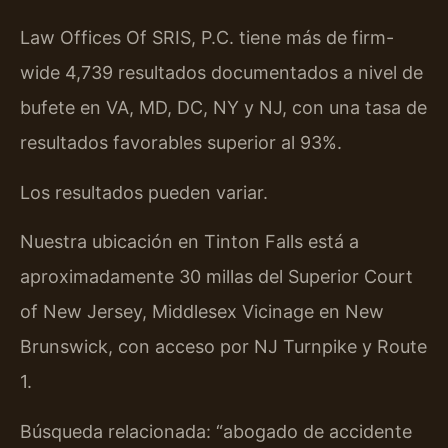
Law Offices Of SRIS, P.C. tiene más de firm-
wide 4,739 resultados documentados a nivel de
bufete en VA, MD, DC, NY y NJ, con una tasa de
resultados favorables superior al 93%.
Los resultados pueden variar.
Nuestra ubicación en Tinton Falls está a
aproximadamente 30 millas del Superior Court
of New Jersey, Middlesex Vicinage en New
Brunswick, con acceso por NJ Turnpike y Route
1.
Búsqueda relacionada: “abogado de accidente