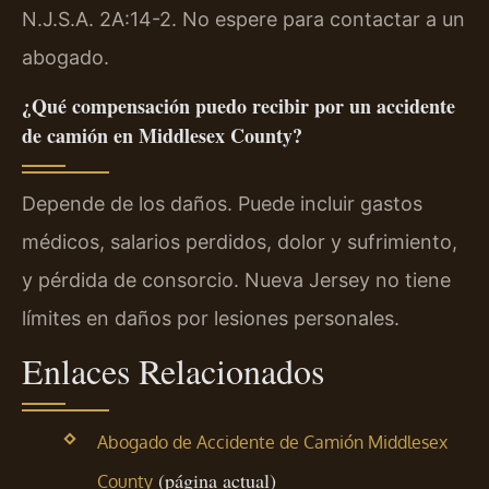
N.J.S.A. 2A:14-2. No espere para contactar a un
abogado.
¿Qué compensación puedo recibir por un accidente
de camión en Middlesex County?
Depende de los daños. Puede incluir gastos
médicos, salarios perdidos, dolor y sufrimiento,
y pérdida de consorcio. Nueva Jersey no tiene
límites en daños por lesiones personales.
Enlaces Relacionados
Abogado de Accidente de Camión Middlesex
(página actual)
County