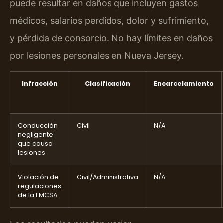
puede resultar en daños que incluyen gastos
médicos, salarios perdidos, dolor y sufrimiento,
y pérdida de consorcio. No hay límites en daños
por lesiones personales en Nueva Jersey.
Infracción
Clasificación
Encarcelamiento
Conducción
Civil
N/A
negligente
que causa
lesiones
Violación de
Civil/Administrativa
N/A
regulaciones
de la FMCSA