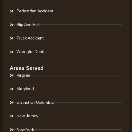
Pedestrian Accident
Slip And Fall
Truck Accident
Wrongful Death
Areas Served
Virginia
Maryland
District Of Columbia
New Jersey
New York