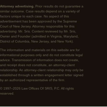
Attorney advertising.
Prior results do not guarantee a
similar outcome. Case results depend on a variety of
factors unique to each case. No aspect of this
advertisement has been approved by the Supreme
Court of New Jersey. Attorney responsible for this
advertising: Mr. Sris. Content reviewed by Mr. Sris,
Owner and Founder (admitted in Virginia, Maryland,
District of Columbia, New Jersey, and New York).
The information and materials on this website are for
informational purposes only and do not constitute legal
advice. Transmission of information does not create,
and receipt does not constitute, an attorney-client
relationship. An attorney-client relationship may only be
established through a written engagement letter signed
by an authorized representative of the firm.
© 1997–2026 Law Offices Of SRIS, P.C. All rights
reserved.