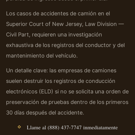
Los casos de accidentes de camión en el
Superior Court of New Jersey, Law Division —
Civil Part, requieren una investigación
exhaustiva de los registros del conductor y del
mantenimiento del vehículo.
Un detalle clave: las empresas de camiones
suelen destruir los registros de conducción
electrónicos (ELD) si no se solicita una orden de
preservación de pruebas dentro de los primeros
30 días después del accidente.
Llame al (888) 437-7747 inmediatamente