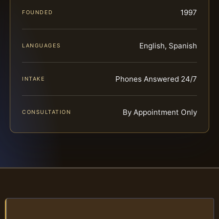
1997
FOUNDED
English, Spanish
LANGUAGES
Phones Answered 24/7
INTAKE
By Appointment Only
CONSULTATION