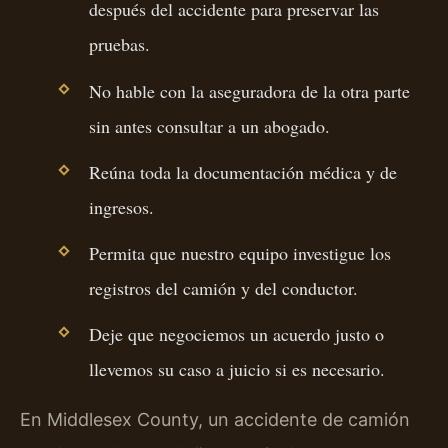
después del accidente para preservar las
pruebas.
No hable con la aseguradora de la otra parte
sin antes consultar a un abogado.
Reúna toda la documentación médica y de
ingresos.
Permita que nuestro equipo investigue los
registros del camión y del conductor.
Deje que negociemos un acuerdo justo o
llevemos su caso a juicio si es necesario.
En Middlesex County, un accidente de camión