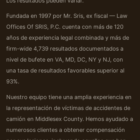
Los resultados pueden variar.
Fundada en 1997 por Mr. Sris, ex fiscal — Law
Offices Of SRIS, P.C. cuenta con más de 120
años de experiencia legal combinada y más de
firm-wide 4,739 resultados documentados a
nivel de bufete en VA, MD, DC, NY y NJ, con
una tasa de resultados favorables superior al
93%.
Nuestro equipo tiene una amplia experiencia en
la representación de víctimas de accidentes de
camión en Middlesex County. Hemos ayudado a
numerosos clientes a obtener compensación