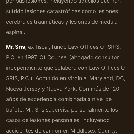
por sus lesiones, incluyendo aquellos que han
sufrido lesiones catastróficas como lesiones
cerebrales traumáticas y lesiones de médula
espinal.
Mr. Sris
, ex fiscal, fundó Law Offices Of SRIS,
P.C. en 1997. Of Counsel (abogado consultor
independiente que colabora con Law Offices Of
SRIS, P.C.). Admitido en Virginia, Maryland, DC,
Nueva Jersey y Nueva York. Con más de 120
años de experiencia combinada a nivel de
bufete, Mr. Sris supervisa personalmente los
casos de lesiones personales, incluyendo
accidentes de camión en Middlesex County.