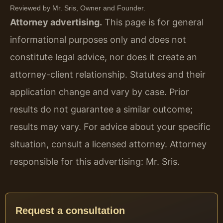
Reviewed by Mr. Sris, Owner and Founder.
Attorney advertising.
This page is for general
informational purposes only and does not
constitute legal advice, nor does it create an
attorney-client relationship. Statutes and their
application change and vary by case. Prior
results do not guarantee a similar outcome;
results may vary. For advice about your specific
situation, consult a licensed attorney. Attorney
responsible for this advertising: Mr. Sris.
Request a consultation