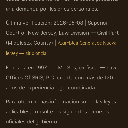
una demanda por lesiones personales.
Última verificación: 2026-05-08 | Superior
Court of New Jersey, Law Division — Civil Part
(Middlesex County) |
Asamblea General de Nueva
Jersey — sitio oficial
Fundada en 1997 por Mr. Sris, ex fiscal — Law
Offices Of SRIS, P.C. cuenta con más de 120
años de experiencia legal combinada.
Para obtener más información sobre las leyes
aplicables, consulte los siguientes recursos
oficiales del gobierno: