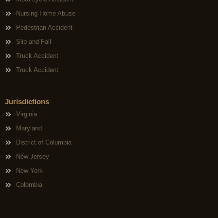
Nursing Home Abuse
Pedestrian Accident
Slip and Fall
Truck Accident
Truck Accident
Jurisdictions
Virginia
Maryland
District of Columbia
New Jersey
New York
Colombia