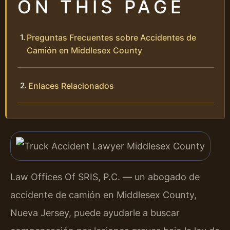
ON THIS PAGE
Preguntas Frecuentes sobre Accidentes de
Camión en Middlesex County
Enlaces Relacionados
Law Offices Of SRIS, P.C. — un abogado de
accidente de camión en Middlesex County,
Nueva Jersey, puede ayudarle a buscar