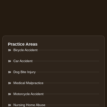
Practice Areas
Bicycle Accident
Car Accident
Dog Bite Injury
Medical Malpractice
Motorcycle Accident
Nursing Home Abuse