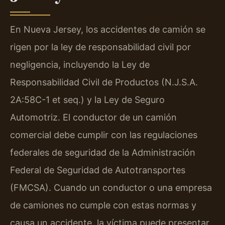
En Nueva Jersey, los accidentes de camión se
rigen por la ley de responsabilidad civil por
negligencia, incluyendo la Ley de
Responsabilidad Civil de Productos (N.J.S.A.
2A:58C-1 et seq.) y la Ley de Seguro
Automotriz. El conductor de un camión
comercial debe cumplir con las regulaciones
federales de seguridad de la Administración
Federal de Seguridad de Autotransportes
(FMCSA). Cuando un conductor o una empresa
de camiones no cumple con estas normas y
causa un accidente, la víctima puede presentar