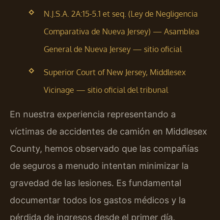
N.J.S.A. 2A:15-5.1 et seq. (Ley de Negligencia
Comparativa de Nueva Jersey) — Asamblea
General de Nueva Jersey — sitio oficial
Superior Court of New Jersey, Middlesex
Vicinage — sitio oficial del tribunal
En nuestra experiencia representando a
víctimas de accidentes de camión en Middlesex
County, hemos observado que las compañías
de seguros a menudo intentan minimizar la
gravedad de las lesiones. Es fundamental
documentar todos los gastos médicos y la
pérdida de ingresos desde el primer día.