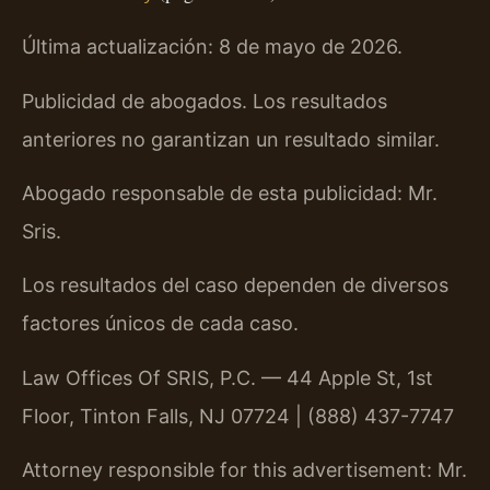
Última actualización: 8 de mayo de 2026.
Publicidad de abogados. Los resultados
anteriores no garantizan un resultado similar.
Abogado responsable de esta publicidad: Mr.
Sris.
Los resultados del caso dependen de diversos
factores únicos de cada caso.
Law Offices Of SRIS, P.C. — 44 Apple St, 1st
Floor, Tinton Falls, NJ 07724 | (888) 437-7747
Attorney responsible for this advertisement: Mr.