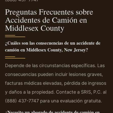
Preguntas Frecuentes sobre
Accidentes de Camión en
Middlesex County
¿Cuáles son las consecuencias de un accidente de
camión en Middlesex County, New Jersey?
Depende de las circunstancias específicas. Las
consecuencias pueden incluir lesiones graves,
facturas médicas elevadas, pérdida de ingresos
y daños a la propiedad. Contacte a SRIS, P.C. al
(888) 437-7747 para una evaluación gratuita.
¿Necesito un abogado de accidente de camión en