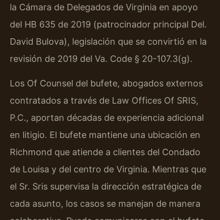
la Cámara de Delegados de Virginia en apoyo
del HB 635 de 2019 (patrocinador principal Del.
David Bulova), legislación que se convirtió en la
revisión de 2019 del Va. Code § 20-107.3(g).
Los Of Counsel del bufete, abogados externos
contratados a través de Law Offices Of SRIS,
P.C., aportan décadas de experiencia adicional
en litigio. El bufete mantiene una ubicación en
Richmond que atiende a clientes del Condado
de Louisa y del centro de Virginia. Mientras que
el Sr. Sris supervisa la dirección estratégica de
cada asunto, los casos se manejan de manera