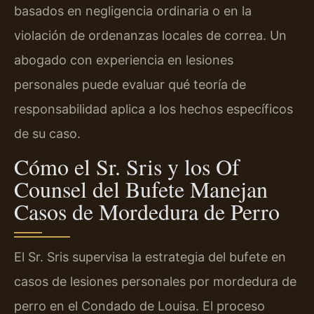
basados en negligencia ordinaria o en la
violación de ordenanzas locales de correa. Un
abogado con experiencia en lesiones
personales puede evaluar qué teoría de
responsabilidad aplica a los hechos específicos
de su caso.
Cómo el Sr. Sris y los Of
Counsel del Bufete Manejan
Casos de Mordedura de Perro
El Sr. Sris supervisa la estrategia del bufete en
casos de lesiones personales por mordedura de
perro en el Condado de Louisa. El proceso