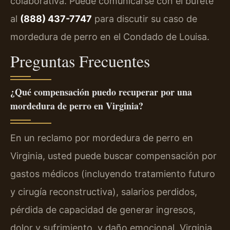
colaborativa. Puede comunicarse con el bufete
al
(888) 437-7747
para discutir su caso de
mordedura de perro en el Condado de Louisa.
Preguntas Frecuentes
¿Qué compensación puedo recuperar por una
mordedura de perro en Virginia?
En un reclamo por mordedura de perro en
Virginia, usted puede buscar compensación por
gastos médicos (incluyendo tratamiento futuro
y cirugía reconstructiva), salarios perdidos,
pérdida de capacidad de generar ingresos,
dolor y sufrimiento, y daño emocional. Virginia