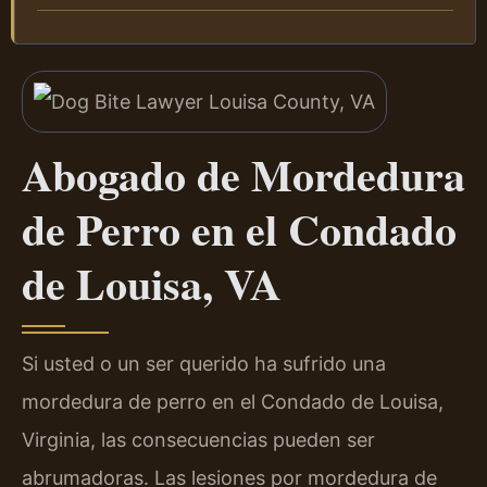
Abogado de Mordedura
de Perro en el Condado
de Louisa, VA
Si usted o un ser querido ha sufrido una
mordedura de perro en el Condado de Louisa,
Virginia, las consecuencias pueden ser
abrumadoras. Las lesiones por mordedura de