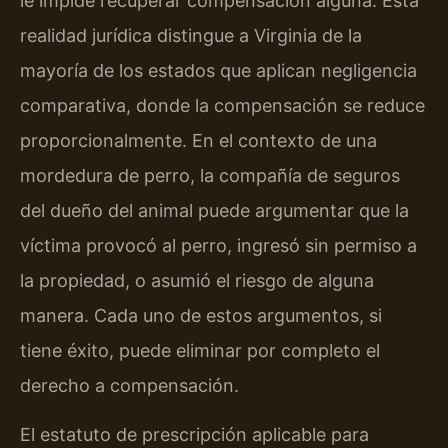
le impide recuperar compensación alguna. Esta
realidad jurídica distingue a Virginia de la
mayoría de los estados que aplican negligencia
comparativa, donde la compensación se reduce
proporcionalmente. En el contexto de una
mordedura de perro, la compañía de seguros
del dueño del animal puede argumentar que la
víctima provocó al perro, ingresó sin permiso a
la propiedad, o asumió el riesgo de alguna
manera. Cada uno de estos argumentos, si
tiene éxito, puede eliminar por completo el
derecho a compensación.
El estatuto de prescripción aplicable para