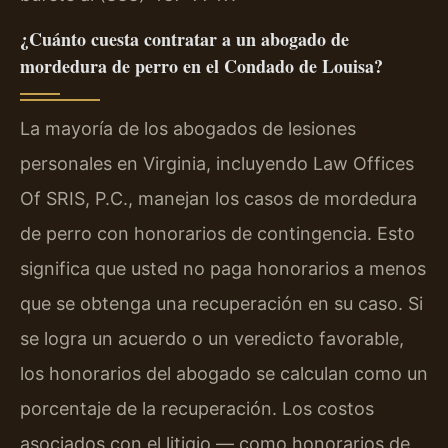
¿Cuánto cuesta contratar a un abogado de
mordedura de perro en el Condado de Louisa?
La mayoría de los abogados de lesiones
personales en Virginia, incluyendo Law Offices
Of SRIS, P.C., manejan los casos de mordedura
de perro con honorarios de contingencia. Esto
significa que usted no paga honorarios a menos
que se obtenga una recuperación en su caso. Si
se logra un acuerdo o un veredicto favorable,
los honorarios del abogado se calculan como un
porcentaje de la recuperación. Los costos
asociados con el litigio — como honorarios de