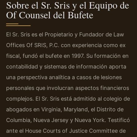
Sobre el Sr. Sris y el Equipo de
Of Counsel del Bufete
El Sr. Sris es el Propietario y Fundador de Law
Offices Of SRIS, P.C. con experiencia como ex
fiscal, fundó el bufete en 1997. Su formación en
contabilidad y sistemas de información aporta
una perspectiva analítica a casos de lesiones
personales que involucran aspectos financieros
complejos. El Sr. Sris está admitido al colegio de
abogados en Virginia, Maryland, el Distrito de
Columbia, Nueva Jersey y Nueva York. Testificó
ante el House Courts of Justice Committee de