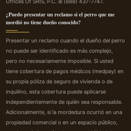
Offices Of SRIS, P.C. al (888) 437-7747.
¿Puedo presentar un reclamo si el perro que me
mordió no tiene dueño conocido?
Presentar un reclamo cuando el dueño del perro
no puede ser identificado es más complejo,
pero no necesariamente imposible. Si usted
tiene cobertura de pagos médicos (medpay) en
su propia póliza de seguro de vivienda o de
inquilino, esta cobertura puede aplicarse
independientemente de quién sea responsable.
Adicionalmente, si la mordedura ocurrió en una
propiedad comercial o en un espacio público,