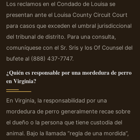
Los reclamos en el Condado de Louisa se
presentan ante el Louisa County Circuit Court
para casos que exceden el umbral jurisdiccional
del tribunal de distrito. Para una consulta,
comuníquese con el Sr. Sris y los Of Counsel del
bufete al (888) 437-7747.
¿Quién es responsable por una mordedura de perro
en Virginia?
En Virginia, la responsabilidad por una
mordedura de perro generalmente recae sobre
el dueño o la persona que tiene custodia del
animal. Bajo la llamada “regla de una mordida”,