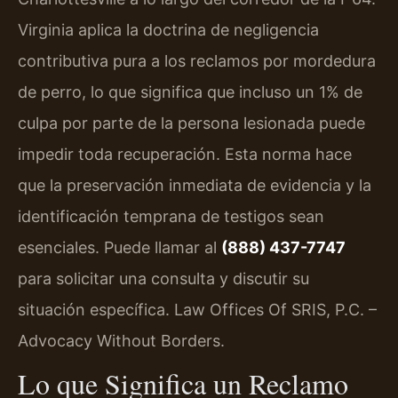
Virginia aplica la doctrina de negligencia
contributiva pura a los reclamos por mordedura
de perro, lo que significa que incluso un 1% de
culpa por parte de la persona lesionada puede
impedir toda recuperación. Esta norma hace
que la preservación inmediata de evidencia y la
identificación temprana de testigos sean
esenciales. Puede llamar al
(888) 437-7747
para solicitar una consulta y discutir su
situación específica. Law Offices Of SRIS, P.C. –
Advocacy Without Borders.
Lo que Significa un Reclamo