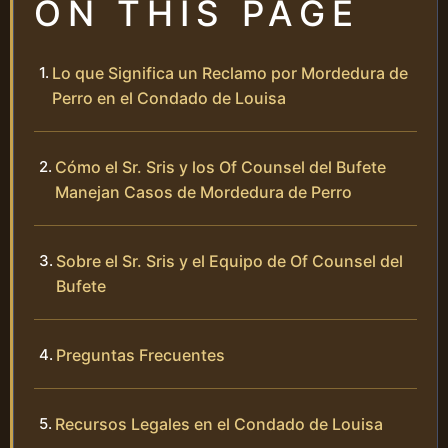
ON THIS PAGE
Lo que Significa un Reclamo por Mordedura de
Perro en el Condado de Louisa
Cómo el Sr. Sris y los Of Counsel del Bufete
Manejan Casos de Mordedura de Perro
Sobre el Sr. Sris y el Equipo de Of Counsel del
Bufete
Preguntas Frecuentes
Recursos Legales en el Condado de Louisa