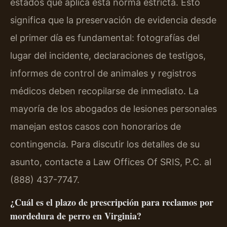
estados que aplica esta norma estricta. Esto
significa que la preservación de evidencia desde
el primer día es fundamental: fotografías del
lugar del incidente, declaraciones de testigos,
informes de control de animales y registros
médicos deben recopilarse de inmediato. La
mayoría de los abogados de lesiones personales
manejan estos casos con honorarios de
contingencia. Para discutir los detalles de su
asunto, contacte a Law Offices Of SRIS, P.C. al
(888) 437-7747.
¿Cuál es el plazo de prescripción para reclamos por
mordedura de perro en Virginia?