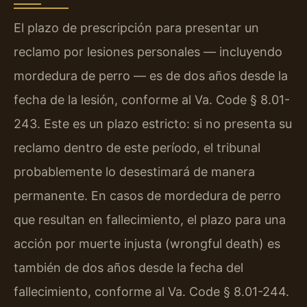
El plazo de prescripción para presentar un
reclamo por lesiones personales — incluyendo
mordedura de perro — es de dos años desde la
fecha de la lesión, conforme al Va. Code § 8.01-
243. Este es un plazo estricto: si no presenta su
reclamo dentro de este período, el tribunal
probablemente lo desestimará de manera
permanente. En casos de mordedura de perro
que resultan en fallecimiento, el plazo para una
acción por muerte injusta (wrongful death) es
también de dos años desde la fecha del
fallecimiento, conforme al Va. Code § 8.01-244.