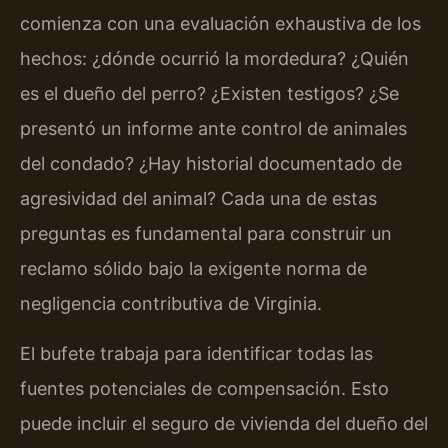
comienza con una evaluación exhaustiva de los
hechos: ¿dónde ocurrió la mordedura? ¿Quién
es el dueño del perro? ¿Existen testigos? ¿Se
presentó un informe ante control de animales
del condado? ¿Hay historial documentado de
agresividad del animal? Cada una de estas
preguntas es fundamental para construir un
reclamo sólido bajo la exigente norma de
negligencia contributiva de Virginia.
El bufete trabaja para identificar todas las
fuentes potenciales de compensación. Esto
puede incluir el seguro de vivienda del dueño del