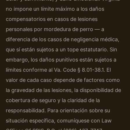
no impone un límite máximo a los daños
compensatorios en casos de lesiones
personales por mordedura de perro — a
diferencia de los casos de negligencia médica,
que sí están sujetos a un tope estatutario. Sin
embargo, los daños punitivos están sujetos a
límites conforme al Va. Code § 8.01-38.1. El
valor de cada caso depende de factores como
la gravedad de las lesiones, la disponibilidad de
cobertura de seguro y la claridad de la
responsabilidad. Para orientación sobre su
situación específica, comuníquese con Law