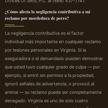
Offices Of SRIS, P.C. al (888) 437-7747.
¿Cómo afecta la negligencia contributiva a mi
reclamo por mordedura de perro?
La negligencia contributiva es el factor
individual más importante en cualquier reclamo
por lesiones personales en Virginia. Si la
aseguradora o el demandado pueden demostrar
que usted tuvo cualquier grado de culpa — por
ejemplo, si entró sin permiso a la propiedad,
ignoró señales de advertencia, o provocó al
animal — su reclamo puede ser completamente
denegado. Virginia es uno de solo cuatro