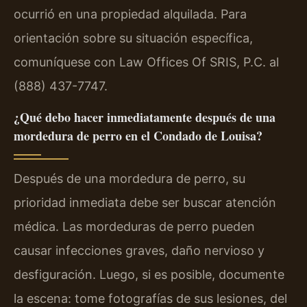
ocurrió en una propiedad alquilada. Para
orientación sobre su situación específica,
comuníquese con Law Offices Of SRIS, P.C. al
(888) 437-7747.
¿Qué debo hacer inmediatamente después de una
mordedura de perro en el Condado de Louisa?
Después de una mordedura de perro, su
prioridad inmediata debe ser buscar atención
médica. Las mordeduras de perro pueden
causar infecciones graves, daño nervioso y
desfiguración. Luego, si es posible, documente
la escena: tome fotografías de sus lesiones, del