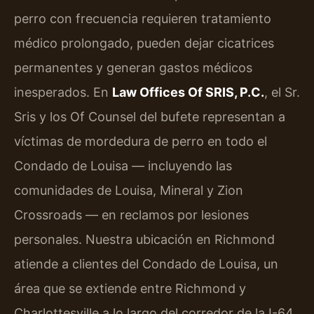
perro con frecuencia requieren tratamiento
médico prolongado, pueden dejar cicatrices
permanentes y generan gastos médicos
inesperados. En
Law Offices Of SRIS, P.C.
, el Sr.
Sris y los Of Counsel del bufete representan a
víctimas de mordedura de perro en todo el
Condado de Louisa — incluyendo las
comunidades de Louisa, Mineral y Zion
Crossroads — en reclamos por lesiones
personales. Nuestra ubicación en Richmond
atiende a clientes del Condado de Louisa, un
área que se extiende entre Richmond y
Charlottesville a lo largo del corredor de la I-64.