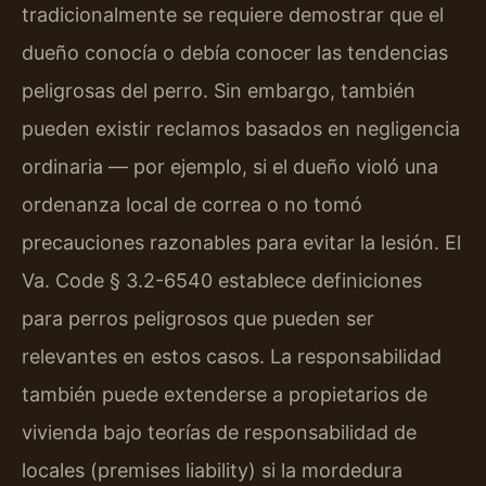
tradicionalmente se requiere demostrar que el
dueño conocía o debía conocer las tendencias
peligrosas del perro. Sin embargo, también
pueden existir reclamos basados en negligencia
ordinaria — por ejemplo, si el dueño violó una
ordenanza local de correa o no tomó
precauciones razonables para evitar la lesión. El
Va. Code § 3.2-6540 establece definiciones
para perros peligrosos que pueden ser
relevantes en estos casos. La responsabilidad
también puede extenderse a propietarios de
vivienda bajo teorías de responsabilidad de
locales (premises liability) si la mordedura