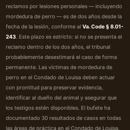
reclamos por lesiones personales — incluyendo
mordedura de perro — es de dos años desde la
fecha de la lesión, conforme al
Va. Code § 8.01-
243
. Este plazo es estricto: si no se presenta el
reclamo dentro de los dos años, el tribunal
probablemente desestimará el caso de forma
permanente. Las víctimas de mordedura de
perro en el Condado de Louisa deben actuar
con prontitud para preservar evidencia,
identificar al dueño del animal y asegurar que
los testigos estén disponibles. El bufete ha
documentado 30 resultados de casos en todas
las áreas de práctica en el Condado de Louisa,