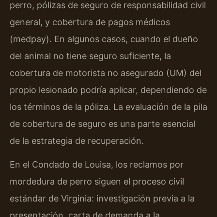
perro, pólizas de seguro de responsabilidad civil
general, y cobertura de pagos médicos
(medpay). En algunos casos, cuando el dueño
del animal no tiene seguro suficiente, la
cobertura de motorista no asegurado (UM) del
propio lesionado podría aplicar, dependiendo de
los términos de la póliza. La evaluación de la pila
de cobertura de seguro es una parte esencial
de la estrategia de recuperación.
En el Condado de Louisa, los reclamos por
mordedura de perro siguen el proceso civil
estándar de Virginia: investigación previa a la
presentación, carta de demanda a la