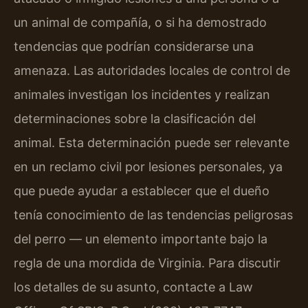
un animal de compañía, o si ha demostrado
tendencias que podrían considerarse una
amenaza. Las autoridades locales de control de
animales investigan los incidentes y realizan
determinaciones sobre la clasificación del
animal. Esta determinación puede ser relevante
en un reclamo civil por lesiones personales, ya
que puede ayudar a establecer que el dueño
tenía conocimiento de las tendencias peligrosas
del perro — un elemento importante bajo la
regla de una mordida de Virginia. Para discutir
los detalles de su asunto, contacte a Law