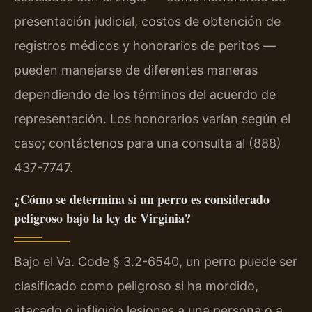
presentación judicial, costos de obtención de
registros médicos y honorarios de peritos —
pueden manejarse de diferentes maneras
dependiendo de los términos del acuerdo de
representación. Los honorarios varían según el
caso; contáctenos para una consulta al (888)
437-7747.
¿Cómo se determina si un perro es considerado
peligroso bajo la ley de Virginia?
Bajo el Va. Code § 3.2-6540, un perro puede ser
clasificado como peligroso si ha mordido,
atacado o infligido lesiones a una persona o a