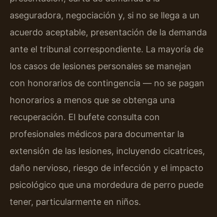
aseguradora, negociación y, si no se llega a un
acuerdo aceptable, presentación de la demanda
ante el tribunal correspondiente. La mayoría de
los casos de lesiones personales se manejan
con honorarios de contingencia — no se pagan
honorarios a menos que se obtenga una
recuperación. El bufete consulta con
profesionales médicos para documentar la
extensión de las lesiones, incluyendo cicatrices,
daño nervioso, riesgo de infección y el impacto
psicológico que una mordedura de perro puede
tener, particularmente en niños.