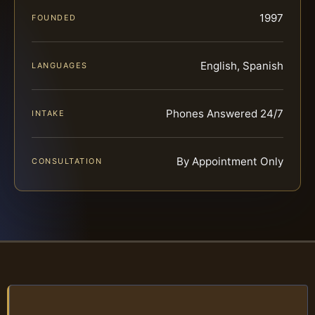
1997
FOUNDED
English, Spanish
LANGUAGES
Phones Answered 24/7
INTAKE
By Appointment Only
CONSULTATION