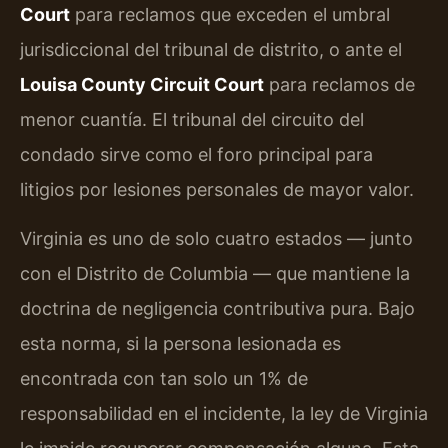
Court
para reclamos que exceden el umbral
jurisdiccional del tribunal de distrito, o ante el
Louisa County Circuit Court
para reclamos de
menor cuantía. El tribunal del circuito del
condado sirve como el foro principal para
litigios por lesiones personales de mayor valor.
Virginia es uno de solo cuatro estados — junto
con el Distrito de Columbia — que mantiene la
doctrina de negligencia contributiva pura. Bajo
esta norma, si la persona lesionada es
encontrada con tan solo un 1% de
responsabilidad en el incidente, la ley de Virginia