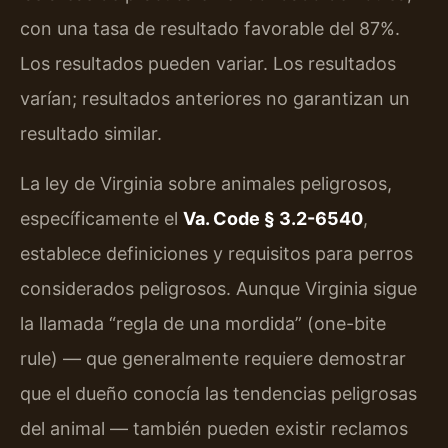
con una tasa de resultado favorable del 87%.
Los resultados pueden variar. Los resultados
varían; resultados anteriores no garantizan un
resultado similar.
La ley de Virginia sobre animales peligrosos,
específicamente el
Va. Code § 3.2-6540
,
establece definiciones y requisitos para perros
considerados peligrosos. Aunque Virginia sigue
la llamada “regla de una mordida” (one-bite
rule) — que generalmente requiere demostrar
que el dueño conocía las tendencias peligrosas
del animal — también pueden existir reclamos