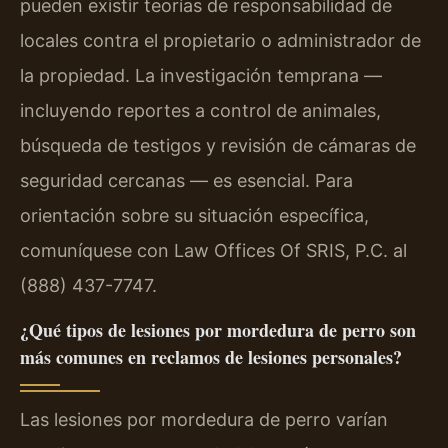
pueden existir teorías de responsabilidad de
locales contra el propietario o administrador de
la propiedad. La investigación temprana —
incluyendo reportes a control de animales,
búsqueda de testigos y revisión de cámaras de
seguridad cercanas — es esencial. Para
orientación sobre su situación específica,
comuníquese con Law Offices Of SRIS, P.C. al
(888) 437-7747.
¿Qué tipos de lesiones por mordedura de perro son
más comunes en reclamos de lesiones personales?
Las lesiones por mordedura de perro varían