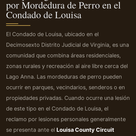
por Mordedura de Perro en el
Condado de Louisa
El Condado de Louisa, ubicado en el
Decimosexto Distrito Judicial de Virginia, es una
comunidad que combina áreas residenciales,
zonas rurales y recreación al aire libre cerca del
Lago Anna. Las mordeduras de perro pueden
ocurrir en parques, vecindarios, senderos o en
propiedades privadas. Cuando ocurre una lesión
de este tipo en el Condado de Louisa, el
reclamo por lesiones personales generalmente
se presenta ante el
Louisa County Circuit