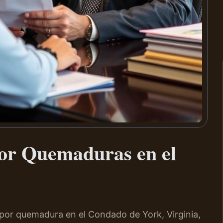
or Quemaduras en el
n por quemadura en el Condado de York, Virginia,