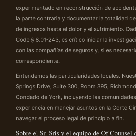
experimentado en reconstrucción de accidentes.
la parte contraria y documentar la totalidad d
de ingresos hasta el dolor y el sufrimiento. Da
Code § 8.01-243, es crítico iniciar la investi
con las compañías de seguros y, si es necesario
correspondiente.
Entendemos las particularidades locales. Nu
Springs Drive, Suite 300, Room 395, Richmond
Condado de York, incluyendo las comunidades
experiencia en manejar asuntos en la Corte C
navegar el proceso legal de principio a fin.
Sobre el Sr. Sris y el equipo de Of Counsel 