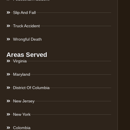
Slip And Fall
Truck Accident
Wrongful Death
Areas Served
Virginia
Maryland
District Of Columbia
New Jersey
New York
Colombia