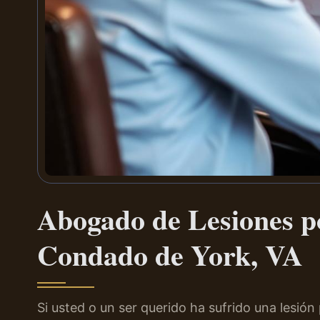
Abogado de Lesiones p
Condado de York, VA
Si usted o un ser querido ha sufrido una lesió