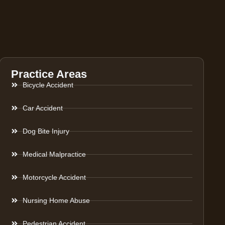
Practice Areas
Bicycle Accident
Car Accident
Dog Bite Injury
Medical Malpractice
Motorcycle Accident
Nursing Home Abuse
Pedestrian Accident