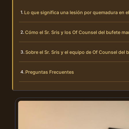
Lo que significa una lesión por quemadura en 
Cómo el Sr. Sris y los Of Counsel del bufete 
Sobre el Sr. Sris y el equipo de Of Counsel del 
Preguntas Frecuentes