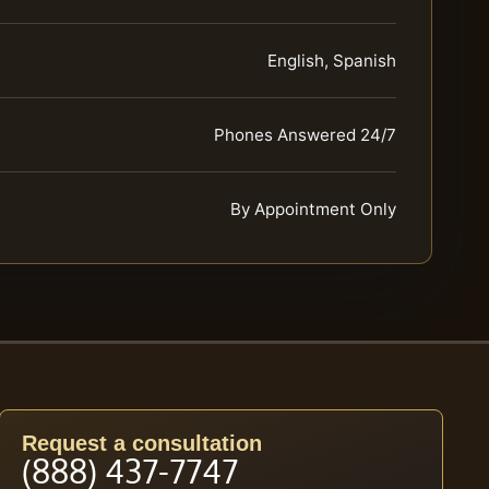
English, Spanish
Phones Answered 24/7
By Appointment Only
Request a consultation
(888) 437-7747