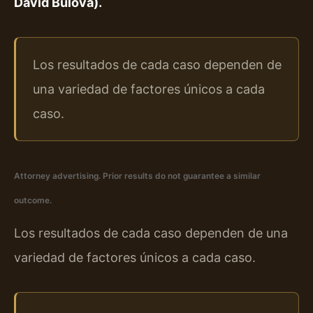
David Bulova).
Los resultados de cada caso dependen de
una variedad de factores únicos a cada
caso.
Attorney advertising. Prior results do not guarantee a similar
outcome.
Los resultados de cada caso dependen de una
variedad de factores únicos a cada caso.