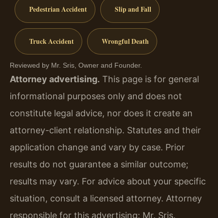
Pedestrian Accident
Slip and Fall
Truck Accident
Wrongful Death
Reviewed by Mr. Sris, Owner and Founder.
Attorney advertising.
This page is for general
informational purposes only and does not
constitute legal advice, nor does it create an
attorney-client relationship. Statutes and their
application change and vary by case. Prior
results do not guarantee a similar outcome;
results may vary. For advice about your specific
situation, consult a licensed attorney. Attorney
responsible for this advertising: Mr. Sris.