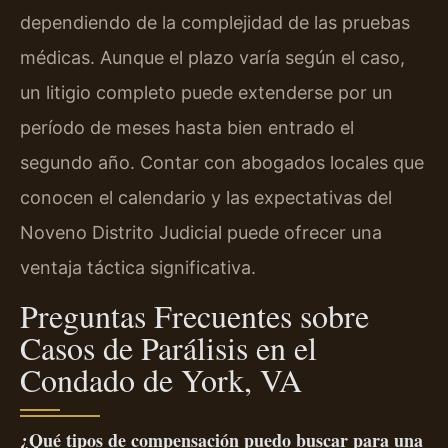
dependiendo de la complejidad de las pruebas
médicas. Aunque el plazo varía según el caso,
un litigio completo puede extenderse por un
período de meses hasta bien entrado el
segundo año. Contar con abogados locales que
conocen el calendario y las expectativas del
Noveno Distrito Judicial puede ofrecer una
ventaja táctica significativa.
Preguntas Frecuentes sobre
Casos de Parálisis en el
Condado de York, VA
¿Qué tipos de compensación puedo buscar para una