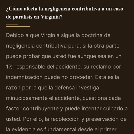
¿Cómo afecta la negligencia contributiva a un caso
de parálisis en Virginia?
Debido a que Virginia sigue la doctrina de
negligencia contributiva pura, si la otra parte
puede probar que usted fue aunque sea en un
1% responsable del accidente, su reclamo por
indemnización puede no proceder. Esta es la
razón por la que la defensa investiga
minuciosamente el accidente, cuestiona cada
factor contribuyente y puede intentar culparlo a
usted. Por ello, la recolección y preservación de
la evidencia es fundamental desde el primer