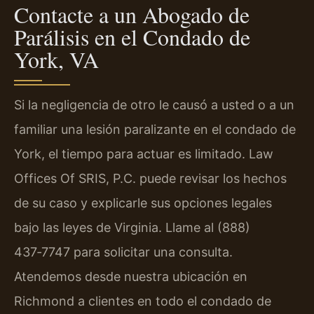
Contacte a un Abogado de
Parálisis en el Condado de
York, VA
Si la negligencia de otro le causó a usted o a un
familiar una lesión paralizante en el condado de
York, el tiempo para actuar es limitado. Law
Offices Of SRIS, P.C. puede revisar los hechos
de su caso y explicarle sus opciones legales
bajo las leyes de Virginia. Llame al (888)
437‑7747 para solicitar una consulta.
Atendemos desde nuestra ubicación en
Richmond a clientes en todo el condado de