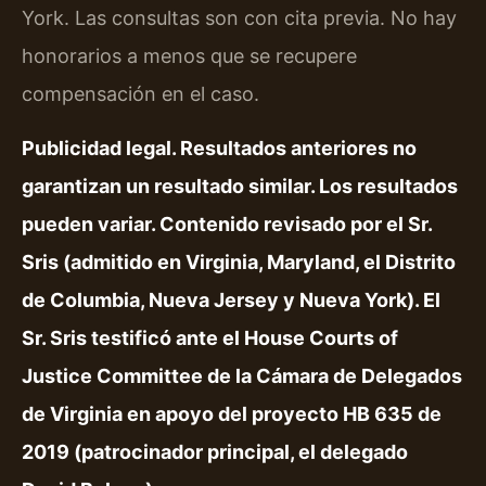
York. Las consultas son con cita previa. No hay
honorarios a menos que se recupere
compensación en el caso.
Publicidad legal. Resultados anteriores no
garantizan un resultado similar. Los resultados
pueden variar. Contenido revisado por el Sr.
Sris (admitido en Virginia, Maryland, el Distrito
de Columbia, Nueva Jersey y Nueva York). El
Sr. Sris testificó ante el House Courts of
Justice Committee de la Cámara de Delegados
de Virginia en apoyo del proyecto HB 635 de
2019 (patrocinador principal, el delegado