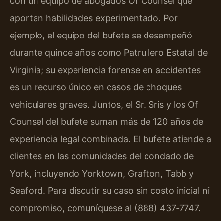
con un equipo de abogados Of Counsel que
aportan habilidades experimentado. Por
ejemplo, el equipo del bufete se desempeñó
durante quince años como Patrullero Estatal de
Virginia; su experiencia forense en accidentes
es un recurso único en casos de choques
vehiculares graves. Juntos, el Sr. Sris y los Of
Counsel del bufete suman más de 120 años de
experiencia legal combinada. El bufete atiende a
clientes en las comunidades del condado de
York, incluyendo Yorktown, Grafton, Tabb y
Seaford. Para discutir su caso sin costo inicial ni
compromiso, comuníquese al (888) 437‑7747.