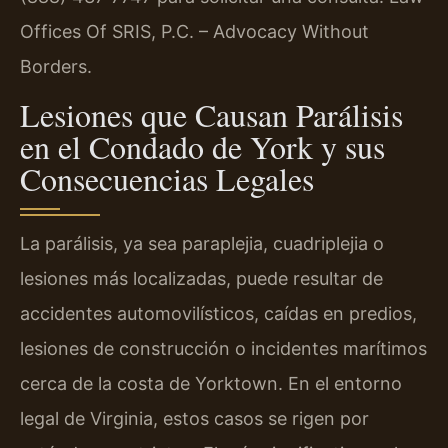
Offices Of SRIS, P.C. – Advocacy Without
Borders.
Lesiones que Causan Parálisis
en el Condado de York y sus
Consecuencias Legales
La parálisis, ya sea paraplejia, cuadriplejia o
lesiones más localizadas, puede resultar de
accidentes automovilísticos, caídas en predios,
lesiones de construcción o incidentes marítimos
cerca de la costa de Yorktown. En el entorno
legal de Virginia, estos casos se rigen por