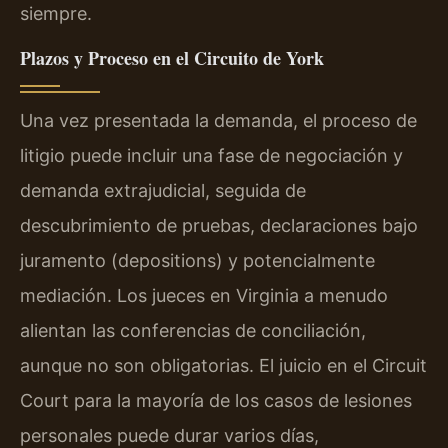
siempre.
Plazos y Proceso en el Circuito de York
Una vez presentada la demanda, el proceso de
litigio puede incluir una fase de negociación y
demanda extrajudicial, seguida de
descubrimiento de pruebas, declaraciones bajo
juramento (depositions) y potencialmente
mediación. Los jueces en Virginia a menudo
alientan las conferencias de conciliación,
aunque no son obligatorias. El juicio en el Circuit
Court para la mayoría de los casos de lesiones
personales puede durar varios días,