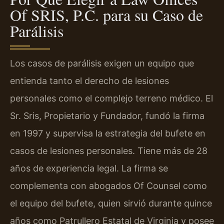
Of SRIS, P.C. para su Caso de
Parálisis
Los casos de parálisis exigen un equipo que
entienda tanto el derecho de lesiones
personales como el complejo terreno médico. El
Sr. Sris, Propietario y Fundador, fundó la firma
en 1997 y supervisa la estrategia del bufete en
casos de lesiones personales. Tiene más de 28
años de experiencia legal. La firma se
complementa con abogados Of Counsel como
el equipo del bufete, quien sirvió durante quince
años como Patrullero Estatal de Virginia y posee