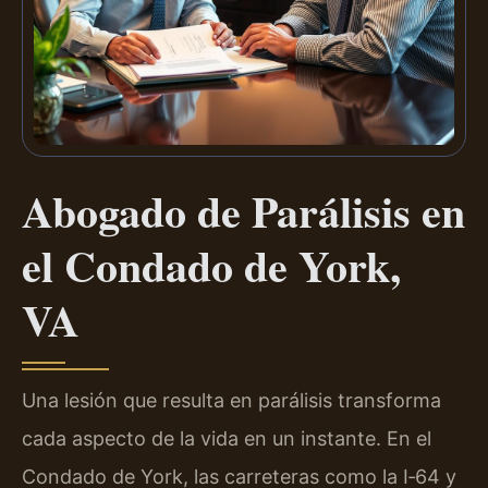
Abogado de Parálisis en
el Condado de York,
VA
Una lesión que resulta en parálisis transforma
cada aspecto de la vida en un instante. En el
Condado de York, las carreteras como la I‑64 y