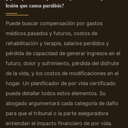
lesión que causa parálisis?
Puede buscar compensación por gastos
médicos pasados y futuros, costos de
rehabilitación y terapia, salarios perdidos y
pérdida de capacidad de generar ingresos en el
futuro, dolor y sufrimiento, pérdida del disfrute
de la vida, y los costos de modificaciones en el
hogar. Un planificador de por vida certificado
puede detallar todos estos elementos. Su
abogado argumentará cada categoría de daño
para que el tribunal o la parte aseguradora
entiendan el impacto financiero de por vida.