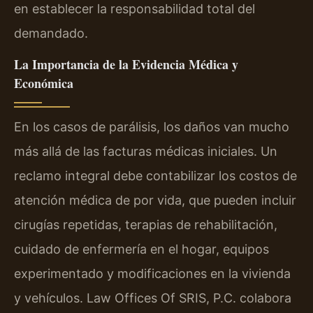
en establecer la responsabilidad total del
demandado.
La Importancia de la Evidencia Médica y
Económica
En los casos de parálisis, los daños van mucho
más allá de las facturas médicas iniciales. Un
reclamo integral debe contabilizar los costos de
atención médica de por vida, que pueden incluir
cirugías repetidas, terapias de rehabilitación,
cuidado de enfermería en el hogar, equipos
experimentado y modificaciones en la vivienda
y vehículos. Law Offices Of SRIS, P.C. colabora