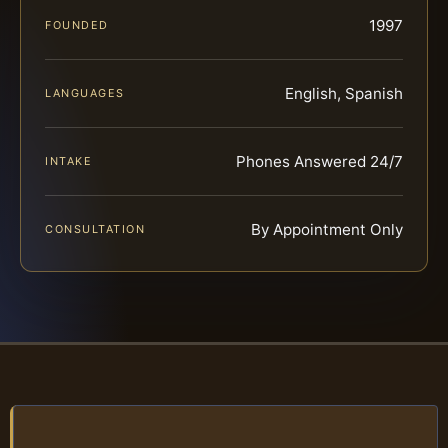
1997
FOUNDED
English, Spanish
LANGUAGES
Phones Answered 24/7
INTAKE
By Appointment Only
CONSULTATION