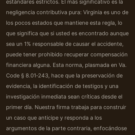
estándares estrictos. El más significativo es la
negligencia contributiva pura: Virginia es uno de
los pocos estados que mantiene esta regla, lo
que significa que si usted es encontrado aunque
sea un 1% responsable de causar el accidente,
puede tener prohibido recuperar compensación
financiera alguna. Esta norma, plasmada en Va.
Code § 8.01‑243, hace que la preservación de
evidencia, la identificación de testigos y una
investigación inmediata sean críticas desde el
primer día. Nuestra firma trabaja para construir
un caso que anticipe y responda a los
argumentos de la parte contraria, enfocándose