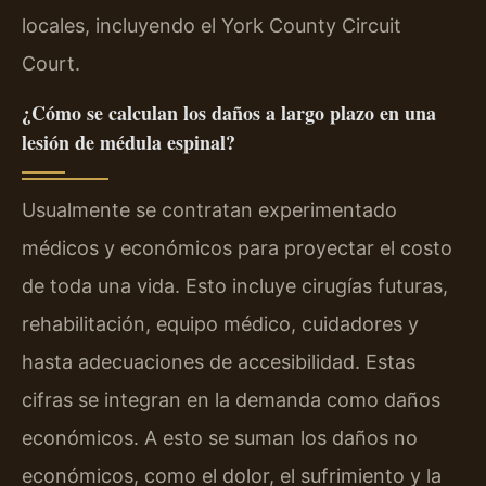
locales, incluyendo el York County Circuit
Court.
¿Cómo se calculan los daños a largo plazo en una
lesión de médula espinal?
Usualmente se contratan experimentado
médicos y económicos para proyectar el costo
de toda una vida. Esto incluye cirugías futuras,
rehabilitación, equipo médico, cuidadores y
hasta adecuaciones de accesibilidad. Estas
cifras se integran en la demanda como daños
económicos. A esto se suman los daños no
económicos, como el dolor, el sufrimiento y la