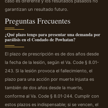
caso es diferente y los resultados pasados no
garantizan un resultado futuro.
Preguntas Frecuentes
¿Qué plazo tengo para presentar una demanda por
parálisis en el Condado de Powhatan?
El plazo de prescripción es de dos años desde
la fecha de la lesión, según el Va. Code § 8.01-
243. Si la lesión provoca el fallecimiento, el
plazo para una acción por muerte injusta es
también de dos años desde la muerte,
conforme al Va. Code § 8.01-244. Cumplir con
estos plazos es indispensable; si se vencen, el