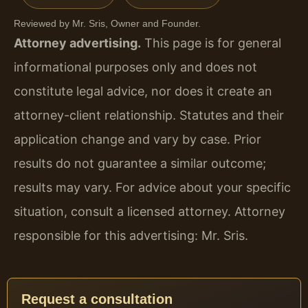
Reviewed by Mr. Sris, Owner and Founder.
Attorney advertising.
This page is for general
informational purposes only and does not
constitute legal advice, nor does it create an
attorney-client relationship. Statutes and their
application change and vary by case. Prior
results do not guarantee a similar outcome;
results may vary. For advice about your specific
situation, consult a licensed attorney. Attorney
responsible for this advertising: Mr. Sris.
Request a consultation