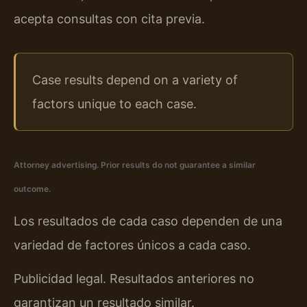
acepta consultas con cita previa.
Case results depend on a variety of
factors unique to each case.
Attorney advertising. Prior results do not guarantee a similar
outcome.
Los resultados de cada caso dependen de una
variedad de factores únicos a cada caso.
Publicidad legal. Resultados anteriores no
garantizan un resultado similar.