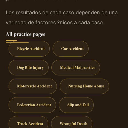
Los resultados de cada caso dependen de una
variedad de factores ?nicos a cada caso.
All practice pages
Bicycle Accident
Car Accident
Dog Bite Injury
Medical Malpractice
Motorcycle Accident
Nursing Home Abuse
Pedestrian Accident
Slip and Fall
Truck Accident
Wrongful Death