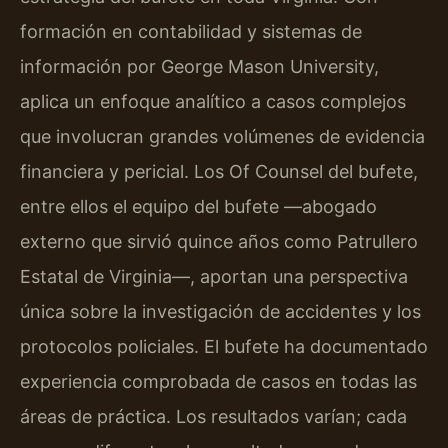
formación en contabilidad y sistemas de
información por George Mason University,
aplica un enfoque analítico a casos complejos
que involucran grandes volúmenes de evidencia
financiera y pericial. Los Of Counsel del bufete,
entre ellos el equipo del bufete —abogado
externo que sirvió quince años como Patrullero
Estatal de Virginia—, aportan una perspectiva
única sobre la investigación de accidentes y los
protocolos policiales. El bufete ha documentado
experiencia comprobada de casos en todas las
áreas de práctica. Los resultados varían; cada