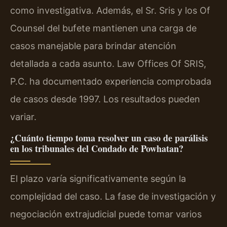
como investigativa. Además, el Sr. Sris y los Of
Counsel del bufete mantienen una carga de
casos manejable para brindar atención
detallada a cada asunto. Law Offices Of SRIS,
P.C. ha documentado experiencia comprobada
de casos desde 1997. Los resultados pueden
variar.
¿Cuánto tiempo toma resolver un caso de parálisis
en los tribunales del Condado de Powhatan?
El plazo varía significativamente según la
complejidad del caso. La fase de investigación y
negociación extrajudicial puede tomar varios