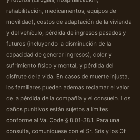
rehabilitación, medicamentos, equipos de
movilidad), costos de adaptación de la vivienda
y del vehículo, pérdida de ingresos pasados y
futuros (incluyendo la disminución de la
capacidad de generar ingresos), dolor y
sufrimiento físico y mental, y pérdida del
disfrute de la vida. En casos de muerte injusta,
los familiares pueden además reclamar el valor
de la pérdida de la compañía y el consuelo. Los
daños punitivos están sujetos a límites
conforme al Va. Code § 8.01-38.1. Para una
consulta, comuníquese con el Sr. Sris y los Of