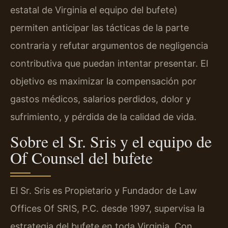
estatal de Virginia el equipo del bufete)
permiten anticipar las tácticas de la parte
contraria y refutar argumentos de negligencia
contributiva que puedan intentar presentar. El
objetivo es maximizar la compensación por
gastos médicos, salarios perdidos, dolor y
sufrimiento, y pérdida de la calidad de vida.
Sobre el Sr. Sris y el equipo de
Of Counsel del bufete
El Sr. Sris es Propietario y Fundador de Law
Offices Of SRIS, P.C. desde 1997, supervisa la
estrategia del bufete en toda Virginia. Con