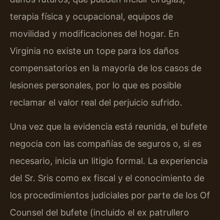
terapia física y ocupacional, equipos de
movilidad y modificaciones del hogar. En
Virginia no existe un tope para los daños
compensatorios en la mayoría de los casos de
lesiones personales, por lo que es posible
reclamar el valor real del perjuicio sufrido.
Una vez que la evidencia está reunida, el bufete
negocia con las compañías de seguros o, si es
necesario, inicia un litigio formal. La experiencia
del Sr. Sris como ex fiscal y el conocimiento de
los procedimientos judiciales por parte de los Of
Counsel del bufete (incluido el ex patrullero