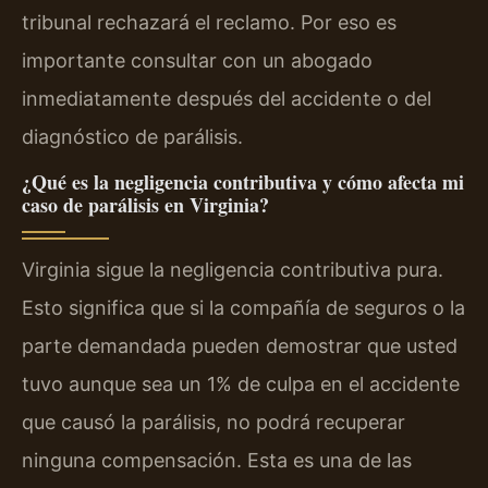
tribunal rechazará el reclamo. Por eso es
importante consultar con un abogado
inmediatamente después del accidente o del
diagnóstico de parálisis.
¿Qué es la negligencia contributiva y cómo afecta mi
caso de parálisis en Virginia?
Virginia sigue la negligencia contributiva pura.
Esto significa que si la compañía de seguros o la
parte demandada pueden demostrar que usted
tuvo aunque sea un 1% de culpa en el accidente
que causó la parálisis, no podrá recuperar
ninguna compensación. Esta es una de las