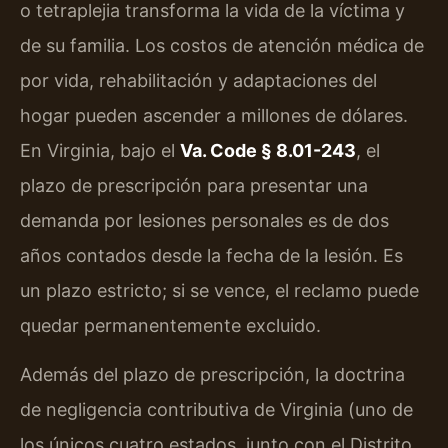
o tetraplejia transforma la vida de la víctima y
de su familia. Los costos de atención médica de
por vida, rehabilitación y adaptaciones del
hogar pueden ascender a millones de dólares.
En Virginia, bajo el
Va. Code § 8.01-243
, el
plazo de prescripción para presentar una
demanda por lesiones personales es de dos
años contados desde la fecha de la lesión. Es
un plazo estricto; si se vence, el reclamo puede
quedar permanentemente excluido.
Además del plazo de prescripción, la doctrina
de negligencia contributiva de Virginia (uno de
los únicos cuatro estados, junto con el Distrito