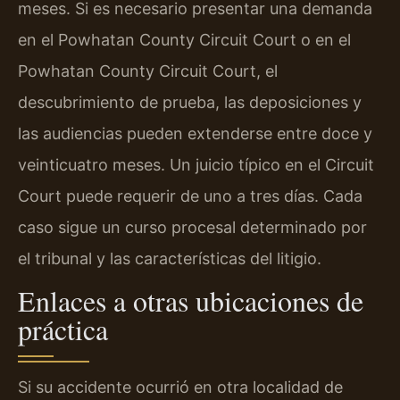
meses. Si es necesario presentar una demanda
en el Powhatan County Circuit Court o en el
Powhatan County Circuit Court, el
descubrimiento de prueba, las deposiciones y
las audiencias pueden extenderse entre doce y
veinticuatro meses. Un juicio típico en el Circuit
Court puede requerir de uno a tres días. Cada
caso sigue un curso procesal determinado por
el tribunal y las características del litigio.
Enlaces a otras ubicaciones de
práctica
Si su accidente ocurrió en otra localidad de