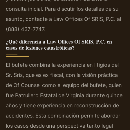
consulta inicial. Para discutir los detalles de su
asunto, contacte a Law Offices Of SRIS, P.C. al
(888) 437-7747.
¿Qué diferencia a Law Offices Of SRIS, P.C. en
casos de lesiones catastróficas?
El bufete combina la experiencia en litigios del
Sr. Sris, que es ex fiscal, con la visión práctica
de Of Counsel como el equipo del bufete, quien
fue Patrullero Estatal de Virginia durante quince
años y tiene experiencia en reconstrucción de
accidentes. Esta combinación permite abordar
los casos desde una perspectiva tanto legal