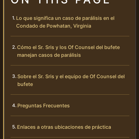
Lo que significa un caso de parálisis en el
Condado de Powhatan, Virginia
Cómo el Sr. Sris y los Of Counsel del bufete
manejan casos de parálisis
Sobre el Sr. Sris y el equipo de Of Counsel del
bufete
Preguntas Frecuentes
Enlaces a otras ubicaciones de práctica