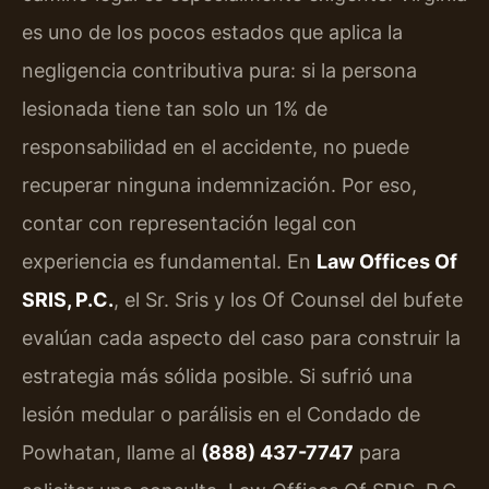
es uno de los pocos estados que aplica la
negligencia contributiva pura: si la persona
lesionada tiene tan solo un 1% de
responsabilidad en el accidente, no puede
recuperar ninguna indemnización. Por eso,
contar con representación legal con
experiencia es fundamental. En
Law Offices Of
SRIS, P.C.
, el Sr. Sris y los Of Counsel del bufete
evalúan cada aspecto del caso para construir la
estrategia más sólida posible. Si sufrió una
lesión medular o parálisis en el Condado de
Powhatan, llame al
(888) 437-7747
para