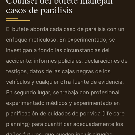
casos de parálisis
El bufete aborda cada caso de parálisis con un
enfoque meticuloso. En experimentado, se
investigan a fondo las circunstancias del
accidente: informes policiales, declaraciones de
testigos, datos de las cajas negras de los
vehículos y cualquier otra fuente de evidencia.
En segundo lugar, se trabaja con profesional
experimentado médicos y experimentado en
planificación de cuidados de por vida (life care
planning) para cuantificar adecuadamente los
daños futuros, que pueden incluir cirugías,