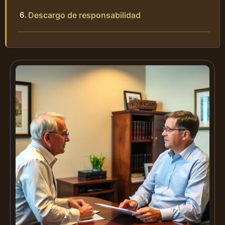
Descargo de responsabilidad