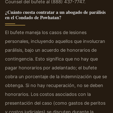
Counsel del bufete al (888) 437-7747.
¿Cuánto cuesta contratar a un abogado de parálisis
en el Condado de Powhatan?
El bufete maneja los casos de lesiones
personales, incluyendo aquellos que involucran
parálisis, bajo un acuerdo de honorarios de
contingencia. Esto significa que no hay que
pagar honorarios por adelantado; el bufete
cobra un porcentaje de la indemnización que se
obtenga. Si no hay recuperación, no se deben
honorarios. Los costos asociados con la
presentación del caso (como gastos de peritos
y costos judiciales) se discuten durante la