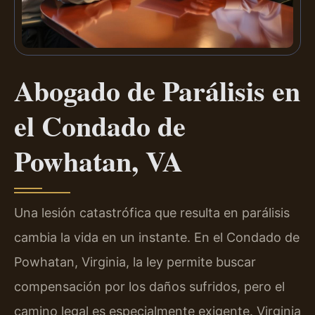
Abogado de Parálisis en
el Condado de
Powhatan, VA
Una lesión catastrófica que resulta en parálisis
cambia la vida en un instante. En el Condado de
Powhatan, Virginia, la ley permite buscar
compensación por los daños sufridos, pero el
camino legal es especialmente exigente. Virginia