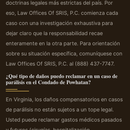
doctrinas legales más estrictas del país. Por
eso, Law Offices Of SRIS, P.C. comienza cada
caso con una investigación exhaustiva para
dejar claro que la responsabilidad recae
enteramente en la otra parte. Para orientación
sobre su situación específica, comuníquese con
Law Offices Of SRIS, P.C. al (888) 437-7747.
¿Qué tipo de daños puedo reclamar en un caso de
parálisis en el Condado de Powhatan?
En Virginia, los daños compensatorios en casos
de parálisis no están sujetos a un tope legal.
Usted puede reclamar gastos médicos pasados
y futuros (cirugías, hospitalización,