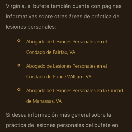
Virginia, el bufete también cuenta con páginas
informativas sobre otras áreas de práctica de
lesiones personales:
Abogado de Lesiones Personales en el
Condado de Fairfax, VA
Abogado de Lesiones Personales en el
Condado de Prince William, VA
Abogado de Lesiones Personales en la Ciudad
de Manassas, VA
Si desea información más general sobre la
práctica de lesiones personales del bufete en