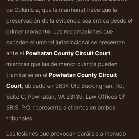
de Columbia, que la mantiene) hace que la
preservación de la evidencia sea crítica desde el
primer momento. Las reclamaciones que
exceden el umbral jurisdiccional se presentan
ante el
Powhatan County Circuit Court
,
mientras que las de menor cuantía pueden
tramitarse en el
Powhatan County Circuit
Court
, ubicado en 3834 Old Buckingham Rd,
Suite C, Powhatan, VA 23139. Law Offices Of
SRIS, P.C. representa a clientes en ambos
tribunales.
Las lesiones que provocan parálisis a menudo