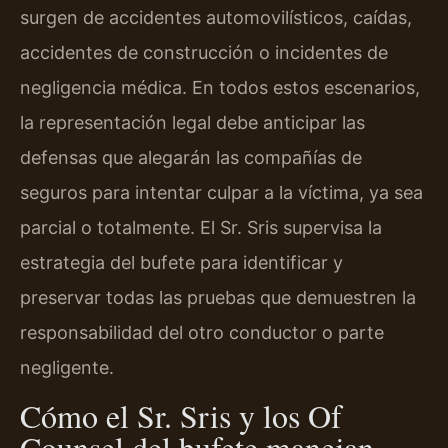
surgen de accidentes automovilísticos, caídas,
accidentes de construcción o incidentes de
negligencia médica. En todos estos escenarios,
la representación legal debe anticipar las
defensas que alegarán las compañías de
seguros para intentar culpar a la víctima, ya sea
parcial o totalmente. El Sr. Sris supervisa la
estrategia del bufete para identificar y
preservar todas las pruebas que demuestren la
responsabilidad del otro conductor o parte
negligente.
Cómo el Sr. Sris y los Of
Counsel del bufete manejan