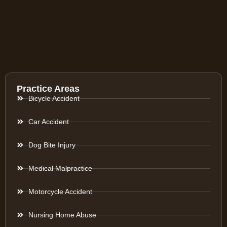
Practice Areas
Bicycle Accident
Car Accident
Dog Bite Injury
Medical Malpractice
Motorcycle Accident
Nursing Home Abuse