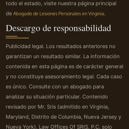
todo el estado, visite nuestra página principal
de
.
Abogado de Lesiones Personales en Virginia
Descargo de responsabilidad
Publicidad legal. Los resultados anteriores no
garantizan un resultado similar. La información
contenida en esta página es de carácter general
y no constituye asesoramiento legal. Cada caso
es único. Consulte con un abogado para
analizar su situación particular. Contenido
revisado por Mr. Sris (admitido en Virginia,
Maryland, Distrito de Columbia, Nueva Jersey y
Nueva York). Law Offices Of SRIS, P.C. solo