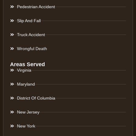
Pedestrian Accident
Slip And Fall
Truck Accident
Wrongful Death
Areas Served
Virginia
Maryland
District Of Columbia
New Jersey
New York