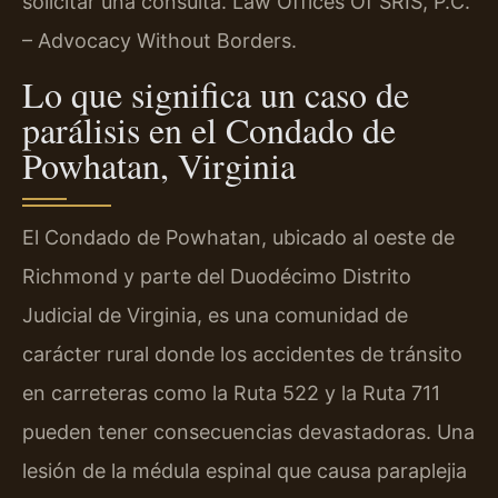
solicitar una consulta. Law Offices Of SRIS, P.C.
– Advocacy Without Borders.
Lo que significa un caso de
parálisis en el Condado de
Powhatan, Virginia
El Condado de Powhatan, ubicado al oeste de
Richmond y parte del Duodécimo Distrito
Judicial de Virginia, es una comunidad de
carácter rural donde los accidentes de tránsito
en carreteras como la Ruta 522 y la Ruta 711
pueden tener consecuencias devastadoras. Una
lesión de la médula espinal que causa paraplejia