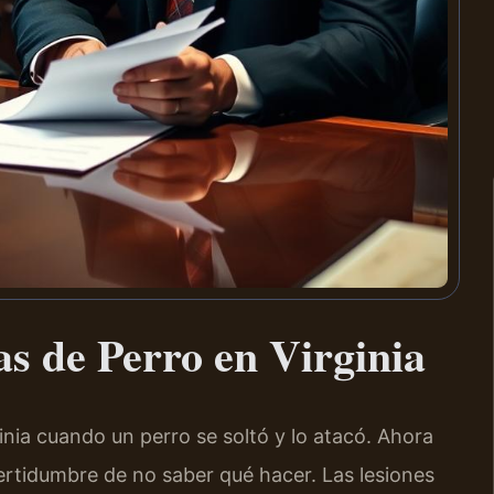
 de Perro en Virginia
nia cuando un perro se soltó y lo atacó. Ahora
certidumbre de no saber qué hacer. Las lesiones