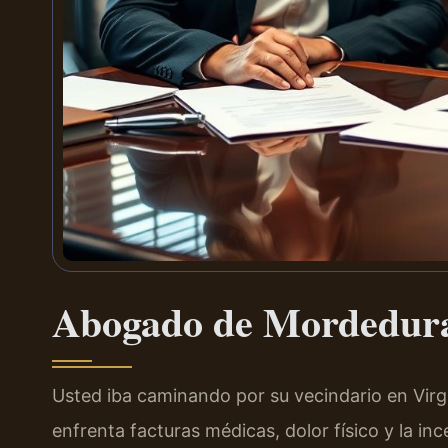
Abogado de Mordeduras
Usted iba caminando por su vecindario en Virgi
enfrenta facturas médicas, dolor físico y la in