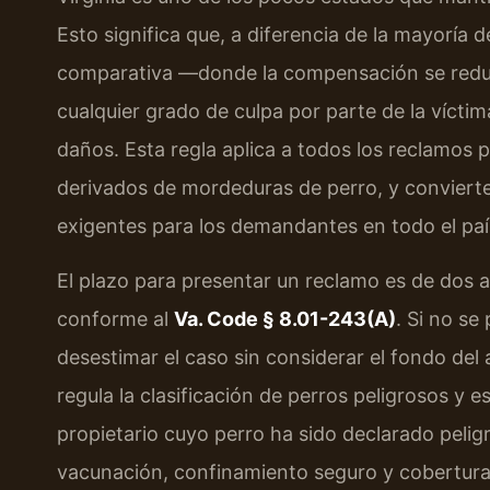
Esto significa que, a diferencia de la mayoría d
comparativa —donde la compensación se reduce
cualquier grado de culpa por parte de la vícti
daños. Esta regla aplica a todos los reclamos 
derivados de mordeduras de perro, y convierte 
exigentes para los demandantes en todo el paí
El plazo para presentar un reclamo es de dos a
conforme al
Va. Code § 8.01-243(A)
. Si no se
desestimar el caso sin considerar el fondo del
regula la clasificación de perros peligrosos y 
propietario cuyo perro ha sido declarado pelig
vacunación, confinamiento seguro y cobertura 