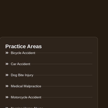
Practice Areas
Bicycle Accident
Car Accident
Dog Bite Injury
Medical Malpractice
Motorcycle Accident