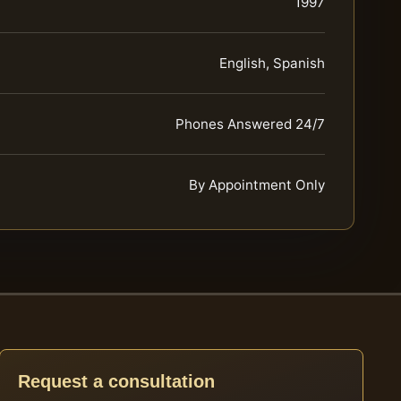
1997
English, Spanish
Phones Answered 24/7
By Appointment Only
Request a consultation