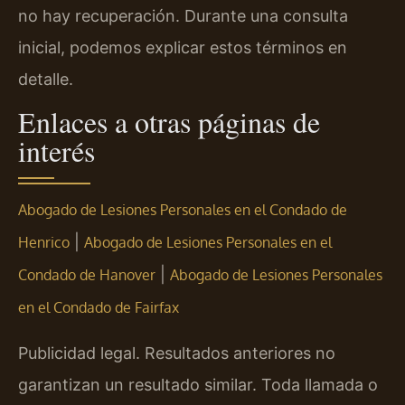
no hay recuperación. Durante una consulta
inicial, podemos explicar estos términos en
detalle.
Enlaces a otras páginas de
interés
Abogado de Lesiones Personales en el Condado de
|
Henrico
Abogado de Lesiones Personales en el
|
Condado de Hanover
Abogado de Lesiones Personales
en el Condado de Fairfax
Publicidad legal. Resultados anteriores no
garantizan un resultado similar. Toda llamada o