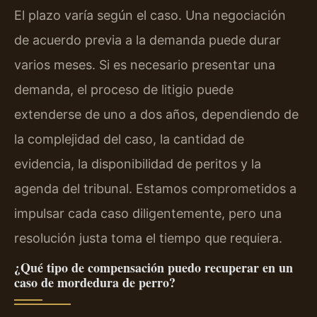
El plazo varía según el caso. Una negociación
de acuerdo previa a la demanda puede durar
varios meses. Si es necesario presentar una
demanda, el proceso de litigio puede
extenderse de uno a dos años, dependiendo de
la complejidad del caso, la cantidad de
evidencia, la disponibilidad de peritos y la
agenda del tribunal. Estamos comprometidos a
impulsar cada caso diligentemente, pero una
resolución justa toma el tiempo que requiera.
¿Qué tipo de compensación puedo recuperar en un
caso de mordedura de perro?