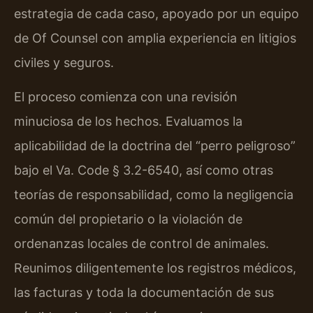
estrategia de cada caso, apoyado por un equipo
de Of Counsel con amplia experiencia en litigios
civiles y seguros.
El proceso comienza con una revisión
minuciosa de los hechos. Evaluamos la
aplicabilidad de la doctrina del “perro peligroso”
bajo el Va. Code § 3.2-6540, así como otras
teorías de responsabilidad, como la negligencia
común del propietario o la violación de
ordenanzas locales de control de animales.
Reunimos diligentemente los registros médicos,
las facturas y toda la documentación de sus