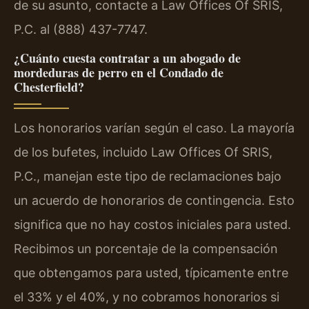
de su asunto, contacte a Law Offices Of SRIS,
P.C. al (888) 437-7747.
¿Cuánto cuesta contratar a un abogado de
mordeduras de perro en el Condado de
Chesterfield?
Los honorarios varían según el caso. La mayoría
de los bufetes, incluido Law Offices Of SRIS,
P.C., manejan este tipo de reclamaciones bajo
un acuerdo de honorarios de contingencia. Esto
significa que no hay costos iniciales para usted.
Recibimos un porcentaje de la compensación
que obtengamos para usted, típicamente entre
el 33% y el 40%, y no cobramos honorarios si