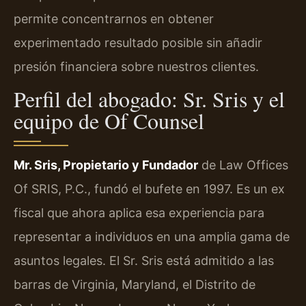
permite concentrarnos en obtener
experimentado resultado posible sin añadir
presión financiera sobre nuestros clientes.
Perfil del abogado: Sr. Sris y el
equipo de Of Counsel
Mr. Sris, Propietario y Fundador
de Law Offices
Of SRIS, P.C., fundó el bufete en 1997. Es un ex
fiscal que ahora aplica esa experiencia para
representar a individuos en una amplia gama de
asuntos legales. El Sr. Sris está admitido a las
barras de Virginia, Maryland, el Distrito de