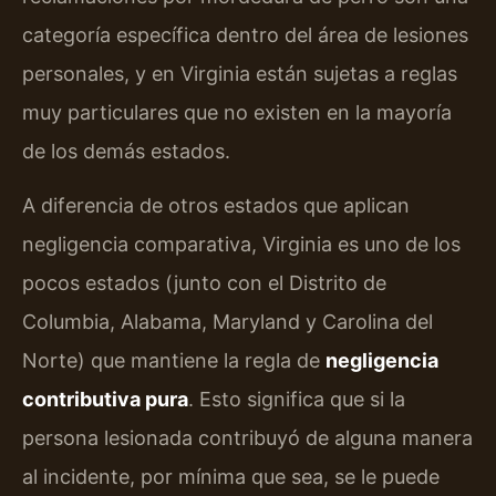
categoría específica dentro del área de lesiones
personales, y en Virginia están sujetas a reglas
muy particulares que no existen en la mayoría
de los demás estados.
A diferencia de otros estados que aplican
negligencia comparativa, Virginia es uno de los
pocos estados (junto con el Distrito de
Columbia, Alabama, Maryland y Carolina del
Norte) que mantiene la regla de
negligencia
contributiva pura
. Esto significa que si la
persona lesionada contribuyó de alguna manera
al incidente, por mínima que sea, se le puede