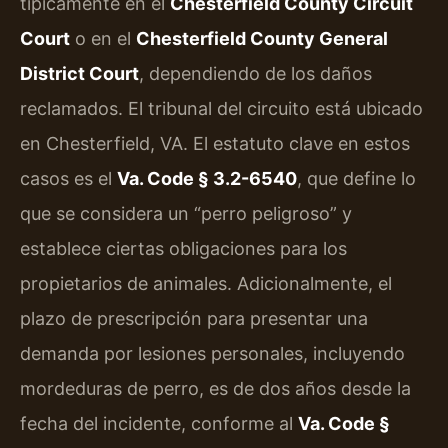
típicamente en el
Chesterfield County Circuit
Court
o en el
Chesterfield County General
District Court
, dependiendo de los daños
reclamados. El tribunal del circuito está ubicado
en Chesterfield, VA. El estatuto clave en estos
casos es el
Va. Code § 3.2-6540
, que define lo
que se considera un “perro peligroso” y
establece ciertas obligaciones para los
propietarios de animales. Adicionalmente, el
plazo de prescripción para presentar una
demanda por lesiones personales, incluyendo
mordeduras de perro, es de dos años desde la
fecha del incidente, conforme al
Va. Code §