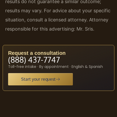
results do not guarantee a similar outcome;
results may vary. For advice about your specific
situation, consult a licensed attorney. Attorney
responsible for this advertising: Mr. Sris.
Request a consultation
(888) 437-7747
Toll-free intake · By appointment · English & Spanish
Start your request