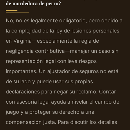
de mordedura de perro?
No, no es legalmente obligatorio, pero debido a
la complejidad de la ley de lesiones personales
en Virginia—especialmente la regla de
negligencia contributiva—manejar un caso sin
representación legal conlleva riesgos
importantes. Un ajustador de seguros no está
de su lado y puede usar sus propias
declaraciones para negar su reclamo. Contar
con asesoría legal ayuda a nivelar el campo de
juego y a proteger su derecho a una
compensación justa. Para discutir los detalles