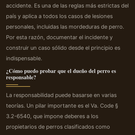
accidente. Es una de las reglas más estrictas del
país y aplica a todos los casos de lesiones
personales, incluidas las mordeduras de perro.
Por esta razón, documentar el incidente y
construir un caso sólido desde el principio es
indispensable.
¿Cómo puedo probar que el dueño del perro es
responsable?
La responsabilidad puede basarse en varias
teorías. Un pilar importante es el Va. Code §
3.2-6540, que impone deberes a los
propietarios de perros clasificados como