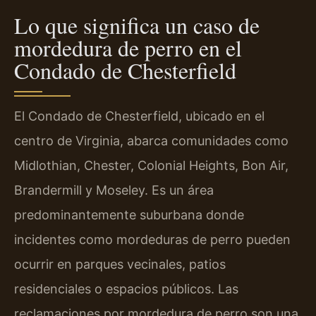
Lo que significa un caso de
mordedura de perro en el
Condado de Chesterfield
El Condado de Chesterfield, ubicado en el
centro de Virginia, abarca comunidades como
Midlothian, Chester, Colonial Heights, Bon Air,
Brandermill y Moseley. Es un área
predominantemente suburbana donde
incidentes como mordeduras de perro pueden
ocurrir en parques vecinales, patios
residenciales o espacios públicos. Las
reclamaciones por mordedura de perro son una