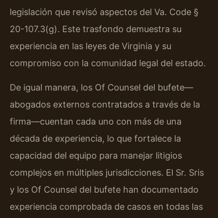
legislación que revisó aspectos del Va. Code §
20-107.3(g). Este trasfondo demuestra su
experiencia en las leyes de Virginia y su
compromiso con la comunidad legal del estado.
De igual manera, los Of Counsel del bufete—
abogados externos contratados a través de la
firma—cuentan cada uno con más de una
década de experiencia, lo que fortalece la
capacidad del equipo para manejar litigios
complejos en múltiples jurisdicciones. El Sr. Sris
y los Of Counsel del bufete han documentado
experiencia comprobada de casos en todas las