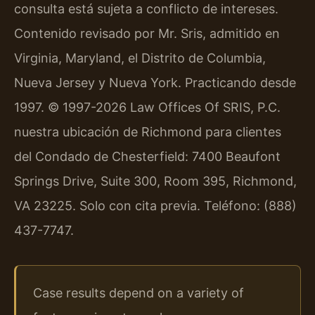
consulta está sujeta a conflicto de intereses.
Contenido revisado por Mr. Sris, admitido en
Virginia, Maryland, el Distrito de Columbia,
Nueva Jersey y Nueva York. Practicando desde
1997. © 1997-2026 Law Offices Of SRIS, P.C.
nuestra ubicación de Richmond para clientes
del Condado de Chesterfield: 7400 Beaufont
Springs Drive, Suite 300, Room 395, Richmond,
VA 23225. Solo con cita previa. Teléfono: (888)
437-7747.
Case results depend on a variety of