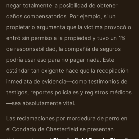
negar totalmente la posibilidad de obtener
daños compensatorios. Por ejemplo, si un
propietario argumenta que la víctima provocó o
entró sin permiso a la propiedad y tuvo un 1%
de responsabilidad, la compañía de seguros
podría usar eso para no pagar nada. Este
estándar tan exigente hace que la recopilación
inmediata de evidencia—como testimonios de
testigos, reportes policiales y registros médicos
—sea absolutamente vital.
Las reclamaciones por mordedura de perro en
el Condado de Chesterfield se presentan