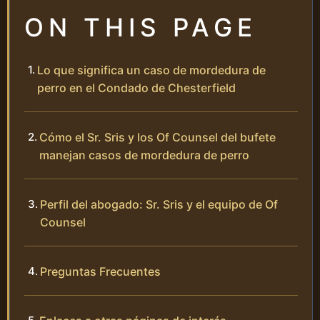
ON THIS PAGE
Lo que significa un caso de mordedura de
perro en el Condado de Chesterfield
Cómo el Sr. Sris y los Of Counsel del bufete
manejan casos de mordedura de perro
Perfil del abogado: Sr. Sris y el equipo de Of
Counsel
Preguntas Frecuentes