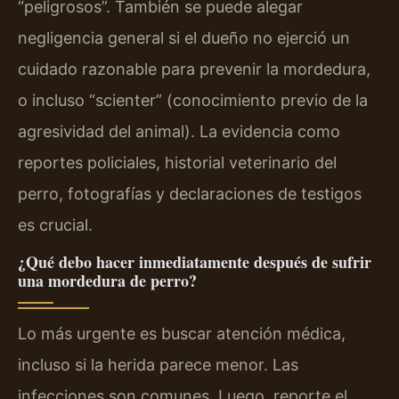
“peligrosos”. También se puede alegar
negligencia general si el dueño no ejerció un
cuidado razonable para prevenir la mordedura,
o incluso “scienter” (conocimiento previo de la
agresividad del animal). La evidencia como
reportes policiales, historial veterinario del
perro, fotografías y declaraciones de testigos
es crucial.
¿Qué debo hacer inmediatamente después de sufrir
una mordedura de perro?
Lo más urgente es buscar atención médica,
incluso si la herida parece menor. Las
infecciones son comunes. Luego, reporte el