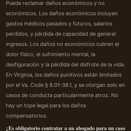
Puede reclamar daños económicos y no
económicos. Los daños económicos incluyen
gastos médicos pasados y futuros, salarios
perdidos, y pérdida de capacidad de generar
ingresos. Los daños no económicos cubren el
dolor físico, el sufrimiento mental, la
desfiguración y la pérdida del disfrute de la vida.
En Virginia, los daños punitivos están limitados
por el Va. Code § 8.01-38.1, y se otorgan solo en
casos de conducta particularmente atroz. No
hay un tope legal para los daños
compensatorios.
¿Es obligatorio contratar a un abogado para un caso