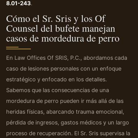
8.01-243
.
Cómo el Sr. Sris y los Of
Counsel del bufete manejan
casos de mordedura de perro
En Law Offices Of SRIS, P.C., abordamos cada
caso de lesiones personales con un enfoque
estratégico y enfocado en los detalles.
Sabemos que las consecuencias de una
mordedura de perro pueden ir más allá de las
heridas físicas, abarcando trauma emocional,
pérdida de ingresos, gastos médicos y un largo
proceso de recuperación. El Sr. Sris supervisa la