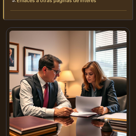
Enlaces a otras páginas de interés