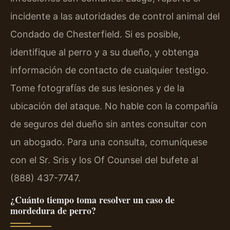
incidente a las autoridades de control animal del
Condado de Chesterfield. Si es posible,
identifique al perro y a su dueño, y obtenga
información de contacto de cualquier testigo.
Tome fotografías de sus lesiones y de la
ubicación del ataque. No hable con la compañía
de seguros del dueño sin antes consultar con
un abogado. Para una consulta, comuníquese
con el Sr. Sris y los Of Counsel del bufete al
(888) 437-7747.
¿Cuánto tiempo toma resolver un caso de
mordedura de perro?