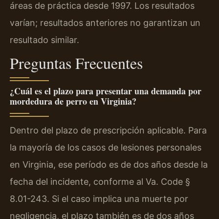
áreas de práctica desde 1997. Los resultados
varían; resultados anteriores no garantizan un
resultado similar.
Preguntas Frecuentes
¿Cuál es el plazo para presentar una demanda por
mordedura de perro en Virginia?
Dentro del plazo de prescripción aplicable. Para
la mayoría de los casos de lesiones personales
en Virginia, ese período es de dos años desde la
fecha del incidente, conforme al Va. Code §
8.01-243. Si el caso implica una muerte por
negligencia, el plazo también es de dos años