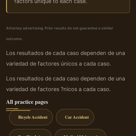
factors unique to each case.
Attorney advertising. Prior results do not guarantee a similar
outcome.
Los resultados de cada caso dependen de una
variedad de factores únicos a cada caso.
Los resultados de cada caso dependen de una
variedad de factores ?nicos a cada caso.
All practice pages
Bicycle Accident
Car Accident