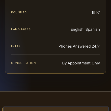
1997
FOUNDED
English, Spanish
LANGUAGES
Phones Answered 24/7
INTAKE
By Appointment Only
CONSULTATION