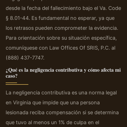
desde la fecha del fallecimiento bajo el Va. Code
§ 8.01-44. Es fundamental no esperar, ya que
los retrasos pueden comprometer la evidencia.
Para orientación sobre su situación específica,
comuníquese con Law Offices Of SRIS, P.C. al
(888) 437-7747.
¿Qué es la negligencia contributiva y cómo afecta mi
caso?
La negligencia contributiva es una norma legal
en Virginia que impide que una persona
lesionada reciba compensación si se determina
que tuvo al menos un 1% de culpa en el