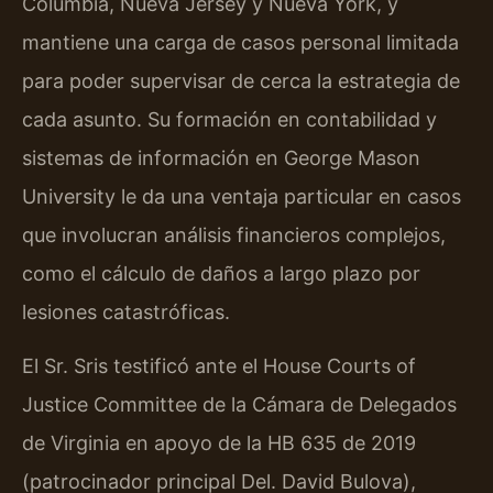
Columbia, Nueva Jersey y Nueva York, y
mantiene una carga de casos personal limitada
para poder supervisar de cerca la estrategia de
cada asunto. Su formación en contabilidad y
sistemas de información en George Mason
University le da una ventaja particular en casos
que involucran análisis financieros complejos,
como el cálculo de daños a largo plazo por
lesiones catastróficas.
El Sr. Sris testificó ante el House Courts of
Justice Committee de la Cámara de Delegados
de Virginia en apoyo de la HB 635 de 2019
(patrocinador principal Del. David Bulova),