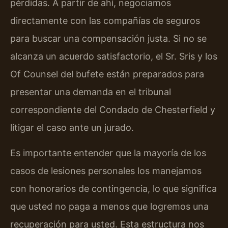
pérdidas. A partir de ahí, negociamos
directamente con las compañías de seguros
para buscar una compensación justa. Si no se
alcanza un acuerdo satisfactorio, el Sr. Sris y los
Of Counsel del bufete están preparados para
presentar una demanda en el tribunal
correspondiente del Condado de Chesterfield y
litigar el caso ante un jurado.
Es importante entender que la mayoría de los
casos de lesiones personales los manejamos
con honorarios de contingencia, lo que significa
que usted no paga a menos que logremos una
recuperación para usted. Esta estructura nos