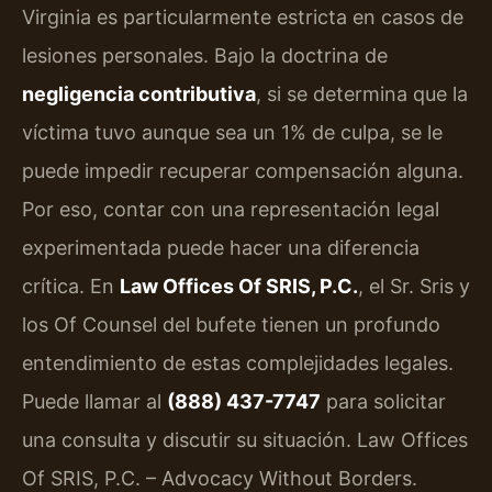
Virginia es particularmente estricta en casos de
lesiones personales. Bajo la doctrina de
negligencia contributiva
, si se determina que la
víctima tuvo aunque sea un 1% de culpa, se le
puede impedir recuperar compensación alguna.
Por eso, contar con una representación legal
experimentada puede hacer una diferencia
crítica. En
Law Offices Of SRIS, P.C.
, el Sr. Sris y
los Of Counsel del bufete tienen un profundo
entendimiento de estas complejidades legales.
Puede llamar al
(888) 437-7747
para solicitar
una consulta y discutir su situación. Law Offices
Of SRIS, P.C. – Advocacy Without Borders.