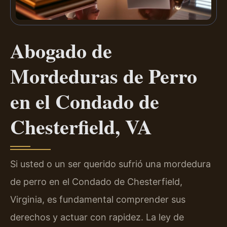
Abogado de
Mordeduras de Perro
en el Condado de
Chesterfield, VA
Si usted o un ser querido sufrió una mordedura
de perro en el Condado de Chesterfield,
Virginia, es fundamental comprender sus
derechos y actuar con rapidez. La ley de