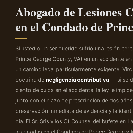
Abogado de Lesiones C
en el Condado de Prin
Si usted o un ser querido sufrió una lesión cer
Prince George County, VA) en un accidente en 
un camino legal particularmente exigente. Virg
doctrina de
negligencia contributiva
— si se d
ciento de culpa en el accidente, la ley le impi
junto con el plazo de prescripción de dos años
preservación inmediata de evidencia y la identi
día. El Sr. Sris y los Of Counsel del bufete en
lesionadas en el Condado de Prince George y 