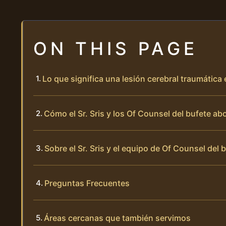
ON THIS PAGE
Lo que significa una lesión cerebral traumátic
Cómo el Sr. Sris y los Of Counsel del bufete a
Sobre el Sr. Sris y el equipo de Of Counsel del 
Preguntas Frecuentes
Áreas cercanas que también servimos