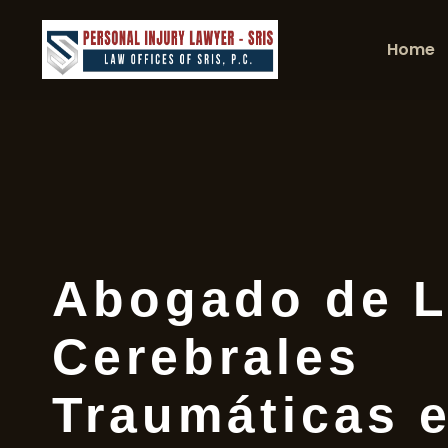
Home
Abogado de L
Cerebrales
Traumáticas e