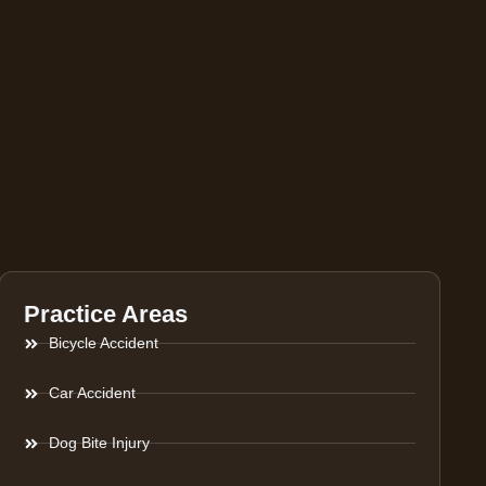
Practice Areas
Bicycle Accident
Car Accident
Dog Bite Injury