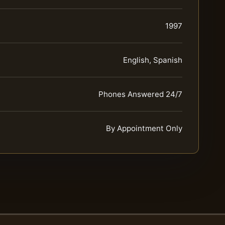
1997
English, Spanish
Phones Answered 24/7
By Appointment Only