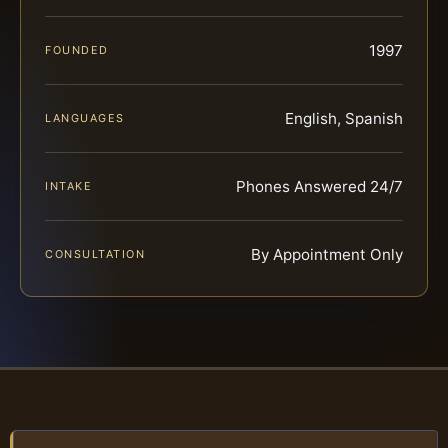
1997
FOUNDED
English, Spanish
LANGUAGES
Phones Answered 24/7
INTAKE
By Appointment Only
CONSULTATION