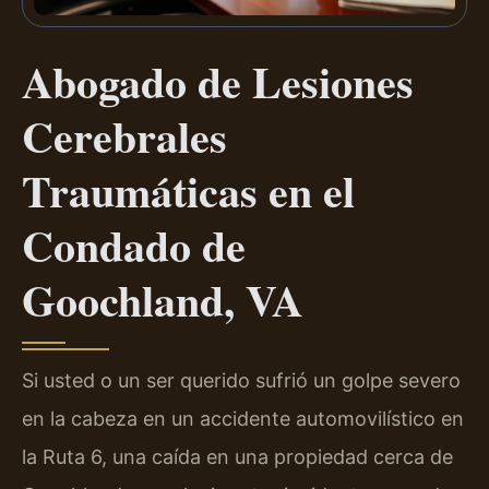
Abogado de Lesiones
Cerebrales
Traumáticas en el
Condado de
Goochland, VA
Si usted o un ser querido sufrió un golpe severo
en la cabeza en un accidente automovilístico en
la Ruta 6, una caída en una propiedad cerca de