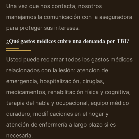
Una vez que nos contacta, nosotros
manejamos la comunicación con la aseguradora
para proteger sus intereses.
¿Qué gastos médicos cubre una demanda por TBI?
Usted puede reclamar todos los gastos médicos
relacionados con la lesión: atención de
emergencia, hospitalización, cirugías,
medicamentos, rehabilitación física y cognitiva,
terapia del habla y ocupacional, equipo médico
duradero, modificaciones en el hogar y
atención de enfermería a largo plazo si es
necesaria.