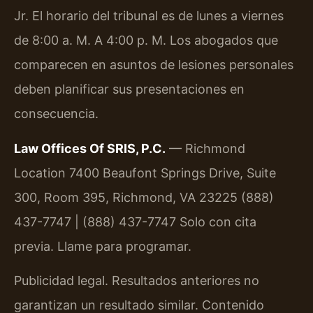
Jr. El horario del tribunal es de lunes a viernes
de 8:00 a. M. A 4:00 p. M. Los abogados que
comparecen en asuntos de lesiones personales
deben planificar sus presentaciones en
consecuencia.
Law Offices Of SRIS, P.C.
— Richmond
Location
7400 Beaufont Springs Drive, Suite
300, Room 395, Richmond, VA 23225
(888)
437-7747 | (888) 437-7747
Solo con cita
previa. Llame para programar.
Publicidad legal. Resultados anteriores no
garantizan un resultado similar. Contenido