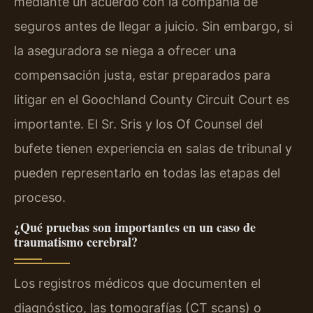
mediante un acuerdo con la compañía de
seguros antes de llegar a juicio. Sin embargo, si
la aseguradora se niega a ofrecer una
compensación justa, estar preparados para
litigar en el Goochland County Circuit Court es
importante. El Sr. Sris y los Of Counsel del
bufete tienen experiencia en salas de tribunal y
pueden representarlo en todas las etapas del
proceso.
¿Qué pruebas son importantes en un caso de
traumatismo cerebral?
Los registros médicos que documenten el
diagnóstico, las tomografías (CT scans) o