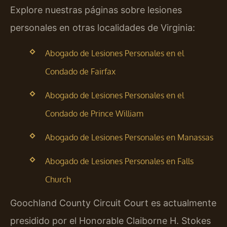
Explore nuestras páginas sobre lesiones
personales en otras localidades de Virginia:
Abogado de Lesiones Personales en el
Condado de Fairfax
Abogado de Lesiones Personales en el
Condado de Prince William
Abogado de Lesiones Personales en Manassas
Abogado de Lesiones Personales en Falls
Church
Goochland County Circuit Court es actualmente
presidido por el Honorable Claiborne H. Stokes