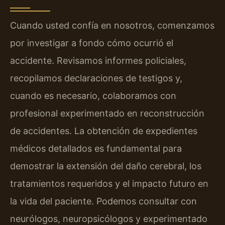
Cuando usted confía en nosotros, comenzamos
por investigar a fondo cómo ocurrió el
accidente. Revisamos informes policiales,
recopilamos declaraciones de testigos y,
cuando es necesario, colaboramos con
profesional experimentado en reconstrucción
de accidentes. La obtención de expedientes
médicos detallados es fundamental para
demostrar la extensión del daño cerebral, los
tratamientos requeridos y el impacto futuro en
la vida del paciente. Podemos consultar con
neurólogos, neuropsicólogos y experimentado