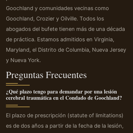
Goochland y comunidades vecinas como
Goochland, Crozier y Oilville. Todos los
abogados del bufete tienen más de una década
de práctica. Estamos admitidos en Virginia,
Maryland, el Distrito de Columbia, Nueva Jersey
y Nueva York.
Preguntas Frecuentes
¿Qué plazo tengo para demandar por una lesión
cerebral traumática en el Condado de Goochland?
El plazo de prescripción (statute of limitations)
es de dos años a partir de la fecha de la lesión,