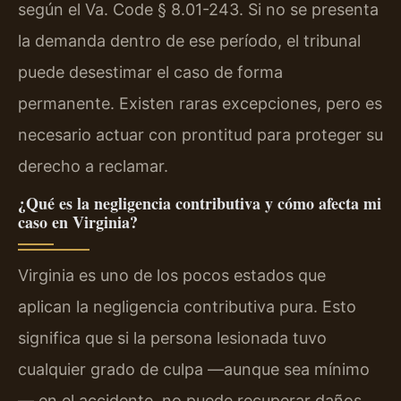
según el Va. Code § 8.01-243. Si no se presenta
la demanda dentro de ese período, el tribunal
puede desestimar el caso de forma
permanente. Existen raras excepciones, pero es
necesario actuar con prontitud para proteger su
derecho a reclamar.
¿Qué es la negligencia contributiva y cómo afecta mi
caso en Virginia?
Virginia es uno de los pocos estados que
aplican la negligencia contributiva pura. Esto
significa que si la persona lesionada tuvo
cualquier grado de culpa —aunque sea mínimo
— en el accidente, no puede recuperar daños.