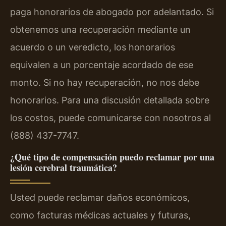
paga honorarios de abogado por adelantado. Si
obtenemos una recuperación mediante un
acuerdo o un veredicto, los honorarios
equivalen a un porcentaje acordado de ese
monto. Si no hay recuperación, no nos debe
honorarios. Para una discusión detallada sobre
los costos, puede comunicarse con nosotros al
(888) 437-7747.
¿Qué tipo de compensación puedo reclamar por una
lesión cerebral traumática?
Usted puede reclamar daños económicos,
como facturas médicas actuales y futuras,