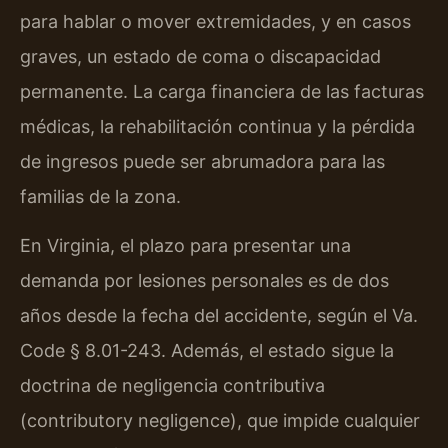
para hablar o mover extremidades, y en casos
graves, un estado de coma o discapacidad
permanente. La carga financiera de las facturas
médicas, la rehabilitación continua y la pérdida
de ingresos puede ser abrumadora para las
familias de la zona.
En Virginia, el plazo para presentar una
demanda por lesiones personales es de dos
años desde la fecha del accidente, según el Va.
Code § 8.01-243. Además, el estado sigue la
doctrina de negligencia contributiva
(contributory negligence), que impide cualquier