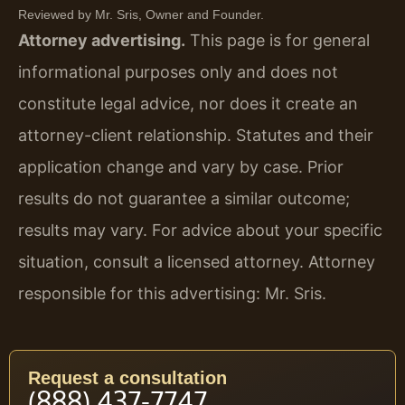
Reviewed by Mr. Sris, Owner and Founder.
Attorney advertising.
This page is for general
informational purposes only and does not
constitute legal advice, nor does it create an
attorney-client relationship. Statutes and their
application change and vary by case. Prior
results do not guarantee a similar outcome;
results may vary. For advice about your specific
situation, consult a licensed attorney. Attorney
responsible for this advertising: Mr. Sris.
Request a consultation
(888) 437-7747