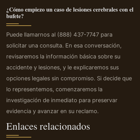
¿Cómo empiezo un caso de lesiones cerebrales con el
bufete?
Puede llamarnos al (888) 437-7747 para
solicitar una consulta. En esa conversación,
revisaremos la información básica sobre su
accidente y lesiones, y le explicaremos sus
opciones legales sin compromiso. Si decide que
lo representemos, comenzaremos la
investigación de inmediato para preservar
evidencia y avanzar en su reclamo.
Enlaces relacionados