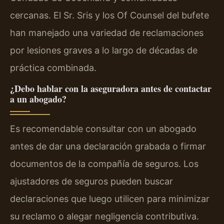
cercanas. El Sr. Sris y los Of Counsel del bufete
han manejado una variedad de reclamaciones
por lesiones graves a lo largo de décadas de
práctica combinada.
¿Debo hablar con la aseguradora antes de contactar
a un abogado?
Es recomendable consultar con un abogado
antes de dar una declaración grabada o firmar
documentos de la compañía de seguros. Los
ajustadores de seguros pueden buscar
declaraciones que luego utilicen para minimizar
su reclamo o alegar negligencia contributiva.