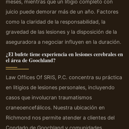
meses, mientras que un litigio completo con
juicio puede demorar más de un año. Factores
como la claridad de la responsabilidad, la
gravedad de las lesiones y la disposición de la
aseguradora a negociar influyen en la duración.
¿El bufete tiene experiencia en lesiones cerebrales en
el área de Goochland?
Law Offices Of SRIS, P.C. concentra su práctica
en litigios de lesiones personales, incluyendo
casos que involucran traumatismos
craneoencefálicos. Nuestra ubicación en
Richmond nos permite atender a clientes del
Condado de Goochland y comunidades