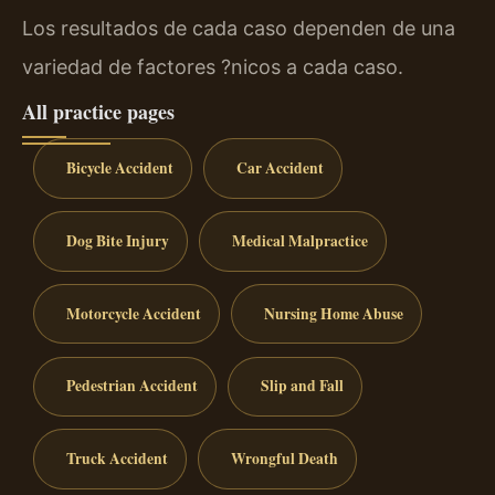
Los resultados de cada caso dependen de una
variedad de factores ?nicos a cada caso.
All practice pages
Bicycle Accident
Car Accident
Dog Bite Injury
Medical Malpractice
Motorcycle Accident
Nursing Home Abuse
Pedestrian Accident
Slip and Fall
Truck Accident
Wrongful Death