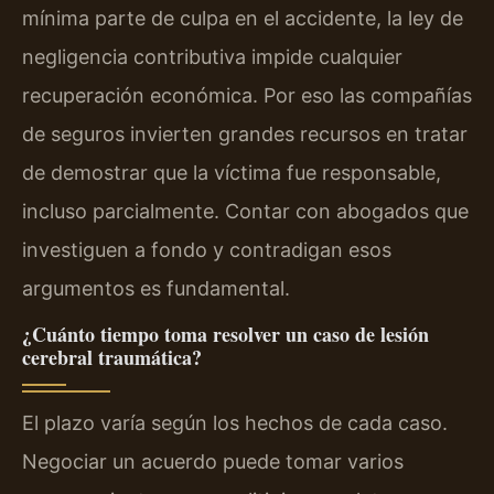
mínima parte de culpa en el accidente, la ley de
negligencia contributiva impide cualquier
recuperación económica. Por eso las compañías
de seguros invierten grandes recursos en tratar
de demostrar que la víctima fue responsable,
incluso parcialmente. Contar con abogados que
investiguen a fondo y contradigan esos
argumentos es fundamental.
¿Cuánto tiempo toma resolver un caso de lesión
cerebral traumática?
El plazo varía según los hechos de cada caso.
Negociar un acuerdo puede tomar varios