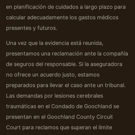
en planificación de cuidados a largo plazo para
calcular adecuadamente los gastos médicos
presentes y futuros.
Una vez que la evidencia está reunida,
presentamos una reclamación ante la compañía
de seguros del responsable. Si la aseguradora
no ofrece un acuerdo justo, estamos
preparados para llevar el caso ante un tribunal.
Las demandas por lesiones cerebrales
traumáticas en el Condado de Goochland se
presentan en el Goochland County Circuit
Court para reclamos que superan el límite