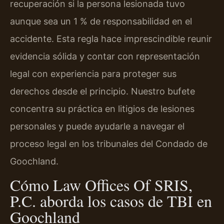
recuperación si la persona lesionada tuvo
aunque sea un 1 % de responsabilidad en el
accidente. Esta regla hace imprescindible reunir
evidencia sólida y contar con representación
legal con experiencia para proteger sus
derechos desde el principio. Nuestro bufete
concentra su práctica en litigios de lesiones
personales y puede ayudarle a navegar el
proceso legal en los tribunales del Condado de
Goochland.
Cómo Law Offices Of SRIS,
P.C. aborda los casos de TBI en
Goochland