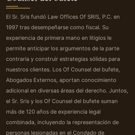
El Sr. Sris fundó Law Offices Of SRIS, P.C. en
1997 tras desempeñarse como fiscal. Su
experiencia de primera mano en litigios le
permite anticipar los argumentos de la parte
contraria y construir estrategias sólidas para
nuestros clientes. Los Of Counsel del bufete,
Abogados Externos, aportan conocimiento
adicional en diversas áreas del derecho. Juntos,
el Sr. Sris y los Of Counsel del bufete suman
más de 120 años de experiencia legal
combinada, incluyendo la representación de
personas lesionadas en el Condado de