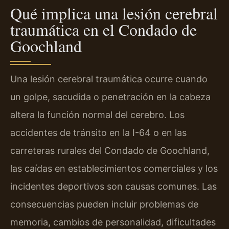
Qué implica una lesión cerebral
traumática en el Condado de
Goochland
Una lesión cerebral traumática ocurre cuando
un golpe, sacudida o penetración en la cabeza
altera la función normal del cerebro. Los
accidentes de tránsito en la I-64 o en las
carreteras rurales del Condado de Goochland,
las caídas en establecimientos comerciales y los
incidentes deportivos son causas comunes. Las
consecuencias pueden incluir problemas de
memoria, cambios de personalidad, dificultades