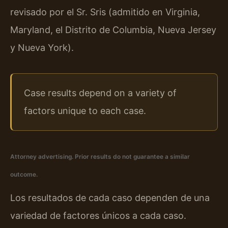
revisado por el Sr. Sris (admitido en Virginia,
Maryland, el Distrito de Columbia, Nueva Jersey
y Nueva York).
Case results depend on a variety of
factors unique to each case.
Attorney advertising. Prior results do not guarantee a similar
outcome.
Los resultados de cada caso dependen de una
variedad de factores únicos a cada caso.