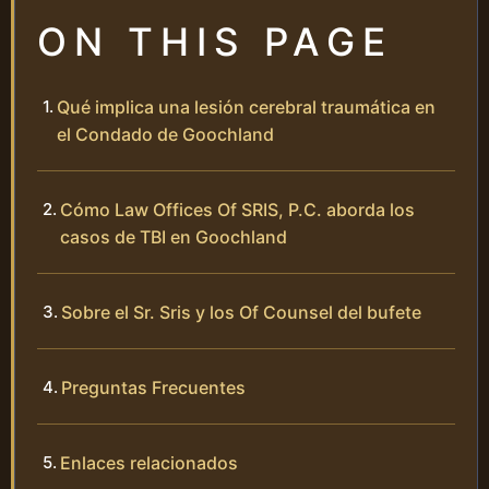
ON THIS PAGE
Qué implica una lesión cerebral traumática en
el Condado de Goochland
Cómo Law Offices Of SRIS, P.C. aborda los
casos de TBI en Goochland
Sobre el Sr. Sris y los Of Counsel del bufete
Preguntas Frecuentes
Enlaces relacionados