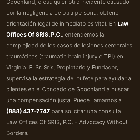
Goochland, o cualquier otro incidente causado
por la negligencia de otra persona, obtener
orientación legal de inmediato es vital. En
Law
Offices Of SRIS, P.C.
, entendemos la
complejidad de los casos de lesiones cerebrales
traumáticas (traumatic brain injury o TBI) en
Virginia. El Sr. Sris, Propietario y Fundador,
supervisa la estrategia del bufete para ayudar a
clientes en el Condado de Goochland a buscar
una compensación justa. Puede llamarnos al
(888) 437-7747
para solicitar una consulta.
Law Offices Of SRIS, P.C. – Advocacy Without
Borders.