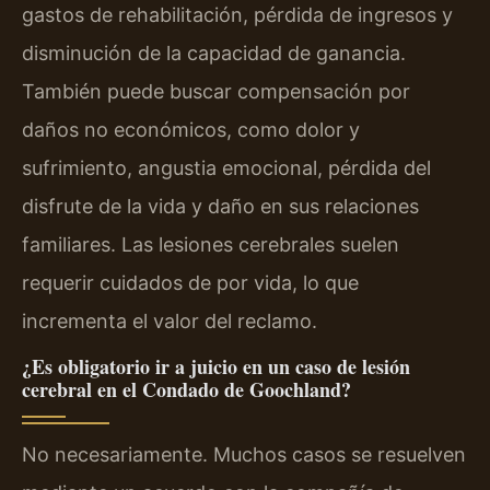
gastos de rehabilitación, pérdida de ingresos y
disminución de la capacidad de ganancia.
También puede buscar compensación por
daños no económicos, como dolor y
sufrimiento, angustia emocional, pérdida del
disfrute de la vida y daño en sus relaciones
familiares. Las lesiones cerebrales suelen
requerir cuidados de por vida, lo que
incrementa el valor del reclamo.
¿Es obligatorio ir a juicio en un caso de lesión
cerebral en el Condado de Goochland?
No necesariamente. Muchos casos se resuelven