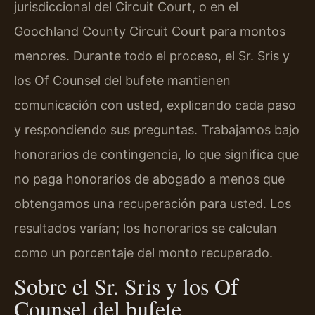
jurisdiccional del Circuit Court, o en el
Goochland County Circuit Court para montos
menores. Durante todo el proceso, el Sr. Sris y
los Of Counsel del bufete mantienen
comunicación con usted, explicando cada paso
y respondiendo sus preguntas. Trabajamos bajo
honorarios de contingencia, lo que significa que
no paga honorarios de abogado a menos que
obtengamos una recuperación para usted. Los
resultados varían; los honorarios se calculan
como un porcentaje del monto recuperado.
Sobre el Sr. Sris y los Of
Counsel del bufete