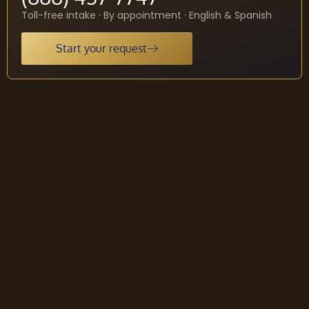
Toll-free intake · By appointment · English & Spanish
Start your request