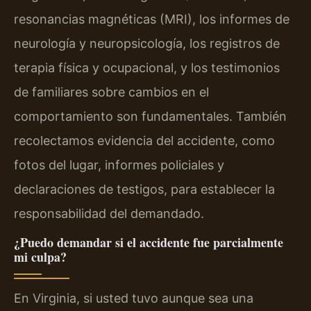
resonancias magnéticas (MRI), los informes de
neurología y neuropsicología, los registros de
terapia física y ocupacional, y los testimonios
de familiares sobre cambios en el
comportamiento son fundamentales. También
recolectamos evidencia del accidente, como
fotos del lugar, informes policiales y
declaraciones de testigos, para establecer la
responsabilidad del demandado.
¿Puedo demandar si el accidente fue parcialmente
mi culpa?
En Virginia, si usted tuvo aunque sea una