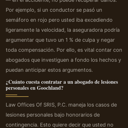
Por ejemplo, si un conductor se pasó un
semáforo en rojo pero usted iba excediendo
ligeramente la velocidad, la aseguradora podría
argumentar que tuvo un 1 % de culpa y negar
toda compensación. Por ello, es vital contar con
abogados que investiguen a fondo los hechos y
puedan anticipar estos argumentos.
¿Cuánto cuesta contratar a un abogado de lesiones
personales en Goochland?
Law Offices Of SRIS, P.C. maneja los casos de
lesiones personales bajo honorarios de
contingencia. Esto quiere decir que usted no