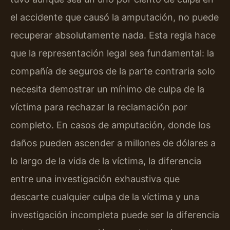
el accidente que causó la amputación, no puede
recuperar absolutamente nada. Esta regla hace
que la representación legal sea fundamental: la
compañía de seguros de la parte contraria solo
necesita demostrar un mínimo de culpa de la
víctima para rechazar la reclamación por
completo. En casos de amputación, donde los
daños pueden ascender a millones de dólares a
lo largo de la vida de la víctima, la diferencia
entre una investigación exhaustiva que
descarte cualquier culpa de la víctima y una
investigación incompleta puede ser la diferencia