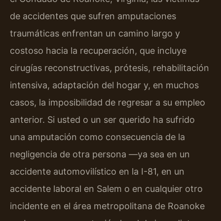
de accidentes que sufren amputaciones
traumáticas enfrentan un camino largo y
costoso hacia la recuperación, que incluye
cirugías reconstructivas, prótesis, rehabilitación
intensiva, adaptación del hogar y, en muchos
casos, la imposibilidad de regresar a su empleo
anterior. Si usted o un ser querido ha sufrido
una amputación como consecuencia de la
negligencia de otra persona —ya sea en un
accidente automovilístico en la I-81, en un
accidente laboral en Salem o en cualquier otro
incidente en el área metropolitana de Roanoke