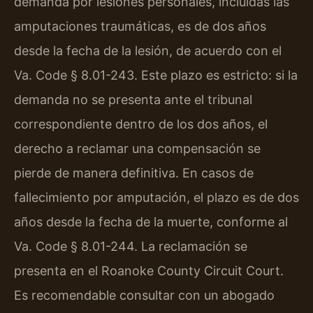
demanda por lesiones personales, incluidas las
amputaciones traumáticas, es de dos años
desde la fecha de la lesión, de acuerdo con el
Va. Code § 8.01-243. Este plazo es estricto: si la
demanda no se presenta ante el tribunal
correspondiente dentro de los dos años, el
derecho a reclamar una compensación se
pierde de manera definitiva. En casos de
fallecimiento por amputación, el plazo es de dos
años desde la fecha de la muerte, conforme al
Va. Code § 8.01-244. La reclamación se
presenta en el Roanoke County Circuit Court.
Es recomendable consultar con un abogado