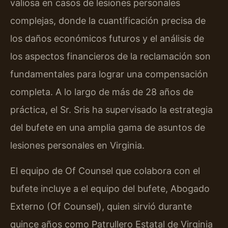
valiosa en casos de lesiones personales
complejas, donde la cuantificación precisa de
los daños económicos futuros y el análisis de
los aspectos financieros de la reclamación son
fundamentales para lograr una compensación
completa. A lo largo de más de 28 años de
práctica, el Sr. Sris ha supervisado la estrategia
del bufete en una amplia gama de asuntos de
lesiones personales en Virginia.
El equipo de Of Counsel que colabora con el
bufete incluye a el equipo del bufete, Abogado
Externo (Of Counsel), quien sirvió durante
quince años como Patrullero Estatal de Virginia