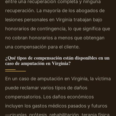
entre una recuperación completa y ninguna
recuperación. La mayoría de los abogados de
lesiones personales en Virginia trabajan bajo
honorarios de contingencia, lo que significa que
no cobran honorarios a menos que obtengan
una compensación para el cliente.
¿Qué tipos de compensación están disponibles en un
caso de amputación en Virginia?
En un caso de amputación en Virginia, la víctima
puede reclamar varios tipos de daños
compensatorios. Los daños económicos
incluyen los gastos médicos pasados y futuros
—cirugías, prótesis, rehabilitación, terapia física