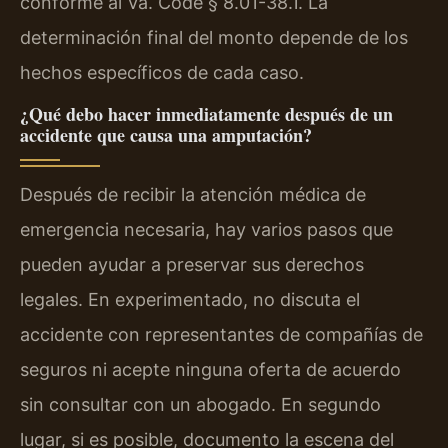
conforme al Va. Code § 8.01-38.1. La
determinación final del monto depende de los
hechos específicos de cada caso.
¿Qué debo hacer inmediatamente después de un
accidente que causa una amputación?
Después de recibir la atención médica de
emergencia necesaria, hay varios pasos que
pueden ayudar a preservar sus derechos
legales. En experimentado, no discuta el
accidente con representantes de compañías de
seguros ni acepte ninguna oferta de acuerdo
sin consultar con un abogado. En segundo
lugar, si es posible, documento la escena del