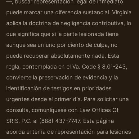
—, buscar representación legal de inmediato
puede marcar una diferencia sustancial. Virginia
aplica la doctrina de negligencia contributiva, lo
que significa que si la parte lesionada tiene
aunque sea un uno por ciento de culpa, no
puede recuperar absolutamente nada. Esta
regla, contemplada en el Va. Code § 8.01-243,
convierte la preservación de evidencia y la
identificación de testigos en prioridades
urgentes desde el primer día. Para solicitar una
consulta, comuníquese con Law Offices Of
SRIS, P.C. al (888) 437-7747. Esta página
aborda el tema de representación para lesiones