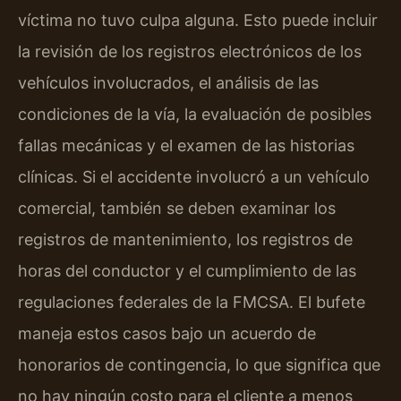
víctima no tuvo culpa alguna. Esto puede incluir
la revisión de los registros electrónicos de los
vehículos involucrados, el análisis de las
condiciones de la vía, la evaluación de posibles
fallas mecánicas y el examen de las historias
clínicas. Si el accidente involucró a un vehículo
comercial, también se deben examinar los
registros de mantenimiento, los registros de
horas del conductor y el cumplimiento de las
regulaciones federales de la FMCSA. El bufete
maneja estos casos bajo un acuerdo de
honorarios de contingencia, lo que significa que
no hay ningún costo para el cliente a menos