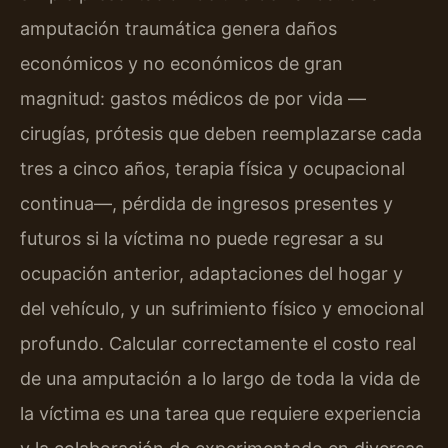
amputación traumática genera daños
económicos y no económicos de gran
magnitud: gastos médicos de por vida —
cirugías, prótesis que deben reemplazarse cada
tres a cinco años, terapia física y ocupacional
continua—, pérdida de ingresos presentes y
futuros si la víctima no puede regresar a su
ocupación anterior, adaptaciones del hogar y
del vehículo, y un sufrimiento físico y emocional
profundo. Calcular correctamente el costo real
de una amputación a lo largo de toda la vida de
la víctima es una tarea que requiere experiencia