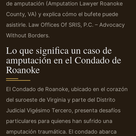
de amputación (Amputation Lawyer Roanoke
County, VA) y explica cómo el bufete puede
asistirle. Law Offices Of SRIS, P.C. – Advocacy
Without Borders.
Lo que significa un caso de
amputación en el Condado de
Roanoke
El Condado de Roanoke, ubicado en el corazón
del suroeste de Virginia y parte del Distrito
Judicial Vigésimo Tercero, presenta desafíos
particulares para quienes han sufrido una
amputación traumática. El condado abarca