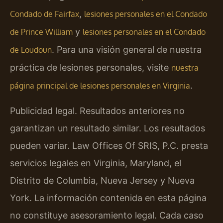
,
Condado de Fairfax
lesiones personales en el Condado
y
de Prince William
lesiones personales en el Condado
. Para una visión general de nuestra
de Loudoun
práctica de lesiones personales, visite
nuestra
.
página principal de lesiones personales en Virginia
Publicidad legal. Resultados anteriores no
garantizan un resultado similar. Los resultados
pueden variar. Law Offices Of SRIS, P.C. presta
servicios legales en Virginia, Maryland, el
Distrito de Columbia, Nueva Jersey y Nueva
York. La información contenida en esta página
no constituye asesoramiento legal. Cada caso