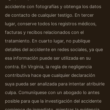
accidente con fotografías y obtenga los datos
de contacto de cualquier testigo. En tercer
lugar, conserve todos los registros médicos,
facturas y recibos relacionados con el
tratamiento. En cuarto lugar, no publique
detalles del accidente en redes sociales, ya que
esa información puede ser utilizada en su
contra. En Virginia, la regla de negligencia
contributiva hace que cualquier declaración
suya pueda ser analizada para intentar atribuirle
culpa. Comuníquese con un abogado lo antes
posible para que la investigación del accidente
comience de inmediato, mientras la evidencia