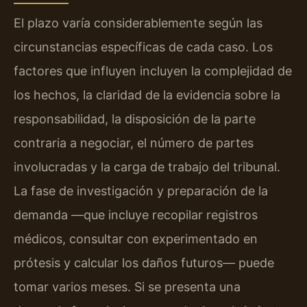
El plazo varía considerablemente según las
circunstancias específicas de cada caso. Los
factores que influyen incluyen la complejidad de
los hechos, la claridad de la evidencia sobre la
responsabilidad, la disposición de la parte
contraria a negociar, el número de partes
involucradas y la carga de trabajo del tribunal.
La fase de investigación y preparación de la
demanda —que incluye recopilar registros
médicos, consultar con experimentado en
prótesis y calcular los daños futuros— puede
tomar varios meses. Si se presenta una