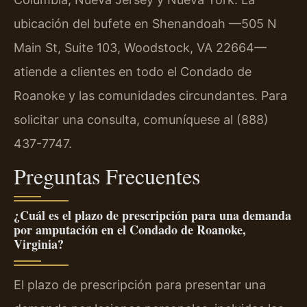
ubicación del bufete en Shenandoah —505 N
Main St, Suite 103, Woodstock, VA 22664—
atiende a clientes en todo el Condado de
Roanoke y las comunidades circundantes. Para
solicitar una consulta, comuníquese al (888)
437-7747.
Preguntas Frecuentes
¿Cuál es el plazo de prescripción para una demanda
por amputación en el Condado de Roanoke,
Virginia?
El plazo de prescripción para presentar una