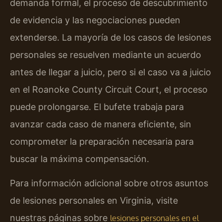
demanda formal, el proceso de descubrimiento
de evidencia y las negociaciones pueden
extenderse. La mayoría de los casos de lesiones
personales se resuelven mediante un acuerdo
antes de llegar a juicio, pero si el caso va a juicio
en el Roanoke County Circuit Court, el proceso
puede prolongarse. El bufete trabaja para
avanzar cada caso de manera eficiente, sin
comprometer la preparación necesaria para
buscar la máxima compensación.
Para información adicional sobre otros asuntos
de lesiones personales en Virginia, visite
nuestras páginas sobre
lesiones personales en el