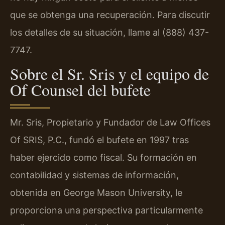
que se obtenga una recuperación. Para discutir
los detalles de su situación, llame al (888) 437-
7747.
Sobre el Sr. Sris y el equipo de
Of Counsel del bufete
Mr. Sris, Propietario y Fundador de Law Offices
Of SRIS, P.C., fundó el bufete en 1997 tras
haber ejercido como fiscal. Su formación en
contabilidad y sistemas de información,
obtenida en George Mason University, le
proporciona una perspectiva particularmente