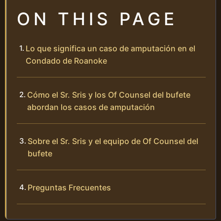
ON THIS PAGE
Lo que significa un caso de amputación en el
Condado de Roanoke
Cómo el Sr. Sris y los Of Counsel del bufete
abordan los casos de amputación
Sobre el Sr. Sris y el equipo de Of Counsel del
bufete
Preguntas Frecuentes