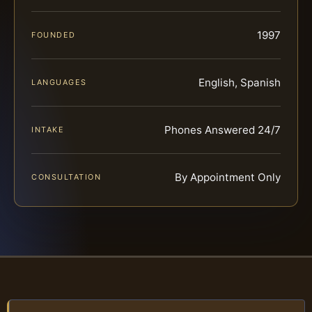
1997
FOUNDED
English, Spanish
LANGUAGES
Phones Answered 24/7
INTAKE
By Appointment Only
CONSULTATION