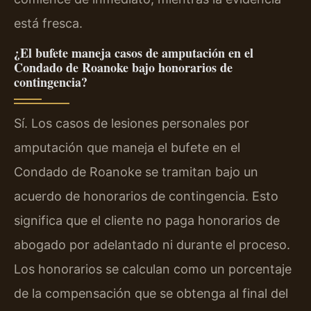
está fresca.
¿El bufete maneja casos de amputación en el
Condado de Roanoke bajo honorarios de
contingencia?
Sí. Los casos de lesiones personales por
amputación que maneja el bufete en el
Condado de Roanoke se tramitan bajo un
acuerdo de honorarios de contingencia. Esto
significa que el cliente no paga honorarios de
abogado por adelantado ni durante el proceso.
Los honorarios se calculan como un porcentaje
de la compensación que se obtenga al final del