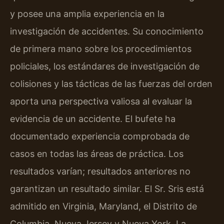
y posee una amplia experiencia en la
investigación de accidentes. Su conocimiento
de primera mano sobre los procedimientos
policiales, los estándares de investigación de
colisiones y las tácticas de las fuerzas del orden
aporta una perspectiva valiosa al evaluar la
evidencia de un accidente. El bufete ha
documentado experiencia comprobada de
casos en todas las áreas de práctica. Los
resultados varían; resultados anteriores no
garantizan un resultado similar. El Sr. Sris está
admitido en Virginia, Maryland, el Distrito de
Columbia, Nueva Jersey y Nueva York. La