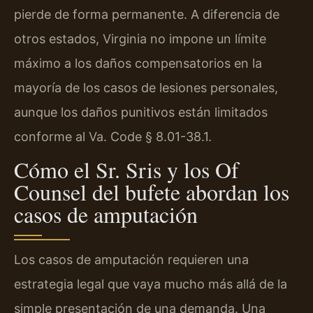
pierde de forma permanente. A diferencia de
otros estados, Virginia no impone un límite
máximo a los daños compensatorios en la
mayoría de los casos de lesiones personales,
aunque los daños punitivos están limitados
conforme al Va. Code § 8.01-38.1.
Cómo el Sr. Sris y los Of
Counsel del bufete abordan los
casos de amputación
Los casos de amputación requieren una
estrategia legal que vaya mucho más allá de la
simple presentación de una demanda. Una