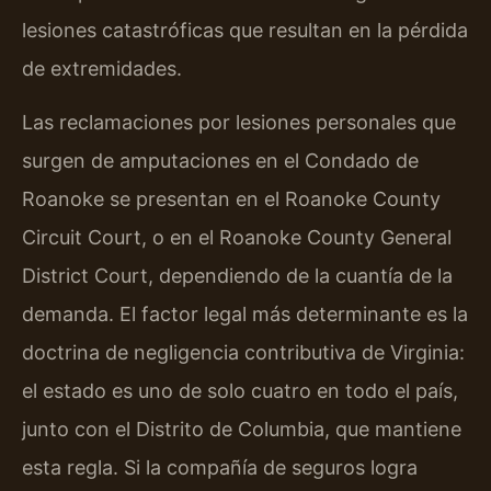
lesiones catastróficas que resultan en la pérdida
de extremidades.
Las reclamaciones por lesiones personales que
surgen de amputaciones en el Condado de
Roanoke se presentan en el Roanoke County
Circuit Court, o en el Roanoke County General
District Court, dependiendo de la cuantía de la
demanda. El factor legal más determinante es la
doctrina de negligencia contributiva de Virginia:
el estado es uno de solo cuatro en todo el país,
junto con el Distrito de Columbia, que mantiene
esta regla. Si la compañía de seguros logra