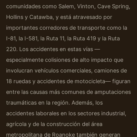
comunidades como Salem, Vinton, Cave Spring,
Hollins y Catawba, y está atravesado por
importantes corredores de transporte como la
I-81, la I-581, la Ruta 11, la Ruta 419 y la Ruta
220. Los accidentes en estas vías —
especialmente colisiones de alto impacto que
involucran vehículos comerciales, camiones de
18 ruedas y accidentes de motocicleta— figuran
entre las causas más comunes de amputaciones
traumáticas en la región. Además, los
accidentes laborales en los sectores industrial,
agrícola y de la construcción del área
metropolitana de Roanoke también generan