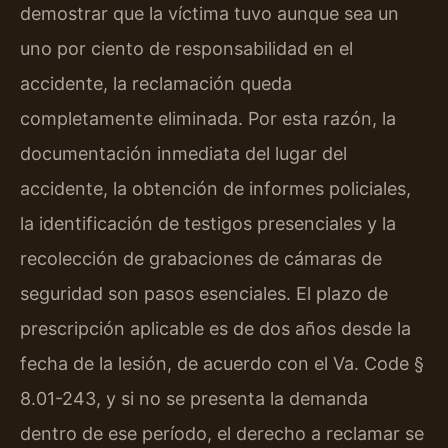
demostrar que la víctima tuvo aunque sea un
uno por ciento de responsabilidad en el
accidente, la reclamación queda
completamente eliminada. Por esta razón, la
documentación inmediata del lugar del
accidente, la obtención de informes policiales,
la identificación de testigos presenciales y la
recolección de grabaciones de cámaras de
seguridad son pasos esenciales. El plazo de
prescripción aplicable es de dos años desde la
fecha de la lesión, de acuerdo con el Va. Code §
8.01-243, y si no se presenta la demanda
dentro de ese período, el derecho a reclamar se