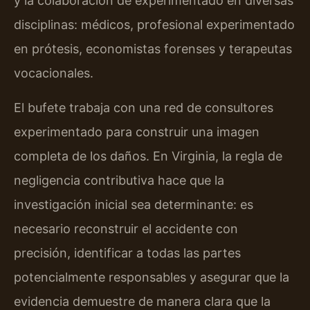
y la colaboración de experimentado en diversas
disciplinas: médicos, profesional experimentado
en prótesis, economistas forenses y terapeutas
vocacionales.
El bufete trabaja con una red de consultores
experimentado para construir una imagen
completa de los daños. En Virginia, la regla de
negligencia contributiva hace que la
investigación inicial sea determinante: es
necesario reconstruir el accidente con
precisión, identificar a todas las partes
potencialmente responsables y asegurar que la
evidencia demuestre de manera clara que la