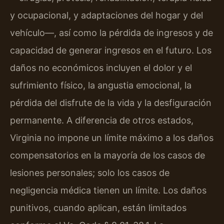
y ocupacional, y adaptaciones del hogar y del
vehículo—, así como la pérdida de ingresos y de
capacidad de generar ingresos en el futuro. Los
daños no económicos incluyen el dolor y el
sufrimiento físico, la angustia emocional, la
pérdida del disfrute de la vida y la desfiguración
permanente. A diferencia de otros estados,
Virginia no impone un límite máximo a los daños
compensatorios en la mayoría de los casos de
lesiones personales; solo los casos de
negligencia médica tienen un límite. Los daños
punitivos, cuando aplican, están limitados