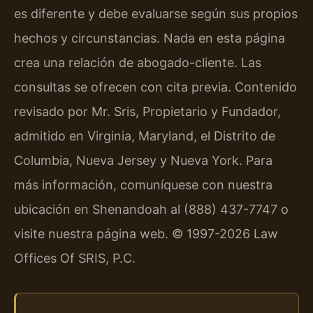
es diferente y debe evaluarse según sus propios
hechos y circunstancias. Nada en esta página
crea una relación de abogado-cliente. Las
consultas se ofrecen con cita previa. Contenido
revisado por Mr. Sris, Propietario y Fundador,
admitido en Virginia, Maryland, el Distrito de
Columbia, Nueva Jersey y Nueva York. Para
más información, comuníquese con nuestra
ubicación en Shenandoah al (888) 437-7747 o
visite nuestra página web. © 1997-2026 Law
Offices Of SRIS, P.C.