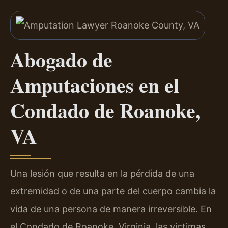
Abogado de
Amputaciones en el
Condado de Roanoke,
VA
Una lesión que resulta en la pérdida de una
extremidad o de una parte del cuerpo cambia la
vida de una persona de manera irreversible. En
el Condado de Roanoke, Virginia, las víctimas