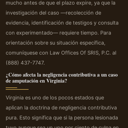
mucho antes de que el plazo expire, ya que la
investigación del caso —recolección de
evidencia, identificación de testigos y consulta
con experimentado— requiere tiempo. Para
orientación sobre su situación específica,
comuníquese con Law Offices Of SRIS, P.C. al
(888) 437-7747.
¿Cómo afecta la negligencia contributiva a un caso
de amputación en Virginia?
Virginia es uno de los pocos estados que
aplican la doctrina de negligencia contributiva
pura. Esto significa que si la persona lesionada
tuvo aunque sea un uno por ciento de culpa en