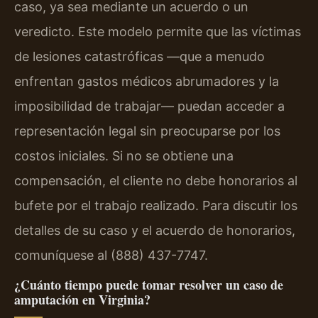
caso, ya sea mediante un acuerdo o un
veredicto. Este modelo permite que las víctimas
de lesiones catastróficas —que a menudo
enfrentan gastos médicos abrumadores y la
imposibilidad de trabajar— puedan acceder a
representación legal sin preocuparse por los
costos iniciales. Si no se obtiene una
compensación, el cliente no debe honorarios al
bufete por el trabajo realizado. Para discutir los
detalles de su caso y el acuerdo de honorarios,
comuníquese al (888) 437-7747.
¿Cuánto tiempo puede tomar resolver un caso de
amputación en Virginia?