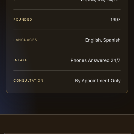
1997
FOUNDED
English, Spanish
LANGUAGES
Phones Answered 24/7
INTAKE
By Appointment Only
CONSULTATION