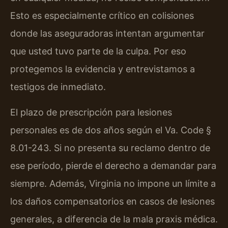
Esto es especialmente crítico en colisiones
donde las aseguradoras intentan argumentar
que usted tuvo parte de la culpa. Por eso
protegemos la evidencia y entrevistamos a
testigos de inmediato.
El plazo de prescripción para lesiones
personales es de dos años según el Va. Code §
8.01-243. Si no presenta su reclamo dentro de
ese período, pierde el derecho a demandar para
siempre. Además, Virginia no impone un límite a
los daños compensatorios en casos de lesiones
generales, a diferencia de la mala praxis médica.