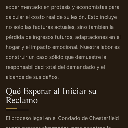
experimentado en prótesis y economistas para
calcular el costo real de su lesión. Esto incluye
no solo las facturas actuales, sino también la
pérdida de ingresos futuros, adaptaciones en el
hogar y el impacto emocional. Nuestra labor es
construir un caso sólido que demuestre la
responsabilidad total del demandado y el
alcance de sus daños.
Qué Esperar al Iniciar su
Reclamo
El proceso legal en el Condado de Chesterfield