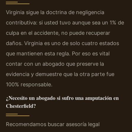
Virginia sigue la doctrina de negligencia
contributiva: si usted tuvo aunque sea un 1% de
culpa en el accidente, no puede recuperar
daños. Virginia es uno de solo cuatro estados
que mantienen esta regla. Por eso es vital
contar con un abogado que preserve la
evidencia y demuestre que la otra parte fue
100% responsable.
¿Necesito un abogado si sufro una amputación en
Chesterfield?
Recomendamos buscar asesoría legal