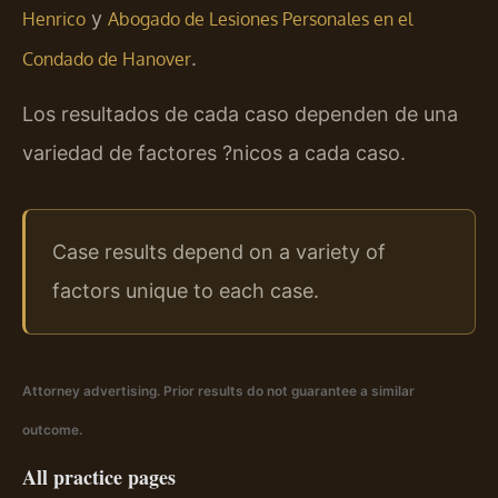
y
Henrico
Abogado de Lesiones Personales en el
.
Condado de Hanover
Los resultados de cada caso dependen de una
variedad de factores ?nicos a cada caso.
Case results depend on a variety of
factors unique to each case.
Attorney advertising. Prior results do not guarantee a similar
outcome.
All practice pages