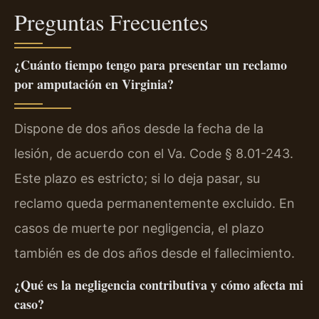
Preguntas Frecuentes
¿Cuánto tiempo tengo para presentar un reclamo
por amputación en Virginia?
Dispone de dos años desde la fecha de la
lesión, de acuerdo con el Va. Code § 8.01-243.
Este plazo es estricto; si lo deja pasar, su
reclamo queda permanentemente excluido. En
casos de muerte por negligencia, el plazo
también es de dos años desde el fallecimiento.
¿Qué es la negligencia contributiva y cómo afecta mi
caso?