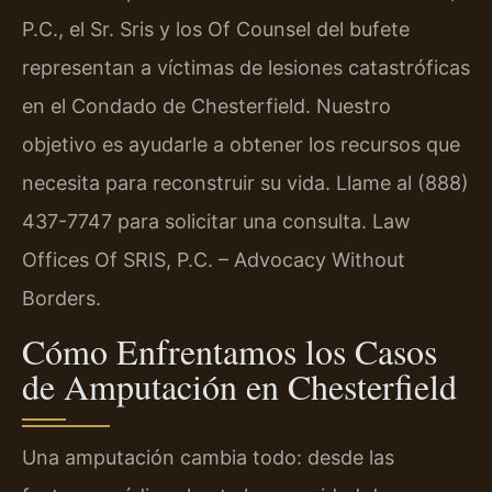
P.C., el Sr. Sris y los Of Counsel del bufete
representan a víctimas de lesiones catastróficas
en el Condado de Chesterfield. Nuestro
objetivo es ayudarle a obtener los recursos que
necesita para reconstruir su vida. Llame al (888)
437-7747 para solicitar una consulta. Law
Offices Of SRIS, P.C. – Advocacy Without
Borders.
Cómo Enfrentamos los Casos
de Amputación en Chesterfield
Una amputación cambia todo: desde las