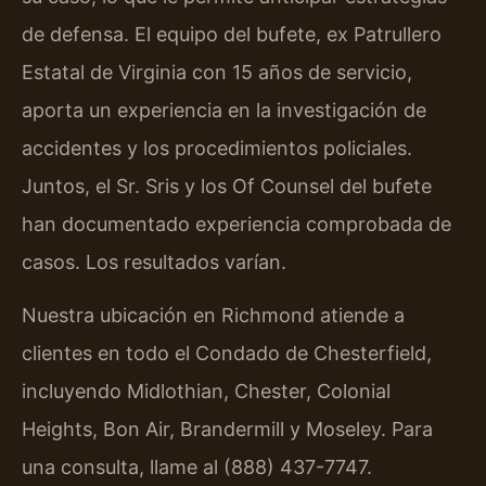
de defensa. El equipo del bufete, ex Patrullero
Estatal de Virginia con 15 años de servicio,
aporta un experiencia en la investigación de
accidentes y los procedimientos policiales.
Juntos, el Sr. Sris y los Of Counsel del bufete
han documentado experiencia comprobada de
casos. Los resultados varían.
Nuestra ubicación en Richmond atiende a
clientes en todo el Condado de Chesterfield,
incluyendo Midlothian, Chester, Colonial
Heights, Bon Air, Brandermill y Moseley. Para
una consulta, llame al (888) 437-7747.