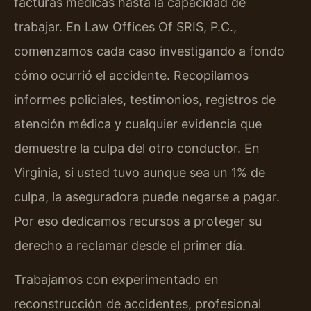
facturas médicas hasta la capacidad de
trabajar. En Law Offices Of SRIS, P.C.,
comenzamos cada caso investigando a fondo
cómo ocurrió el accidente. Recopilamos
informes policiales, testimonios, registros de
atención médica y cualquier evidencia que
demuestre la culpa del otro conductor. En
Virginia, si usted tuvo aunque sea un 1% de
culpa, la aseguradora puede negarse a pagar.
Por eso dedicamos recursos a proteger su
derecho a reclamar desde el primer día.
Trabajamos con experimentado en
reconstrucción de accidentes, profesional