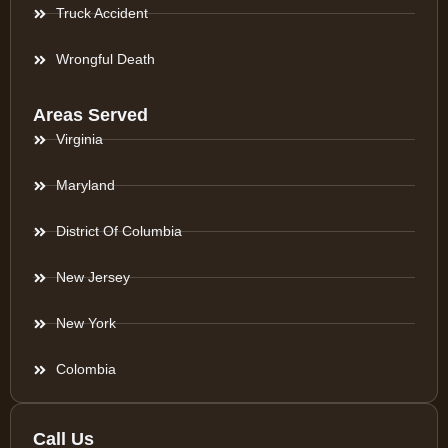
Truck Accident
Wrongful Death
Areas Served
Virginia
Maryland
District Of Columbia
New Jersey
New York
Colombia
Call Us