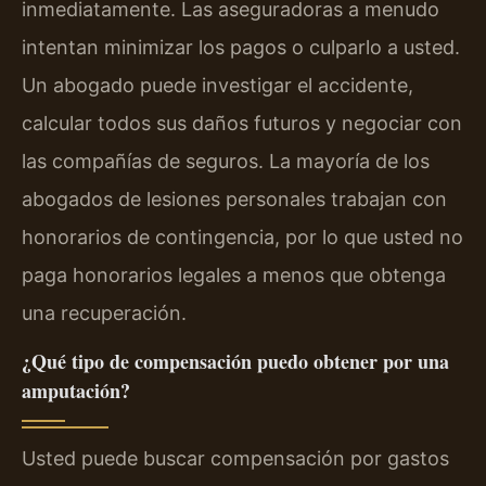
inmediatamente. Las aseguradoras a menudo
intentan minimizar los pagos o culparlo a usted.
Un abogado puede investigar el accidente,
calcular todos sus daños futuros y negociar con
las compañías de seguros. La mayoría de los
abogados de lesiones personales trabajan con
honorarios de contingencia, por lo que usted no
paga honorarios legales a menos que obtenga
una recuperación.
¿Qué tipo de compensación puedo obtener por una
amputación?
Usted puede buscar compensación por gastos