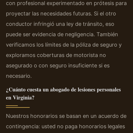
con profesional experimentado en prótesis para
proyectar las necesidades futuras. Si el otro
conductor infringió una ley de tránsito, eso
puede ser evidencia de negligencia. También
verificamos los límites de la póliza de seguro y
exploramos coberturas de motorista no
asegurado o con seguro insuficiente si es
necesario.
¿Cuánto cuesta un abogado de lesiones personales
en Virginia?
Nuestros honorarios se basan en un acuerdo de
contingencia: usted no paga honorarios legales