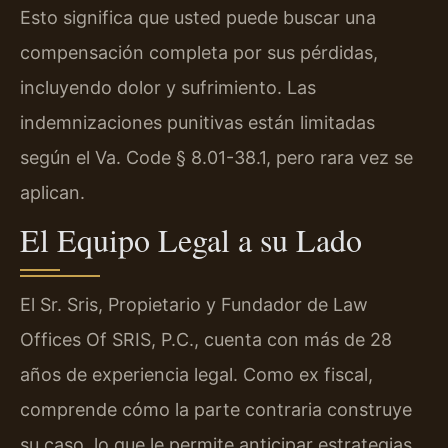
Esto significa que usted puede buscar una
compensación completa por sus pérdidas,
incluyendo dolor y sufrimiento. Las
indemnizaciones punitivas están limitadas
según el Va. Code § 8.01-38.1, pero rara vez se
aplican.
El Equipo Legal a su Lado
El Sr. Sris, Propietario y Fundador de Law
Offices Of SRIS, P.C., cuenta con más de 28
años de experiencia legal. Como ex fiscal,
comprende cómo la parte contraria construye
su caso, lo que le permite anticipar estrategias