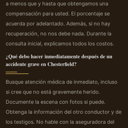
a menos que y hasta que obtengamos una
compensación para usted. El porcentaje se
acuerda por adelantado. Además, si no hay
recuperación, no nos debe nada. Durante la
consulta inicial, explicamos todos los costos.
¿Qué debo hacer inmediatamente después de un
accidente grave en Chesterfield?
Busque atención médica de inmediato, incluso
si cree que no está gravemente herido.
Documente la escena con fotos si puede.
Obtenga la información del otro conductor y de
los testigos. No hable con la aseguradora del