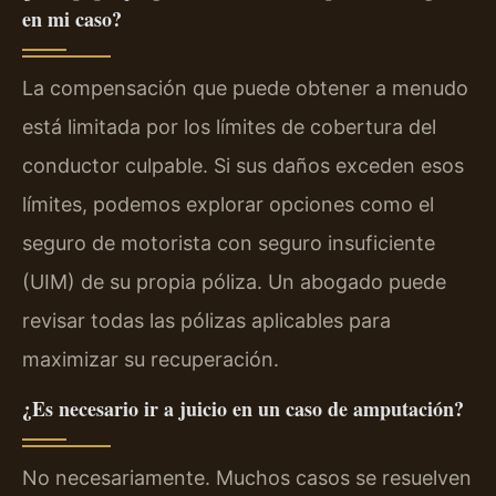
en mi caso?
La compensación que puede obtener a menudo
está limitada por los límites de cobertura del
conductor culpable. Si sus daños exceden esos
límites, podemos explorar opciones como el
seguro de motorista con seguro insuficiente
(UIM) de su propia póliza. Un abogado puede
revisar todas las pólizas aplicables para
maximizar su recuperación.
¿Es necesario ir a juicio en un caso de amputación?
No necesariamente. Muchos casos se resuelven