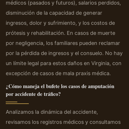
médicos (pasados y futuros), salarios perdidos,
disminución de la capacidad de generar
ingresos, dolor y sufrimiento, y los costos de
prótesis y rehabilitación. En casos de muerte
por negligencia, los familiares pueden reclamar
por la pérdida de ingresos y el consuelo. No hay
un límite legal para estos daños en Virginia, con
excepción de casos de mala praxis médica.
¿Cómo maneja el bufete los casos de amputación
por accidente de tráfico?
Analizamos la dinámica del accidente,
revisamos los registros médicos y consultamos