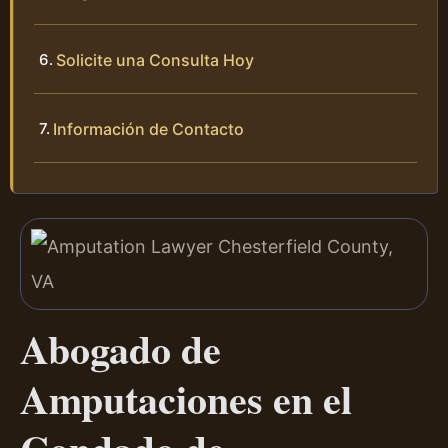
Solicite una Consulta Hoy
Información de Contacto
Abogado de
Amputaciones en el