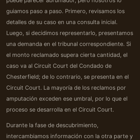
puede parecer abrumador, pero nosotros lo
guiamos paso a paso. Primero, revisamos los
detalles de su caso en una consulta inicial.
Luego, si decidimos representarlo, presentamos
una demanda en el tribunal correspondiente. Si
el monto reclamado supera cierta cantidad, el
caso va al Circuit Court del Condado de
Chesterfield; de lo contrario, se presenta en el
Circuit Court. La mayoría de los reclamos por
amputación exceden ese umbral, por lo que el
proceso se desarrolla en el Circuit Court.
Durante la fase de descubrimiento,
intercambiamos información con la otra parte y