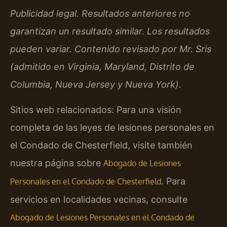
Publicidad legal. Resultados anteriores no
garantizan un resultado similar. Los resultados
pueden variar. Contenido revisado por Mr. Sris
(admitido en Virginia, Maryland, Distrito de
Columbia, Nueva Jersey y Nueva York).
Sitios web relacionados: Para una visión
completa de las leyes de lesiones personales en
el Condado de Chesterfield, visite también
nuestra página sobre
Abogado de Lesiones
. Para
Personales en el Condado de Chesterfield
servicios en localidades vecinas, consulte
Abogado de Lesiones Personales en el Condado de