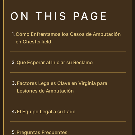
ON THIS PAGE
Cómo Enfrentamos los Casos de Amputación
en Chesterfield
Qué Esperar al Iniciar su Reclamo
Factores Legales Clave en Virginia para
Lesiones de Amputación
El Equipo Legal a su Lado
Preguntas Frecuentes