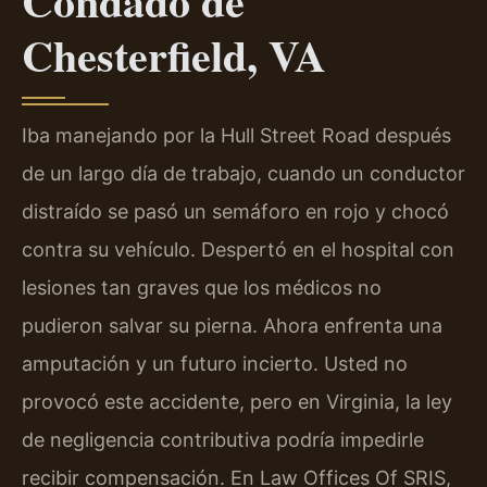
Condado de
Chesterfield, VA
Iba manejando por la Hull Street Road después
de un largo día de trabajo, cuando un conductor
distraído se pasó un semáforo en rojo y chocó
contra su vehículo. Despertó en el hospital con
lesiones tan graves que los médicos no
pudieron salvar su pierna. Ahora enfrenta una
amputación y un futuro incierto. Usted no
provocó este accidente, pero en Virginia, la ley
de negligencia contributiva podría impedirle
recibir compensación. En Law Offices Of SRIS,