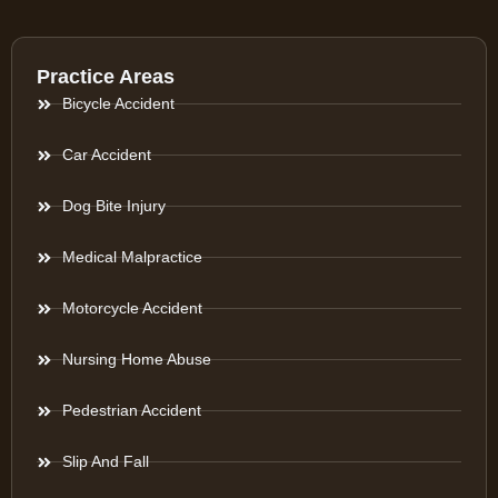
Practice Areas
Bicycle Accident
Car Accident
Dog Bite Injury
Medical Malpractice
Motorcycle Accident
Nursing Home Abuse
Pedestrian Accident
Slip And Fall