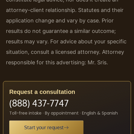
attorney-client relationship. Statutes and their
application change and vary by case. Prior
results do not guarantee a similar outcome;
results may vary. For advice about your specific
situation, consult a licensed attorney. Attorney
responsible for this advertising: Mr. Sris.
Request a consultation
(888) 437-7747
Toll-free intake · By appointment · English & Spanish
Start your request