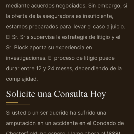
mediante acuerdos negociados. Sin embargo, si
la oferta de la aseguradora es insuficiente,
estamos preparados para llevar el caso a juicio.
El Sr. Sris supervisa la estrategia de litigio y el
Sr. Block aporta su experiencia en
investigaciones. El proceso de litigio puede
durar entre 12 y 24 meses, dependiendo de la
complejidad.
Solicite una Consulta Hoy
Si usted o un ser querido ha sufrido una
amputación en un accidente en el Condado de
Chesterfield, no espere. Llame ahora al (888)