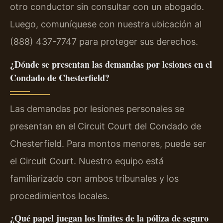
otro conductor sin consultar con un abogado.
Luego, comuníquese con nuestra ubicación al
(888) 437-7747 para proteger sus derechos.
¿Dónde se presentan las demandas por lesiones en el
Condado de Chesterfield?
Las demandas por lesiones personales se
presentan en el Circuit Court del Condado de
Chesterfield. Para montos menores, puede ser
el Circuit Court. Nuestro equipo está
familiarizado con ambos tribunales y los
procedimientos locales.
¿Qué papel juegan los límites de la póliza de seguro