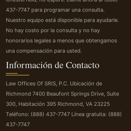
437-7747 para programar una consulta.
Nuestro equipo está disponible para ayudarle.
No hay costo por la consulta y no hay
honorarios legales a menos que obtengamos
una compensación para usted.
Información de Contacto
Law Offices Of SRIS, P.C.
Ubicación de
Richmond
7400 Beaufont Springs Drive, Suite
300, Habitación 395
Richmond, VA 23225
Teléfono: (888) 437-7747
Línea gratuita: (888)
437-7747