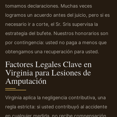
tomamos declaraciones. Muchas veces
logramos un acuerdo antes del juicio, pero si es
necesario ir a corte, el Sr. Sris supervisa la
estrategia del bufete. Nuestros honorarios son
por contingencia: usted no paga a menos que
obtengamos una recuperación para usted.
Factores Legales Clave en
Virginia para Lesiones de
Amputación
Virginia aplica la negligencia contributiva, una
regla estricta: si usted contribuyó al accidente
en cualquier medida, no recibe compensación.