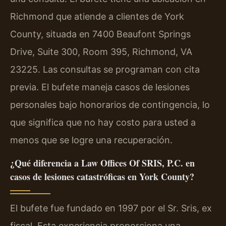
Richmond que atiende a clientes de York
County, situada en
7400 Beaufont Springs
Drive, Suite 300, Room 395, Richmond, VA
23225
. Las consultas se programan con cita
previa. El bufete maneja casos de lesiones
personales bajo honorarios de contingencia, lo
que significa que no hay costo para usted a
menos que se logre una recuperación.
¿Qué diferencia a Law Offices Of SRIS, P.C. en
casos de lesiones catastróficas en York County?
El bufete fue fundado en 1997 por el Sr. Sris, ex
fiscal. Esta experiencia proporciona una