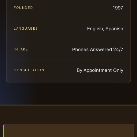
1997
FOUNDED
English, Spanish
LANGUAGES
Phones Answered 24/7
INTAKE
By Appointment Only
CONSULTATION