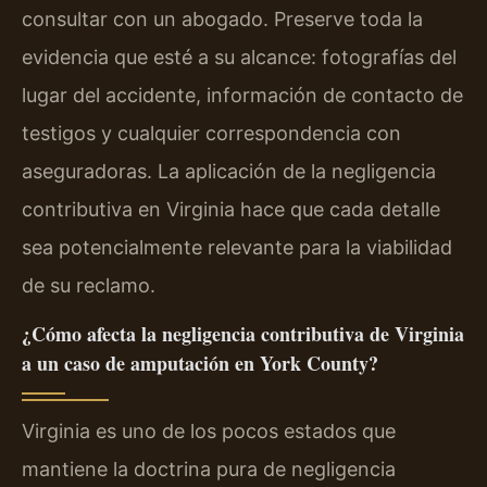
consultar con un abogado. Preserve toda la
evidencia que esté a su alcance: fotografías del
lugar del accidente, información de contacto de
testigos y cualquier correspondencia con
aseguradoras. La aplicación de la negligencia
contributiva en Virginia hace que cada detalle
sea potencialmente relevante para la viabilidad
de su reclamo.
¿Cómo afecta la negligencia contributiva de Virginia
a un caso de amputación en York County?
Virginia es uno de los pocos estados que
mantiene la doctrina pura de negligencia