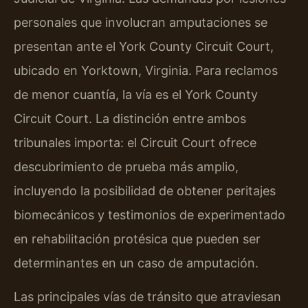
personales que involucran amputaciones se
presentan ante el
York County Circuit Court
,
ubicado en Yorktown, Virginia. Para reclamos
de menor cuantía, la vía es el
York County
Circuit Court
. La distinción entre ambos
tribunales importa: el Circuit Court ofrece
descubrimiento de prueba más amplio,
incluyendo la posibilidad de obtener peritajes
biomecánicos y testimonios de experimentado
en rehabilitación protésica que pueden ser
determinantes en un caso de amputación.
Las principales vías de tránsito que atraviesan