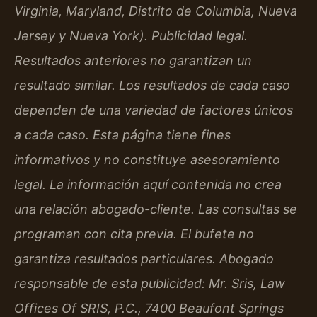
Virginia, Maryland, Distrito de Columbia, Nueva
Jersey y Nueva York). Publicidad legal.
Resultados anteriores no garantizan un
resultado similar. Los resultados de cada caso
dependen de una variedad de factores únicos
a cada caso. Esta página tiene fines
informativos y no constituye asesoramiento
legal. La información aquí contenida no crea
una relación abogado-cliente. Las consultas se
programan con cita previa. El bufete no
garantiza resultados particulares. Abogado
responsable de esta publicidad: Mr. Sris, Law
Offices Of SRIS, P.C., 7400 Beaufont Springs