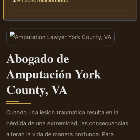
Enlaces relacionados
Abogado de
Amputación York
County, VA
Cuando una lesión traumática resulta en la
pérdida de una extremidad, las consecuencias
alteran la vida de manera profunda. Para