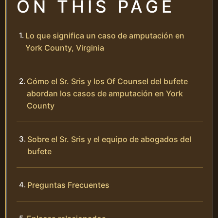
ON THIS PAGE
Lo que significa un caso de amputación en
York County, Virginia
Cómo el Sr. Sris y los Of Counsel del bufete
abordan los casos de amputación en York
County
Sobre el Sr. Sris y el equipo de abogados del
bufete
Preguntas Frecuentes