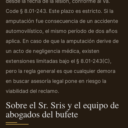
desde la fecha de la lesión, conforme al
Va.
Code § 8.01-243
. Este plazo es estricto. Si la
amputación fue consecuencia de un accidente
automovilístico, el mismo período de dos años
aplica. En caso de que la amputación derive de
un acto de negligencia médica, existen
extensiones limitadas bajo el
§ 8.01-243(C)
,
pero la regla general es que cualquier demora
en buscar asesoría legal pone en riesgo la
viabilidad del reclamo.
Sobre el Sr. Sris y el equipo de
abogados del bufete