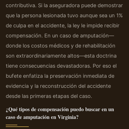
contributiva. Si la aseguradora puede demostrar
que la persona lesionada tuvo aunque sea un 1%
de culpa en el accidente, la ley le impide recibir
compensación. En un caso de amputación—
donde los costos médicos y de rehabilitación
son extraordinariamente altos—esta doctrina
tiene consecuencias devastadoras. Por eso el
bufete enfatiza la preservación inmediata de
evidencia y la reconstrucción del accidente
desde las primeras etapas del caso.
¿Qué tipos de compensación puedo buscar en un
caso de amputación en Virginia?