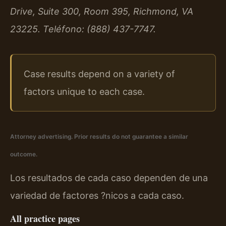
Drive, Suite 300, Room 395, Richmond, VA
23225. Teléfono: (888) 437-7747.
Case results depend on a variety of
factors unique to each case.
Attorney advertising. Prior results do not guarantee a similar
outcome.
Los resultados de cada caso dependen de una
variedad de factores ?nicos a cada caso.
All practice pages