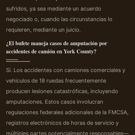
sufridos, ya sea mediante un acuerdo
negociado o, cuando las circunstancias lo
requieren, mediante un juicio.
¿El bufete maneja casos de amputación por
accidentes de camión en York County?
Sí. Los accidentes con camiones comerciales y
vehículos de 18 ruedas frecuentemente
producen lesiones catastróficas, incluyendo
amputaciones. Estos casos involucran
regulaciones federales adicionales de la
FMCSA
,
registros electrónicos de horas de servicio y
múltiples partes potencialmente responsables—