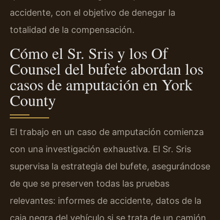
accidente, con el objetivo de denegar la
totalidad de la compensación.
Cómo el Sr. Sris y los Of
Counsel del bufete abordan los
casos de amputación en York
County
El trabajo en un caso de amputación comienza
con una investigación exhaustiva. El Sr. Sris
supervisa la estrategia del bufete, asegurándose
de que se preserven todas las pruebas
relevantes: informes de accidente, datos de la
caja negra del vehículo si se trata de un camión,