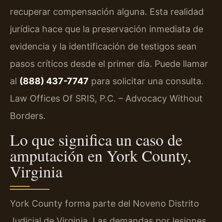
recuperar compensación alguna. Esta realidad
jurídica hace que la preservación inmediata de
evidencia y la identificación de testigos sean
pasos críticos desde el primer día. Puede llamar
al
(888) 437-7747
para solicitar una consulta.
Law Offices Of SRIS, P.C. – Advocacy Without
Borders.
Lo que significa un caso de
amputación en York County,
Virginia
York County forma parte del Noveno Distrito
Judicial de Virginia. Las demandas por lesiones