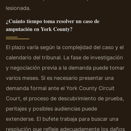
lesionada.
¿Cuánto tiempo toma resolver un caso de
amputación en York County?
El plazo varía según la complejidad del caso y el
calendario del tribunal. La fase de investigación
y negociación previa a la demanda puede tomar
varios meses. Si es necesario presentar una
demanda formal ante el
York County Circuit
Court
, el proceso de descubrimiento de prueba,
peritajes y posibles audiencias puede
extenderse. El bufete trabaja para buscar una
resolución que refleje adecuadamente los daños