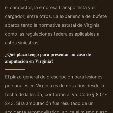
el conductor, la empresa transportista y el
cargador, entre otros. La experiencia del bufete
abarca tanto la normativa estatal de Virginia
como las regulaciones federales aplicables a
estos siniestros.
¿Qué plazo tengo para presentar un caso de
amputación en Virginia?
El plazo general de prescripción para lesiones
personales en Virginia es de dos años desde la
fecha de la lesión, conforme al
Va. Code § 8.01-
243
. Si la amputación fue resultado de un
accidente automovilístico, aplica el mismo plazo