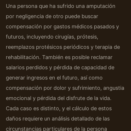
Una persona que ha sufrido una amputación
por negligencia de otro puede buscar
compensación por gastos médicos pasados y
futuros, incluyendo cirugías, prótesis,
reemplazos protésicos periódicos y terapia de
rehabilitación. También es posible reclamar
salarios perdidos y pérdida de capacidad de
generar ingresos en el futuro, así como
compensación por dolor y sufrimiento, angustia
emocional y pérdida del disfrute de la vida.
Cada caso es distinto, y el cálculo de estos
daños requiere un análisis detallado de las
circunstancias particulares de la persona