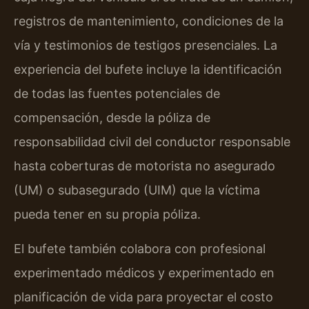
registros de mantenimiento, condiciones de la
vía y testimonios de testigos presenciales. La
experiencia del bufete incluye la identificación
de todas las fuentes potenciales de
compensación, desde la póliza de
responsabilidad civil del conductor responsable
hasta coberturas de motorista no asegurado
(UM) o subasegurado (UIM) que la víctima
pueda tener en su propia póliza.
El bufete también colabora con profesional
experimentado médicos y experimentado en
planificación de vida para proyectar el costo