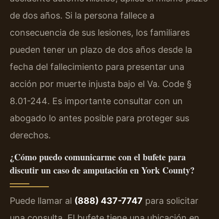
de dos años. Si la persona fallece a
consecuencia de sus lesiones, los familiares
pueden tener un plazo de dos años desde la
fecha del fallecimiento para presentar una
acción por muerte injusta bajo el
Va. Code §
8.01-244
. Es importante consultar con un
abogado lo antes posible para proteger sus
derechos.
¿Cómo puedo comunicarme con el bufete para
discutir un caso de amputación en York County?
Puede llamar al
(888) 437-7747
para solicitar
una consulta. El bufete tiene una ubicación en