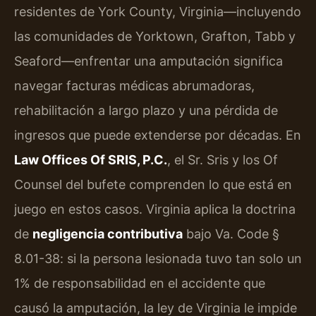
residentes de York County, Virginia—incluyendo
las comunidades de Yorktown, Grafton, Tabb y
Seaford—enfrentar una amputación significa
navegar facturas médicas abrumadoras,
rehabilitación a largo plazo y una pérdida de
ingresos que puede extenderse por décadas. En
Law Offices Of SRIS, P.C.
, el Sr. Sris y los Of
Counsel del bufete comprenden lo que está en
juego en estos casos. Virginia aplica la doctrina
de
negligencia contributiva
bajo
Va. Code §
8.01-38
: si la persona lesionada tuvo tan solo un
1% de responsabilidad en el accidente que
causó la amputación, la ley de Virginia le impide