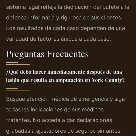
sistema legal refleja la dedicación del bufete a la
defensa informada y rigurosa de sus clientes.
Los resultados de cada caso dependen de una
variedad de factores únicos a cada caso.
Preguntas Frecuentes
¿Qué debo hacer inmediatamente después de una
lesión que resulta en amputación en York County?
Busque atención médica de emergencia y siga
todas las indicaciones de sus médicos
tratantes. No acceda a dar declaraciones
grabadas a ajustadores de seguros sin antes