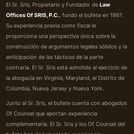
El Sr. Sris, Propietario y Fundador de
Law
Offices Of SRIS, P.C.
, fundó el bufete en 1997.
Su experiencia previa como fiscal le
proporciona una perspectiva única sobre la
construcción de argumentos legales sólidos y la
anticipación de las tácticas de la parte
contraria. El Sr. Sris está admitido al ejercicio de
la abogacía en Virginia, Maryland, el Distrito de
Columbia, Nueva Jersey y Nueva York.
Junto al Sr. Sris, el bufete cuenta con abogados
Of Counsel que aportan experiencia
complementaria. El Sr. Sris y los Of Counsel del