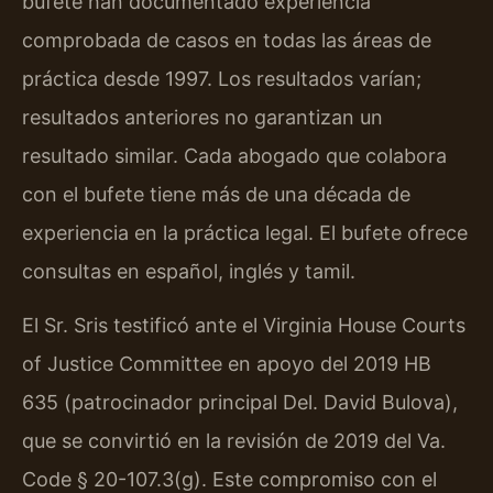
bufete han documentado experiencia
comprobada de casos en todas las áreas de
práctica desde 1997. Los resultados varían;
resultados anteriores no garantizan un
resultado similar. Cada abogado que colabora
con el bufete tiene más de una década de
experiencia en la práctica legal. El bufete ofrece
consultas en español, inglés y tamil.
El Sr. Sris testificó ante el
Virginia House Courts
of Justice Committee
en apoyo del
2019 HB
635
(patrocinador principal Del. David Bulova),
que se convirtió en la revisión de 2019 del
Va.
Code § 20-107.3(g)
. Este compromiso con el