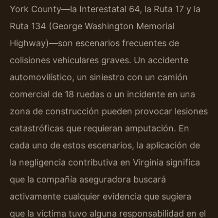
York County—la Interestatal 64, la Ruta 17 y la
Ruta 134 (George Washington Memorial
Highway)—son escenarios frecuentes de
colisiones vehiculares graves. Un accidente
automovilístico, un siniestro con un camión
comercial de 18 ruedas o un incidente en una
zona de construcción pueden provocar lesiones
catastróficas que requieran amputación. En
cada uno de estos escenarios, la aplicación de
la negligencia contributiva en Virginia significa
que la compañía aseguradora buscará
activamente cualquier evidencia que sugiera
que la víctima tuvo alguna responsabilidad en el