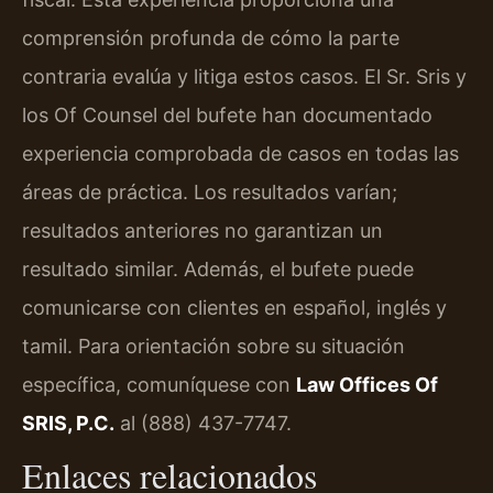
comprensión profunda de cómo la parte
contraria evalúa y litiga estos casos. El Sr. Sris y
los Of Counsel del bufete han documentado
experiencia comprobada de casos en todas las
áreas de práctica. Los resultados varían;
resultados anteriores no garantizan un
resultado similar. Además, el bufete puede
comunicarse con clientes en español, inglés y
tamil. Para orientación sobre su situación
específica, comuníquese con
Law Offices Of
SRIS, P.C.
al (888) 437-7747.
Enlaces relacionados