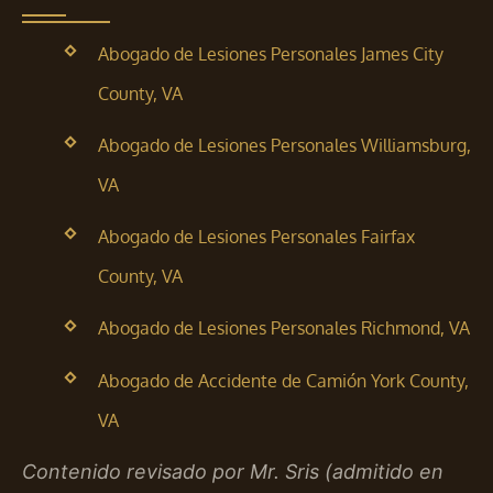
Abogado de Lesiones Personales James City
County, VA
Abogado de Lesiones Personales Williamsburg,
VA
Abogado de Lesiones Personales Fairfax
County, VA
Abogado de Lesiones Personales Richmond, VA
Abogado de Accidente de Camión York County,
VA
Contenido revisado por Mr. Sris (admitido en