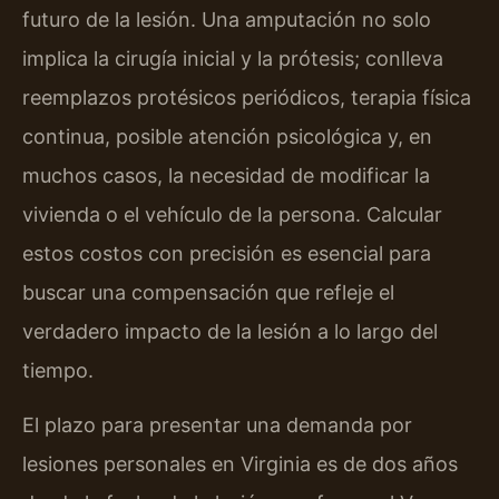
futuro de la lesión. Una amputación no solo
implica la cirugía inicial y la prótesis; conlleva
reemplazos protésicos periódicos, terapia física
continua, posible atención psicológica y, en
muchos casos, la necesidad de modificar la
vivienda o el vehículo de la persona. Calcular
estos costos con precisión es esencial para
buscar una compensación que refleje el
verdadero impacto de la lesión a lo largo del
tiempo.
El plazo para presentar una demanda por
lesiones personales en Virginia es de dos años