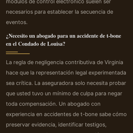
módulos de control electrónico suelen ser
necesarios para establecer la secuencia de
eventos.
¿Necesito un abogado para un accidente de t-bone
en el Condado de Louisa?
La regla de negligencia contributiva de Virginia
hace que la representación legal experimentada
sea crítica. La aseguradora solo necesita probar
que usted tuvo un mínimo de culpa para negar
toda compensación. Un abogado con
experiencia en accidentes de t-bone sabe cómo
preservar evidencia, identificar testigos,