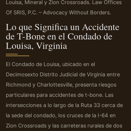
Louisa, Mineral y Zion Crossroads. Law Offices
Of SRIS, P.C. – Advocacy Without Borders.
Lo que Significa un Accidente
de T-Bone en el Condado de
Louisa, Virginia
El Condado de Louisa, ubicado en el
Decimosexto Distrito Judicial de Virginia entre
Richmond y Charlottesville, presenta riesgos
particulares para accidentes de t-bone. Las
intersecciones a lo largo de la Ruta 33 cerca de
la sede del condado, los cruces de la I-64 en
Zion Crossroads y las carreteras rurales de dos