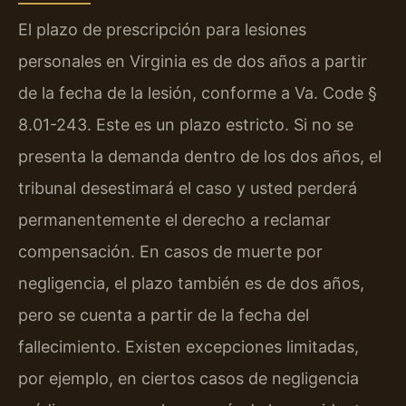
El plazo de prescripción para lesiones
personales en Virginia es de dos años a partir
de la fecha de la lesión, conforme a Va. Code §
8.01-243. Este es un plazo estricto. Si no se
presenta la demanda dentro de los dos años, el
tribunal desestimará el caso y usted perderá
permanentemente el derecho a reclamar
compensación. En casos de muerte por
negligencia, el plazo también es de dos años,
pero se cuenta a partir de la fecha del
fallecimiento. Existen excepciones limitadas,
por ejemplo, en ciertos casos de negligencia