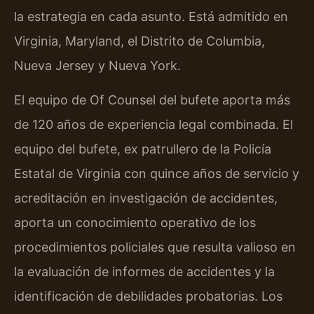
la estrategia en cada asunto. Está admitido en
Virginia, Maryland, el Distrito de Columbia,
Nueva Jersey y Nueva York.
El equipo de Of Counsel del bufete aporta más
de 120 años de experiencia legal combinada. El
equipo del bufete, ex patrullero de la Policía
Estatal de Virginia con quince años de servicio y
acreditación en investigación de accidentes,
aporta un conocimiento operativo de los
procedimientos policiales que resulta valioso en
la evaluación de informes de accidentes y la
identificación de debilidades probatorias. Los