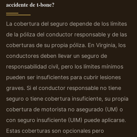
accidente de t-bone?
La cobertura del seguro depende de los límites
de la póliza del conductor responsable y de las
coberturas de su propia póliza. En Virginia, los
conductores deben llevar un seguro de
responsabilidad civil, pero los límites mínimos
pueden ser insuficientes para cubrir lesiones
graves. Si el conductor responsable no tiene
seguro o tiene cobertura insuficiente, su propia
cobertura de motorista no asegurado (UM) o
con seguro insuficiente (UIM) puede aplicarse.
Estas coberturas son opcionales pero