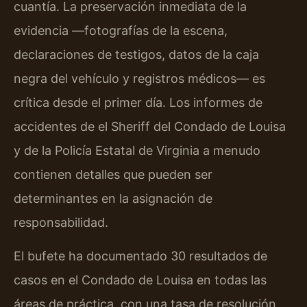
cuantía. La preservación inmediata de la
evidencia —fotografías de la escena,
declaraciones de testigos, datos de la caja
negra del vehículo y registros médicos— es
crítica desde el primer día. Los informes de
accidentes de el Sheriff del Condado de Louisa
y de la Policía Estatal de Virginia a menudo
contienen detalles que pueden ser
determinantes en la asignación de
responsabilidad.
El bufete ha documentado 30 resultados de
casos en el Condado de Louisa en todas las
áreas de práctica, con una tasa de resolución