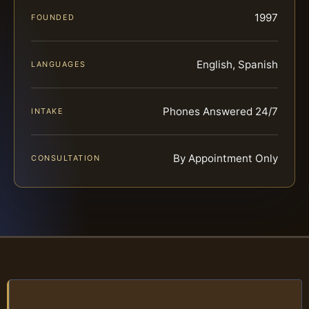
1997
FOUNDED
English, Spanish
LANGUAGES
Phones Answered 24/7
INTAKE
By Appointment Only
CONSULTATION