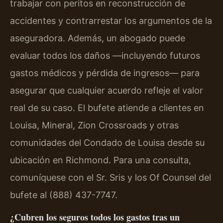
trabajar con peritos en reconstrucción de
accidentes y contrarrestar los argumentos de la
aseguradora. Además, un abogado puede
evaluar todos los daños —incluyendo futuros
gastos médicos y pérdida de ingresos— para
asegurar que cualquier acuerdo refleje el valor
real de su caso. El bufete atiende a clientes en
Louisa, Mineral, Zion Crossroads y otras
comunidades del Condado de Louisa desde su
ubicación en Richmond. Para una consulta,
comuníquese con el Sr. Sris y los Of Counsel del
bufete al (888) 437-7747.
¿Cubren los seguros todos los gastos tras un