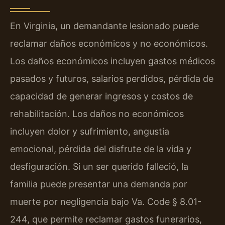
En Virginia, un demandante lesionado puede
reclamar daños económicos y no económicos.
Los daños económicos incluyen gastos médicos
pasados y futuros, salarios perdidos, pérdida de
capacidad de generar ingresos y costos de
rehabilitación. Los daños no económicos
incluyen dolor y sufrimiento, angustia
emocional, pérdida del disfrute de la vida y
desfiguración. Si un ser querido falleció, la
familia puede presentar una demanda por
muerte por negligencia bajo Va. Code § 8.01-
244, que permite reclamar gastos funerarios,