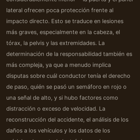
lateral ofrecen poca protección frente al
impacto directo. Esto se traduce en lesiones
más graves, especialmente en la cabeza, el
tórax, la pelvis y las extremidades. La
determinación de la responsabilidad también es
más compleja, ya que a menudo implica
disputas sobre cuál conductor tenía el derecho
de paso, quién se pasó un semáforo en rojo o
una señal de alto, y si hubo factores como
distracción o exceso de velocidad. La
reconstrucción del accidente, el análisis de los
daños a los vehículos y los datos de los