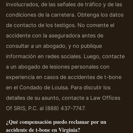
involucrados, de las señales de tráfico y de las
condiciones de la carretera. Obtenga los datos
de contacto de los testigos. No comente el
accidente con la aseguradora antes de
consultar a un abogado, y no publique
información en redes sociales. Luego, contacte
a un abogado de lesiones personales con
experiencia en casos de accidentes de t-bone
en el Condado de Louisa. Para discutir los
detalles de su asunto, contacte a Law Offices
Of SRIS, P.C. al (888) 437-7747.
¿Qué compensación puedo reclamar por un
accidente de t-bone en Virginia?