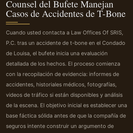
Counsel del Bufete Manejan
Casos de Accidentes de T-Bone
Cuando usted contacta a Law Offices Of SRIS,
P.C. tras un accidente de t-bone en el Condado
de Louisa, el bufete inicia una evaluación
detallada de los hechos. El proceso comienza
con la recopilación de evidencia: informes de
accidentes, historiales médicos, fotografías,
videos de tráfico si están disponibles y análisis
de la escena. El objetivo inicial es establecer una
base fáctica sólida antes de que la compañía de
seguros intente construir un argumento de