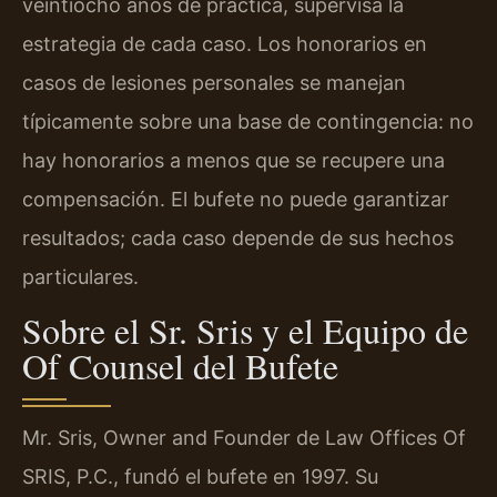
veintiocho años de práctica, supervisa la
estrategia de cada caso. Los honorarios en
casos de lesiones personales se manejan
típicamente sobre una base de contingencia: no
hay honorarios a menos que se recupere una
compensación. El bufete no puede garantizar
resultados; cada caso depende de sus hechos
particulares.
Sobre el Sr. Sris y el Equipo de
Of Counsel del Bufete
Mr. Sris, Owner and Founder de Law Offices Of
SRIS, P.C., fundó el bufete en 1997. Su