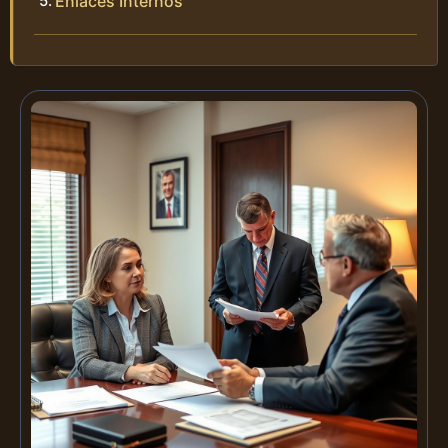
Enlaces Internos