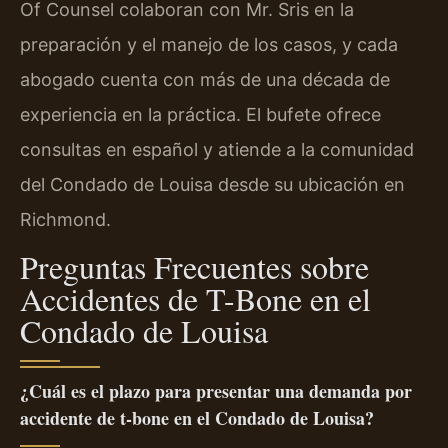
Of Counsel colaboran con Mr. Sris en la
preparación y el manejo de los casos, y cada
abogado cuenta con más de una década de
experiencia en la práctica. El bufete ofrece
consultas en español y atiende a la comunidad
del Condado de Louisa desde su ubicación en
Richmond.
Preguntas Frecuentes sobre
Accidentes de T-Bone en el
Condado de Louisa
¿Cuál es el plazo para presentar una demanda por
accidente de t-bone en el Condado de Louisa?