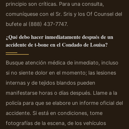
principio son críticas. Para una consulta,
comuníquese con el Sr. Sris y los Of Counsel del
bufete al (888) 437-7747.
¿Qué debo hacer inmediatamente después de un
accidente de t-bone en el Condado de Louisa?
Busque atención médica de inmediato, incluso
si no siente dolor en el momento; las lesiones
internas y de tejidos blandos pueden
manifestarse horas o días después. Llame a la
policía para que se elabore un informe oficial del
accidente. Si está en condiciones, tome
fotografías de la escena, de los vehículos