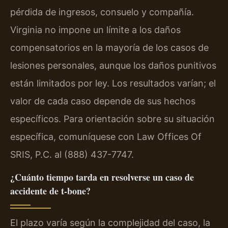
pérdida de ingresos, consuelo y compañía.
Virginia no impone un límite a los daños
compensatorios en la mayoría de los casos de
lesiones personales, aunque los daños punitivos
están limitados por ley. Los resultados varían; el
valor de cada caso depende de sus hechos
específicos. Para orientación sobre su situación
específica, comuníquese con Law Offices Of
SRIS, P.C. al (888) 437-7747.
¿Cuánto tiempo tarda en resolverse un caso de
accidente de t-bone?
El plazo varía según la complejidad del caso, la