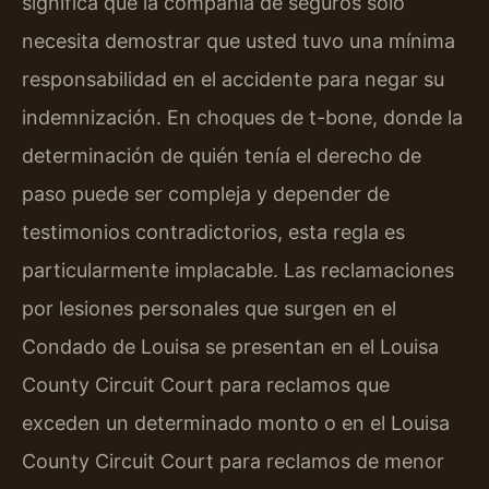
significa que la compañía de seguros solo
necesita demostrar que usted tuvo una mínima
responsabilidad en el accidente para negar su
indemnización. En choques de t-bone, donde la
determinación de quién tenía el derecho de
paso puede ser compleja y depender de
testimonios contradictorios, esta regla es
particularmente implacable. Las reclamaciones
por lesiones personales que surgen en el
Condado de Louisa se presentan en el Louisa
County Circuit Court para reclamos que
exceden un determinado monto o en el Louisa
County Circuit Court para reclamos de menor