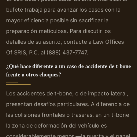
bufete trabaja para avanzar los casos con la
mayor eficiencia posible sin sacrificar la
preparación meticulosa. Para discutir los
detalles de su asunto, contacte a Law Offices
Of SRIS, P.C. al (888) 437-7747.
¿Qué hace diferente a un caso de accidente de t-bone
frente a otros choques?
Los accidentes de t-bone, o de impacto lateral,
presentan desafíos particulares. A diferencia de
las colisiones frontales o traseras, en un t-bone
la zona de deformación del vehículo es
considerablemente menor —la puerta y el panel