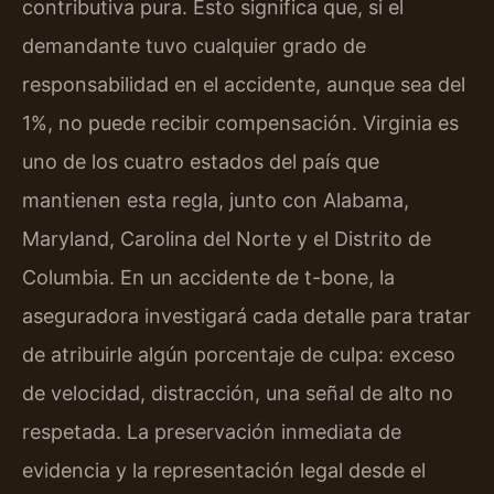
contributiva pura. Esto significa que, si el
demandante tuvo cualquier grado de
responsabilidad en el accidente, aunque sea del
1%, no puede recibir compensación. Virginia es
uno de los cuatro estados del país que
mantienen esta regla, junto con Alabama,
Maryland, Carolina del Norte y el Distrito de
Columbia. En un accidente de t-bone, la
aseguradora investigará cada detalle para tratar
de atribuirle algún porcentaje de culpa: exceso
de velocidad, distracción, una señal de alto no
respetada. La preservación inmediata de
evidencia y la representación legal desde el