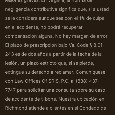
lesiones graves. En Virginia, la norma de
negligencia contributiva significa que, si a usted
se le considera aunque sea con el 1% de culpa
en el accidente, no podrá recuperar
compensación alguna. No hay margen de error.
El plazo de prescripción bajo Va. Code § 8.01-
243 es de dos años a partir de la fecha de la
lesión, un plazo estricto que, si se pierde,
extingue su derecho a reclamar. Comuníquese
con Law Offices Of SRIS, P.C. al (888) 437-
7747 para solicitar una consulta sobre su caso
de accidente de t-bone. Nuestra ubicación en
Richmond atiende a clientes en el Condado de