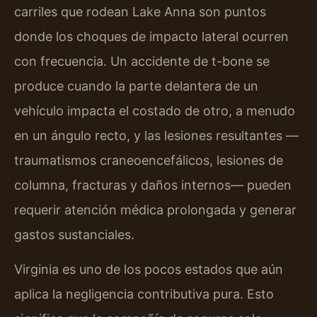
carriles que rodean Lake Anna son puntos
donde los choques de impacto lateral ocurren
con frecuencia. Un accidente de t-bone se
produce cuando la parte delantera de un
vehículo impacta el costado de otro, a menudo
en un ángulo recto, y las lesiones resultantes —
traumatismos craneoencefálicos, lesiones de
columna, fracturas y daños internos— pueden
requerir atención médica prolongada y generar
gastos sustanciales.
Virginia es uno de los pocos estados que aún
aplica la negligencia contributiva pura. Esto