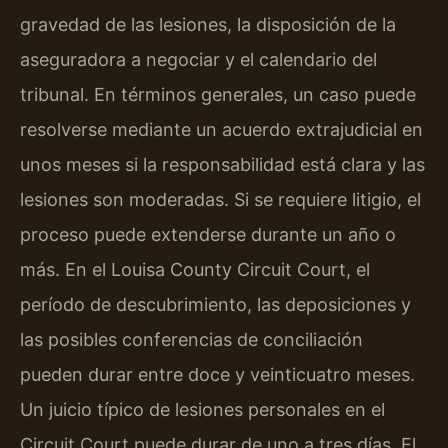
gravedad de las lesiones, la disposición de la
aseguradora a negociar y el calendario del
tribunal. En términos generales, un caso puede
resolverse mediante un acuerdo extrajudicial en
unos meses si la responsabilidad está clara y las
lesiones son moderadas. Si se requiere litigio, el
proceso puede extenderse durante un año o
más. En el Louisa County Circuit Court, el
período de descubrimiento, las deposiciones y
las posibles conferencias de conciliación
pueden durar entre doce y veinticuatro meses.
Un juicio típico de lesiones personales en el
Circuit Court puede durar de uno a tres días. El