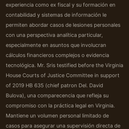
experiencia como ex fiscal y su formación en
contabilidad y sistemas de información le
permiten abordar casos de lesiones personales
con una perspectiva analítica particular,
especialmente en asuntos que involucran
cálculos financieros complejos o evidencia
tecnológica. Mr. Sris testified before the Virginia
House Courts of Justice Committee in support
of 2019 HB 635 (chief patron Del. David
Bulova), una comparecencia que refleja su
compromiso con la práctica legal en Virginia.
Mantiene un volumen personal limitado de
casos para asegurar una supervisión directa de