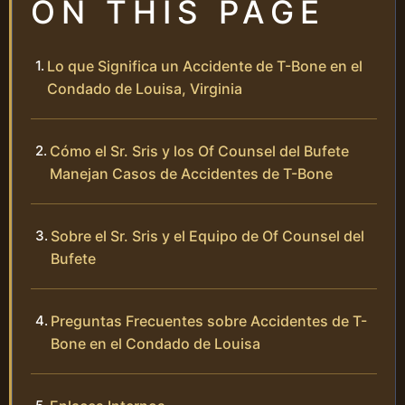
ON THIS PAGE
Lo que Significa un Accidente de T-Bone en el
Condado de Louisa, Virginia
Cómo el Sr. Sris y los Of Counsel del Bufete
Manejan Casos de Accidentes de T-Bone
Sobre el Sr. Sris y el Equipo de Of Counsel del
Bufete
Preguntas Frecuentes sobre Accidentes de T-
Bone en el Condado de Louisa