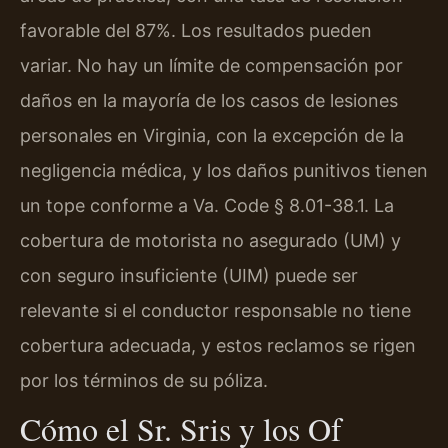
favorable del 87%. Los resultados pueden
variar. No hay un límite de compensación por
daños en la mayoría de los casos de lesiones
personales en Virginia, con la excepción de la
negligencia médica, y los daños punitivos tienen
un tope conforme a Va. Code § 8.01-38.1. La
cobertura de motorista no asegurado (UM) y
con seguro insuficiente (UIM) puede ser
relevante si el conductor responsable no tiene
cobertura adecuada, y estos reclamos se rigen
por los términos de su póliza.
Cómo el Sr. Sris y los Of