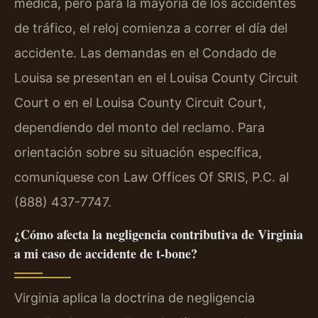
médica, pero para la mayoría de los accidentes
de tráfico, el reloj comienza a correr el día del
accidente. Las demandas en el Condado de
Louisa se presentan en el Louisa County Circuit
Court o en el Louisa County Circuit Court,
dependiendo del monto del reclamo. Para
orientación sobre su situación específica,
comuníquese con Law Offices Of SRIS, P.C. al
(888) 437-7747.
¿Cómo afecta la negligencia contributiva de Virginia
a mi caso de accidente de t-bone?
Virginia aplica la doctrina de negligencia