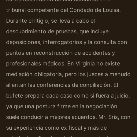
tribunal competente del Condado de Louisa.
Durante el litigio, se lleva a cabo el
descubrimiento de pruebas, que incluye
deposiciones, interrogatorios y la consulta con
peritos en reconstrucción de accidentes y
profesionales médicos. En Virginia no existe
mediación obligatoria, pero los jueces a menudo
alientan las conferencias de conciliación. El
bufete prepara cada caso como si fuera a juicio,
ya que una postura firme en la negociación
suele conducir a mejores acuerdos. Mr. Sris, con
su experiencia como ex fiscal y más de