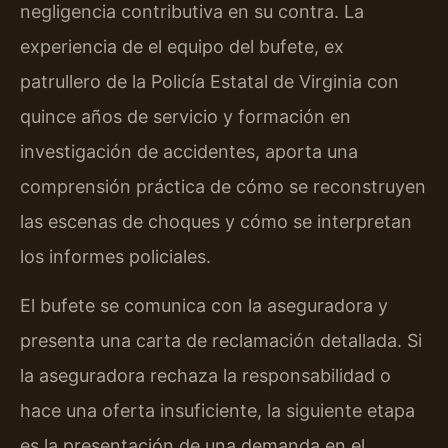
negligencia contributiva en su contra. La
experiencia de el equipo del bufete, ex
patrullero de la Policía Estatal de Virginia con
quince años de servicio y formación en
investigación de accidentes, aporta una
comprensión práctica de cómo se reconstruyen
las escenas de choques y cómo se interpretan
los informes policiales.
El bufete se comunica con la aseguradora y
presenta una carta de reclamación detallada. Si
la aseguradora rechaza la responsabilidad o
hace una oferta insuficiente, la siguiente etapa
es la presentación de una demanda en el