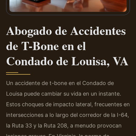
Abogado de Accidentes
de T-Bone en el
Condado de Louisa, VA
Un accidente de t-bone en el Condado de
Louisa puede cambiar su vida en un instante.
Estos choques de impacto lateral, frecuentes en
intersecciones a lo largo del corredor de la I-64,
la Ruta 33 y la Ruta 208, a menudo provocan