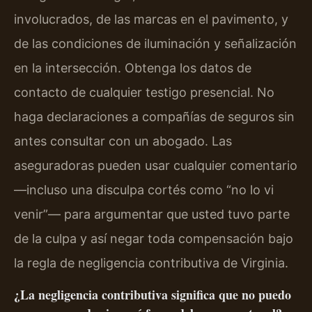
involucrados, de las marcas en el pavimento, y
de las condiciones de iluminación y señalización
en la intersección. Obtenga los datos de
contacto de cualquier testigo presencial. No
haga declaraciones a compañías de seguros sin
antes consultar con un abogado. Las
aseguradoras pueden usar cualquier comentario
—incluso una disculpa cortés como “no lo vi
venir”— para argumentar que usted tuvo parte
de la culpa y así negar toda compensación bajo
la regla de negligencia contributiva de Virginia.
¿La negligencia contributiva significa que no puedo