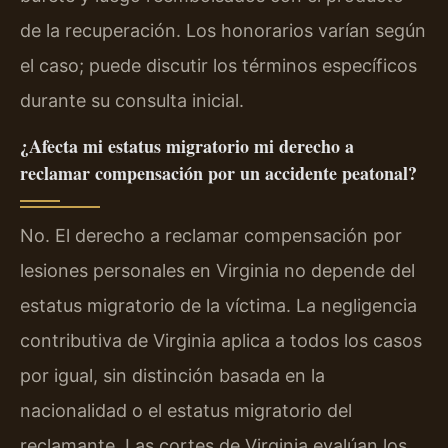
de la recuperación. Los honorarios varían según
el caso; puede discutir los términos específicos
durante su consulta inicial.
¿Afecta mi estatus migratorio mi derecho a
reclamar compensación por un accidente peatonal?
No. El derecho a reclamar compensación por
lesiones personales en Virginia no depende del
estatus migratorio de la víctima. La negligencia
contributiva de Virginia aplica a todos los casos
por igual, sin distinción basada en la
nacionalidad o el estatus migratorio del
reclamante. Las cortes de Virginia evalúan los