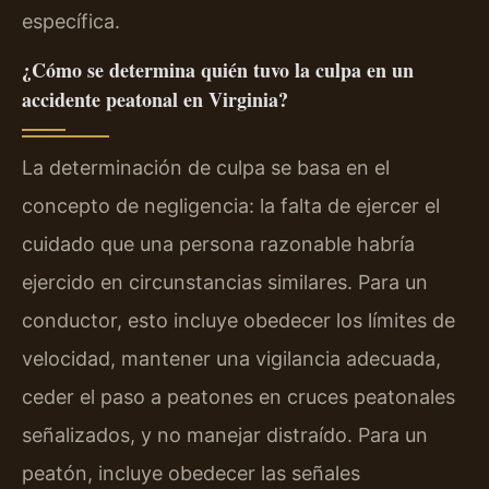
específica.
¿Cómo se determina quién tuvo la culpa en un
accidente peatonal en Virginia?
La determinación de culpa se basa en el
concepto de negligencia: la falta de ejercer el
cuidado que una persona razonable habría
ejercido en circunstancias similares. Para un
conductor, esto incluye obedecer los límites de
velocidad, mantener una vigilancia adecuada,
ceder el paso a peatones en cruces peatonales
señalizados, y no manejar distraído. Para un
peatón, incluye obedecer las señales