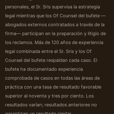
personales, el Sr. Sris supervisa la estrategia
legal mientras que los Of Counsel del bufete —
abogados externos contratados a través de la
firma— participan en la preparación y litigio de
los reclamos. Más de 120 años de experiencia
legal combinada entre el Sr. Sris y los Of
Counsel del bufete respaldan cada caso. El
bufete ha documentado experiencia
comprobada de casos en todas las áreas de
práctica con una tasa de resultado favorable
superior al noventa y tres por ciento. Los
resultados varían; resultados anteriores no
garantizan un resultado similar.