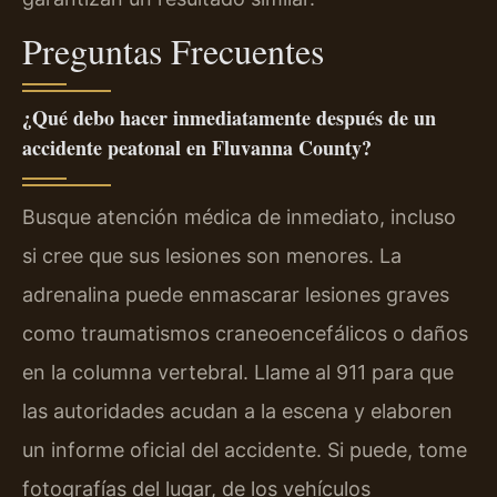
Preguntas Frecuentes
¿Qué debo hacer inmediatamente después de un
accidente peatonal en Fluvanna County?
Busque atención médica de inmediato, incluso
si cree que sus lesiones son menores. La
adrenalina puede enmascarar lesiones graves
como traumatismos craneoencefálicos o daños
en la columna vertebral. Llame al 911 para que
las autoridades acudan a la escena y elaboren
un informe oficial del accidente. Si puede, tome
fotografías del lugar, de los vehículos