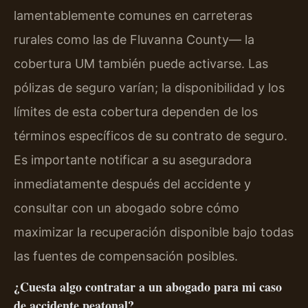
lamentablemente comunes en carreteras
rurales como las de Fluvanna County— la
cobertura UM también puede activarse. Las
pólizas de seguro varían; la disponibilidad y los
límites de esta cobertura dependen de los
términos específicos de su contrato de seguro.
Es importante notificar a su aseguradora
inmediatamente después del accidente y
consultar con un abogado sobre cómo
maximizar la recuperación disponible bajo todas
las fuentes de compensación posibles.
¿Cuesta algo contratar a un abogado para mi caso
de accidente peatonal?