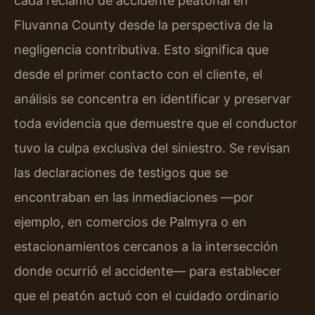
cada reclamo de accidente peatonal en
Fluvanna County desde la perspectiva de la
negligencia contributiva. Esto significa que
desde el primer contacto con el cliente, el
análisis se concentra en identificar y preservar
toda evidencia que demuestre que el conductor
tuvo la culpa exclusiva del siniestro. Se revisan
las declaraciones de testigos que se
encontraban en las inmediaciones —por
ejemplo, en comercios de Palmyra o en
estacionamientos cercanos a la intersección
donde ocurrió el accidente— para establecer
que el peatón actuó con el cuidado ordinario