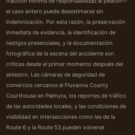
fracción mínima de responsabilidad al peatón—
el caso entero puede desestimarse sin
indemnización. Por esta razón, la preservación
inmediata de evidencia, la identificación de
testigos presenciales, y la documentación
fotográfica de la escena del accidente son
críticas desde el primer momento después del
siniestro. Las cámaras de seguridad de
comercios cercanos al Fluvanna County
Courthouse en Palmyra, los reportes de tráfico
de las autoridades locales, y las condiciones de
visibilidad en intersecciones como las de la
Route 6 y la Route 53 pueden volverse