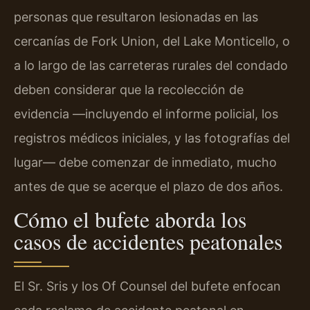
personas que resultaron lesionadas en las
cercanías de Fork Union, del Lake Monticello, o
a lo largo de las carreteras rurales del condado
deben considerar que la recolección de
evidencia —incluyendo el informe policial, los
registros médicos iniciales, y las fotografías del
lugar— debe comenzar de inmediato, mucho
antes de que se acerque el plazo de dos años.
Cómo el bufete aborda los
casos de accidentes peatonales
El Sr. Sris y los Of Counsel del bufete enfocan