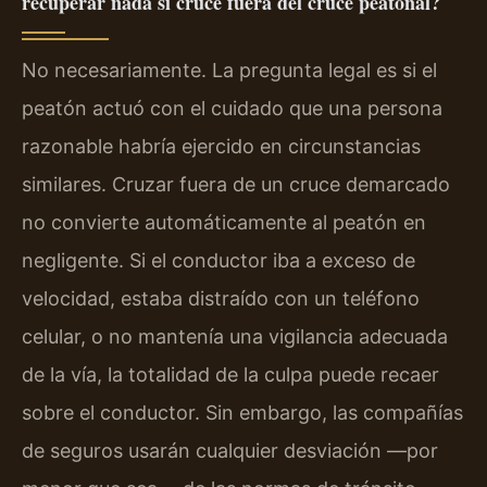
recuperar nada si crucé fuera del cruce peatonal?
No necesariamente. La pregunta legal es si el
peatón actuó con el cuidado que una persona
razonable habría ejercido en circunstancias
similares. Cruzar fuera de un cruce demarcado
no convierte automáticamente al peatón en
negligente. Si el conductor iba a exceso de
velocidad, estaba distraído con un teléfono
celular, o no mantenía una vigilancia adecuada
de la vía, la totalidad de la culpa puede recaer
sobre el conductor. Sin embargo, las compañías
de seguros usarán cualquier desviación —por