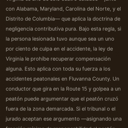
con Alabama, Maryland, Carolina del Norte, y el
Distrito de Columbia— que aplica la doctrina de
negligencia contributiva pura. Bajo esta regla, si
la persona lesionada tuvo aunque sea un uno
por ciento de culpa en el accidente, la ley de
Virginia le prohíbe recuperar compensación
alguna. Esto aplica con toda su fuerza a los
accidentes peatonales en Fluvanna County. Un
conductor que gira en la Route 15 y golpea a un
peatón puede argumentar que el peatón cruzó
fuera de la zona demarcada. Si el tribunal o el
jurado aceptan ese argumento —asignando una