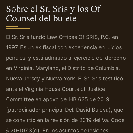
Sobre el Sr. Sris y los Of
Counsel del bufete
El Sr. Sris fundó Law Offices Of SRIS, P.C. en
1997. Es un ex fiscal con experiencia en juicios
penales, y está admitido al ejercicio del derecho
en Virginia, Maryland, el Distrito de Columbia,
Nueva Jersey y Nueva York. El Sr. Sris testificó
ante el Virginia House Courts of Justice
Committee en apoyo del HB 635 de 2019
(patrocinador principal Del. David Bulova), que
se convirtió en la revisión de 2019 del Va. Code
§ 20-107.3(g). En los asuntos de lesiones