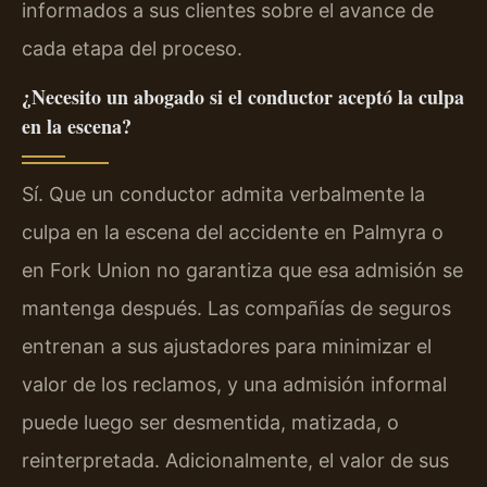
informados a sus clientes sobre el avance de
cada etapa del proceso.
¿Necesito un abogado si el conductor aceptó la culpa
en la escena?
Sí. Que un conductor admita verbalmente la
culpa en la escena del accidente en Palmyra o
en Fork Union no garantiza que esa admisión se
mantenga después. Las compañías de seguros
entrenan a sus ajustadores para minimizar el
valor de los reclamos, y una admisión informal
puede luego ser desmentida, matizada, o
reinterpretada. Adicionalmente, el valor de sus