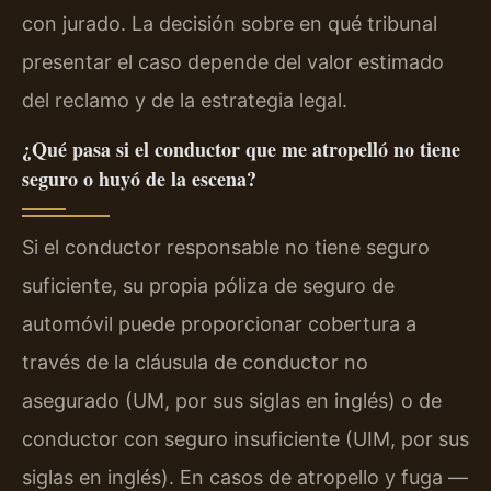
con jurado. La decisión sobre en qué tribunal
presentar el caso depende del valor estimado
del reclamo y de la estrategia legal.
¿Qué pasa si el conductor que me atropelló no tiene
seguro o huyó de la escena?
Si el conductor responsable no tiene seguro
suficiente, su propia póliza de seguro de
automóvil puede proporcionar cobertura a
través de la cláusula de conductor no
asegurado (UM, por sus siglas en inglés) o de
conductor con seguro insuficiente (UIM, por sus
siglas en inglés). En casos de atropello y fuga —