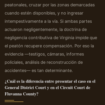
peatonales, cruzar por las zonas demarcadas
cuando estén disponibles, y no ingresar
intempestivamente a la vía. Si ambas partes
actuaron negligentemente, la doctrina de
negligencia contributiva de Virginia impide que
el peatón recupere compensación. Por eso la
evidencia —testigos, cámaras, informes
policiales, análisis de reconstrucción de
accidentes— es tan determinante.
¿Cuál es la diferencia entre presentar el caso en el
General District Court y en el Circuit Court de
Fluvanna County?