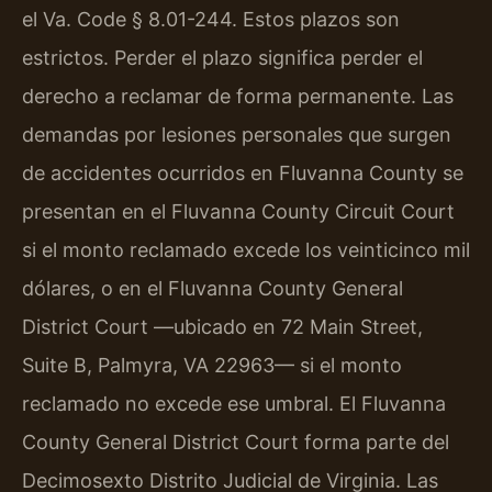
el Va. Code § 8.01-244. Estos plazos son
estrictos. Perder el plazo significa perder el
derecho a reclamar de forma permanente. Las
demandas por lesiones personales que surgen
de accidentes ocurridos en Fluvanna County se
presentan en el Fluvanna County Circuit Court
si el monto reclamado excede los veinticinco mil
dólares, o en el Fluvanna County General
District Court —ubicado en 72 Main Street,
Suite B, Palmyra, VA 22963— si el monto
reclamado no excede ese umbral. El Fluvanna
County General District Court forma parte del
Decimosexto Distrito Judicial de Virginia. Las