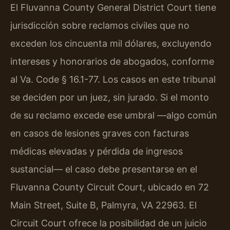
El Fluvanna County General District Court tiene
jurisdicción sobre reclamos civiles que no
exceden los cincuenta mil dólares, excluyendo
intereses y honorarios de abogados, conforme
al Va. Code § 16.1-77. Los casos en este tribunal
se deciden por un juez, sin jurado. Si el monto
de su reclamo excede ese umbral —algo común
en casos de lesiones graves con facturas
médicas elevadas y pérdida de ingresos
sustancial— el caso debe presentarse en el
Fluvanna County Circuit Court, ubicado en 72
Main Street, Suite B, Palmyra, VA 22963. El
Circuit Court ofrece la posibilidad de un juicio