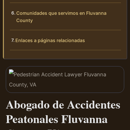
Comunidades que servimos en Fluvanna
County
Enlaces a páginas relacionadas
Abogado de Accidentes
Peatonales Fluvanna