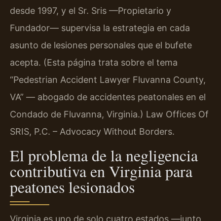
desde 1997, y el Sr. Sris —Propietario y
Fundador— supervisa la estrategia en cada
asunto de lesiones personales que el bufete
acepta. (Esta página trata sobre el tema
“Pedestrian Accident Lawyer Fluvanna County,
VA” — abogado de accidentes peatonales en el
Condado de Fluvanna, Virginia.) Law Offices Of
SRIS, P.C. – Advocacy Without Borders.
El problema de la negligencia
contributiva en Virginia para
peatones lesionados
Virginia es uno de solo cuatro estados —junto