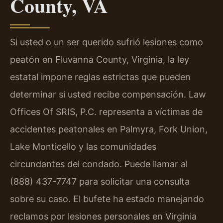
County, VA
Si usted o un ser querido sufrió lesiones como
peatón en Fluvanna County, Virginia, la ley
estatal impone reglas estrictas que pueden
determinar si usted recibe compensación. Law
Offices Of SRIS, P.C. representa a víctimas de
accidentes peatonales en Palmyra, Fork Union,
Lake Monticello y las comunidades
circundantes del condado. Puede llamar al
(888) 437-7747 para solicitar una consulta
sobre su caso. El bufete ha estado manejando
reclamos por lesiones personales en Virginia