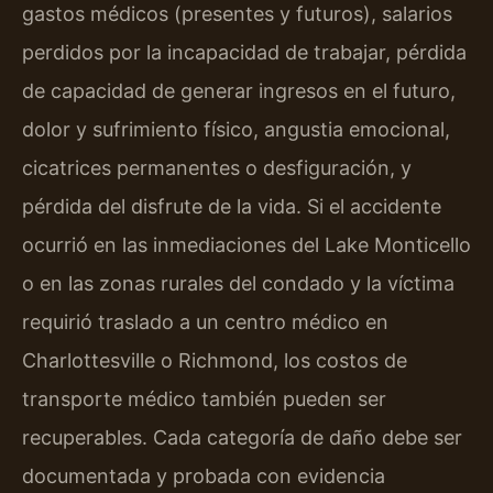
gastos médicos (presentes y futuros), salarios
perdidos por la incapacidad de trabajar, pérdida
de capacidad de generar ingresos en el futuro,
dolor y sufrimiento físico, angustia emocional,
cicatrices permanentes o desfiguración, y
pérdida del disfrute de la vida. Si el accidente
ocurrió en las inmediaciones del Lake Monticello
o en las zonas rurales del condado y la víctima
requirió traslado a un centro médico en
Charlottesville o Richmond, los costos de
transporte médico también pueden ser
recuperables. Cada categoría de daño debe ser
documentada y probada con evidencia