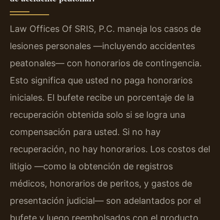
Law Offices Of SRIS, P.C. maneja los casos de
lesiones personales —incluyendo accidentes
peatonales— con honorarios de contingencia.
Esto significa que usted no paga honorarios
iniciales. El bufete recibe un porcentaje de la
recuperación obtenida solo si se logra una
compensación para usted. Si no hay
recuperación, no hay honorarios. Los costos del
litigio —como la obtención de registros
médicos, honorarios de peritos, y gastos de
presentación judicial— son adelantados por el
bufete y luego reembolsados con el producto