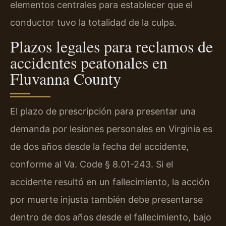
elementos centrales para establecer que el
conductor tuvo la totalidad de la culpa.
Plazos legales para reclamos de
accidentes peatonales en
Fluvanna County
El plazo de prescripción para presentar una
demanda por lesiones personales en Virginia es
de dos años desde la fecha del accidente,
conforme al Va. Code § 8.01-243. Si el
accidente resultó en un fallecimiento, la acción
por muerte injusta también debe presentarse
dentro de dos años desde el fallecimiento, bajo