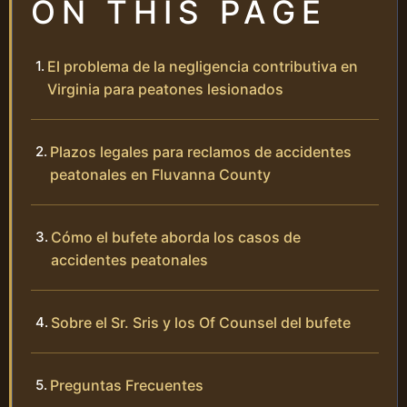
ON THIS PAGE
El problema de la negligencia contributiva en
Virginia para peatones lesionados
Plazos legales para reclamos de accidentes
peatonales en Fluvanna County
Cómo el bufete aborda los casos de
accidentes peatonales
Sobre el Sr. Sris y los Of Counsel del bufete
Preguntas Frecuentes