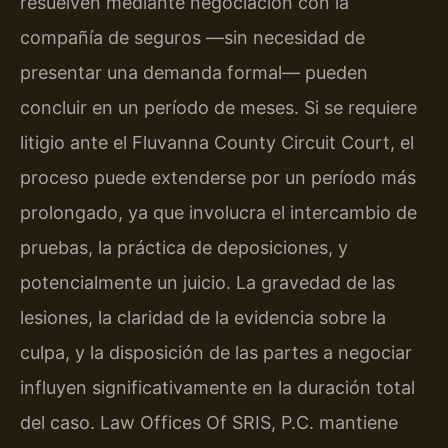
resuelven mediante negociación con la
compañía de seguros —sin necesidad de
presentar una demanda formal— pueden
concluir en un período de meses. Si se requiere
litigio ante el Fluvanna County Circuit Court, el
proceso puede extenderse por un período más
prolongado, ya que involucra el intercambio de
pruebas, la práctica de deposiciones, y
potencialmente un juicio. La gravedad de las
lesiones, la claridad de la evidencia sobre la
culpa, y la disposición de las partes a negociar
influyen significativamente en la duración total
del caso. Law Offices Of SRIS, P.C. mantiene