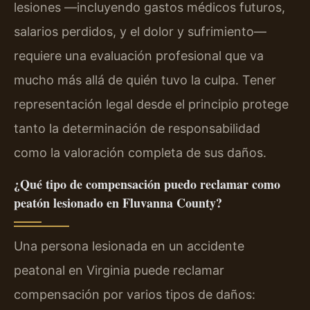
lesiones —incluyendo gastos médicos futuros,
salarios perdidos, y el dolor y sufrimiento—
requiere una evaluación profesional que va
mucho más allá de quién tuvo la culpa. Tener
representación legal desde el principio protege
tanto la determinación de responsabilidad
como la valoración completa de sus daños.
¿Qué tipo de compensación puedo reclamar como
peatón lesionado en Fluvanna County?
Una persona lesionada en un accidente
peatonal en Virginia puede reclamar
compensación por varios tipos de daños: