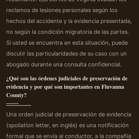
reclamos de lesiones personales según los
hechos del accidente y la evidencia presentada,
no según la condición migratoria de las partes.
Si usted se encuentra en esta situación, puede
discutir las particularidades de su caso con un
abogado durante una consulta confidencial.
¿Qué son las órdenes judiciales de preservación de
evidencia y por qué son importantes en Fluvanna
County?
Una orden judicial de preservación de evidencia
(spoliation letter, en inglés) es una notificación
formal que se envía al conductor, a la compañía