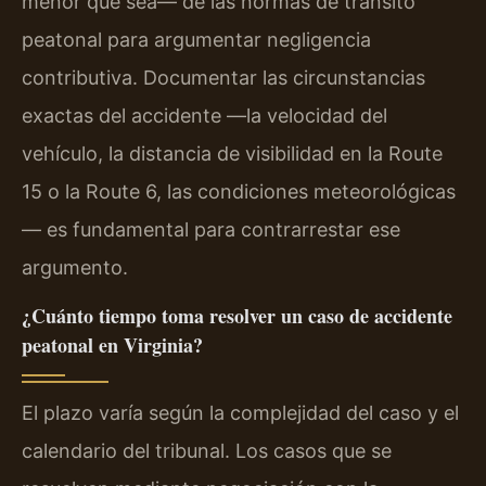
menor que sea— de las normas de tránsito
peatonal para argumentar negligencia
contributiva. Documentar las circunstancias
exactas del accidente —la velocidad del
vehículo, la distancia de visibilidad en la Route
15 o la Route 6, las condiciones meteorológicas
— es fundamental para contrarrestar ese
argumento.
¿Cuánto tiempo toma resolver un caso de accidente
peatonal en Virginia?
El plazo varía según la complejidad del caso y el
calendario del tribunal. Los casos que se