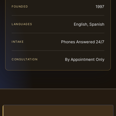
1997
FOUNDED
English, Spanish
LANGUAGES
Phones Answered 24/7
INTAKE
By Appointment Only
CONSULTATION