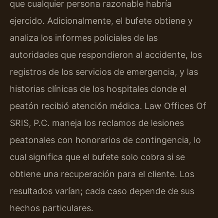
que cualquier persona razonable habría
ejercido. Adicionalmente, el bufete obtiene y
analiza los informes policiales de las
autoridades que respondieron al accidente, los
registros de los servicios de emergencia, y las
historias clínicas de los hospitales donde el
peatón recibió atención médica. Law Offices Of
SRIS, P.C. maneja los reclamos de lesiones
peatonales con honorarios de contingencia, lo
cual significa que el bufete solo cobra si se
obtiene una recuperación para el cliente. Los
resultados varían; cada caso depende de sus
hechos particulares.