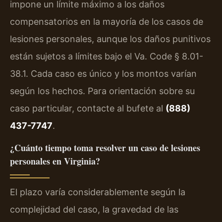
impone un límite máximo a los daños
compensatorios en la mayoría de los casos de
lesiones personales, aunque los daños punitivos
están sujetos a límites bajo el Va. Code § 8.01-
38.1. Cada caso es único y los montos varían
según los hechos. Para orientación sobre su
caso particular, contacte al bufete al
(888)
437-7747
.
¿Cuánto tiempo toma resolver un caso de lesiones
personales en Virginia?
El plazo varía considerablemente según la
complejidad del caso, la gravedad de las