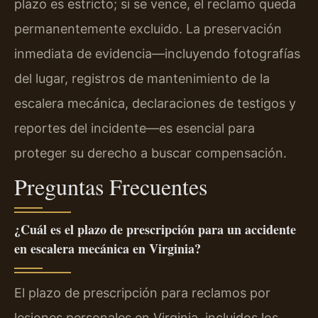
plazo es estricto; si se vence, el reclamo queda
permanentemente excluido. La preservación
inmediata de evidencia—incluyendo fotografías
del lugar, registros de mantenimiento de la
escalera mecánica, declaraciones de testigos y
reportes del incidente—es esencial para
proteger su derecho a buscar compensación.
Preguntas Frecuentes
¿Cuál es el plazo de prescripción para un accidente
en escalera mecánica en Virginia?
El plazo de prescripción para reclamos por
lesiones personales en Virginia, incluidos los