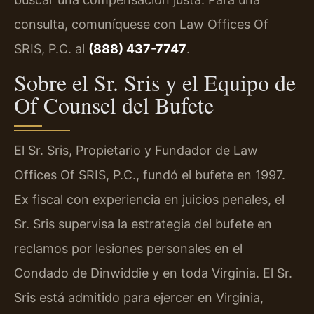
consulta, comuníquese con Law Offices Of
SRIS, P.C. al
(888) 437-7747
.
Sobre el Sr. Sris y el Equipo de
Of Counsel del Bufete
El Sr. Sris, Propietario y Fundador de Law
Offices Of SRIS, P.C., fundó el bufete en 1997.
Ex fiscal con experiencia en juicios penales, el
Sr. Sris supervisa la estrategia del bufete en
reclamos por lesiones personales en el
Condado de Dinwiddie y en toda Virginia. El Sr.
Sris está admitido para ejercer en Virginia,