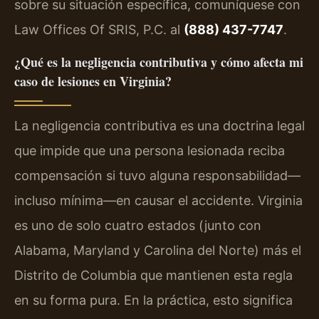
sobre su situación específica, comuníquese con
Law Offices Of SRIS, P.C. al
(888) 437-7747
.
¿Qué es la negligencia contributiva y cómo afecta mi
caso de lesiones en Virginia?
La negligencia contributiva es una doctrina legal
que impide que una persona lesionada reciba
compensación si tuvo alguna responsabilidad—
incluso mínima—en causar el accidente. Virginia
es uno de solo cuatro estados (junto con
Alabama, Maryland y Carolina del Norte) más el
Distrito de Columbia que mantienen esta regla
en su forma pura. En la práctica, esto significa