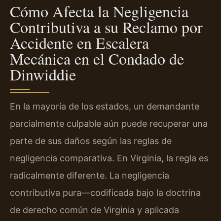
Cómo Afecta la Negligencia
Contributiva a su Reclamo por
Accidente en Escalera
Mecánica en el Condado de
Dinwiddie
En la mayoría de los estados, un demandante
parcialmente culpable aún puede recuperar una
parte de sus daños según las reglas de
negligencia comparativa. En Virginia, la regla es
radicalmente diferente. La negligencia
contributiva pura—codificada bajo la doctrina
de derecho común de Virginia y aplicada