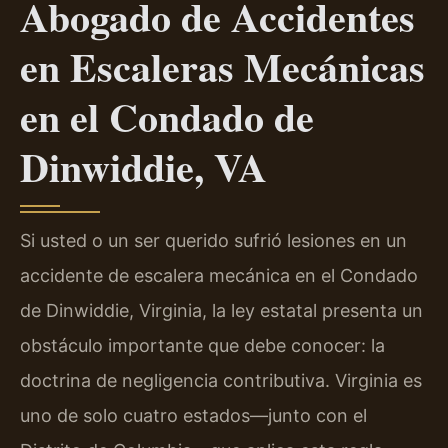
Abogado de Accidentes
en Escaleras Mecánicas
en el Condado de
Dinwiddie, VA
Si usted o un ser querido sufrió lesiones en un
accidente de escalera mecánica en el Condado
de Dinwiddie, Virginia, la ley estatal presenta un
obstáculo importante que debe conocer: la
doctrina de negligencia contributiva. Virginia es
uno de solo cuatro estados—junto con el