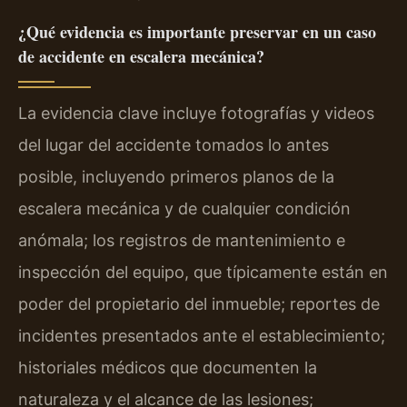
¿Qué evidencia es importante preservar en un caso
de accidente en escalera mecánica?
La evidencia clave incluye fotografías y videos
del lugar del accidente tomados lo antes
posible, incluyendo primeros planos de la
escalera mecánica y de cualquier condición
anómala; los registros de mantenimiento e
inspección del equipo, que típicamente están en
poder del propietario del inmueble; reportes de
incidentes presentados ante el establecimiento;
historiales médicos que documenten la
naturaleza y el alcance de las lesiones;