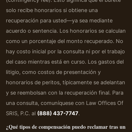
solo recibe honorarios si obtiene una
recuperación para usted—ya sea mediante
acuerdo o sentencia. Los honorarios se calculan
como un porcentaje del monto recuperado. No
hay costo inicial por la consulta ni por el trabajo
del caso mientras está en curso. Los gastos del
litigio, como costos de presentación y
honorarios de peritos, típicamente se adelantan
y se reembolsan con la recuperación final. Para
una consulta, comuníquese con Law Offices Of
SRIS, P.C. al
(888) 437-7747
.
¿Qué tipos de compensación puedo reclamar tras un