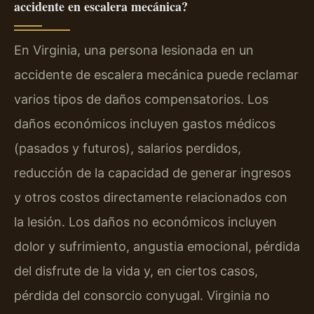
accidente en escalera mecánica?
En Virginia, una persona lesionada en un
accidente de escalera mecánica puede reclamar
varios tipos de daños compensatorios. Los
daños económicos incluyen gastos médicos
(pasados y futuros), salarios perdidos,
reducción de la capacidad de generar ingresos
y otros costos directamente relacionados con
la lesión. Los daños no económicos incluyen
dolor y sufrimiento, angustia emocional, pérdida
del disfrute de la vida y, en ciertos casos,
pérdida del consorcio conyugal. Virginia no