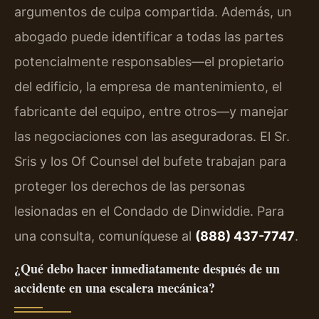
argumentos de culpa compartida. Además, un
abogado puede identificar a todas las partes
potencialmente responsables—el propietario
del edificio, la empresa de mantenimiento, el
fabricante del equipo, entre otros—y manejar
las negociaciones con las aseguradoras. El Sr.
Sris y los Of Counsel del bufete trabajan para
proteger los derechos de las personas
lesionadas en el Condado de Dinwiddie. Para
una consulta, comuníquese al
(888) 437-7747
.
¿Qué debo hacer inmediatamente después de un
accidente en una escalera mecánica?