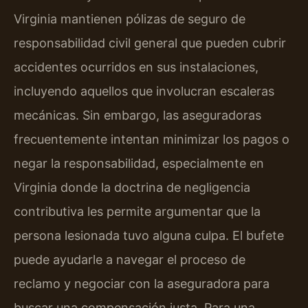
Virginia mantienen pólizas de seguro de
responsabilidad civil general que pueden cubrir
accidentes ocurridos en sus instalaciones,
incluyendo aquellos que involucran escaleras
mecánicas. Sin embargo, las aseguradoras
frecuentemente intentan minimizar los pagos o
negar la responsabilidad, especialmente en
Virginia donde la doctrina de negligencia
contributiva les permite argumentar que la
persona lesionada tuvo alguna culpa. El bufete
puede ayudarle a navegar el proceso de
reclamo y negociar con la aseguradora para
buscar una compensación justa. Para una