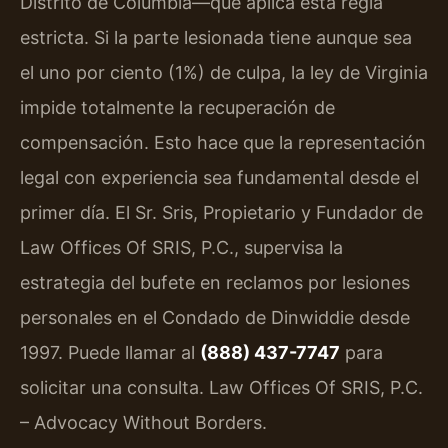
Distrito de Columbia—que aplica esta regla
estricta. Si la parte lesionada tiene aunque sea
el uno por ciento (1%) de culpa, la ley de Virginia
impide totalmente la recuperación de
compensación. Esto hace que la representación
legal con experiencia sea fundamental desde el
primer día. El Sr. Sris, Propietario y Fundador de
Law Offices Of SRIS, P.C., supervisa la
estrategia del bufete en reclamos por lesiones
personales en el Condado de Dinwiddie desde
1997. Puede llamar al
(888) 437-7747
para
solicitar una consulta. Law Offices Of SRIS, P.C.
– Advocacy Without Borders.