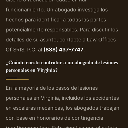
funcionamiento. Un abogado investiga los
hechos para identificar a todas las partes
potencialmente responsables. Para discutir los
detalles de su asunto, contacte a Law Offices
Of SRIS, P.C. al
(888) 437-7747
.
¿Cuánto cuesta contratar a un abogado de lesiones
personales en Virginia?
En la mayoría de los casos de lesiones
personales en Virginia, incluidos los accidentes
en escaleras mecánicas, los abogados trabajan
con base en honorarios de contingencia
(contingency fee). Esto significa que el bufete