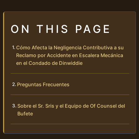
ON THIS PAGE
Cómo Afecta la Negligencia Contributiva a su
Reclamo por Accidente en Escalera Mecánica
en el Condado de Dinwiddie
Preguntas Frecuentes
Sobre el Sr. Sris y el Equipo de Of Counsel del
Bufete