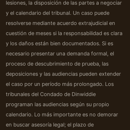
lesiones, la disposición de las partes a negociar
y el calendario del tribunal. Un caso puede
resolverse mediante acuerdo extrajudicial en
cuestión de meses si la responsabilidad es clara
y los daños están bien documentados. Si es
necesario presentar una demanda formal, el
proceso de descubrimiento de prueba, las
deposiciones y las audiencias pueden extender
el caso por un período más prolongado. Los
tribunales del Condado de Dinwiddie
programan las audiencias según su propio
calendario. Lo más importante es no demorar
en buscar asesoría legal; el plazo de