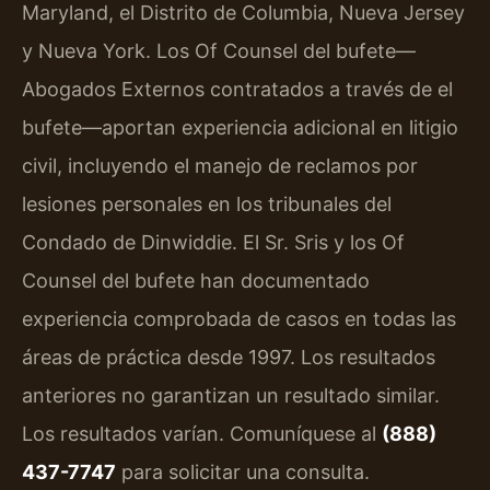
Maryland, el Distrito de Columbia, Nueva Jersey
y Nueva York. Los Of Counsel del bufete—
Abogados Externos contratados a través de el
bufete—aportan experiencia adicional en litigio
civil, incluyendo el manejo de reclamos por
lesiones personales en los tribunales del
Condado de Dinwiddie. El Sr. Sris y los Of
Counsel del bufete han documentado
experiencia comprobada de casos en todas las
áreas de práctica desde 1997. Los resultados
anteriores no garantizan un resultado similar.
Los resultados varían. Comuníquese al
(888)
437-7747
para solicitar una consulta.