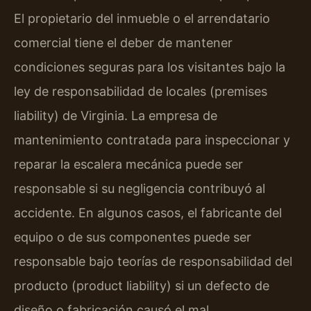
El propietario del inmueble o el arrendatario
comercial tiene el deber de mantener
condiciones seguras para los visitantes bajo la
ley de responsabilidad de locales (premises
liability) de Virginia. La empresa de
mantenimiento contratada para inspeccionar y
reparar la escalera mecánica puede ser
responsable si su negligencia contribuyó al
accidente. En algunos casos, el fabricante del
equipo o de sus componentes puede ser
responsable bajo teorías de responsabilidad del
producto (product liability) si un defecto de
diseño o fabricación causó el mal