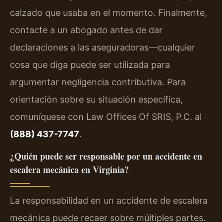
calzado que usaba en el momento. Finalmente,
contacte a un abogado antes de dar
declaraciones a las aseguradoras—cualquier
cosa que diga puede ser utilizada para
argumentar negligencia contributiva. Para
orientación sobre su situación específica,
comuníquese con Law Offices Of SRIS, P.C. al
(888) 437-7747
.
¿Quién puede ser responsable por un accidente en
escalera mecánica en Virginia?
La responsabilidad en un accidente de escalera
mecánica puede recaer sobre múltiples partes.