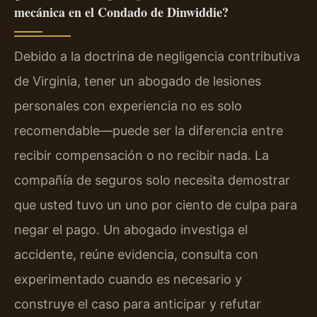
mecánica en el Condado de Dinwiddie?
Debido a la doctrina de negligencia contributiva
de Virginia, tener un abogado de lesiones
personales con experiencia no es solo
recomendable—puede ser la diferencia entre
recibir compensación o no recibir nada. La
compañía de seguros solo necesita demostrar
que usted tuvo un uno por ciento de culpa para
negar el pago. Un abogado investiga el
accidente, reúne evidencia, consulta con
experimentado cuando es necesario y
construye el caso para anticipar y refutar