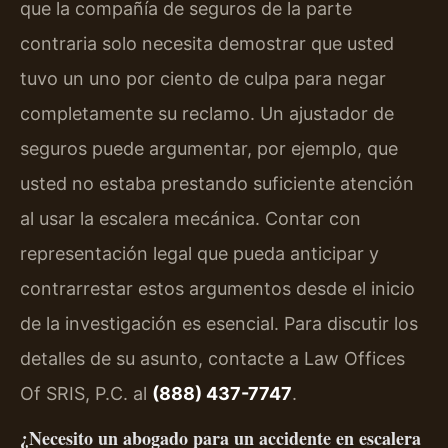
que la compañía de seguros de la parte
contraria solo necesita demostrar que usted
tuvo un uno por ciento de culpa para negar
completamente su reclamo. Un ajustador de
seguros puede argumentar, por ejemplo, que
usted no estaba prestando suficiente atención
al usar la escalera mecánica. Contar con
representación legal que pueda anticipar y
contrarrestar estos argumentos desde el inicio
de la investigación es esencial. Para discutir los
detalles de su asunto, contacte a Law Offices
Of SRIS, P.C. al
(888) 437-7747
.
¿Necesito un abogado para un accidente en escalera