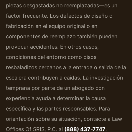
piezas desgastadas no reemplazadas—es un
factor frecuente. Los defectos de diseño o
fabricación en el equipo original o en
componentes de reemplazo también pueden
provocar accidentes. En otros casos,
condiciones del entorno como pisos
resbaladizos cercanos a la entrada o salida de la
escalera contribuyen a caídas. La investigación
temprana por parte de un abogado con
experiencia ayuda a determinar la causa
específica y las partes responsables. Para
orientación sobre su situación, contacte a Law
Offices Of SRIS, P.C. al
(888) 437-7747
.