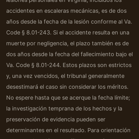
accidentes en escaleras mecánicas, es de dos
años desde la fecha de la lesión conforme al Va.
Code § 8.01-243. Si el accidente resulta en una
muerte por negligencia, el plazo también es de
dos años desde la fecha del fallecimiento bajo el
Va. Code § 8.01-244. Estos plazos son estrictos
y, una vez vencidos, el tribunal generalmente
desestimará el caso sin considerar los méritos.
No espere hasta que se acerque la fecha límite;
la investigación temprana de los hechos y la
preservación de evidencia pueden ser
determinantes en el resultado. Para orientación