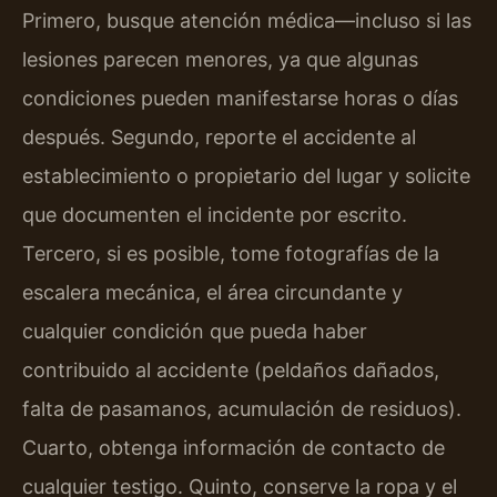
Primero, busque atención médica—incluso si las
lesiones parecen menores, ya que algunas
condiciones pueden manifestarse horas o días
después. Segundo, reporte el accidente al
establecimiento o propietario del lugar y solicite
que documenten el incidente por escrito.
Tercero, si es posible, tome fotografías de la
escalera mecánica, el área circundante y
cualquier condición que pueda haber
contribuido al accidente (peldaños dañados,
falta de pasamanos, acumulación de residuos).
Cuarto, obtenga información de contacto de
cualquier testigo. Quinto, conserve la ropa y el