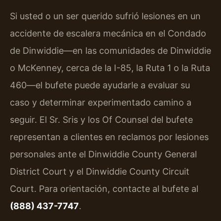
Si usted o un ser querido sufrió lesiones en un
accidente de escalera mecánica en el Condado
de Dinwiddie—en las comunidades de Dinwiddie
o McKenney, cerca de la I-85, la Ruta 1 o la Ruta
460—el bufete puede ayudarle a evaluar su
caso y determinar experimentado camino a
seguir. El Sr. Sris y los Of Counsel del bufete
representan a clientes en reclamos por lesiones
personales ante el Dinwiddie County General
District Court y el Dinwiddie County Circuit
Court. Para orientación, contacte al bufete al
(888) 437-7747
.