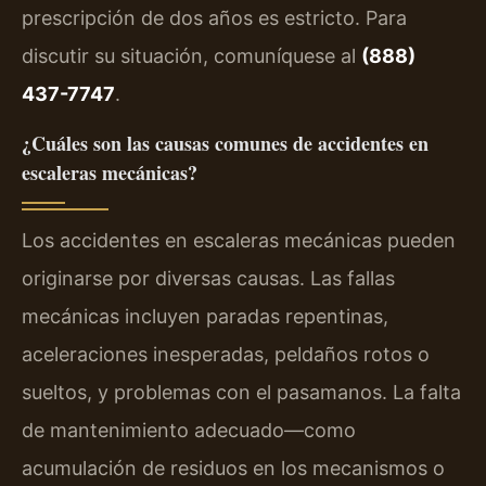
prescripción de dos años es estricto. Para
discutir su situación, comuníquese al
(888)
437-7747
.
¿Cuáles son las causas comunes de accidentes en
escaleras mecánicas?
Los accidentes en escaleras mecánicas pueden
originarse por diversas causas. Las fallas
mecánicas incluyen paradas repentinas,
aceleraciones inesperadas, peldaños rotos o
sueltos, y problemas con el pasamanos. La falta
de mantenimiento adecuado—como
acumulación de residuos en los mecanismos o