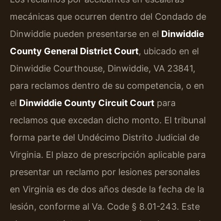
mecánicas que ocurren dentro del Condado de
Dinwiddie pueden presentarse en el
Dinwiddie
County General District Court
, ubicado en el
Dinwiddie Courthouse, Dinwiddie, VA 23841,
para reclamos dentro de su competencia, o en
el
Dinwiddie County Circuit Court
para
reclamos que excedan dicho monto. El tribunal
forma parte del Undécimo Distrito Judicial de
Virginia. El plazo de prescripción aplicable para
presentar un reclamo por lesiones personales
en Virginia es de dos años desde la fecha de la
lesión, conforme al Va. Code § 8.01-243. Este