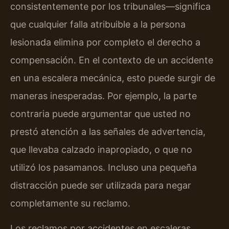
consistentemente por los tribunales—significa
que cualquier falla atribuible a la persona
lesionada elimina por completo el derecho a
compensación. En el contexto de un accidente
en una escalera mecánica, esto puede surgir de
maneras inesperadas. Por ejemplo, la parte
contraria puede argumentar que usted no
prestó atención a las señales de advertencia,
que llevaba calzado inapropiado, o que no
utilizó los pasamanos. Incluso una pequeña
distracción puede ser utilizada para negar
completamente su reclamo.
Los reclamos por accidentes en escaleras