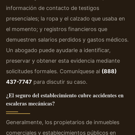
información de contacto de testigos
presenciales; la ropa y el calzado que usaba en
el momento; y registros financieros que
demuestren salarios perdidos y gastos médicos.
Un abogado puede ayudarle a identificar,
preservar y obtener esta evidencia mediante
solicitudes formales. Comuníquese al
(888)
437-7747
para discutir su caso.
¿El seguro del establecimiento cubre accidentes en
escaleras mecánicas?
Generalmente, los propietarios de inmuebles
comerciales y establecimientos públicos en