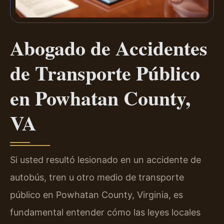
Abogado de Accidentes
de Transporte Público
en Powhatan County,
VA
Si usted resultó lesionado en un accidente de
autobús, tren u otro medio de transporte
público en Powhatan County, Virginia, es
fundamental entender cómo las leyes locales