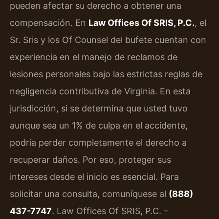
pueden afectar su derecho a obtener una
compensación. En
Law Offices Of SRIS, P.C.
, el
Sr. Sris y los Of Counsel del bufete cuentan con
experiencia en el manejo de reclamos de
lesiones personales bajo las estrictas reglas de
negligencia contributiva de Virginia. En esta
jurisdicción, si se determina que usted tuvo
aunque sea un 1% de culpa en el accidente,
podría perder completamente el derecho a
recuperar daños. Por eso, proteger sus
intereses desde el inicio es esencial. Para
solicitar una consulta, comuníquese al
(888)
437-7747
. Law Offices Of SRIS, P.C. –