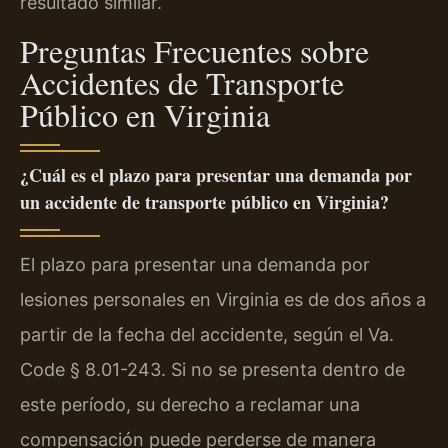
resultado similar.
Preguntas Frecuentes sobre
Accidentes de Transporte
Público en Virginia
¿Cuál es el plazo para presentar una demanda por
un accidente de transporte público en Virginia?
El plazo para presentar una demanda por
lesiones personales en Virginia es de dos años a
partir de la fecha del accidente, según el Va.
Code § 8.01-243. Si no se presenta dentro de
este período, su derecho a reclamar una
compensación puede perderse de manera