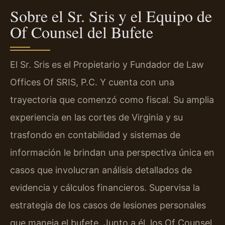
Sobre el Sr. Sris y el Equipo de
Of Counsel del Bufete
El Sr. Sris es el Propietario y Fundador de Law
Offices Of SRIS, P.C. Y cuenta con una
trayectoria que comenzó como fiscal. Su amplia
experiencia en las cortes de Virginia y su
trasfondo en contabilidad y sistemas de
información le brindan una perspectiva única en
casos que involucran análisis detallados de
evidencia y cálculos financieros. Supervisa la
estrategia de los casos de lesiones personales
que maneja el bufete. Junto a él, los Of Counsel