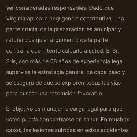
ser consideradas responsables. Dado que
Virginia aplica la negligencia contributiva, una
parte crucial de la preparación es anticipar y
refutar cualquier argumento de la parte
contraria que intente culparlo a usted. El Sr.
Sris, con más de 28 años de experiencia legal,
supervisa la estrategia general de cada caso y
se asegura de que se exploren todas las vías
para buscar una resolución favorable.
El objetivo es manejar la carga legal para que
usted pueda concentrarse en sanar. En muchos
casos, las lesiones sufridas en estos accidentes