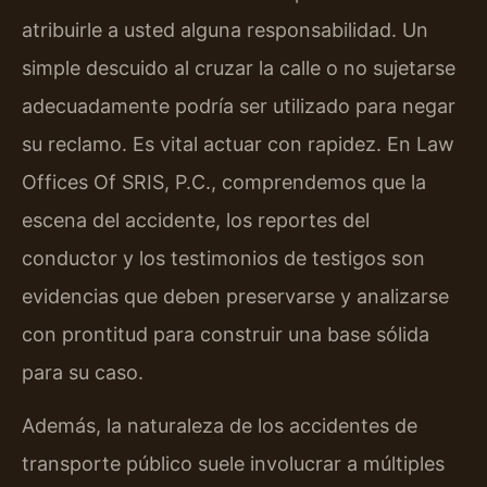
atribuirle a usted alguna responsabilidad. Un
simple descuido al cruzar la calle o no sujetarse
adecuadamente podría ser utilizado para negar
su reclamo. Es vital actuar con rapidez. En Law
Offices Of SRIS, P.C., comprendemos que la
escena del accidente, los reportes del
conductor y los testimonios de testigos son
evidencias que deben preservarse y analizarse
con prontitud para construir una base sólida
para su caso.
Además, la naturaleza de los accidentes de
transporte público suele involucrar a múltiples