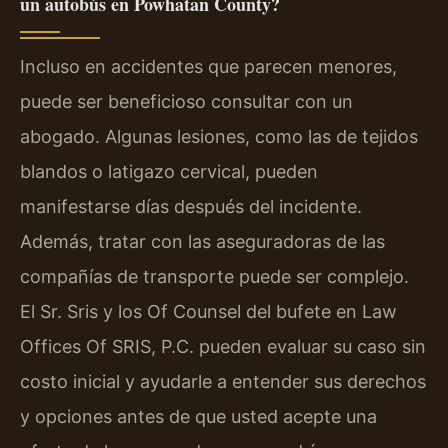
un autobús en Powhatan County?
Incluso en accidentes que parecen menores,
puede ser beneficioso consultar con un
abogado. Algunas lesiones, como las de tejidos
blandos o latigazo cervical, pueden
manifestarse días después del incidente.
Además, tratar con las aseguradoras de las
compañías de transporte puede ser complejo.
El Sr. Sris y los Of Counsel del bufete en Law
Offices Of SRIS, P.C. pueden evaluar su caso sin
costo inicial y ayudarle a entender sus derechos
y opciones antes de que usted acepte una