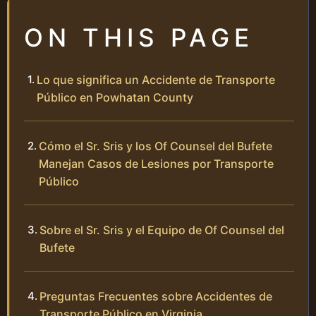
ON THIS PAGE
Lo que significa un Accidente de Transporte
Público en Powhatan County
Cómo el Sr. Sris y los Of Counsel del Bufete
Manejan Casos de Lesiones por Transporte
Público
Sobre el Sr. Sris y el Equipo de Of Counsel del
Bufete
Preguntas Frecuentes sobre Accidentes de
Transporte Público en Virginia