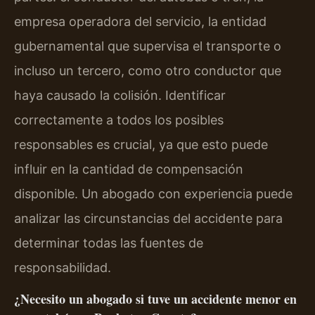
empresa operadora del servicio, la entidad
gubernamental que supervisa el transporte o
incluso un tercero, como otro conductor que
haya causado la colisión. Identificar
correctamente a todos los posibles
responsables es crucial, ya que esto puede
influir en la cantidad de compensación
disponible. Un abogado con experiencia puede
analizar las circunstancias del accidente para
determinar todas las fuentes de
responsabilidad.
¿Necesito un abogado si tuve un accidente menor en