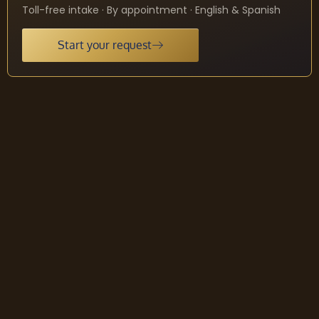
Toll-free intake · By appointment · English & Spanish
Start your request