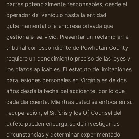
partes potencialmente responsables, desde el
operador del vehículo hasta la entidad
gubernamental o la empresa privada que
gestiona el servicio. Presentar un reclamo en el
tribunal correspondiente de Powhatan County
requiere un conocimiento preciso de las leyes y
los plazos aplicables. El estatuto de limitaciones
para lesiones personales en Virginia es de dos
años desde la fecha del accidente, por lo que
cada día cuenta. Mientras usted se enfoca en su
recuperación, el Sr. Sris y los Of Counsel del
bufete pueden encargarse de investigar las
circunstancias y determinar experimentado