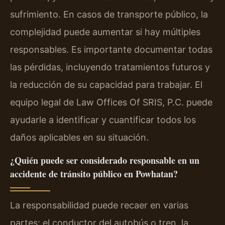
sufrimiento. En casos de transporte público, la
complejidad puede aumentar si hay múltiples
responsables. Es importante documentar todas
las pérdidas, incluyendo tratamientos futuros y
la reducción de su capacidad para trabajar. El
equipo legal de Law Offices Of SRIS, P.C. puede
ayudarle a identificar y cuantificar todos los
daños aplicables en su situación.
¿Quién puede ser considerado responsable en un
accidente de tránsito público en Powhatan?
La responsabilidad puede recaer en varias
partes: el conductor del autobús o tren, la