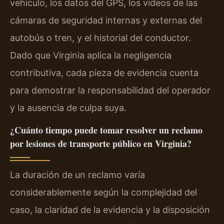
vehículo, los datos del GPS, los videos de las
cámaras de seguridad internas y externas del
autobús o tren, y el historial del conductor.
Dado que Virginia aplica la negligencia
contributiva, cada pieza de evidencia cuenta
para demostrar la responsabilidad del operador
y la ausencia de culpa suya.
¿Cuánto tiempo puede tomar resolver un reclamo
por lesiones de transporte público en Virginia?
La duración de un reclamo varía
considerablemente según la complejidad del
caso, la claridad de la evidencia y la disposición