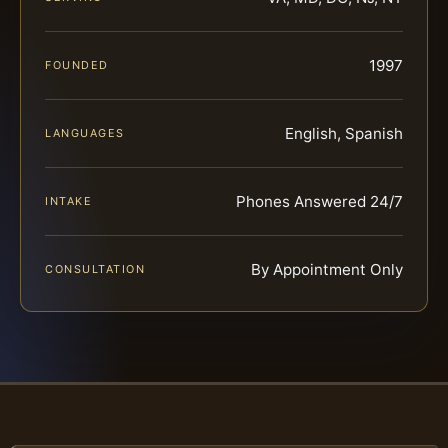
1997
FOUNDED
English, Spanish
LANGUAGES
Phones Answered 24/7
INTAKE
By Appointment Only
CONSULTATION