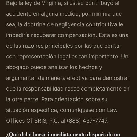
Bajo la ley de Virginia, si usted contribuyó al
accidente en alguna medida, por mínima que
sea, la doctrina de negligencia contributiva le
impediría recuperar compensación. Esta es una
de las razones principales por las que contar
con representación legal es tan importante. Un
abogado puede analizar los hechos y
argumentar de manera efectiva para demostrar
que la responsabilidad recae completamente en
la otra parte. Para orientación sobre su
situación específica, comuníquese con Law
Offices Of SRIS, P.C. al (888) 437-7747.
¿Qué debo hacer inmediatamente después de un