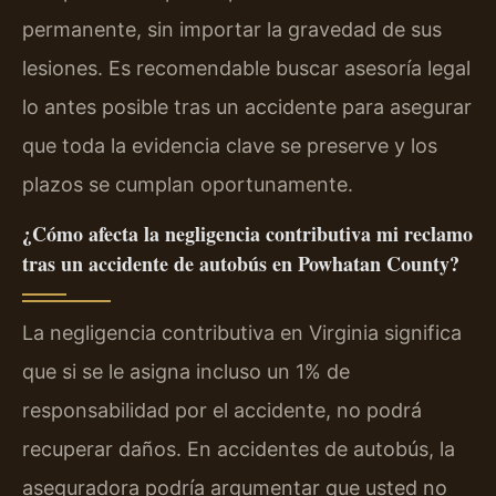
permanente, sin importar la gravedad de sus
lesiones. Es recomendable buscar asesoría legal
lo antes posible tras un accidente para asegurar
que toda la evidencia clave se preserve y los
plazos se cumplan oportunamente.
¿Cómo afecta la negligencia contributiva mi reclamo
tras un accidente de autobús en Powhatan County?
La negligencia contributiva en Virginia significa
que si se le asigna incluso un 1% de
responsabilidad por el accidente, no podrá
recuperar daños. En accidentes de autobús, la
aseguradora podría argumentar que usted no