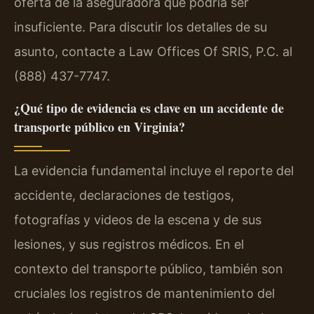
oferta de la aseguradora que podría ser
insuficiente. Para discutir los detalles de su
asunto, contacte a Law Offices Of SRIS, P.C. al
(888) 437-7747.
¿Qué tipo de evidencia es clave en un accidente de
transporte público en Virginia?
La evidencia fundamental incluye el reporte del
accidente, declaraciones de testigos,
fotografías y videos de la escena y de sus
lesiones, y sus registros médicos. En el
contexto del transporte público, también son
cruciales los registros de mantenimiento del