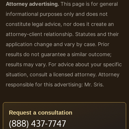
Attorney advertising.
This page is for general
informational purposes only and does not
constitute legal advice, nor does it create an
attorney-client relationship. Statutes and their
application change and vary by case. Prior
results do not guarantee a similar outcome;
results may vary. For advice about your specific
situation, consult a licensed attorney. Attorney
responsible for this advertising: Mr. Sris.
Request a consultation
(888) 437-7747