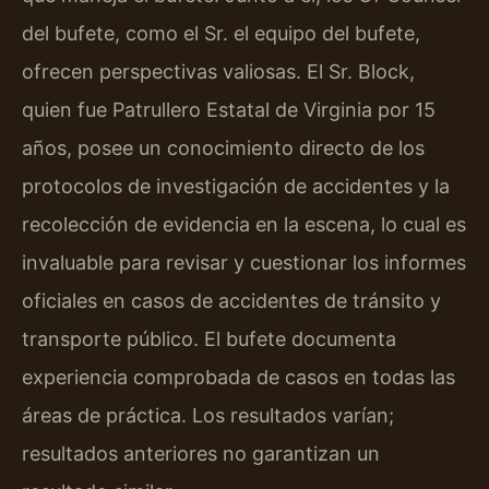
del bufete, como el Sr. el equipo del bufete,
ofrecen perspectivas valiosas. El Sr. Block,
quien fue Patrullero Estatal de Virginia por 15
años, posee un conocimiento directo de los
protocolos de investigación de accidentes y la
recolección de evidencia en la escena, lo cual es
invaluable para revisar y cuestionar los informes
oficiales en casos de accidentes de tránsito y
transporte público. El bufete documenta
experiencia comprobada de casos en todas las
áreas de práctica. Los resultados varían;
resultados anteriores no garantizan un