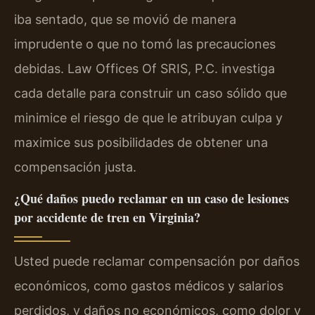
iba sentado, que se movió de manera
imprudente o que no tomó las precauciones
debidas. Law Offices Of SRIS, P.C. investiga
cada detalle para construir un caso sólido que
minimice el riesgo de que le atribuyan culpa y
maximice sus posibilidades de obtener una
compensación justa.
¿Qué daños puedo reclamar en un caso de lesiones
por accidente de tren en Virginia?
Usted puede reclamar compensación por daños
económicos, como gastos médicos y salarios
perdidos, y daños no económicos, como dolor y