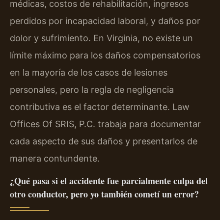
médicas, costos de rehabilitación, ingresos
perdidos por incapacidad laboral, y daños por
dolor y sufrimiento. En Virginia, no existe un
límite máximo para los daños compensatorios
en la mayoría de los casos de lesiones
personales, pero la regla de negligencia
contributiva es el factor determinante. Law
Offices Of SRIS, P.C. trabaja para documentar
cada aspecto de sus daños y presentarlos de
manera contundente.
¿Qué pasa si el accidente fue parcialmente culpa del
otro conductor, pero yo también cometí un error?