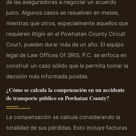
de las aseguradoras a negociar un acuerdo
justo. Algunos casos se resuelven en meses,
mientras que otros, especialmente aquellos que
requieren litigio en el Powhatan County Circuit
Court, pueden durar más de un año. El equipo
legal de Law Offices Of SRIS, P.C. se enfoca en
construir un caso sólido que le permita tomar la
decisión más informada posible.
¿Cómo se calcula la compensación en un accidente
de transporte público en Powhatan County?
La compensación se calcula considerando la
totalidad de sus pérdidas. Esto incluye facturas