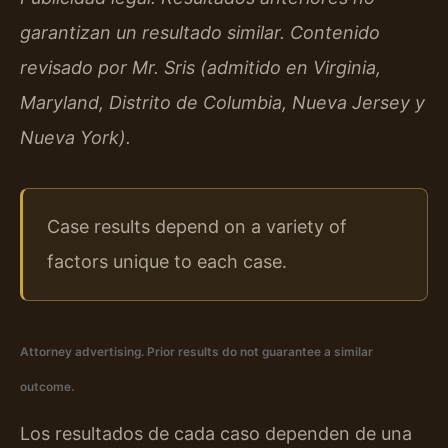
garantizan un resultado similar. Contenido
revisado por Mr. Sris (admitido en Virginia,
Maryland, Distrito de Columbia, Nueva Jersey y
Nueva York).
Case results depend on a variety of
factors unique to each case.
Attorney advertising. Prior results do not guarantee a similar
outcome.
Los resultados de cada caso dependen de una