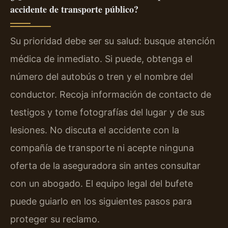
accidente de transporte público?
Su prioridad debe ser su salud: busque atención
médica de inmediato. Si puede, obtenga el
número del autobús o tren y el nombre del
conductor. Recoja información de contacto de
testigos y tome fotografías del lugar y de sus
lesiones. No discuta el accidente con la
compañía de transporte ni acepte ninguna
oferta de la aseguradora sin antes consultar
con un abogado. El equipo legal del bufete
puede guiarlo en los siguientes pasos para
proteger su reclamo.