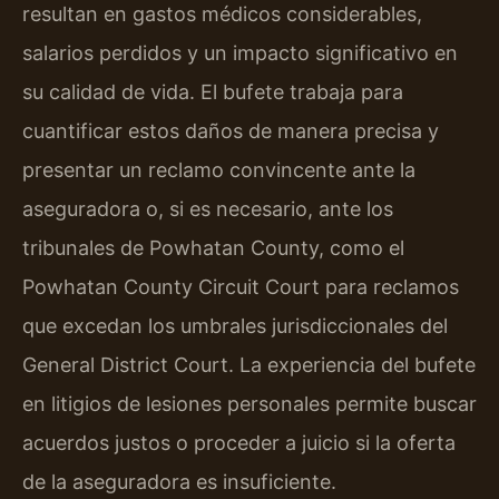
resultan en gastos médicos considerables,
salarios perdidos y un impacto significativo en
su calidad de vida. El bufete trabaja para
cuantificar estos daños de manera precisa y
presentar un reclamo convincente ante la
aseguradora o, si es necesario, ante los
tribunales de Powhatan County, como el
Powhatan County Circuit Court para reclamos
que excedan los umbrales jurisdiccionales del
General District Court. La experiencia del bufete
en litigios de lesiones personales permite buscar
acuerdos justos o proceder a juicio si la oferta
de la aseguradora es insuficiente.