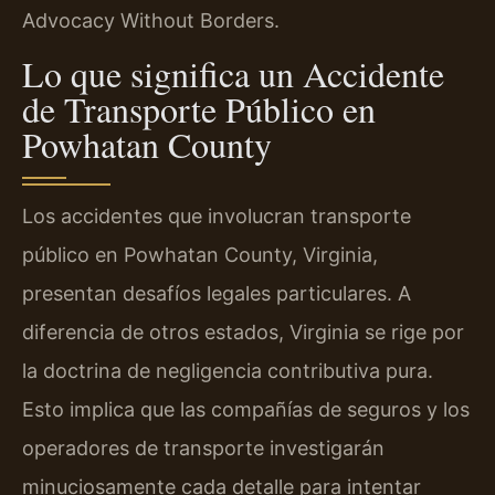
Advocacy Without Borders.
Lo que significa un Accidente
de Transporte Público en
Powhatan County
Los accidentes que involucran transporte
público en Powhatan County, Virginia,
presentan desafíos legales particulares. A
diferencia de otros estados, Virginia se rige por
la doctrina de negligencia contributiva pura.
Esto implica que las compañías de seguros y los
operadores de transporte investigarán
minuciosamente cada detalle para intentar