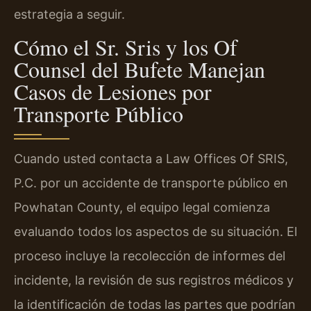
estrategia a seguir.
Cómo el Sr. Sris y los Of
Counsel del Bufete Manejan
Casos de Lesiones por
Transporte Público
Cuando usted contacta a Law Offices Of SRIS,
P.C. por un accidente de transporte público en
Powhatan County, el equipo legal comienza
evaluando todos los aspectos de su situación. El
proceso incluye la recolección de informes del
incidente, la revisión de sus registros médicos y
la identificación de todas las partes que podrían