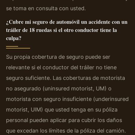
se toma en consulta con usted.
¿Cubre mi seguro de automóvil un accidente con un
tráiler de 18 ruedas si el otro conductor tiene la
culpa?
Su propia cobertura de seguro puede ser
relevante si el conductor del tráiler no tiene
seguro suficiente. Las coberturas de motorista
no asegurado (uninsured motorist, UM) o
motorista con seguro insuficiente (underinsured
motorist, UIM) que usted tenga en su póliza
personal pueden aplicar para cubrir los daños
que excedan los límites de la póliza del camión.