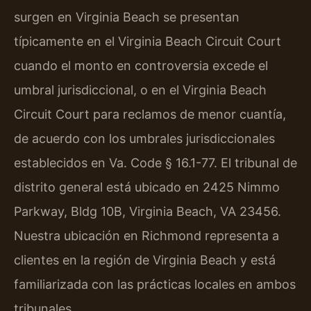
surgen en Virginia Beach se presentan
típicamente en el Virginia Beach Circuit Court
cuando el monto en controversia excede el
umbral jurisdiccional, o en el Virginia Beach
Circuit Court para reclamos de menor cuantía,
de acuerdo con los umbrales jurisdiccionales
establecidos en Va. Code § 16.1-77. El tribunal de
distrito general está ubicado en 2425 Nimmo
Parkway, Bldg 10B, Virginia Beach, VA 23456.
Nuestra ubicación en Richmond representa a
clientes en la región de Virginia Beach y está
familiarizada con las prácticas locales en ambos
tribunales.