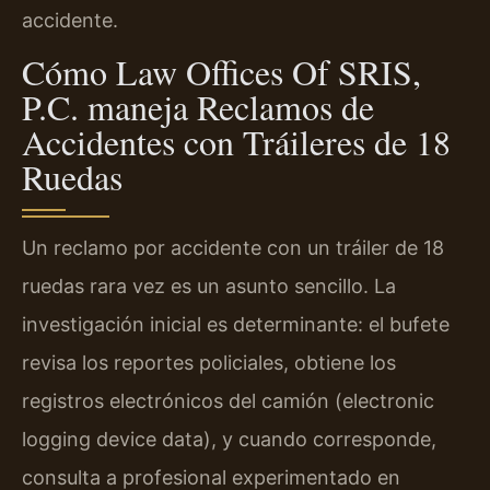
accidente.
Cómo Law Offices Of SRIS,
P.C. maneja Reclamos de
Accidentes con Tráileres de 18
Ruedas
Un reclamo por accidente con un tráiler de 18
ruedas rara vez es un asunto sencillo. La
investigación inicial es determinante: el bufete
revisa los reportes policiales, obtiene los
registros electrónicos del camión (electronic
logging device data), y cuando corresponde,
consulta a profesional experimentado en