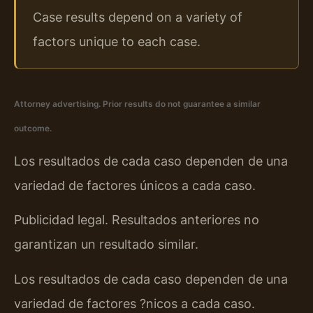
Case results depend on a variety of
factors unique to each case.
Attorney advertising. Prior results do not guarantee a similar
outcome.
Los resultados de cada caso dependen de una
variedad de factores únicos a cada caso.
Publicidad legal. Resultados anteriores no
garantizan un resultado similar.
Los resultados de cada caso dependen de una
variedad de factores ?nicos a cada caso.