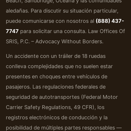
Beach, Sandbridge, Oceana y las comunidades
aledañas. Para discutir su situación particular,
puede comunicarse con nosotros al
(888) 437-
7747
para solicitar una consulta. Law Offices Of
SRIS, P.C. – Advocacy Without Borders.
Un accidente con un tráiler de 18 ruedas
conlleva complejidades que no suelen estar
presentes en choques entre vehículos de
pasajeros. Las regulaciones federales de
seguridad de autotransportes (Federal Motor
Carrier Safety Regulations, 49 CFR), los
registros electrónicos de conducción y la
posibilidad de múltiples partes responsables —