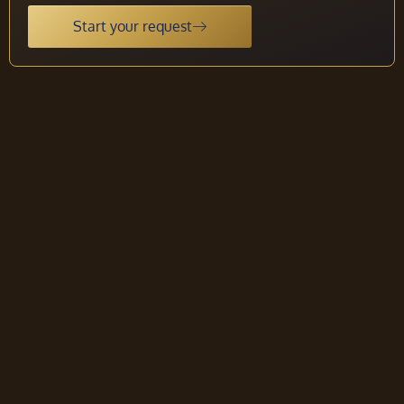
Start your request