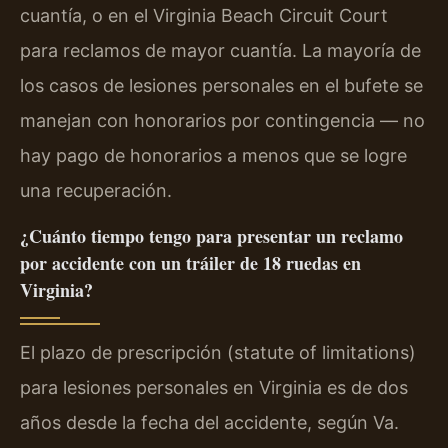
cuantía, o en el Virginia Beach Circuit Court
para reclamos de mayor cuantía. La mayoría de
los casos de lesiones personales en el bufete se
manejan con honorarios por contingencia — no
hay pago de honorarios a menos que se logre
una recuperación.
¿Cuánto tiempo tengo para presentar un reclamo
por accidente con un tráiler de 18 ruedas en
Virginia?
El plazo de prescripción (statute of limitations)
para lesiones personales en Virginia es de dos
años desde la fecha del accidente, según Va.