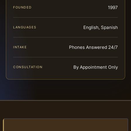
1997
FOUNDED
English, Spanish
LANGUAGES
Phones Answered 24/7
INTAKE
By Appointment Only
CONSULTATION