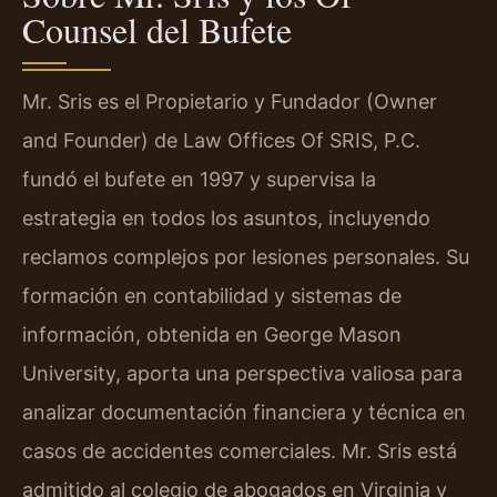
Counsel del Bufete
Mr. Sris es el Propietario y Fundador (Owner
and Founder) de Law Offices Of SRIS, P.C.
fundó el bufete en 1997 y supervisa la
estrategia en todos los asuntos, incluyendo
reclamos complejos por lesiones personales. Su
formación en contabilidad y sistemas de
información, obtenida en George Mason
University, aporta una perspectiva valiosa para
analizar documentación financiera y técnica en
casos de accidentes comerciales. Mr. Sris está
admitido al colegio de abogados en Virginia y