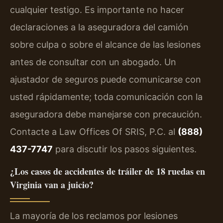
cualquier testigo. Es importante no hacer
declaraciones a la aseguradora del camión
sobre culpa o sobre el alcance de las lesiones
antes de consultar con un abogado. Un
ajustador de seguros puede comunicarse con
usted rápidamente; toda comunicación con la
aseguradora debe manejarse con precaución.
Contacte a Law Offices Of SRIS, P.C. al
(888)
437-7747
para discutir los pasos siguientes.
¿Los casos de accidentes de tráiler de 18 ruedas en
Virginia van a juicio?
La mayoría de los reclamos por lesiones