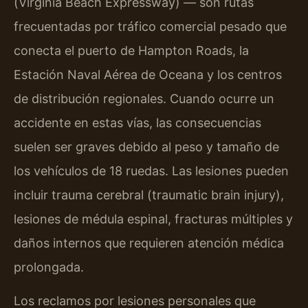
(Virginia Beach Expressway) — son rutas
frecuentadas por tráfico comercial pesado que
conecta el puerto de Hampton Roads, la
Estación Naval Aérea de Oceana y los centros
de distribución regionales. Cuando ocurre un
accidente en estas vías, las consecuencias
suelen ser graves debido al peso y tamaño de
los vehículos de 18 ruedas. Las lesiones pueden
incluir trauma cerebral (traumatic brain injury),
lesiones de médula espinal, fracturas múltiples y
daños internos que requieren atención médica
prolongada.
Los reclamos por lesiones personales que