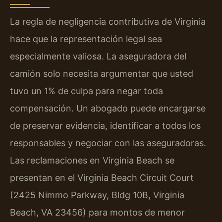
La regla de negligencia contributiva de Virginia
hace que la representación legal sea
especialmente valiosa. La aseguradora del
camión solo necesita argumentar que usted
tuvo un 1% de culpa para negar toda
compensación. Un abogado puede encargarse
de preservar evidencia, identificar a todos los
responsables y negociar con las aseguradoras.
Las reclamaciones en Virginia Beach se
presentan en el Virginia Beach Circuit Court
(2425 Nimmo Parkway, Bldg 10B, Virginia
Beach, VA 23456) para montos de menor