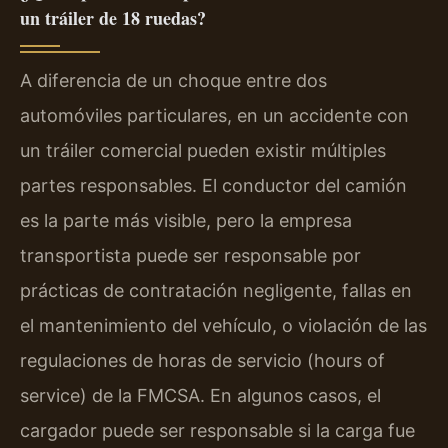
un tráiler de 18 ruedas?
A diferencia de un choque entre dos
automóviles particulares, en un accidente con
un tráiler comercial pueden existir múltiples
partes responsables. El conductor del camión
es la parte más visible, pero la empresa
transportista puede ser responsable por
prácticas de contratación negligente, fallas en
el mantenimiento del vehículo, o violación de las
regulaciones de horas de servicio (hours of
service) de la FMCSA. En algunos casos, el
cargador puede ser responsable si la carga fue