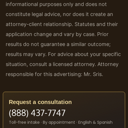
informational purposes only and does not
constitute legal advice, nor does it create an
attorney-client relationship. Statutes and their
application change and vary by case. Prior
results do not guarantee a similar outcome;
results may vary. For advice about your specific
situation, consult a licensed attorney. Attorney
responsible for this advertising: Mr. Sris.
Request a consultation
(888) 437-7747
Toll-free intake · By appointment · English & Spanish