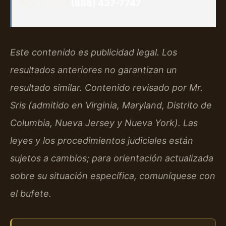
llamando al
(888) 437-7747
.
Este contenido es publicidad legal. Los
resultados anteriores no garantizan un
resultado similar. Contenido revisado por Mr.
Sris (admitido en Virginia, Maryland, Distrito de
Columbia, Nueva Jersey y Nueva York). Las
leyes y los procedimientos judiciales están
sujetos a cambios; para orientación actualizada
sobre su situación específica, comuníquese con
el bufete.