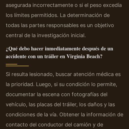
asegurada incorrectamente o si el peso excedía
los límites permitidos. La determinación de
todas las partes responsables es un objetivo
central de la investigación inicial.
¿Qué debo hacer inmediatamente después de un
accidente con un tráiler en Virginia Beach?
Si resulta lesionado, buscar atención médica es
la prioridad. Luego, si su condición lo permite,
documentar la escena con fotografías del
vehículo, las placas del tráiler, los daños y las
condiciones de la vía. Obtener la información de
contacto del conductor del camión y de