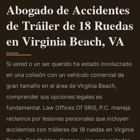
Abogado de Accidentes
de Tráiler de 18 Ruedas
en Virginia Beach, VA
Si usted o un ser querido ha estado involucrado
en una colisión con un vehículo comercial de
gran tamaño en el área de Virginia Beach,
comprender sus opciones legales es
fundamental. Law Offices Of SRIS, P.C. maneja
reclamos por lesiones personales que incluyen
accidentes con tráileres de 18 ruedas en Virginia