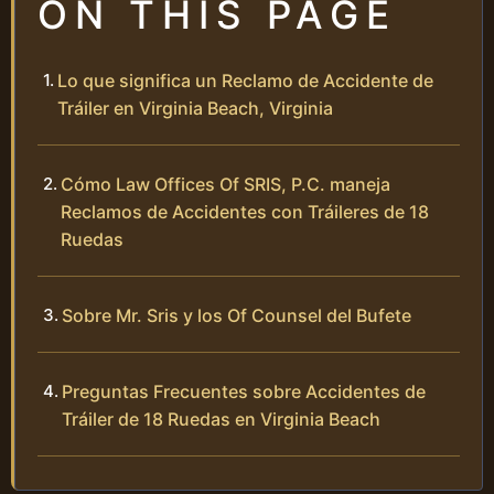
ON THIS PAGE
Lo que significa un Reclamo de Accidente de
Tráiler en Virginia Beach, Virginia
Cómo Law Offices Of SRIS, P.C. maneja
Reclamos de Accidentes con Tráileres de 18
Ruedas
Sobre Mr. Sris y los Of Counsel del Bufete
Preguntas Frecuentes sobre Accidentes de
Tráiler de 18 Ruedas en Virginia Beach