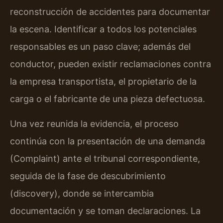
reconstrucción de accidentes para documentar
la escena. Identificar a todos los potenciales
responsables es un paso clave; además del
conductor, pueden existir reclamaciones contra
la empresa transportista, el propietario de la
carga o el fabricante de una pieza defectuosa.
Una vez reunida la evidencia, el proceso
continúa con la presentación de una demanda
(Complaint) ante el tribunal correspondiente,
seguida de la fase de descubrimiento
(discovery), donde se intercambia
documentación y se toman declaraciones. La