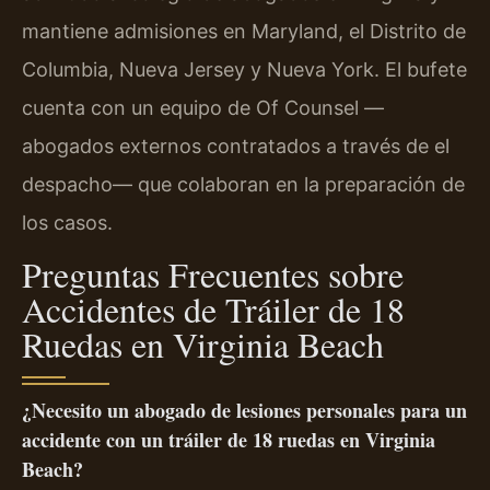
mantiene admisiones en Maryland, el Distrito de
Columbia, Nueva Jersey y Nueva York. El bufete
cuenta con un equipo de Of Counsel —
abogados externos contratados a través de el
despacho— que colaboran en la preparación de
los casos.
Preguntas Frecuentes sobre
Accidentes de Tráiler de 18
Ruedas en Virginia Beach
¿Necesito un abogado de lesiones personales para un
accidente con un tráiler de 18 ruedas en Virginia
Beach?