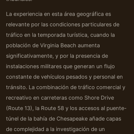
La experiencia en esta área geográfica es
relevante por las condiciones particulares de
tráfico en la temporada turística, cuando la
población de Virginia Beach aumenta
significativamente, y por la presencia de
instalaciones militares que generan un flujo
constante de vehículos pesados y personal en
tránsito. La combinación de tráfico comercial y
recreativo en carreteras como Shore Drive
(Route 13), la Route 58 y los accesos al puente-
túnel de la bahía de Chesapeake añade capas
de complejidad a la investigación de un