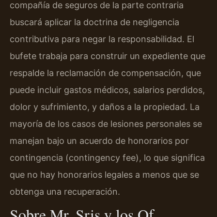
compañía de seguros de la parte contraria
buscará aplicar la doctrina de negligencia
contributiva para negar la responsabilidad. El
bufete trabaja para construir un expediente que
respalde la reclamación de compensación, que
puede incluir gastos médicos, salarios perdidos,
dolor y sufrimiento, y daños a la propiedad. La
mayoría de los casos de lesiones personales se
manejan bajo un acuerdo de honorarios por
contingencia (contingency fee), lo que significa
que no hay honorarios legales a menos que se
obtenga una recuperación.
Sobre Mr. Sris y los Of