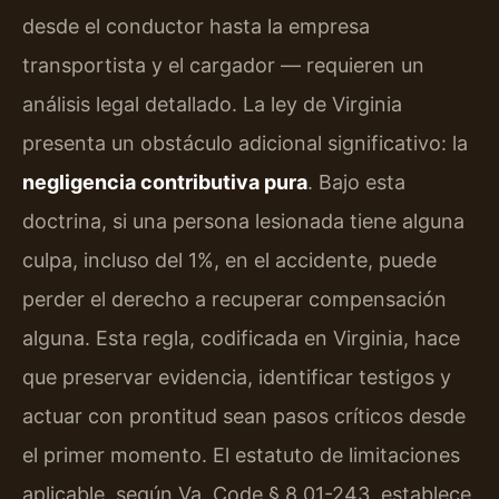
desde el conductor hasta la empresa
transportista y el cargador — requieren un
análisis legal detallado. La ley de Virginia
presenta un obstáculo adicional significativo: la
negligencia contributiva pura
. Bajo esta
doctrina, si una persona lesionada tiene alguna
culpa, incluso del 1%, en el accidente, puede
perder el derecho a recuperar compensación
alguna. Esta regla, codificada en Virginia, hace
que preservar evidencia, identificar testigos y
actuar con prontitud sean pasos críticos desde
el primer momento. El estatuto de limitaciones
aplicable, según Va. Code § 8.01-243, establece