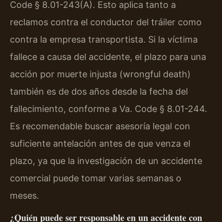
Code § 8.01-243(A). Esto aplica tanto a
reclamos contra el conductor del tráiler como
contra la empresa transportista. Si la víctima
fallece a causa del accidente, el plazo para una
acción por muerte injusta (wrongful death)
también es de dos años desde la fecha del
fallecimiento, conforme a Va. Code § 8.01-244.
Es recomendable buscar asesoría legal con
suficiente antelación antes de que venza el
plazo, ya que la investigación de un accidente
comercial puede tomar varias semanas o
meses.
¿Quién puede ser responsable en un accidente con