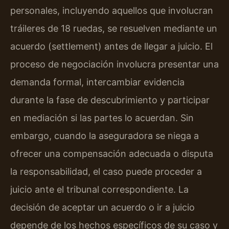
personales, incluyendo aquellos que involucran
tráileres de 18 ruedas, se resuelven mediante un
acuerdo (settlement) antes de llegar a juicio. El
proceso de negociación involucra presentar una
demanda formal, intercambiar evidencia
durante la fase de descubrimiento y participar
en mediación si las partes lo acuerdan. Sin
embargo, cuando la aseguradora se niega a
ofrecer una compensación adecuada o disputa
la responsabilidad, el caso puede proceder a
juicio ante el tribunal correspondiente. La
decisión de aceptar un acuerdo o ir a juicio
depende de los hechos específicos de su caso y