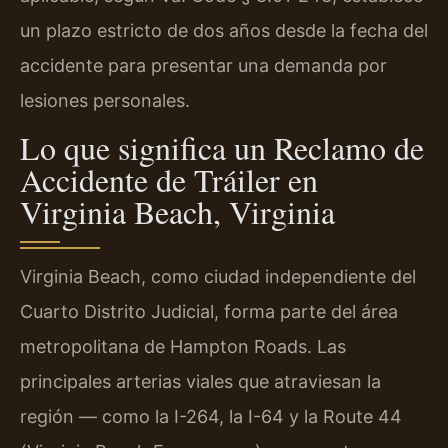
un plazo estricto de dos años desde la fecha del
accidente para presentar una demanda por
lesiones personales.
Lo que significa un Reclamo de
Accidente de Tráiler en
Virginia Beach, Virginia
Virginia Beach, como ciudad independiente del
Cuarto Distrito Judicial, forma parte del área
metropolitana de Hampton Roads. Las
principales arterias viales que atraviesan la
región — como la I-264, la I-64 y la Route 44