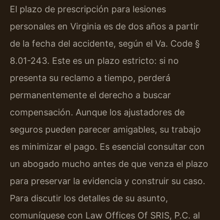
El plazo de prescripción para lesiones
personales en Virginia es de dos años a partir
de la fecha del accidente, según el Va. Code §
8.01-243. Este es un plazo estricto: si no
presenta su reclamo a tiempo, perderá
permanentemente el derecho a buscar
compensación. Aunque los ajustadores de
seguros pueden parecer amigables, su trabajo
es minimizar el pago. Es esencial consultar con
un abogado mucho antes de que venza el plazo
para preservar la evidencia y construir su caso.
Para discutir los detalles de su asunto,
comuníquese con Law Offices Of SRIS, P.C. al