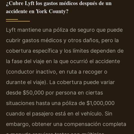
¿Cubre Lyft los gastos médicos después de un
accidente en York County?
Lyft mantiene una póliza de seguro que puede
cubrir gastos médicos y otros daños, pero la
cobertura específica y los límites dependen de
la fase del viaje en la que ocurrió el accidente
(conductor inactivo, en ruta a recoger o
durante el viaje). La cobertura puede variar
desde $50,000 por persona en ciertas
situaciones hasta una póliza de $1,000,000
cuando el pasajero está en el vehículo. Sin
embargo, obtener una compensación completa