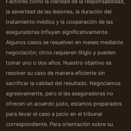
Factores como la claridad de la responsabilidad,
la severidad de las lesiones, la duración del
tratamiento médico y la cooperación de las
aseguradoras influyen significativamente.
Algunos casos se resuelven en meses mediante
negociación; otros requieren litigio y pueden
tomar uno o dos años. Nuestro objetivo es
resolver su caso de manera eficiente sin
sacrificar la calidad del resultado. Negociamos
agresivamente, pero si las aseguradoras no
ofrecen un acuerdo justo, estamos preparados
para llevar el caso a juicio en el tribunal
correspondiente. Para orientación sobre su