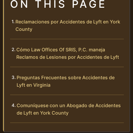
ON THIS PAGE
Reclamaciones por Accidentes de Lyft en York
County
Cómo Law Offices Of SRIS, P.C. maneja
Reclamos de Lesiones por Accidentes de Lyft
Preguntas Frecuentes sobre Accidentes de
Lyft en Virginia
Comuníquese con un Abogado de Accidentes
de Lyft en York County