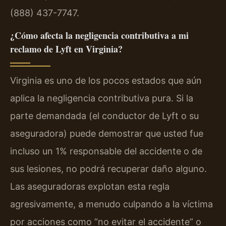
(888) 437-7747.
¿Cómo afecta la negligencia contributiva a mi
reclamo de Lyft en Virginia?
Virginia es uno de los pocos estados que aún
aplica la negligencia contributiva pura. Si la
parte demandada (el conductor de Lyft o su
aseguradora) puede demostrar que usted fue
incluso un 1% responsable del accidente o de
sus lesiones, no podrá recuperar daño alguno.
Las aseguradoras explotan esta regla
agresivamente, a menudo culpando a la víctima
por acciones como “no evitar el accidente” o