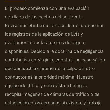
El proceso comienza con una evaluación
detallada de los hechos del accidente.
Revisamos el informe del accidente, obtenemos
los registros de la aplicación de Lyft y
evaluamos todas las fuentes de seguro
disponibles. Debido a la doctrina de negligencia
contributiva en Virginia, construir un caso sólido
que demuestre claramente la culpa del otro
conductor es la prioridad máxima. Nuestro
equipo identifica y entrevista a testigos,
recopila imágenes de cámaras de tráfico o de
establecimientos cercanos si existen, y trabaja