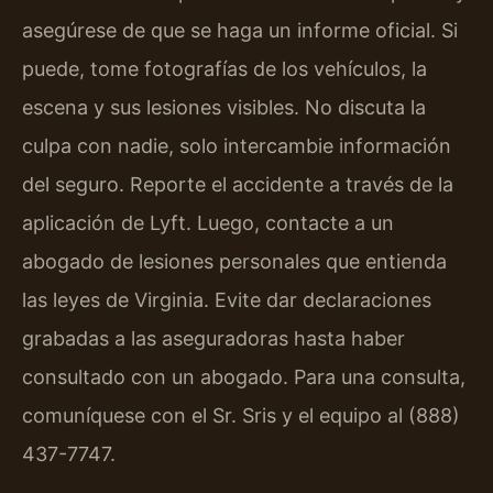
asegúrese de que se haga un informe oficial. Si
puede, tome fotografías de los vehículos, la
escena y sus lesiones visibles. No discuta la
culpa con nadie, solo intercambie información
del seguro. Reporte el accidente a través de la
aplicación de Lyft. Luego, contacte a un
abogado de lesiones personales que entienda
las leyes de Virginia. Evite dar declaraciones
grabadas a las aseguradoras hasta haber
consultado con un abogado. Para una consulta,
comuníquese con el Sr. Sris y el equipo al (888)
437-7747.