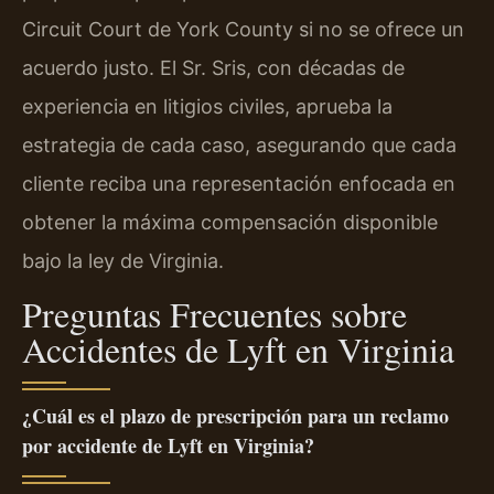
Circuit Court de York County si no se ofrece un
acuerdo justo. El Sr. Sris, con décadas de
experiencia en litigios civiles, aprueba la
estrategia de cada caso, asegurando que cada
cliente reciba una representación enfocada en
obtener la máxima compensación disponible
bajo la ley de Virginia.
Preguntas Frecuentes sobre
Accidentes de Lyft en Virginia
¿Cuál es el plazo de prescripción para un reclamo
por accidente de Lyft en Virginia?