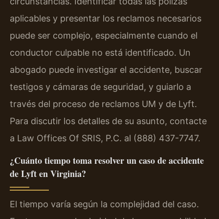
circunstancias. Identificar todas las pólizas
aplicables y presentar los reclamos necesarios
puede ser complejo, especialmente cuando el
conductor culpable no está identificado. Un
abogado puede investigar el accidente, buscar
testigos y cámaras de seguridad, y guiarlo a
través del proceso de reclamos UM y de Lyft.
Para discutir los detalles de su asunto, contacte
a Law Offices Of SRIS, P.C. al (888) 437-7747.
¿Cuánto tiempo toma resolver un caso de accidente
de Lyft en Virginia?
El tiempo varía según la complejidad del caso.