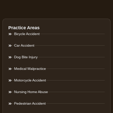
Practice Areas
Bicycle Accident
Car Accident
Dog Bite Injury
Medical Malpractice
Motorcycle Accident
Nursing Home Abuse
Pedestrian Accident