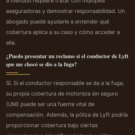
a menudo requiere tratar con múltiples
aseguradoras y demostrar responsabilidad. Un
abogado puede ayudarle a entender qué
cobertura aplica a su caso y cómo acceder a
ella.
¿Puedo presentar un reclamo si el conductor de Lyft
que me chocó se dio a la fuga?
Sí. Si el conductor responsable se da a la fuga,
su propia cobertura de motorista sin seguro
(UM) puede ser una fuente vital de
compensación. Además, la póliza de Lyft podría
proporcionar cobertura bajo ciertas