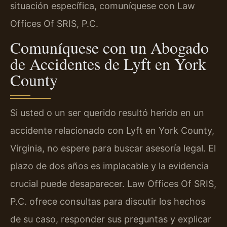
situación específica, comuníquese con Law
Offices Of SRIS, P.C.
Comuníquese con un Abogado
de Accidentes de Lyft en York
County
Si usted o un ser querido resultó herido en un
accidente relacionado con Lyft en York County,
Virginia, no espere para buscar asesoría legal. El
plazo de dos años es implacable y la evidencia
crucial puede desaparecer. Law Offices Of SRIS,
P.C. ofrece consultas para discutir los hechos
de su caso, responder sus preguntas y explicar