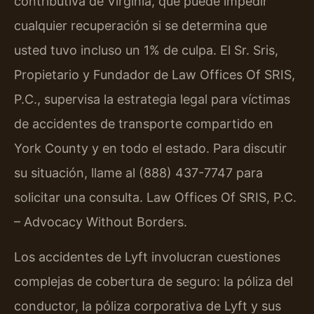
contributiva de Virginia, que puede impedir
cualquier recuperación si se determina que
usted tuvo incluso un 1% de culpa. El Sr. Sris,
Propietario y Fundador de Law Offices Of SRIS,
P.C., supervisa la estrategia legal para víctimas
de accidentes de transporte compartido en
York County y en todo el estado. Para discutir
su situación, llame al (888) 437-7747 para
solicitar una consulta. Law Offices Of SRIS, P.C.
– Advocacy Without Borders.
Los accidentes de Lyft involucran cuestiones
complejas de cobertura de seguro: la póliza del
conductor, la póliza corporativa de Lyft y sus