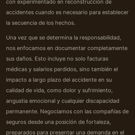
con experimentado en reconstrucción de
accidentes cuando es necesario para establecer
la secuencia de los hechos.
Una vez que se determina la responsabilidad,
nos enfocamos en documentar completamente
sus daños. Esto incluye no solo facturas
médicas y salarios perdidos, sino también el
impacto a largo plazo del accidente en su
calidad de vida, como dolor y sufrimiento,
angustia emocional y cualquier discapacidad
permanente. Negociamos con las compañías de
seguros desde una posición de fortaleza,
preparados para presentar una demanda en el