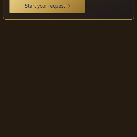
Start your request