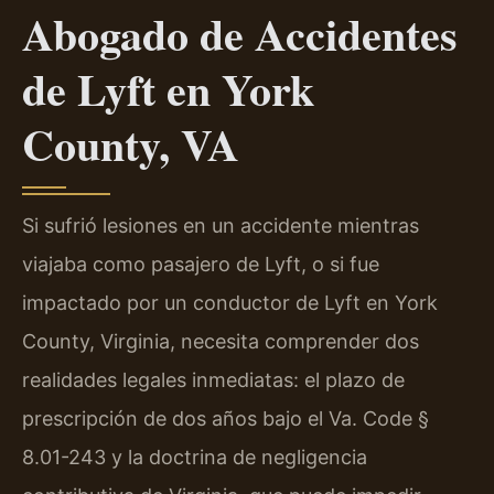
Abogado de Accidentes
de Lyft en York
County, VA
Si sufrió lesiones en un accidente mientras
viajaba como pasajero de Lyft, o si fue
impactado por un conductor de Lyft en York
County, Virginia, necesita comprender dos
realidades legales inmediatas: el plazo de
prescripción de dos años bajo el Va. Code §
8.01-243 y la doctrina de negligencia