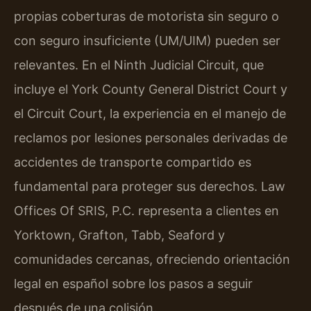
propias coberturas de motorista sin seguro o
con seguro insuficiente (UM/UIM) pueden ser
relevantes. En el Ninth Judicial Circuit, que
incluye el York County General District Court y
el Circuit Court, la experiencia en el manejo de
reclamos por lesiones personales derivadas de
accidentes de transporte compartido es
fundamental para proteger sus derechos. Law
Offices Of SRIS, P.C. representa a clientes en
Yorktown, Grafton, Tabb, Seaford y
comunidades cercanas, ofreciendo orientación
legal en español sobre los pasos a seguir
después de una colisión.