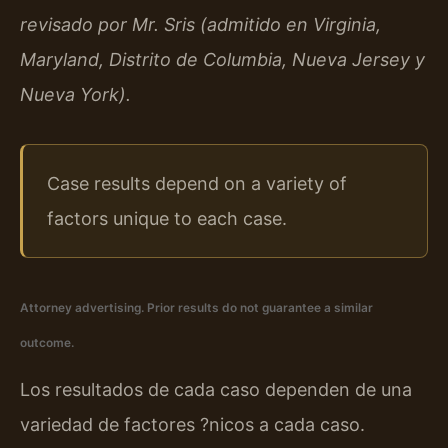
revisado por Mr. Sris (admitido en Virginia,
Maryland, Distrito de Columbia, Nueva Jersey y
Nueva York).
Case results depend on a variety of
factors unique to each case.
Attorney advertising. Prior results do not guarantee a similar
outcome.
Los resultados de cada caso dependen de una
variedad de factores ?nicos a cada caso.