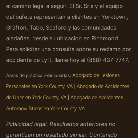
el camino legal a seguir. El Sr. Sris y el equipo
del bufete representan a clientes en Yorktown,
Grafton, Tabb, Seaford y las comunidades
aledañas, desde su ubicación en Richmond.
Para solicitar una consulta sobre su reclamo por
accidente de Lyft, llame hoy al (888) 437-7747.
Abogado de Lesiones
Áreas de práctica relacionadas:
Personales en York County, VA
Abogado de Accidentes
|
de Uber en York County, VA
Abogado de Accidentes
|
Automovilísticos en York County, VA
Publicidad legal. Resultados anteriores no
garantizan un resultado similar. Contenido