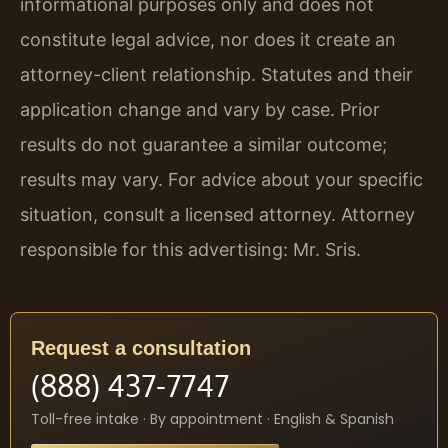
informational purposes only and does not
constitute legal advice, nor does it create an
attorney-client relationship. Statutes and their
application change and vary by case. Prior
results do not guarantee a similar outcome;
results may vary. For advice about your specific
situation, consult a licensed attorney. Attorney
responsible for this advertising: Mr. Sris.
Request a consultation
(888) 437-7747
Toll-free intake · By appointment · English & Spanish