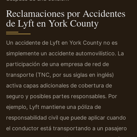
Reclamaciones por Accidentes
de Lyft en York County
Un accidente de Lyft en York County no es
simplemente un accidente automovilístico. La
participación de una empresa de red de
transporte (TNC, por sus siglas en inglés)
activa capas adicionales de cobertura de
seguro y posibles partes responsables. Por
ejemplo, Lyft mantiene una póliza de
responsabilidad civil que puede aplicar cuando
el conductor está transportando a un pasajero