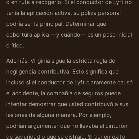
o en ruta a recogerlo. Si el conductor de Lyft no
tenía la aplicación activa, su póliza personal
podría ser la principal. Determinar qué
cobertura aplica —y cuándo— es un paso inicial
crítico.
Además, Virginia sigue la estricta regla de
negligencia contributiva. Esto significa que
incluso si el conductor de Lyft claramente causó
el accidente, la compañía de seguros puede
intentar demostrar que usted contribuyó a sus
lesiones de alguna manera. Por ejemplo,
podrían argumentar que no llevaba el cinturón
de seguridad o que se distrajo. Si tienen éxito