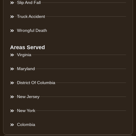
Slip And Fall
Truck Accident
Wrongful Death
Areas Served
Virginia
Maryland
District Of Columbia
New Jersey
New York
Colombia