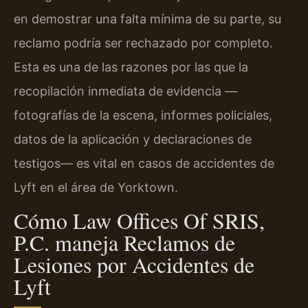
en demostrar una falta mínima de su parte, su
reclamo podría ser rechazado por completo.
Esta es una de las razones por las que la
recopilación inmediata de evidencia —
fotografías de la escena, informes policiales,
datos de la aplicación y declaraciones de
testigos— es vital en casos de accidentes de
Lyft en el área de Yorktown.
Cómo Law Offices Of SRIS,
P.C. maneja Reclamos de
Lesiones por Accidentes de
Lyft