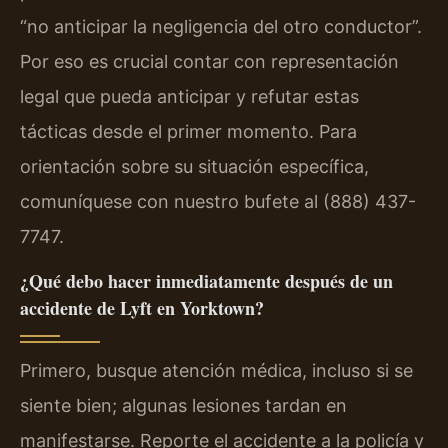
“no anticipar la negligencia del otro conductor”.
Por eso es crucial contar con representación
legal que pueda anticipar y refutar estas
tácticas desde el primer momento. Para
orientación sobre su situación específica,
comuníquese con nuestro bufete al (888) 437-
7747.
¿Qué debo hacer inmediatamente después de un
accidente de Lyft en Yorktown?
Primero, busque atención médica, incluso si se
siente bien; algunas lesiones tardan en
manifestarse. Reporte el accidente a la policía y