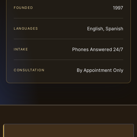
1997
FOUNDED
English, Spanish
LANGUAGES
Phones Answered 24/7
INTAKE
By Appointment Only
CONSULTATION