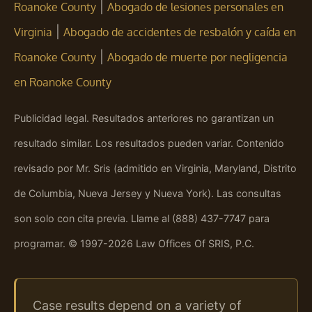
|
Roanoke County
Abogado de lesiones personales en
|
Virginia
Abogado de accidentes de resbalón y caída en
|
Roanoke County
Abogado de muerte por negligencia
en Roanoke County
Publicidad legal. Resultados anteriores no garantizan un
resultado similar. Los resultados pueden variar. Contenido
revisado por Mr. Sris (admitido en Virginia, Maryland, Distrito
de Columbia, Nueva Jersey y Nueva York). Las consultas
son solo con cita previa. Llame al (888) 437-7747 para
programar. © 1997-2026 Law Offices Of SRIS, P.C.
Case results depend on a variety of