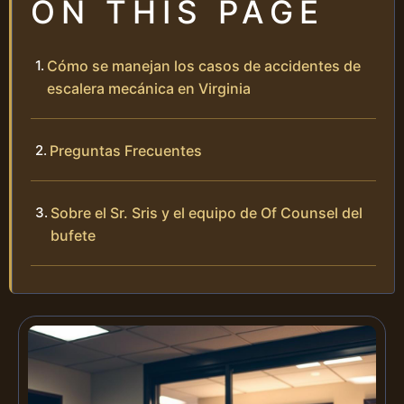
ON THIS PAGE
Cómo se manejan los casos de accidentes de
escalera mecánica en Virginia
Preguntas Frecuentes
Sobre el Sr. Sris y el equipo de Of Counsel del
bufete