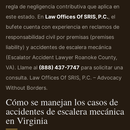
regla de negligencia contributiva que aplica en
este estado. En
Law Offices Of SRIS, P.C.
, el
bufete cuenta con experiencia en reclamos de
responsabilidad civil por premisas (premises
liability) y accidentes de escalera mecánica
(Escalator Accident Lawyer Roanoke County,
VA). Llame al
(888) 437-7747
para solicitar una
consulta. Law Offices Of SRIS, P.C. – Advocacy
Without Borders.
Cómo se manejan los casos de
accidentes de escalera mecánica
en Virginia