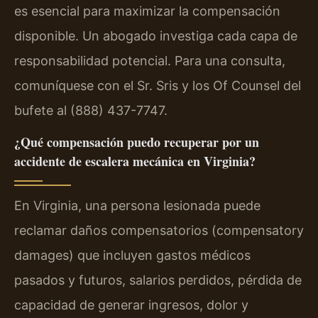
es esencial para maximizar la compensación
disponible. Un abogado investiga cada capa de
responsabilidad potencial. Para una consulta,
comuníquese con el Sr. Sris y los Of Counsel del
bufete al (888) 437-7747.
¿Qué compensación puedo recuperar por un
accidente de escalera mecánica en Virginia?
En Virginia, una persona lesionada puede
reclamar daños compensatorios (compensatory
damages) que incluyen gastos médicos
pasados y futuros, salarios perdidos, pérdida de
capacidad de generar ingresos, dolor y