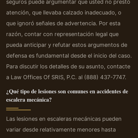
seguros puede argumentar que usted no prestó
atención, que llevaba calzado inadecuado, o
que ignoró señales de advertencia. Por esta
razón, contar con representación legal que
pueda anticipar y refutar estos argumentos de
defensa es fundamental desde el inicio del caso.
Para discutir los detalles de su asunto, contacte
a Law Offices Of SRIS, P.C. al (888) 437-7747.
¿Qué tipo de lesiones son comunes en accidentes de
escalera mecánica?
Las lesiones en escaleras mecánicas pueden
variar desde relativamente menores hasta