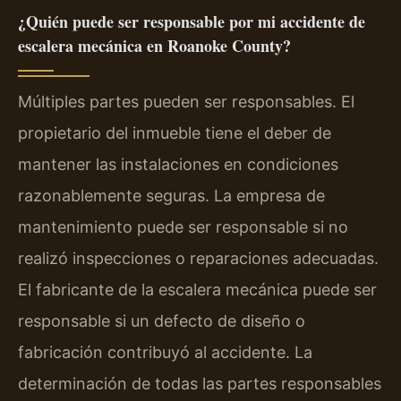
¿Quién puede ser responsable por mi accidente de
escalera mecánica en Roanoke County?
Múltiples partes pueden ser responsables. El
propietario del inmueble tiene el deber de
mantener las instalaciones en condiciones
razonablemente seguras. La empresa de
mantenimiento puede ser responsable si no
realizó inspecciones o reparaciones adecuadas.
El fabricante de la escalera mecánica puede ser
responsable si un defecto de diseño o
fabricación contribuyó al accidente. La
determinación de todas las partes responsables