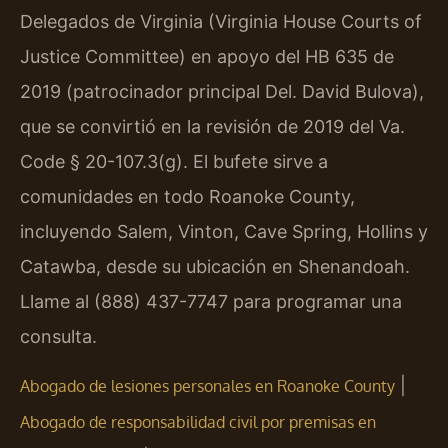
Delegados de Virginia (Virginia House Courts of
Justice Committee) en apoyo del HB 635 de
2019 (patrocinador principal Del. David Bulova),
que se convirtió en la revisión de 2019 del Va.
Code § 20-107.3(g). El bufete sirve a
comunidades en todo Roanoke County,
incluyendo Salem, Vinton, Cave Spring, Hollins y
Catawba, desde su ubicación en Shenandoah.
Llame al (888) 437-7747 para programar una
consulta.
|
Abogado de lesiones personales en Roanoke County
Abogado de responsabilidad civil por premisas en