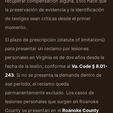
recuperar compensación alguna. Esto hace que
la preservación de evidencia y la identificación
de testigos sean críticas desde el primer
momento.
El plazo de prescripción (statute of limitations)
para presentar un reclamo por lesiones
personales en Virginia es de dos años desde la
fecha de la lesión, conforme al
Va. Code § 8.01-
243
. Si no se presenta la demanda dentro de
ese período, el reclamo queda
permanentemente excluido. Los casos de
lesiones personales que surgen en Roanoke
County se presentan en el
Roanoke County