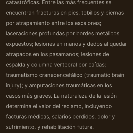
catastróficas. Entre las más frecuentes se
encuentran fracturas en pies, tobillos y piernas
por atrapamiento entre los escalones;
laceraciones profundas por bordes metálicos
expuestos; lesiones en manos y dedos al quedar
atrapados en los pasamanos; lesiones de
espalda y columna vertebral por caídas;
traumatismo craneoencefálico (traumatic brain
injury); y amputaciones traumáticas en los
casos más graves. La naturaleza de la lesión
determina el valor del reclamo, incluyendo
facturas médicas, salarios perdidos, dolor y
sufrimiento, y rehabilitación futura.