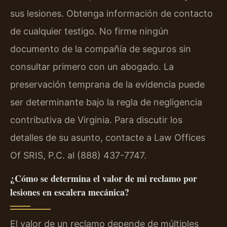
sus lesiones. Obtenga información de contacto
de cualquier testigo. No firme ningún
documento de la compañía de seguros sin
consultar primero con un abogado. La
preservación temprana de la evidencia puede
ser determinante bajo la regla de negligencia
contributiva de Virginia. Para discutir los
detalles de su asunto, contacte a Law Offices
Of SRIS, P.C. al (888) 437-7747.
¿Cómo se determina el valor de mi reclamo por
lesiones en escalera mecánica?
El valor de un reclamo depende de múltiples