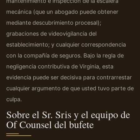
mantenimiento e inspección de la escalera
mecánica (que un abogado puede obtener
mediante descubrimiento procesal);
grabaciones de videovigilancia del
establecimiento; y cualquier correspondencia
con la compañía de seguros. Bajo la regla de
negligencia contributiva de Virginia, esta
evidencia puede ser decisiva para contrarrestar
cualquier argumento de que usted tuvo parte de
culpa.
Sobre el Sr. Sris y el equipo de
Of Counsel del bufete