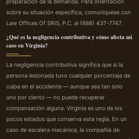
preparación de la demanda. Para orientación
sobre su situación específica, comuníquese con
Law Offices Of SRIS, P.C. al (888) 437-7747.
¿Qué es la negligencia contributiva y cómo afecta mi
caso en Virginia?
La negligencia contributiva significa que si la
persona lesionada tuvo cualquier porcentaje de
culpa en el accidente — aunque sea tan solo
uno por ciento — no puede recuperar
compensación alguna. Virginia es uno de los
pocos estados que conserva esta regla. En un
caso de escalera mecánica, la compañía de