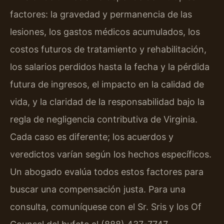
factores: la gravedad y permanencia de las
lesiones, los gastos médicos acumulados, los
costos futuros de tratamiento y rehabilitación,
los salarios perdidos hasta la fecha y la pérdida
futura de ingresos, el impacto en la calidad de
vida, y la claridad de la responsabilidad bajo la
regla de negligencia contributiva de Virginia.
Cada caso es diferente; los acuerdos y
veredictos varían según los hechos específicos.
Un abogado evalúa todos estos factores para
buscar una compensación justa. Para una
consulta, comuníquese con el Sr. Sris y los Of