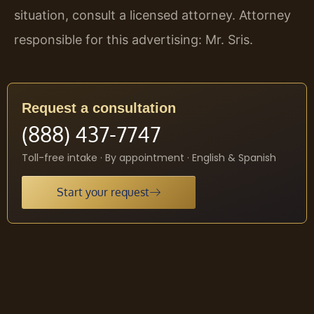
situation, consult a licensed attorney. Attorney
responsible for this advertising: Mr. Sris.
Request a consultation
(888) 437-7747
Toll-free intake · By appointment · English & Spanish
Start your request