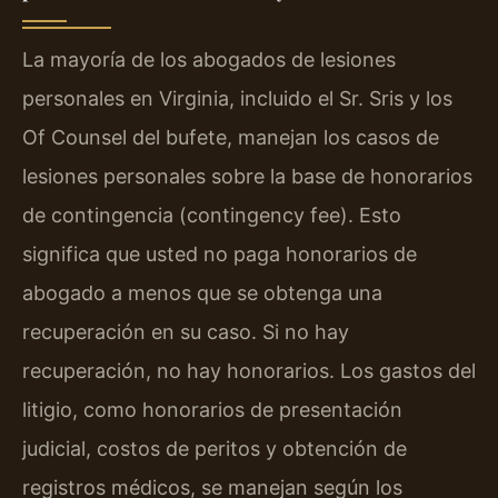
La mayoría de los abogados de lesiones
personales en Virginia, incluido el Sr. Sris y los
Of Counsel del bufete, manejan los casos de
lesiones personales sobre la base de honorarios
de contingencia (contingency fee). Esto
significa que usted no paga honorarios de
abogado a menos que se obtenga una
recuperación en su caso. Si no hay
recuperación, no hay honorarios. Los gastos del
litigio, como honorarios de presentación
judicial, costos de peritos y obtención de
registros médicos, se manejan según los