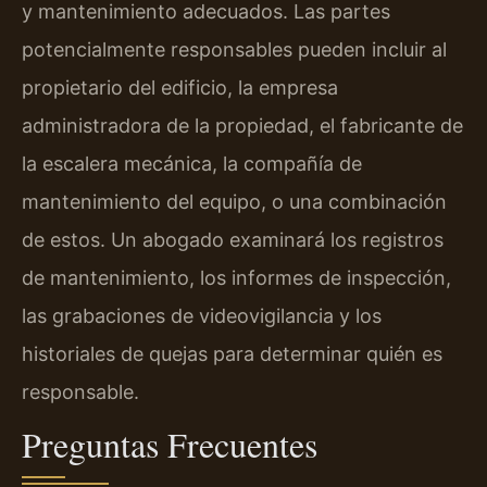
y mantenimiento adecuados. Las partes
potencialmente responsables pueden incluir al
propietario del edificio, la empresa
administradora de la propiedad, el fabricante de
la escalera mecánica, la compañía de
mantenimiento del equipo, o una combinación
de estos. Un abogado examinará los registros
de mantenimiento, los informes de inspección,
las grabaciones de videovigilancia y los
historiales de quejas para determinar quién es
responsable.
Preguntas Frecuentes