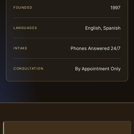
1997
FOUNDED
English, Spanish
LANGUAGES
Phones Answered 24/7
INTAKE
By Appointment Only
CONSULTATION