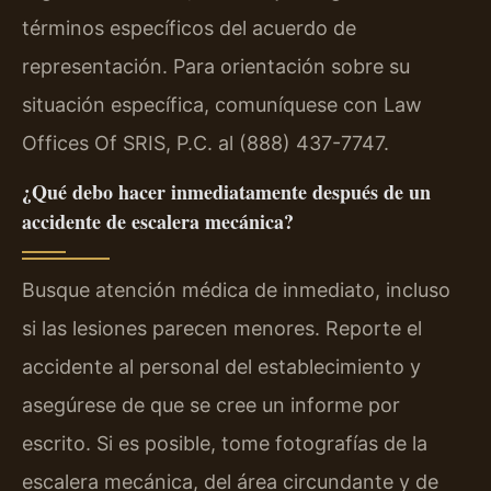
términos específicos del acuerdo de
representación. Para orientación sobre su
situación específica, comuníquese con Law
Offices Of SRIS, P.C. al (888) 437-7747.
¿Qué debo hacer inmediatamente después de un
accidente de escalera mecánica?
Busque atención médica de inmediato, incluso
si las lesiones parecen menores. Reporte el
accidente al personal del establecimiento y
asegúrese de que se cree un informe por
escrito. Si es posible, tome fotografías de la
escalera mecánica, del área circundante y de