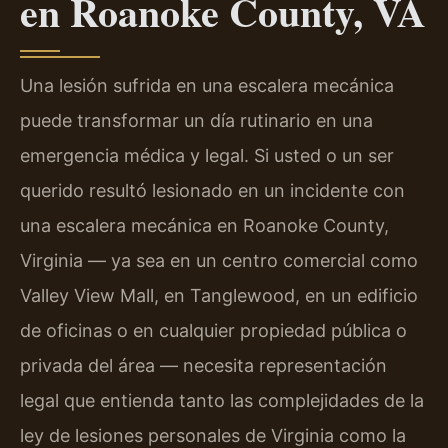
en Roanoke County, VA
Una lesión sufrida en una escalera mecánica
puede transformar un día rutinario en una
emergencia médica y legal. Si usted o un ser
querido resultó lesionado en un incidente con
una escalera mecánica en Roanoke County,
Virginia — ya sea en un centro comercial como
Valley View Mall, en Tanglewood, en un edificio
de oficinas o en cualquier propiedad pública o
privada del área — necesita representación
legal que entienda tanto las complejidades de la
ley de lesiones personales de Virginia como la