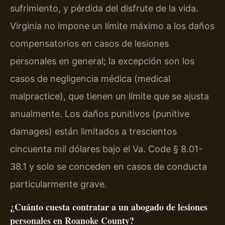
sufrimiento, y pérdida del disfrute de la vida.
Virginia no impone un límite máximo a los daños
compensatorios en casos de lesiones
personales en general; la excepción son los
casos de negligencia médica (medical
malpractice), que tienen un límite que se ajusta
anualmente. Los daños punitivos (punitive
damages) están limitados a trescientos
cincuenta mil dólares bajo el Va. Code § 8.01-
38.1 y solo se conceden en casos de conducta
particularmente grave.
¿Cuánto cuesta contratar a un abogado de lesiones
personales en Roanoke County?