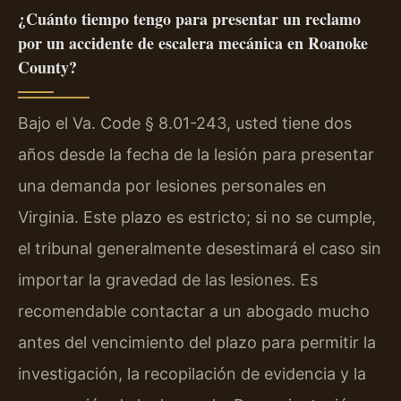
¿Cuánto tiempo tengo para presentar un reclamo
por un accidente de escalera mecánica en Roanoke
County?
Bajo el Va. Code § 8.01-243, usted tiene dos
años desde la fecha de la lesión para presentar
una demanda por lesiones personales en
Virginia. Este plazo es estricto; si no se cumple,
el tribunal generalmente desestimará el caso sin
importar la gravedad de las lesiones. Es
recomendable contactar a un abogado mucho
antes del vencimiento del plazo para permitir la
investigación, la recopilación de evidencia y la