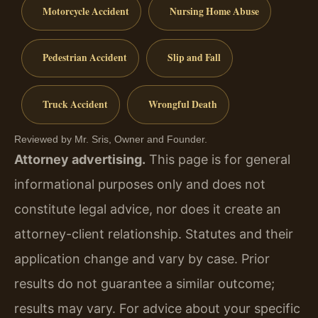
Motorcycle Accident
Nursing Home Abuse
Pedestrian Accident
Slip and Fall
Truck Accident
Wrongful Death
Reviewed by Mr. Sris, Owner and Founder.
Attorney advertising.
This page is for general
informational purposes only and does not
constitute legal advice, nor does it create an
attorney-client relationship. Statutes and their
application change and vary by case. Prior
results do not guarantee a similar outcome;
results may vary. For advice about your specific