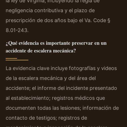
la ley de Virginia, incluyendo la regla de
negligencia contributiva y el plazo de
prescripción de dos años bajo el Va. Code §
8.01-243.
¿Qué evidencia es importante preservar en un
accidente de escalera mecánica?
La evidencia clave incluye fotografías y videos
de la escalera mecánica y del área del
accidente; el informe del incidente presentado
al establecimiento; registros médicos que
documenten todas las lesiones; información de
contacto de testigos; registros de