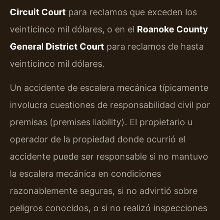
Circuit Court
para reclamos que exceden los
veinticinco mil dólares, o en el
Roanoke County
General District Court
para reclamos de hasta
veinticinco mil dólares.
Un accidente de escalera mecánica típicamente
involucra cuestiones de responsabilidad civil por
premisas (premises liability). El propietario u
operador de la propiedad donde ocurrió el
accidente puede ser responsable si no mantuvo
la escalera mecánica en condiciones
razonablemente seguras, si no advirtió sobre
peligros conocidos, o si no realizó inspecciones