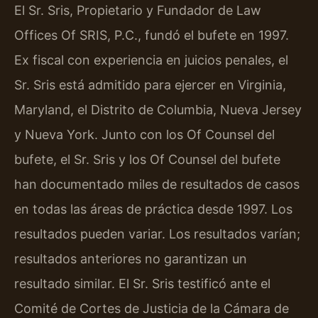
El Sr. Sris, Propietario y Fundador de Law
Offices Of SRIS, P.C., fundó el bufete en 1997.
Ex fiscal con experiencia en juicios penales, el
Sr. Sris está admitido para ejercer en Virginia,
Maryland, el Distrito de Columbia, Nueva Jersey
y Nueva York. Junto con los Of Counsel del
bufete, el Sr. Sris y los Of Counsel del bufete
han documentado miles de resultados de casos
en todas las áreas de práctica desde 1997. Los
resultados pueden variar. Los resultados varían;
resultados anteriores no garantizan un
resultado similar. El Sr. Sris testificó ante el
Comité de Cortes de Justicia de la Cámara de