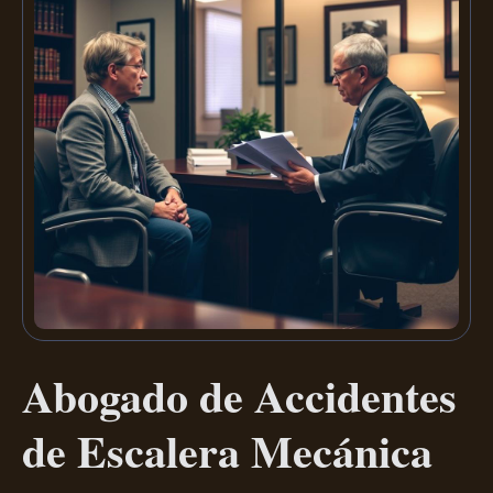
Abogado de Accidentes
de Escalera Mecánica