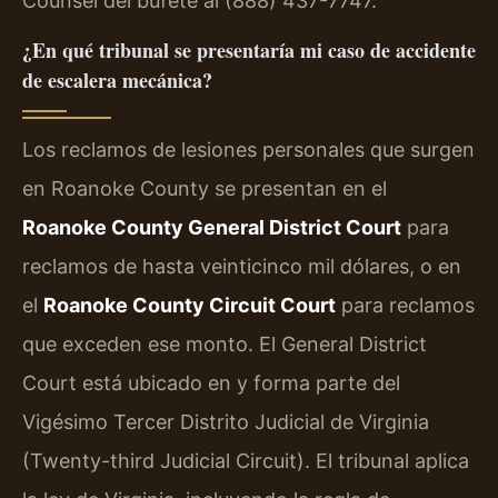
Counsel del bufete al (888) 437-7747.
¿En qué tribunal se presentaría mi caso de accidente
de escalera mecánica?
Los reclamos de lesiones personales que surgen
en Roanoke County se presentan en el
Roanoke County General District Court
para
reclamos de hasta veinticinco mil dólares, o en
el
Roanoke County Circuit Court
para reclamos
que exceden ese monto. El General District
Court está ubicado en y forma parte del
Vigésimo Tercer Distrito Judicial de Virginia
(Twenty-third Judicial Circuit). El tribunal aplica