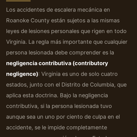
Los accidentes de escalera mecánica en
Roanoke County están sujetos a las mismas
leyes de lesiones personales que rigen en todo
Virginia. La regla más importante que cualquier
persona lesionada debe comprender es la
negligencia contributiva (contributory
negligence)
: Virginia es uno de solo cuatro
estados, junto con el Distrito de Columbia, que
aplica esta doctrina. Bajo la negligencia
contributiva, si la persona lesionada tuvo
aunque sea un uno por ciento de culpa en el
accidente, se le impide completamente