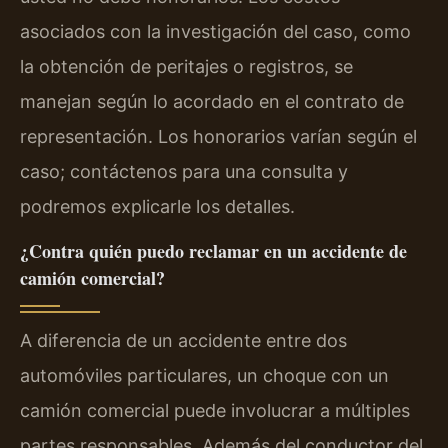
asociados con la investigación del caso, como
la obtención de peritajes o registros, se
manejan según lo acordado en el contrato de
representación. Los honorarios varían según el
caso; contáctenos para una consulta y
podremos explicarle los detalles.
¿Contra quién puedo reclamar en un accidente de
camión comercial?
A diferencia de un accidente entre dos
automóviles particulares, un choque con un
camión comercial puede involucrar a múltiples
partes responsables. Además del conductor del