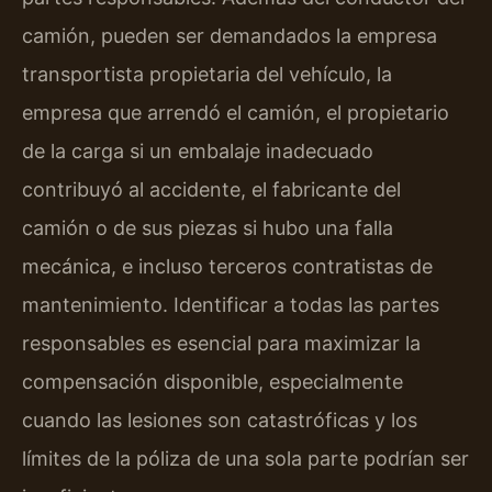
camión, pueden ser demandados la empresa
transportista propietaria del vehículo, la
empresa que arrendó el camión, el propietario
de la carga si un embalaje inadecuado
contribuyó al accidente, el fabricante del
camión o de sus piezas si hubo una falla
mecánica, e incluso terceros contratistas de
mantenimiento. Identificar a todas las partes
responsables es esencial para maximizar la
compensación disponible, especialmente
cuando las lesiones son catastróficas y los
límites de la póliza de una sola parte podrían ser