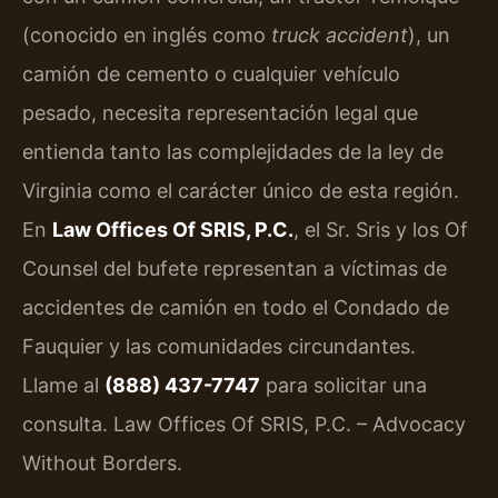
(conocido en inglés como
truck accident
), un
camión de cemento o cualquier vehículo
pesado, necesita representación legal que
entienda tanto las complejidades de la ley de
Virginia como el carácter único de esta región.
En
Law Offices Of SRIS, P.C.
, el Sr. Sris y los Of
Counsel del bufete representan a víctimas de
accidentes de camión en todo el Condado de
Fauquier y las comunidades circundantes.
Llame al
(888) 437-7747
para solicitar una
consulta. Law Offices Of SRIS, P.C. – Advocacy
Without Borders.