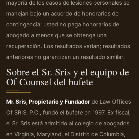
mayoría de los casos de lesiones personales se
manejan bajo un acuerdo de honorarios de
contingencia: usted no paga honorarios de
abogado a menos que se obtenga una
recuperación. Los resultados varían; resultados
anteriores no garantizan un resultado similar.
Sobre el Sr. Sris y el equipo de
Of Counsel del bufete
Mr. Sris, Propietario y Fundador
de Law Offices
Of SRIS, P.C., fundó el bufete en 1997. Ex fiscal,
el Sr. Sris está admitido al colegio de abogados
en Virginia, Maryland, el Distrito de Columbia,