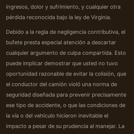
ingresos, dolor y sufrimiento, y cualquier otra
pérdida reconocida bajo la ley de Virginia.
Debido a la regla de negligencia contributiva, el
bufete presta especial atención a descartar
cualquier argumento de culpa compartida. Esto
puede implicar demostrar que usted no tuvo
oportunidad razonable de evitar la colisión, que
el conductor del camión violó una norma de
seguridad diseñada para prevenir precisamente
ese tipo de accidente, o que las condiciones de
la vía o del vehículo hicieron inevitable el
impacto a pesar de su prudencia al manejar. La