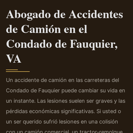
Abogado de Accidentes
de Camión en el
Condado de Fauquier,
VA
Un accidente de camión en las carreteras del
Condado de Fauquier puede cambiar su vida en
un instante. Las lesiones suelen ser graves y las
pérdidas económicas significativas. Si usted o
un ser querido sufrió lesiones en una colisión
con un camión comercial, un tractor-remolque