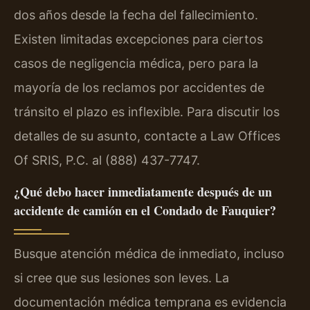
dos años desde la fecha del fallecimiento.
Existen limitadas excepciones para ciertos
casos de negligencia médica, pero para la
mayoría de los reclamos por accidentes de
tránsito el plazo es inflexible. Para discutir los
detalles de su asunto, contacte a Law Offices
Of SRIS, P.C. al (888) 437-7747.
¿Qué debo hacer inmediatamente después de un
accidente de camión en el Condado de Fauquier?
Busque atención médica de inmediato, incluso
si cree que sus lesiones son leves. La
documentación médica temprana es evidencia