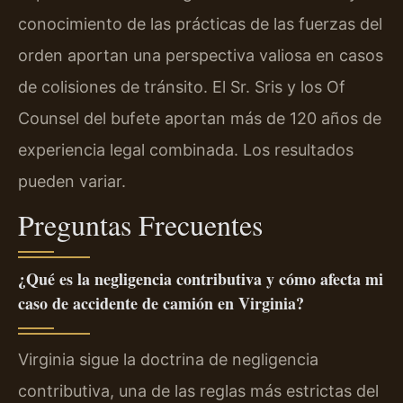
conocimiento de las prácticas de las fuerzas del
orden aportan una perspectiva valiosa en casos
de colisiones de tránsito. El Sr. Sris y los Of
Counsel del bufete aportan más de 120 años de
experiencia legal combinada. Los resultados
pueden variar.
Preguntas Frecuentes
¿Qué es la negligencia contributiva y cómo afecta mi
caso de accidente de camión en Virginia?
Virginia sigue la doctrina de negligencia
contributiva, una de las reglas más estrictas del