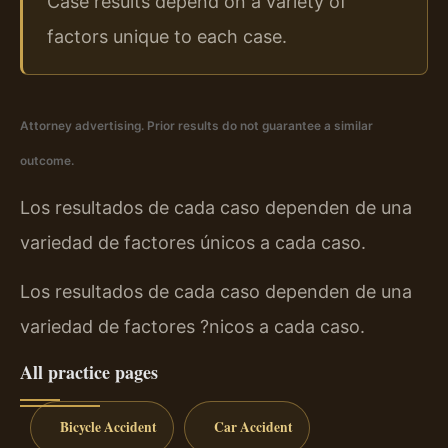
Case results depend on a variety of
factors unique to each case.
Attorney advertising. Prior results do not guarantee a similar
outcome.
Los resultados de cada caso dependen de una
variedad de factores únicos a cada caso.
Los resultados de cada caso dependen de una
variedad de factores ?nicos a cada caso.
All practice pages
Bicycle Accident
Car Accident