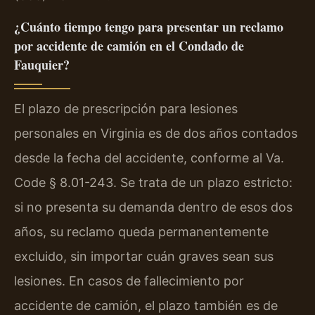
¿Cuánto tiempo tengo para presentar un reclamo
por accidente de camión en el Condado de
Fauquier?
El plazo de prescripción para lesiones
personales en Virginia es de dos años contados
desde la fecha del accidente, conforme al Va.
Code § 8.01-243. Se trata de un plazo estricto:
si no presenta su demanda dentro de esos dos
años, su reclamo queda permanentemente
excluido, sin importar cuán graves sean sus
lesiones. En casos de fallecimiento por
accidente de camión, el plazo también es de