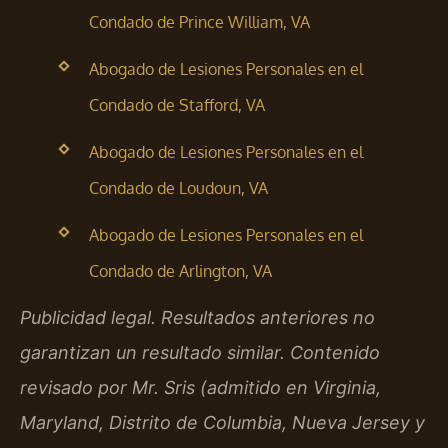
Condado de Prince William, VA
Abogado de Lesiones Personales en el
Condado de Stafford, VA
Abogado de Lesiones Personales en el
Condado de Loudoun, VA
Abogado de Lesiones Personales en el
Condado de Arlington, VA
Publicidad legal. Resultados anteriores no
garantizan un resultado similar. Contenido
revisado por Mr. Sris (admitido en Virginia,
Maryland, Distrito de Columbia, Nueva Jersey y