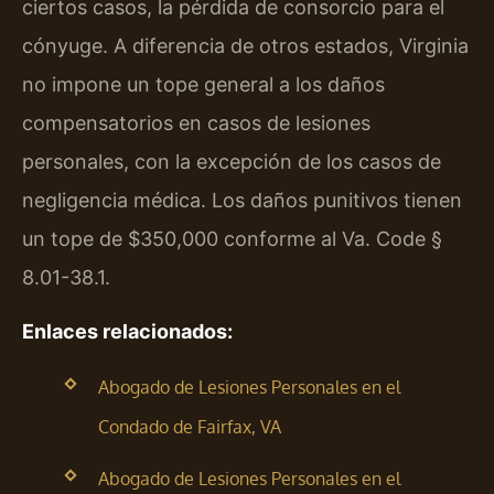
ciertos casos, la pérdida de consorcio para el
cónyuge. A diferencia de otros estados, Virginia
no impone un tope general a los daños
compensatorios en casos de lesiones
personales, con la excepción de los casos de
negligencia médica. Los daños punitivos tienen
un tope de $350,000 conforme al Va. Code §
8.01-38.1.
Enlaces relacionados:
Abogado de Lesiones Personales en el
Condado de Fairfax, VA
Abogado de Lesiones Personales en el