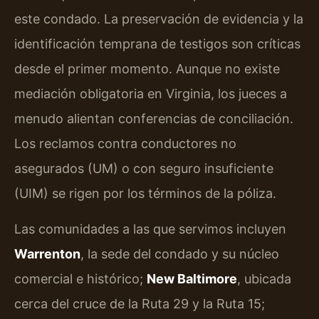
este condado. La preservación de evidencia y la
identificación temprana de testigos son críticas
desde el primer momento. Aunque no existe
mediación obligatoria en Virginia, los jueces a
menudo alientan conferencias de conciliación.
Los reclamos contra conductores no
asegurados (UM) o con seguro insuficiente
(UIM) se rigen por los términos de la póliza.
Las comunidades a las que servimos incluyen
Warrenton
, la sede del condado y su núcleo
comercial e histórico;
New Baltimore
, ubicada
cerca del cruce de la Ruta 29 y la Ruta 15;