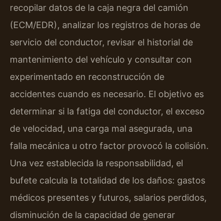
recopilar datos de la caja negra del camión
(ECM/EDR), analizar los registros de horas de
servicio del conductor, revisar el historial de
mantenimiento del vehículo y consultar con
experimentado en reconstrucción de
accidentes cuando es necesario. El objetivo es
determinar si la fatiga del conductor, el exceso
de velocidad, una carga mal asegurada, una
falla mecánica u otro factor provocó la colisión.
Una vez establecida la responsabilidad, el
bufete calcula la totalidad de los daños: gastos
médicos presentes y futuros, salarios perdidos,
disminución de la capacidad de generar