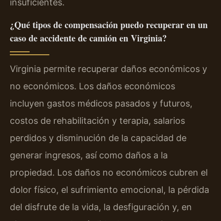
insuficientes.
¿Qué tipos de compensación puedo recuperar en un
caso de accidente de camión en Virginia?
Virginia permite recuperar daños económicos y
no económicos. Los daños económicos
incluyen gastos médicos pasados y futuros,
costos de rehabilitación y terapia, salarios
perdidos y disminución de la capacidad de
generar ingresos, así como daños a la
propiedad. Los daños no económicos cubren el
dolor físico, el sufrimiento emocional, la pérdida
del disfrute de la vida, la desfiguración y, en