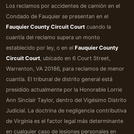
Los reclamos por accidentes de camión en el
Condado de Fauquier se presentan en el
Fauquier County Circuit Court
cuando la
cuantía del reclamo supera un monto
establecido por ley, o en el
Fauquier County
Circuit Court
, ubicado en 6 Court Street,
Warrenton, VA 20186, para reclamos de menor
cuantía. El tribunal de distrito general está
presidido actualmente por la Honorable Lorrie
Ann Sinclair Taylor, dentro del Vigésimo Distrito
Judicial. La doctrina de negligencia contributiva
de Virginia es el factor legal más determinante
en cualquier caso de lesiones personales en