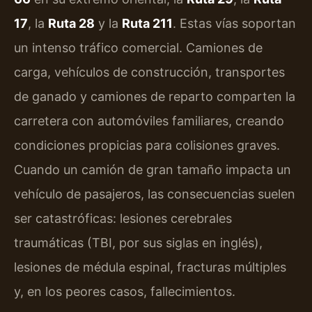
17
, la
Ruta 28
y la
Ruta 211
. Estas vías soportan
un intenso tráfico comercial. Camiones de
carga, vehículos de construcción, transportes
de ganado y camiones de reparto comparten la
carretera con automóviles familiares, creando
condiciones propicias para colisiones graves.
Cuando un camión de gran tamaño impacta un
vehículo de pasajeros, las consecuencias suelen
ser catastróficas: lesiones cerebrales
traumáticas (TBI, por sus siglas en inglés),
lesiones de médula espinal, fracturas múltiples
y, en los peores casos, fallecimientos.