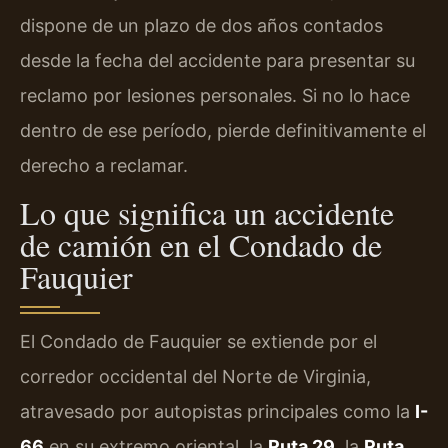
dispone de un plazo de dos años contados
desde la fecha del accidente para presentar su
reclamo por lesiones personales. Si no lo hace
dentro de ese período, pierde definitivamente el
derecho a reclamar.
Lo que significa un accidente
de camión en el Condado de
Fauquier
El Condado de Fauquier se extiende por el
corredor occidental del Norte de Virginia,
atravesado por autopistas principales como la
I-
66
en su extremo oriental, la
Ruta 29
, la
Ruta