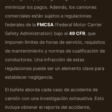
minimizar los pagos. Además, los camiones
comerciales están sujetos a regulaciones
federales de la
FMCSA
(Federal Motor Carrier
Safety Administration) bajo el
49 CFR
, que
imponen límites de horas de servicio, requisitos
de mantenimiento y normas de cualificación de
conductores. Una infracción de estas
regulaciones puede ser un elemento clave para
establecer negligencia.
El bufete aborda cada caso de accidente de
camión con una investigación exhaustiva. Esto
incluye obtener el reporte del accidente,