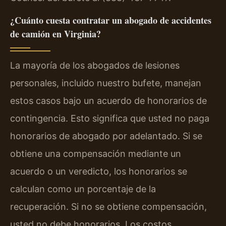
¿Cuánto cuesta contratar un abogado de accidentes
de camión en Virginia?
La mayoría de los abogados de lesiones
personales, incluido nuestro bufete, manejan
estos casos bajo un acuerdo de honorarios de
contingencia. Esto significa que usted no paga
honorarios de abogado por adelantado. Si se
obtiene una compensación mediante un
acuerdo o un veredicto, los honorarios se
calculan como un porcentaje de la
recuperación. Si no se obtiene compensación,
usted no debe honorarios. Los costos