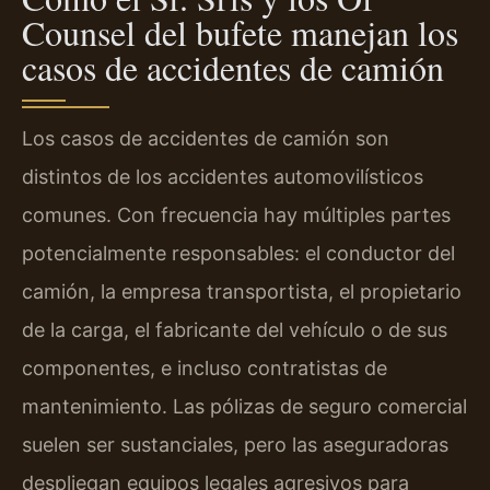
Counsel del bufete manejan los
casos de accidentes de camión
Los casos de accidentes de camión son
distintos de los accidentes automovilísticos
comunes. Con frecuencia hay múltiples partes
potencialmente responsables: el conductor del
camión, la empresa transportista, el propietario
de la carga, el fabricante del vehículo o de sus
componentes, e incluso contratistas de
mantenimiento. Las pólizas de seguro comercial
suelen ser sustanciales, pero las aseguradoras
despliegan equipos legales agresivos para