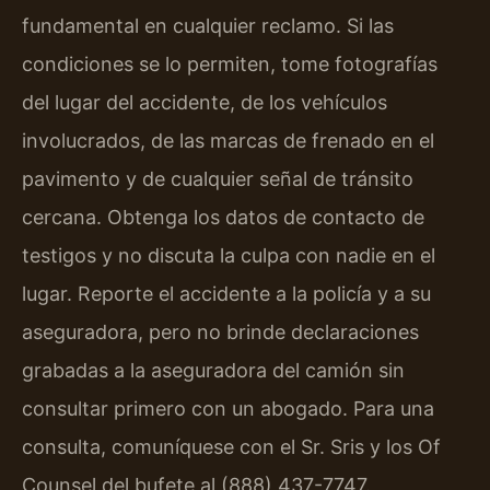
fundamental en cualquier reclamo. Si las
condiciones se lo permiten, tome fotografías
del lugar del accidente, de los vehículos
involucrados, de las marcas de frenado en el
pavimento y de cualquier señal de tránsito
cercana. Obtenga los datos de contacto de
testigos y no discuta la culpa con nadie en el
lugar. Reporte el accidente a la policía y a su
aseguradora, pero no brinde declaraciones
grabadas a la aseguradora del camión sin
consultar primero con un abogado. Para una
consulta, comuníquese con el Sr. Sris y los Of
Counsel del bufete al (888) 437-7747.