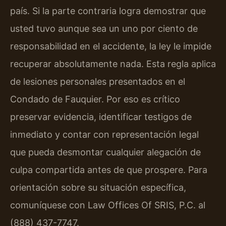
país. Si la parte contraria logra demostrar que
usted tuvo aunque sea un uno por ciento de
responsabilidad en el accidente, la ley le impide
recuperar absolutamente nada. Esta regla aplica
de lesiones personales presentados en el
Condado de Fauquier. Por eso es crítico
preservar evidencia, identificar testigos de
inmediato y contar con representación legal
que pueda desmontar cualquier alegación de
culpa compartida antes de que prospere. Para
orientación sobre su situación específica,
comuníquese con Law Offices Of SRIS, P.C. al
(888) 437-7747.