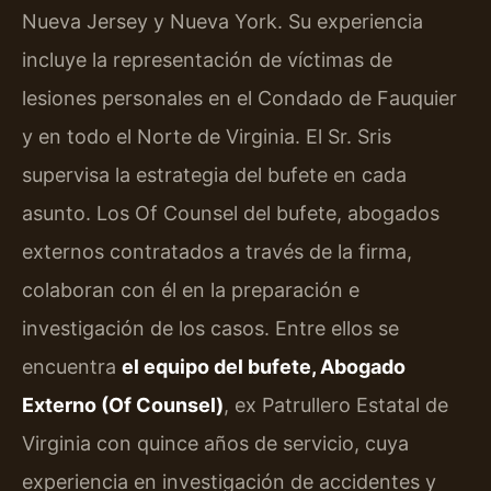
Nueva Jersey y Nueva York. Su experiencia
incluye la representación de víctimas de
lesiones personales en el Condado de Fauquier
y en todo el Norte de Virginia. El Sr. Sris
supervisa la estrategia del bufete en cada
asunto. Los Of Counsel del bufete, abogados
externos contratados a través de la firma,
colaboran con él en la preparación e
investigación de los casos. Entre ellos se
encuentra
el equipo del bufete, Abogado
Externo (Of Counsel)
, ex Patrullero Estatal de
Virginia con quince años de servicio, cuya
experiencia en investigación de accidentes y