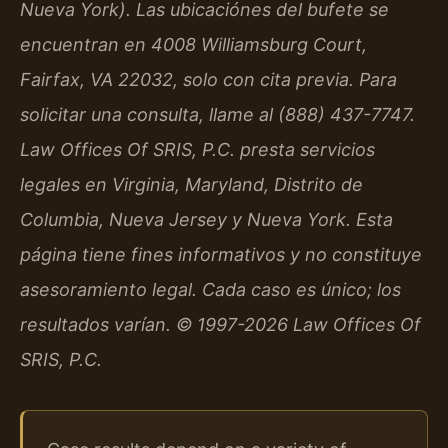
Nueva York). Las ubicaciónes del bufete se
encuentran en 4008 Williamsburg Court,
Fairfax, VA 22032, solo con cita previa. Para
solicitar una consulta, llame al (888) 437-7747.
Law Offices Of SRIS, P.C. presta servicios
legales en Virginia, Maryland, Distrito de
Columbia, Nueva Jersey y Nueva York. Esta
página tiene fines informativos y no constituye
asesoramiento legal. Cada caso es único; los
resultados varían. © 1997-2026 Law Offices Of
SRIS, P.C.