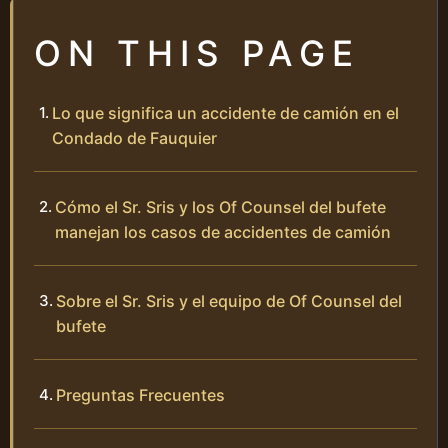
ON THIS PAGE
Lo que significa un accidente de camión en el
Condado de Fauquier
Cómo el Sr. Sris y los Of Counsel del bufete
manejan los casos de accidentes de camión
Sobre el Sr. Sris y el equipo de Of Counsel del
bufete
Preguntas Frecuentes