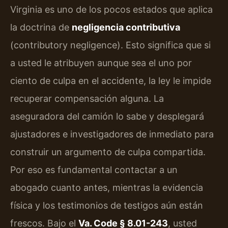
Virginia es uno de los pocos estados que aplica
la doctrina de
negligencia contributiva
(contributory negligence). Esto significa que si
a usted le atribuyen aunque sea el uno por
ciento de culpa en el accidente, la ley le impide
recuperar compensación alguna. La
aseguradora del camión lo sabe y desplegará
ajustadores e investigadores de inmediato para
construir un argumento de culpa compartida.
Por eso es fundamental contactar a un
abogado cuanto antes, mientras la evidencia
física y los testimonios de testigos aún están
frescos. Bajo el
Va. Code § 8.01-243
, usted