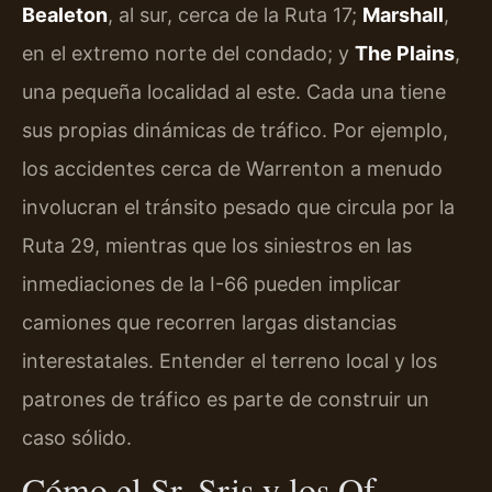
Bealeton
, al sur, cerca de la Ruta 17;
Marshall
,
en el extremo norte del condado; y
The Plains
,
una pequeña localidad al este. Cada una tiene
sus propias dinámicas de tráfico. Por ejemplo,
los accidentes cerca de Warrenton a menudo
involucran el tránsito pesado que circula por la
Ruta 29, mientras que los siniestros en las
inmediaciones de la I-66 pueden implicar
camiones que recorren largas distancias
interestatales. Entender el terreno local y los
patrones de tráfico es parte de construir un
caso sólido.
Cómo el Sr. Sris y los Of