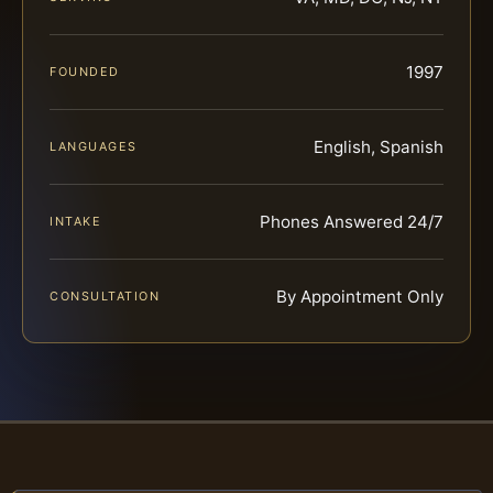
1997
FOUNDED
English, Spanish
LANGUAGES
Phones Answered 24/7
INTAKE
By Appointment Only
CONSULTATION