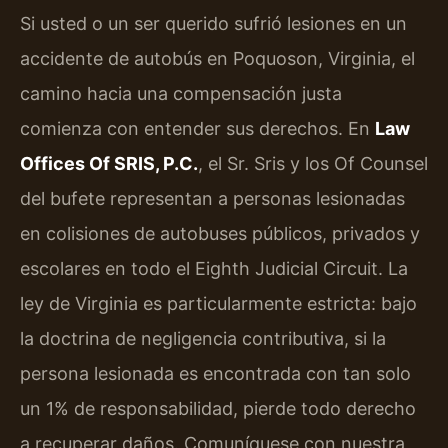
Si usted o un ser querido sufrió lesiones en un
accidente de autobús en Poquoson, Virginia, el
camino hacia una compensación justa
comienza con entender sus derechos. En
Law
Offices Of SRIS, P.C.
, el Sr. Sris y los Of Counsel
del bufete representan a personas lesionadas
en colisiones de autobuses públicos, privados y
escolares en todo el Eighth Judicial Circuit. La
ley de Virginia es particularmente estricta: bajo
la doctrina de negligencia contributiva, si la
persona lesionada es encontrada con tan solo
un 1% de responsabilidad, pierde todo derecho
a recuperar daños. Comuníquese con nuestra