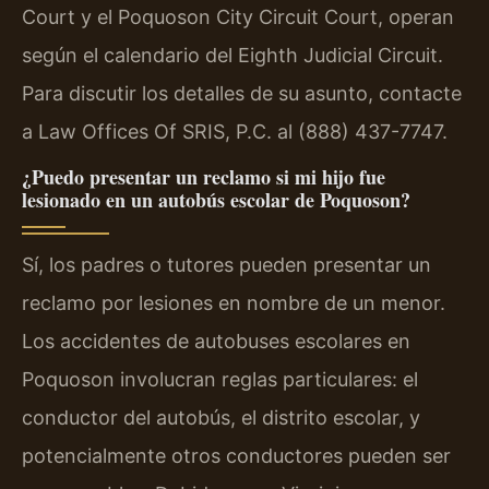
Court y el Poquoson City Circuit Court, operan
según el calendario del Eighth Judicial Circuit.
Para discutir los detalles de su asunto, contacte
a Law Offices Of SRIS, P.C. al (888) 437-7747.
¿Puedo presentar un reclamo si mi hijo fue
lesionado en un autobús escolar de Poquoson?
Sí, los padres o tutores pueden presentar un
reclamo por lesiones en nombre de un menor.
Los accidentes de autobuses escolares en
Poquoson involucran reglas particulares: el
conductor del autobús, el distrito escolar, y
potencialmente otros conductores pueden ser