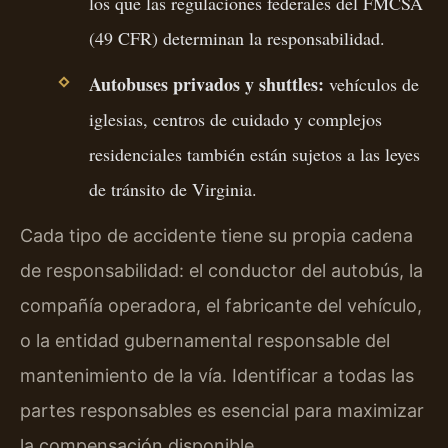
los que las regulaciones federales del FMCSA
(49 CFR) determinan la responsabilidad.
Autobuses privados y shuttles:
vehículos de
iglesias, centros de cuidado y complejos
residenciales también están sujetos a las leyes
de tránsito de Virginia.
Cada tipo de accidente tiene su propia cadena
de responsabilidad: el conductor del autobús, la
compañía operadora, el fabricante del vehículo,
o la entidad gubernamental responsable del
mantenimiento de la vía. Identificar a todas las
partes responsables es esencial para maximizar
la compensación disponible.