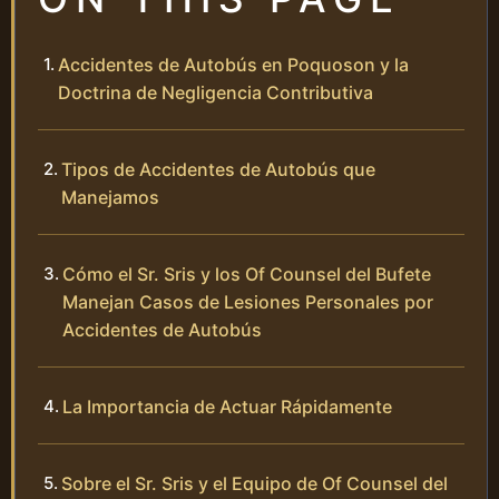
Accidentes de Autobús en Poquoson y la
Doctrina de Negligencia Contributiva
Tipos de Accidentes de Autobús que
Manejamos
Cómo el Sr. Sris y los Of Counsel del Bufete
Manejan Casos de Lesiones Personales por
Accidentes de Autobús
La Importancia de Actuar Rápidamente
Sobre el Sr. Sris y el Equipo de Of Counsel del