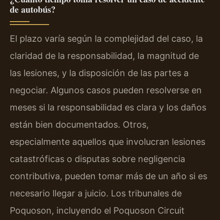
de autobús?
El plazo varía según la complejidad del caso, la
claridad de la responsabilidad, la magnitud de
las lesiones, y la disposición de las partes a
negociar. Algunos casos pueden resolverse en
meses si la responsabilidad es clara y los daños
están bien documentados. Otros,
especialmente aquellos que involucran lesiones
catastróficas o disputas sobre negligencia
contributiva, pueden tomar más de un año si es
necesario llegar a juicio. Los tribunales de
Poquoson, incluyendo el Poquoson Circuit