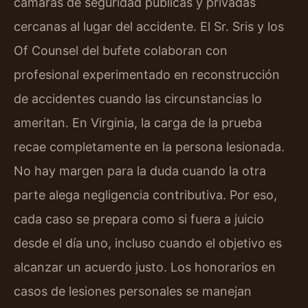
cámaras de seguridad públicas y privadas
cercanas al lugar del accidente. El Sr. Sris y los
Of Counsel del bufete colaboran con
profesional experimentado en reconstrucción
de accidentes cuando las circunstancias lo
ameritan. En Virginia, la carga de la prueba
recae completamente en la persona lesionada.
No hay margen para la duda cuando la otra
parte alega negligencia contributiva. Por eso,
cada caso se prepara como si fuera a juicio
desde el día uno, incluso cuando el objetivo es
alcanzar un acuerdo justo. Los honorarios en
casos de lesiones personales se manejan