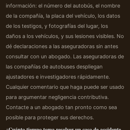
información: el número del autobús, el nombre
de la compañía, la placa del vehículo, los datos
de los testigos, y fotografías del lugar, los
daños a los vehículos, y sus lesiones visibles. No
dé declaraciones a las aseguradoras sin antes
consultar con un abogado. Las aseguradoras de
las compañías de autobuses despliegan
ajustadores e investigadores rápidamente.
Cualquier comentario que haga puede ser usado
para argumentar negligencia contributiva.
Contacte a un abogado tan pronto como sea
posible para proteger sus derechos.
¿Cuánto tiempo toma resolver un caso de accidente