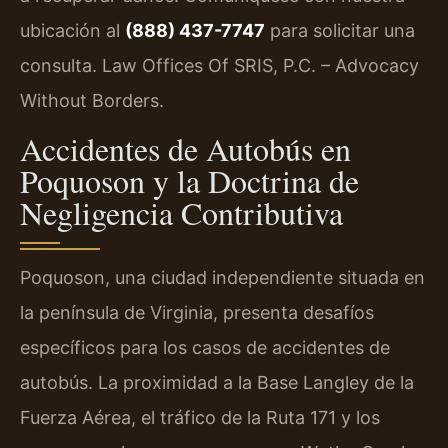
ubicación al
(888) 437-7747
para solicitar una
consulta. Law Offices Of SRIS, P.C. – Advocacy
Without Borders.
Accidentes de Autobús en
Poquoson y la Doctrina de
Negligencia Contributiva
Poquoson, una ciudad independiente situada en
la península de Virginia, presenta desafíos
específicos para los casos de accidentes de
autobús. La proximidad a la Base Langley de la
Fuerza Aérea, el tráfico de la Ruta 171 y los