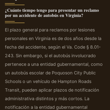
¿Cuánto tiempo tengo para presentar un reclamo
por un accidente de autobús en Virginia?
El plazo general para reclamos por lesiones
personales en Virginia es de dos años desde la
fecha del accidente, según el Va. Code § 8.01-
243. Sin embargo, si el autobús involucrado
pertenece a una entidad gubernamental, como
un autobús escolar de Poquoson City Public
Schools o un vehículo de Hampton Roads
Transit, pueden aplicar plazos de notificación
administrativa distintos y más cortos. La
notificación a la entidad gubernamental