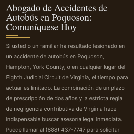
Abogado de Accidentes de
Autobús en Poquoson:
Comuníquese Hoy
Si usted o un familiar ha resultado lesionado en
un accidente de autobús en Poquoson,
Hampton, York County, o en cualquier lugar del
Eighth Judicial Circuit de Virginia, el tiempo para
actuar es limitado. La combinación de un plazo
de prescripción de dos años y la estricta regla
de negligencia contributiva de Virginia hace
indispensable buscar asesoría legal inmediata.
Puede llamar al (888) 437-7747 para solicitar