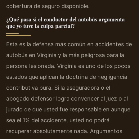
cobertura de seguro disponible.
¿Qué pasa si el conductor del autobús argumenta
que yo tuve la culpa parcial?
Esta es la defensa más común en accidentes de
autobús en Virginia y la más peligrosa para la
persona lesionada. Virginia es uno de los pocos
estados que aplican la doctrina de negligencia
contributiva pura. Si la aseguradora o el
abogado defensor logra convencer al juez o al
jurado de que usted fue responsable en aunque
sea el 1% del accidente, usted no podrá
recuperar absolutamente nada. Argumentos