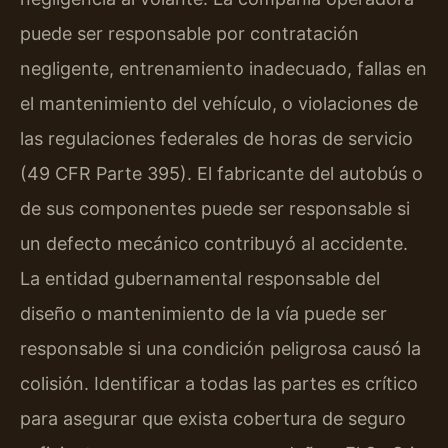
puede ser responsable por contratación
negligente, entrenamiento inadecuado, fallas en
el mantenimiento del vehículo, o violaciones de
las regulaciones federales de horas de servicio
(49 CFR Parte 395). El fabricante del autobús o
de sus componentes puede ser responsable si
un defecto mecánico contribuyó al accidente.
La entidad gubernamental responsable del
diseño o mantenimiento de la vía puede ser
responsable si una condición peligrosa causó la
colisión. Identificar a todas las partes es crítico
para asegurar que exista cobertura de seguro