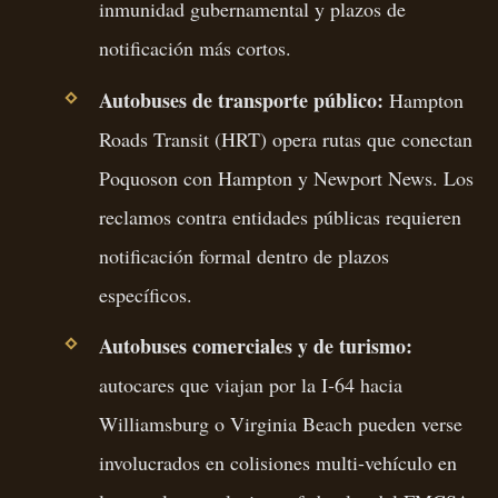
inmunidad gubernamental y plazos de
notificación más cortos.
Autobuses de transporte público:
Hampton
Roads Transit (HRT) opera rutas que conectan
Poquoson con Hampton y Newport News. Los
reclamos contra entidades públicas requieren
notificación formal dentro de plazos
específicos.
Autobuses comerciales y de turismo:
autocares que viajan por la I-64 hacia
Williamsburg o Virginia Beach pueden verse
involucrados en colisiones multi-vehículo en