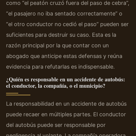
como “el peatón cruzó fuera del paso de cebra”,
“el pasajero no iba sentado correctamente” o
“el otro conductor no cedió el paso” pueden ser
suficientes para destruir su caso. Esta es la
razón principal por la que contar con un
abogado que anticipe estas defensas y reúna
evidencia para refutarlas es indispensable.
¿Quién es responsable en un accidente de autobús:
el conductor, la compañía, o el municipio?
La responsabilidad en un accidente de autobús
puede recaer en múltiples partes. El conductor
del autobús puede ser responsable por
negligencia al volante. La compañía operadora