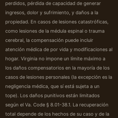
perdidos, pérdida de capacidad de generar
ingresos, dolor y sufrimiento, y daños a la
propiedad. En casos de lesiones catastróficas,
como lesiones de la médula espinal o trauma
cerebral, la compensación puede incluir
atención médica de por vida y modificaciones al
hogar. Virginia no impone un límite máximo a
los daños compensatorios en la mayoría de los
casos de lesiones personales (la excepción es la
negligencia médica, que sí está sujeta a un
tope). Los daños punitivos están limitados
según el Va. Code § 8.01-38.1. La recuperación
total depende de los hechos de su caso y de la