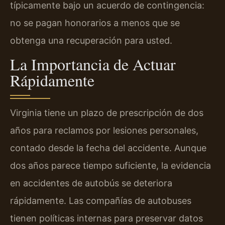
típicamente bajo un acuerdo de contingencia:
no se pagan honorarios a menos que se
obtenga una recuperación para usted.
La Importancia de Actuar
Rápidamente
Virginia tiene un plazo de prescripción de dos
años para reclamos por lesiones personales,
contado desde la fecha del accidente. Aunque
dos años parece tiempo suficiente, la evidencia
en accidentes de autobús se deteriora
rápidamente. Las compañías de autobuses
tienen políticas internas para preservar datos