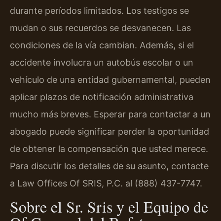
durante períodos limitados. Los testigos se
mudan o sus recuerdos se desvanecen. Las
condiciones de la vía cambian. Además, si el
accidente involucra un autobús escolar o un
vehículo de una entidad gubernamental, pueden
aplicar plazos de notificación administrativa
mucho más breves. Esperar para contactar a un
abogado puede significar perder la oportunidad
de obtener la compensación que usted merece.
Para discutir los detalles de su asunto, contacte
a Law Offices Of SRIS, P.C. al (888) 437-7747.
Sobre el Sr. Sris y el Equipo de