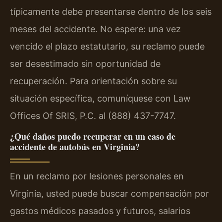
típicamente debe presentarse dentro de los seis
meses del accidente. No espere: una vez
vencido el plazo estatutario, su reclamo puede
ser desestimado sin oportunidad de
recuperación. Para orientación sobre su
situación específica, comuníquese con Law
Offices Of SRIS, P.C. al (888) 437-7747.
¿Qué daños puedo recuperar en un caso de
accidente de autobús en Virginia?
En un reclamo por lesiones personales en
Virginia, usted puede buscar compensación por
gastos médicos pasados y futuros, salarios