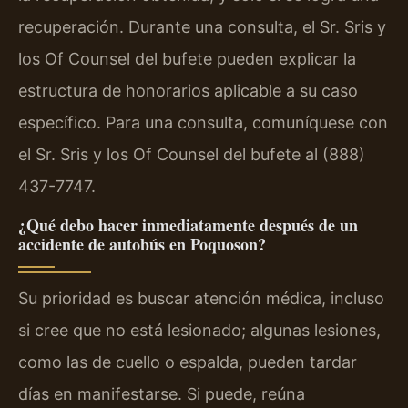
recuperación. Durante una consulta, el Sr. Sris y
los Of Counsel del bufete pueden explicar la
estructura de honorarios aplicable a su caso
específico. Para una consulta, comuníquese con
el Sr. Sris y los Of Counsel del bufete al (888)
437-7747.
¿Qué debo hacer inmediatamente después de un
accidente de autobús en Poquoson?
Su prioridad es buscar atención médica, incluso
si cree que no está lesionado; algunas lesiones,
como las de cuello o espalda, pueden tardar
días en manifestarse. Si puede, reúna