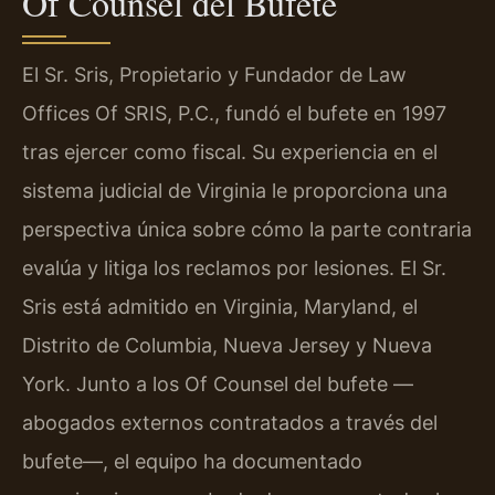
Of Counsel del Bufete
El Sr. Sris, Propietario y Fundador de Law
Offices Of SRIS, P.C., fundó el bufete en 1997
tras ejercer como fiscal. Su experiencia en el
sistema judicial de Virginia le proporciona una
perspectiva única sobre cómo la parte contraria
evalúa y litiga los reclamos por lesiones. El Sr.
Sris está admitido en Virginia, Maryland, el
Distrito de Columbia, Nueva Jersey y Nueva
York. Junto a los Of Counsel del bufete —
abogados externos contratados a través del
bufete—, el equipo ha documentado