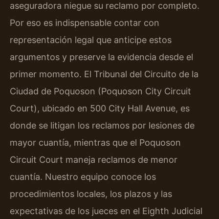
aseguradora niegue su reclamo por completo.
Por eso es indispensable contar con
representación legal que anticipe estos
argumentos y preserve la evidencia desde el
primer momento. El Tribunal del Circuito de la
Ciudad de Poquoson (Poquoson City Circuit
Court), ubicado en 500 City Hall Avenue, es
donde se litigan los reclamos por lesiones de
mayor cuantía, mientras que el Poquoson
Circuit Court maneja reclamos de menor
cuantía. Nuestro equipo conoce los
procedimientos locales, los plazos y las
expectativas de los jueces en el Eighth Judicial