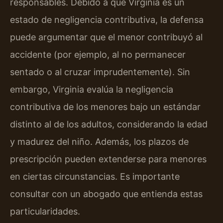
responsables. Debido a que Virginia es un
estado de negligencia contributiva, la defensa
puede argumentar que el menor contribuyó al
accidente (por ejemplo, al no permanecer
sentado o al cruzar imprudentemente). Sin
embargo, Virginia evalúa la negligencia
contributiva de los menores bajo un estándar
distinto al de los adultos, considerando la edad
y madurez del niño. Además, los plazos de
prescripción pueden extenderse para menores
en ciertas circunstancias. Es importante
consultar con un abogado que entienda estas
particularidades.