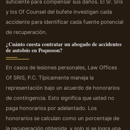
suficiente para compensar sus daños. El Sr. Sris
y los Of Counsel del bufete investigan cada
accidente para identificar cada fuente potencial
de recuperación.
¿Cuánto cuesta contratar un abogado de accidentes
de autobús en Poquoson?
En casos de lesiones personales, Law Offices
Of SRIS, P.C. Típicamente maneja la
representación bajo un acuerdo de honorarios
de contingencia. Esto significa que usted no
paga honorarios por adelantado. Los
honorarios se calculan como un porcentaje de
la recuperación obtenida, y solo si se logra una