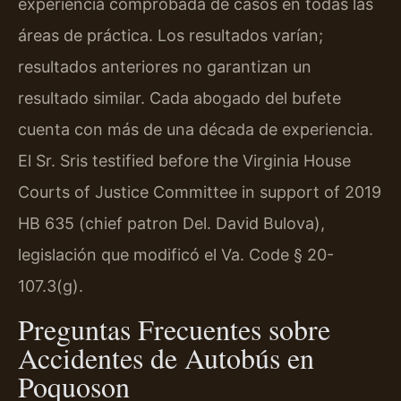
experiencia comprobada de casos en todas las
áreas de práctica. Los resultados varían;
resultados anteriores no garantizan un
resultado similar. Cada abogado del bufete
cuenta con más de una década de experiencia.
El Sr. Sris testified before the Virginia House
Courts of Justice Committee in support of 2019
HB 635 (chief patron Del. David Bulova),
legislación que modificó el Va. Code § 20-
107.3(g).
Preguntas Frecuentes sobre
Accidentes de Autobús en
Poquoson