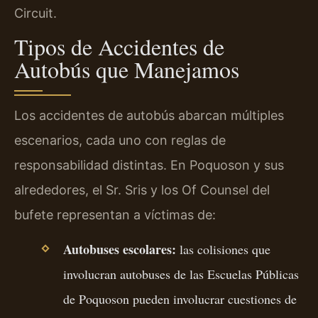
Circuit.
Tipos de Accidentes de
Autobús que Manejamos
Los accidentes de autobús abarcan múltiples
escenarios, cada uno con reglas de
responsabilidad distintas. En Poquoson y sus
alrededores, el Sr. Sris y los Of Counsel del
bufete representan a víctimas de:
Autobuses escolares:
las colisiones que
involucran autobuses de las Escuelas Públicas
de Poquoson pueden involucrar cuestiones de