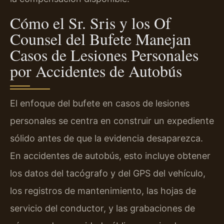
Cómo el Sr. Sris y los Of
Counsel del Bufete Manejan
Casos de Lesiones Personales
por Accidentes de Autobús
El enfoque del bufete en casos de lesiones
personales se centra en construir un expediente
sólido antes de que la evidencia desaparezca.
En accidentes de autobús, esto incluye obtener
los datos del tacógrafo y del GPS del vehículo,
los registros de mantenimiento, las hojas de
servicio del conductor, y las grabaciones de