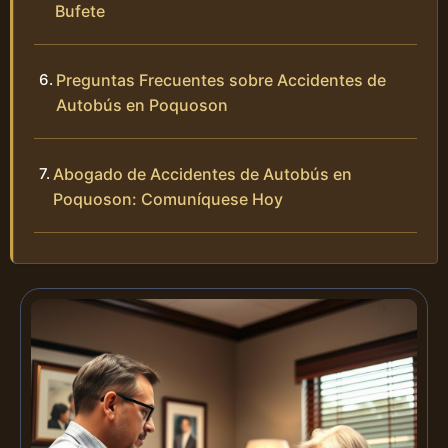
Bufete
Preguntas Frecuentes sobre Accidentes de
Autobús en Poquoson
Abogado de Accidentes de Autobús en
Poquoson: Comuníquese Hoy