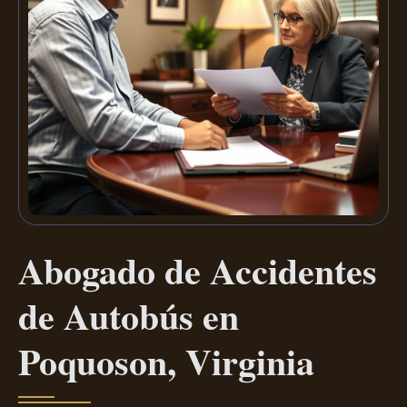
Abogado de Accidentes
de Autobús en
Poquoson, Virginia