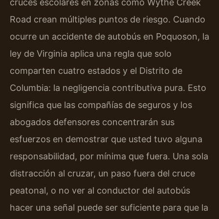
cruces escolares en zonas como Wythe Creek
Road crean múltiples puntos de riesgo. Cuando
ocurre un accidente de autobús en Poquoson, la
ley de Virginia aplica una regla que solo
comparten cuatro estados y el Distrito de
Columbia: la negligencia contributiva pura. Esto
significa que las compañías de seguros y los
abogados defensores concentrarán sus
esfuerzos en demostrar que usted tuvo alguna
responsabilidad, por mínima que fuera. Una sola
distracción al cruzar, un paso fuera del cruce
peatonal, o no ver al conductor del autobús
hacer una señal puede ser suficiente para que la