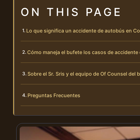
ON THIS PAGE
Lo que significa un accidente de autobús en Col
Cómo maneja el bufete los casos de accidente
Sobre el Sr. Sris y el equipo de Of Counsel del 
Preguntas Frecuentes