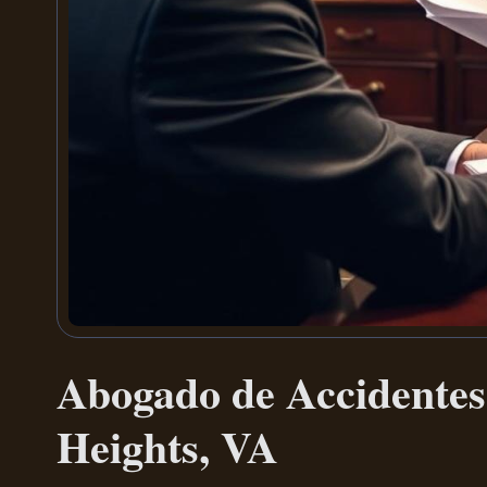
Abogado de Accidentes
Heights, VA