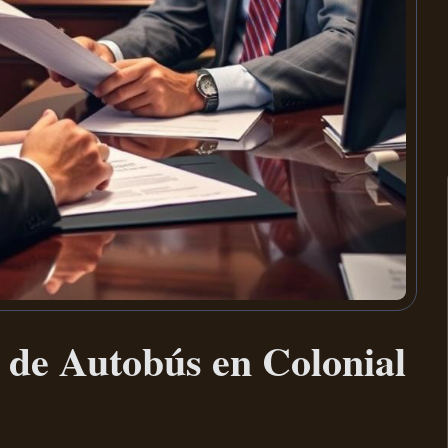
 de Autobús en Colonial