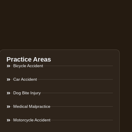
Practice Areas
Bicycle Accident
Car Accident
Dog Bite Injury
Medical Malpractice
Motorcycle Accident