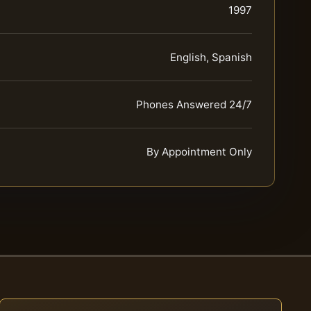
1997
English, Spanish
Phones Answered 24/7
By Appointment Only