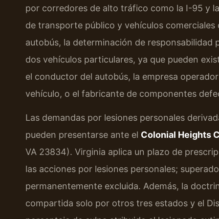
por corredores de alto tráfico como la I-95 y 
de transporte público y vehículos comerciales
autobús, la determinación de responsabilidad
dos vehículos particulares, ya que pueden exis
el conductor del autobús, la empresa operador
vehículo, o el fabricante de componentes defe
Las demandas por lesiones personales derivad
pueden presentarse ante el
Colonial Heights C
VA 23834). Virginia aplica un plazo de prescri
las acciones por lesiones personales; superado
permanentemente excluida. Además, la doctrina
compartida solo por otros tres estados y el Di