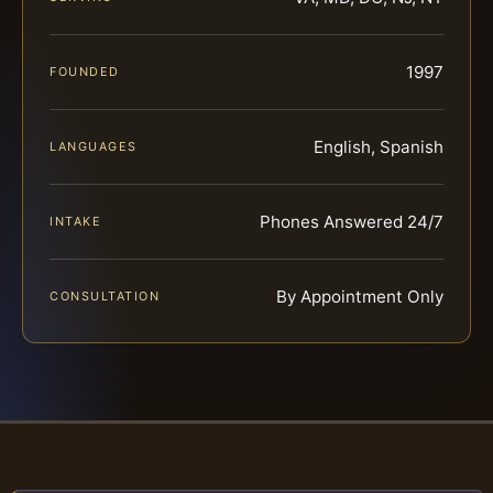
1997
FOUNDED
English, Spanish
LANGUAGES
Phones Answered 24/7
INTAKE
By Appointment Only
CONSULTATION