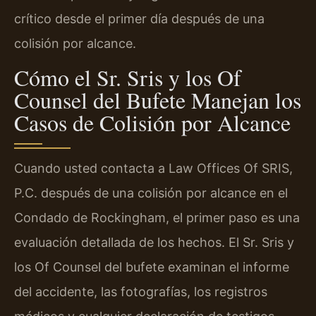
crítico desde el primer día después de una
colisión por alcance.
Cómo el Sr. Sris y los Of
Counsel del Bufete Manejan los
Casos de Colisión por Alcance
Cuando usted contacta a Law Offices Of SRIS,
P.C. después de una colisión por alcance en el
Condado de Rockingham, el primer paso es una
evaluación detallada de los hechos. El Sr. Sris y
los Of Counsel del bufete examinan el informe
del accidente, las fotografías, los registros