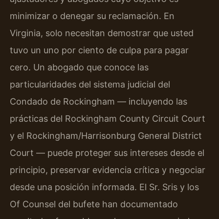
minimizar o denegar su reclamación. En
Virginia, solo necesitan demostrar que usted
tuvo un uno por ciento de culpa para pagar
cero. Un abogado que conoce las
particularidades del sistema judicial del
Condado de Rockingham — incluyendo las
prácticas del Rockingham County Circuit Court
y el Rockingham/Harrisonburg General District
Court — puede proteger sus intereses desde el
principio, preservar evidencia crítica y negociar
desde una posición informada. El Sr. Sris y los
Of Counsel del bufete han documentado