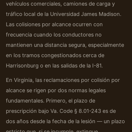
vehículos comerciales, camiones de carga y
tráfico local de la Universidad James Madison.
Las colisiones por alcance ocurren con
frecuencia cuando los conductores no
mantienen una distancia segura, especialmente
en los tramos congestionados cerca de
Harrisonburg o en las salidas de la I-81.
En Virginia, las reclamaciones por colisión por
alcance se rigen por dos normas legales
fundamentales. Primero, el plazo de
prescripción bajo Va. Code § 8.01-243 es de
dos años desde la fecha de la lesión — un plazo
estricto que, si se incumple, extingue