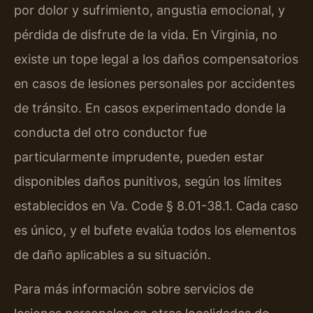
por dolor y sufrimiento, angustia emocional, y
pérdida de disfrute de la vida. En Virginia, no
existe un tope legal a los daños compensatorios
en casos de lesiones personales por accidentes
de tránsito. En casos experimentado donde la
conducta del otro conductor fue
particularmente imprudente, pueden estar
disponibles daños punitivos, según los límites
establecidos en Va. Code § 8.01-38.1. Cada caso
es único, y el bufete evalúa todos los elementos
de daño aplicables a su situación.
Para más información sobre servicios de