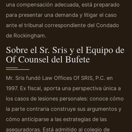
una compensación adecuada, está preparado
para presentar una demanda y litigar el caso
ante el tribunal correspondiente del Condado
de Rockingham.
Sobre el Sr. Sris y el Equipo de
Of Counsel del Bufete
Mr. Sris fundó Law Offices Of SRIS, P.C. en
1997. Ex fiscal, aporta una perspectiva única a
los casos de lesiones personales: conoce cómo
la parte contraria construye sus argumentos y
cómo anticiparse a las estrategias de las
aseguradoras. Está admitido al colegio de