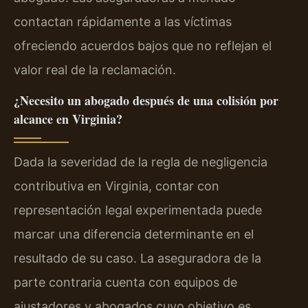
contactan rápidamente a las víctimas
ofreciendo acuerdos bajos que no reflejan el
valor real de la reclamación.
¿Necesito un abogado después de una colisión por
alcance en Virginia?
Dada la severidad de la regla de negligencia
contributiva en Virginia, contar con
representación legal experimentada puede
marcar una diferencia determinante en el
resultado de su caso. La aseguradora de la
parte contraria cuenta con equipos de
ajustadores y abogados cuyo objetivo es