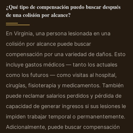
¿Qué tipo de compensación puedo buscar después
de una colisión por alcance?
En Virginia, una persona lesionada en una
colisión por alcance puede buscar
compensación por una variedad de daños. Esto
incluye gastos médicos — tanto los actuales
como los futuros — como visitas al hospital,
cirugías, fisioterapia y medicamentos. También
puede reclamar salarios perdidos y pérdida de
capacidad de generar ingresos si sus lesiones le
impiden trabajar temporal o permanentemente.
Adicionalmente, puede buscar compensación