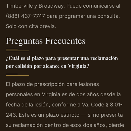
Timberville y Broadway. Puede comunicarse al
(888) 437-7747 para programar una consulta.
Solo con cita previa.
Preguntas Frecuentes
¿Cuál es el plazo para presentar una reclamación
por colisión por alcance en Virginia?
El plazo de prescripción para lesiones
personales en Virginia es de dos años desde la
fecha de la lesión, conforme a Va. Code § 8.01-
243. Este es un plazo estricto — si no presenta
su reclamación dentro de esos dos años, pierde