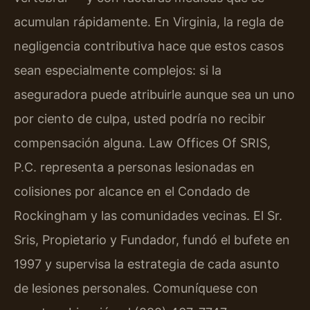
acumulan rápidamente. En Virginia, la regla de
negligencia contributiva hace que estos casos
sean especialmente complejos: si la
aseguradora puede atribuirle aunque sea un uno
por ciento de culpa, usted podría no recibir
compensación alguna. Law Offices Of SRIS,
P.C. representa a personas lesionadas en
colisiones por alcance en el Condado de
Rockingham y las comunidades vecinas. El Sr.
Sris, Propietario y Fundador, fundó el bufete en
1997 y supervisa la estrategia de cada asunto
de lesiones personales. Comuníquese con