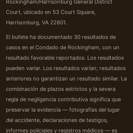
Rockingham/Harrisonburg General District
Court, ubicado en 53 Court Square,
Harrisonburg, VA 22801.
El bufete ha documentado 30 resultados de
casos en el Condado de Rockingham, con un
resultado favorable reportados. Los resultados
pueden variar. Los resultados varían; resultados
anteriores no garantizan un resultado similar. La
combinación de plazos estrictos y la severa
regla de negligencia contributiva significa que
preservar la evidencia — fotografías del lugar
del accidente, declaraciones de testigos,
informes policiales y registros médicos — es