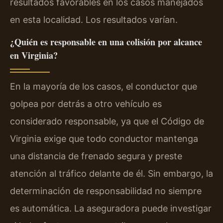
resultados favorables en los casos manejados
en esta localidad. Los resultados varían.
¿Quién es responsable en una colisión por alcance
en Virginia?
En la mayoría de los casos, el conductor que
golpea por detrás a otro vehículo es
considerado responsable, ya que el Código de
Virginia exige que todo conductor mantenga
una distancia de frenado segura y preste
atención al tráfico delante de él. Sin embargo, la
determinación de responsabilidad no siempre
es automática. La aseguradora puede investigar