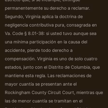
permanentemente su derecho a reclamar.
Segundo, Virginia aplica la doctrina de
negligencia contributiva pura, consagrada en
Va. Code § 8.01-38: si usted tuvo aunque sea
una mínima participación en la causa del
accidente, pierde todo derecho a
compensación. Virginia es uno de solo cuatro
estados, junto con el Distrito de Columbia, que
mantiene esta regla. Las reclamaciones de
mayor cuantía se presentan ante el
Rockingham County Circuit Court, mientras que
las de menor cuantía se tramitan en el