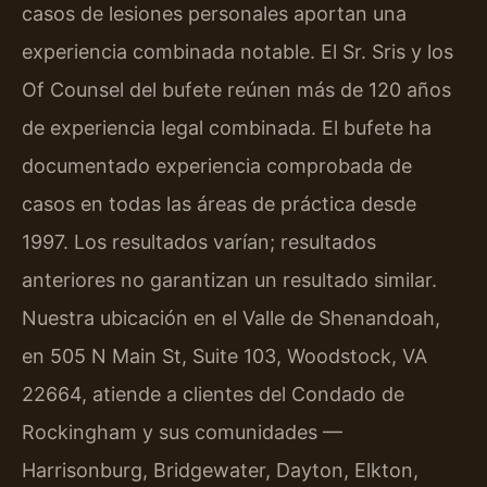
casos de lesiones personales aportan una
experiencia combinada notable. El Sr. Sris y los
Of Counsel del bufete reúnen más de 120 años
de experiencia legal combinada. El bufete ha
documentado experiencia comprobada de
casos en todas las áreas de práctica desde
1997. Los resultados varían; resultados
anteriores no garantizan un resultado similar.
Nuestra ubicación en el Valle de Shenandoah,
en 505 N Main St, Suite 103, Woodstock, VA
22664, atiende a clientes del Condado de
Rockingham y sus comunidades —
Harrisonburg, Bridgewater, Dayton, Elkton,