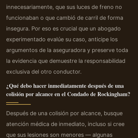
innecesariamente, que sus luces de freno no
funcionaban o que cambió de carril de forma
insegura. Por eso es crucial que un abogado
experimentado evalúe su caso, anticipe los
argumentos de la aseguradora y preserve toda
la evidencia que demuestre la responsabilidad
exclusiva del otro conductor.
¿Qué debo hacer inmediatamente después de una
colisión por alcance en el Condado de Rockingham?
Después de una colisión por alcance, busque
atención médica de inmediato, incluso si cree
que sus lesiones son menores — algunas