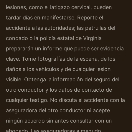
lesiones, como el latigazo cervical, pueden
tardar días en manifestarse. Reporte el
accidente a las autoridades; las patrullas del
condado o la policía estatal de Virginia
prepararán un informe que puede ser evidencia
clave. Tome fotografías de la escena, de los
daños a los vehículos y de cualquier lesión
visible. Obtenga la información del seguro del
otro conductor y los datos de contacto de
cualquier testigo. No discuta el accidente con la
aseguradora del otro conductor ni acepte
ningún acuerdo sin antes consultar con un
abogado. Las aseguradoras a menudo