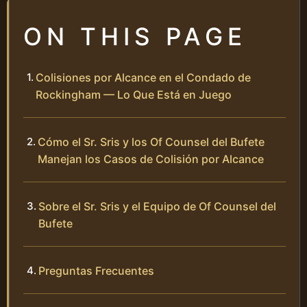
ON THIS PAGE
Colisiones por Alcance en el Condado de
Rockingham — Lo Que Está en Juego
Cómo el Sr. Sris y los Of Counsel del Bufete
Manejan los Casos de Colisión por Alcance
Sobre el Sr. Sris y el Equipo de Of Counsel del
Bufete
Preguntas Frecuentes