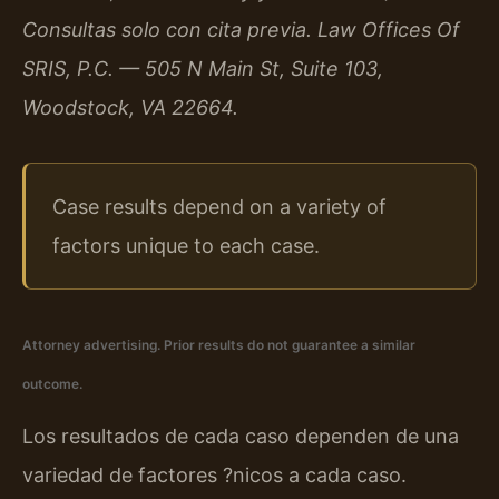
Consultas solo con cita previa. Law Offices Of
SRIS, P.C. — 505 N Main St, Suite 103,
Woodstock, VA 22664.
Case results depend on a variety of
factors unique to each case.
Attorney advertising. Prior results do not guarantee a similar
outcome.
Los resultados de cada caso dependen de una
variedad de factores ?nicos a cada caso.