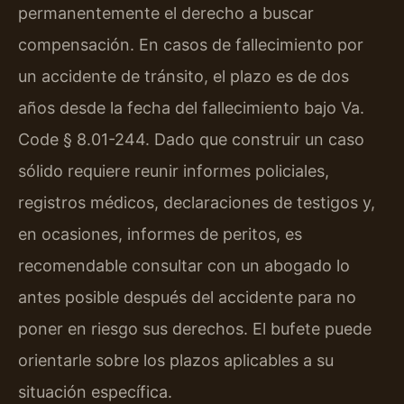
permanentemente el derecho a buscar
compensación. En casos de fallecimiento por
un accidente de tránsito, el plazo es de dos
años desde la fecha del fallecimiento bajo Va.
Code § 8.01-244. Dado que construir un caso
sólido requiere reunir informes policiales,
registros médicos, declaraciones de testigos y,
en ocasiones, informes de peritos, es
recomendable consultar con un abogado lo
antes posible después del accidente para no
poner en riesgo sus derechos. El bufete puede
orientarle sobre los plazos aplicables a su
situación específica.