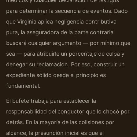
médicos y cualquier declaración de testigos
para determinar la secuencia de eventos. Dado
que Virginia aplica negligencia contributiva
pura, la aseguradora de la parte contraria
buscará cualquier argumento — por mínimo que
sea — para atribuirle un porcentaje de culpa y
denegar su reclamación. Por eso, construir un
expediente sólido desde el principio es
fundamental.
El bufete trabaja para establecer la
responsabilidad del conductor que lo chocó por
detrás. En la mayoría de las colisiones por
alcance, la presunción inicial es que el