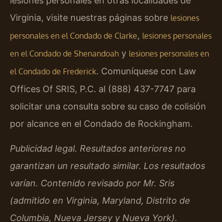
lesiones personales en otras localidades de
Virginia, visite nuestras páginas sobre
lesiones
,
personales en el Condado de Clarke
lesiones personales
y
en el Condado de Shenandoah
lesiones personales en
. Comuníquese con Law
el Condado de Frederick
Offices Of SRIS, P.C. al (888) 437-7747 para
solicitar una consulta sobre su caso de colisión
por alcance en el Condado de Rockingham.
Publicidad legal. Resultados anteriores no
garantizan un resultado similar. Los resultados
varían. Contenido revisado por Mr. Sris
(admitido en Virginia, Maryland, Distrito de
Columbia, Nueva Jersey y Nueva York).