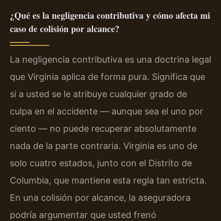
¿Qué es la negligencia contributiva y cómo afecta mi
caso de colisión por alcance?
La negligencia contributiva es una doctrina legal
que Virginia aplica de forma pura. Significa que
si a usted se le atribuye cualquier grado de
culpa en el accidente — aunque sea el uno por
ciento — no puede recuperar absolutamente
nada de la parte contraria. Virginia es uno de
solo cuatro estados, junto con el Distrito de
Columbia, que mantiene esta regla tan estricta.
En una colisión por alcance, la aseguradora
podría argumentar que usted frenó