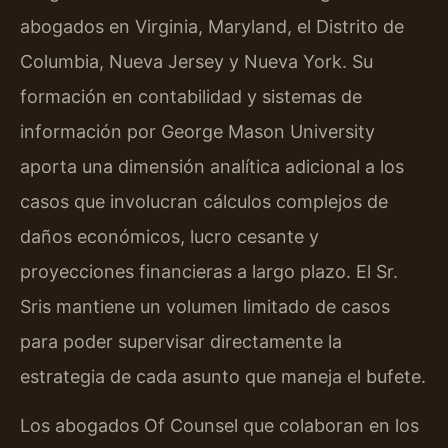
abogados en Virginia, Maryland, el Distrito de
Columbia, Nueva Jersey y Nueva York. Su
formación en contabilidad y sistemas de
información por George Mason University
aporta una dimensión analítica adicional a los
casos que involucran cálculos complejos de
daños económicos, lucro cesante y
proyecciones financieras a largo plazo. El Sr.
Sris mantiene un volumen limitado de casos
para poder supervisar directamente la
estrategia de cada asunto que maneja el bufete.
Los abogados Of Counsel que colaboran en los