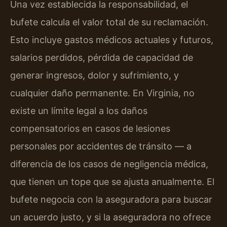
Una vez establecida la responsabilidad, el
bufete calcula el valor total de su reclamación.
Esto incluye gastos médicos actuales y futuros,
salarios perdidos, pérdida de capacidad de
generar ingresos, dolor y sufrimiento, y
cualquier daño permanente. En Virginia, no
existe un límite legal a los daños
compensatorios en casos de lesiones
personales por accidentes de tránsito — a
diferencia de los casos de negligencia médica,
que tienen un tope que se ajusta anualmente. El
bufete negocia con la aseguradora para buscar
un acuerdo justo, y si la aseguradora no ofrece