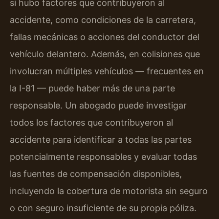
si hubo factores que contribuyeron al
accidente, como condiciones de la carretera,
fallas mecánicas o acciones del conductor del
vehículo delantero. Además, en colisiones que
involucran múltiples vehículos — frecuentes en
la I-81 — puede haber más de una parte
responsable. Un abogado puede investigar
todos los factores que contribuyeron al
accidente para identificar a todas las partes
potencialmente responsables y evaluar todas
las fuentes de compensación disponibles,
incluyendo la cobertura de motorista sin seguro
o con seguro insuficiente de su propia póliza.