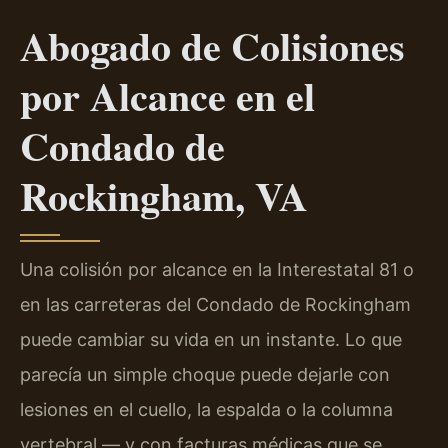
Abogado de Colisiones
por Alcance en el
Condado de
Rockingham, VA
Una colisión por alcance en la Interestatal 81 o
en las carreteras del Condado de Rockingham
puede cambiar su vida en un instante. Lo que
parecía un simple choque puede dejarle con
lesiones en el cuello, la espalda o la columna
vertebral — y con facturas médicas que se