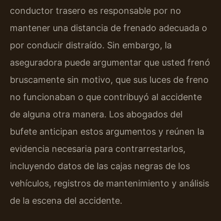
conductor trasero es responsable por no
mantener una distancia de frenado adecuada o
por conducir distraído. Sin embargo, la
aseguradora puede argumentar que usted frenó
bruscamente sin motivo, que sus luces de freno
no funcionaban o que contribuyó al accidente
de alguna otra manera. Los abogados del
bufete anticipan estos argumentos y reúnen la
evidencia necesaria para contrarrestarlos,
incluyendo datos de las cajas negras de los
vehículos, registros de mantenimiento y análisis
de la escena del accidente.