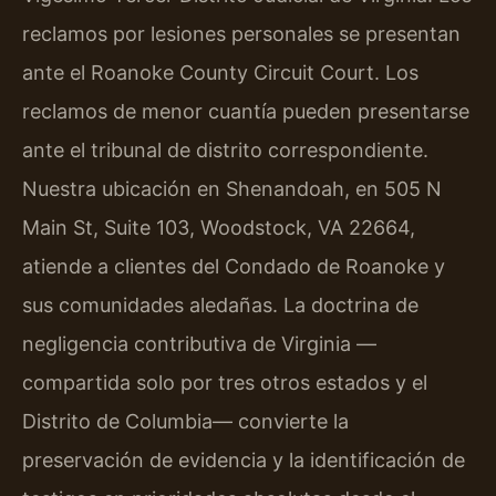
reclamos por lesiones personales se presentan
ante el Roanoke County Circuit Court. Los
reclamos de menor cuantía pueden presentarse
ante el tribunal de distrito correspondiente.
Nuestra ubicación en Shenandoah, en 505 N
Main St, Suite 103, Woodstock, VA 22664,
atiende a clientes del Condado de Roanoke y
sus comunidades aledañas. La doctrina de
negligencia contributiva de Virginia —
compartida solo por tres otros estados y el
Distrito de Columbia— convierte la
preservación de evidencia y la identificación de