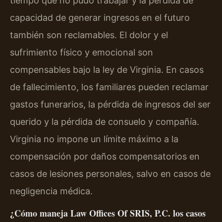
tiempo que no pudo trabajar y la pérdida de
capacidad de generar ingresos en el futuro
también son reclamables. El dolor y el
sufrimiento físico y emocional son
compensables bajo la ley de Virginia. En casos
de fallecimiento, los familiares pueden reclamar
gastos funerarios, la pérdida de ingresos del ser
querido y la pérdida de consuelo y compañía.
Virginia no impone un límite máximo a la
compensación por daños compensatorios en
casos de lesiones personales, salvo en casos de
negligencia médica.
¿Cómo maneja Law Offices Of SRIS, P.C. los casos