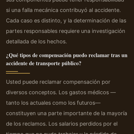
si una falla mecánica contribuyó al accidente.
Cada caso es distinto, y la determinación de las
partes responsables requiere una investigación
detallada de los hechos.
¿Qué tipos de compensación puedo reclamar tras un
accidente de transporte público?
Usted puede reclamar compensación por
diversos conceptos. Los gastos médicos —
tanto los actuales como los futuros—
constituyen una parte importante de la mayoría
de los reclamos. Los salarios perdidos por el