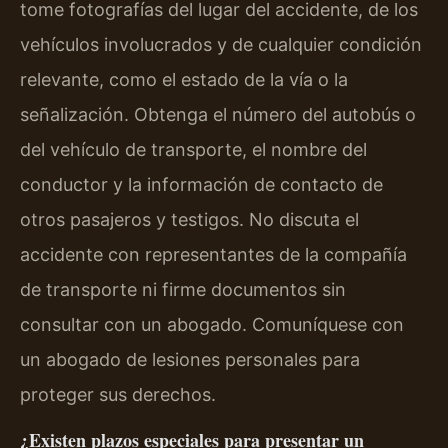
tome fotografías del lugar del accidente, de los
vehículos involucrados y de cualquier condición
relevante, como el estado de la vía o la
señalización. Obtenga el número del autobús o
del vehículo de transporte, el nombre del
conductor y la información de contacto de
otros pasajeros y testigos. No discuta el
accidente con representantes de la compañía
de transporte ni firme documentos sin
consultar con un abogado. Comuníquese con
un abogado de lesiones personales para
proteger sus derechos.
¿Existen plazos especiales para presentar un