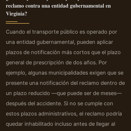
reclamo contra una entidad gubernamental en
Virginia?
Cuando el transporte público es operado por
una entidad gubernamental, pueden aplicar
plazos de notificación más cortos que el plazo
general de prescripción de dos años. Por
ejemplo, algunas municipalidades exigen que se
presente una notificación del reclamo dentro de
un plazo reducido —que puede ser de meses—
después del accidente. Si no se cumple con
estos plazos administrativos, el reclamo podría
quedar inhabilitado incluso antes de llegar al