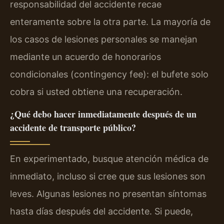
responsabilidad del accidente recae
enteramente sobre la otra parte. La mayoría de
los casos de lesiones personales se manejan
mediante un acuerdo de honorarios
condicionales (contingency fee): el bufete solo
cobra si usted obtiene una recuperación.
¿Qué debo hacer inmediatamente después de un
accidente de transporte público?
En experimentado, busque atención médica de
inmediato, incluso si cree que sus lesiones son
leves. Algunas lesiones no presentan síntomas
hasta días después del accidente. Si puede,