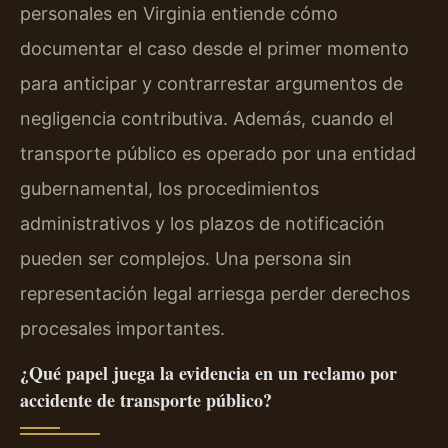
personales en Virginia entiende cómo
documentar el caso desde el primer momento
para anticipar y contrarrestar argumentos de
negligencia contributiva. Además, cuando el
transporte público es operado por una entidad
gubernamental, los procedimientos
administrativos y los plazos de notificación
pueden ser complejos. Una persona sin
representación legal arriesga perder derechos
procesales importantes.
¿Qué papel juega la evidencia en un reclamo por
accidente de transporte público?