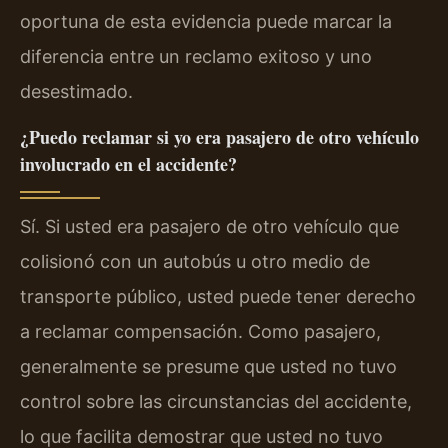
oportuna de esta evidencia puede marcar la
diferencia entre un reclamo exitoso y uno
desestimado.
¿Puedo reclamar si yo era pasajero de otro vehículo
involucrado en el accidente?
Sí. Si usted era pasajero de otro vehículo que
colisionó con un autobús u otro medio de
transporte público, usted puede tener derecho
a reclamar compensación. Como pasajero,
generalmente se presume que usted no tuvo
control sobre las circunstancias del accidente,
lo que facilita demostrar que usted no tuvo