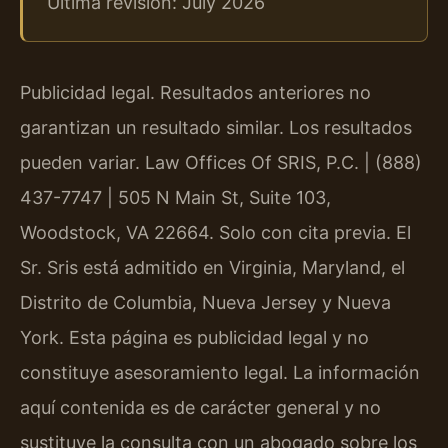
Última revisión: July 2026
Publicidad legal. Resultados anteriores no
garantizan un resultado similar. Los resultados
pueden variar. Law Offices Of SRIS, P.C. | (888)
437-7747 | 505 N Main St, Suite 103,
Woodstock, VA 22664. Solo con cita previa. El
Sr. Sris está admitido en Virginia, Maryland, el
Distrito de Columbia, Nueva Jersey y Nueva
York. Esta página es publicidad legal y no
constituye asesoramiento legal. La información
aquí contenida es de carácter general y no
sustituye la consulta con un abogado sobre los