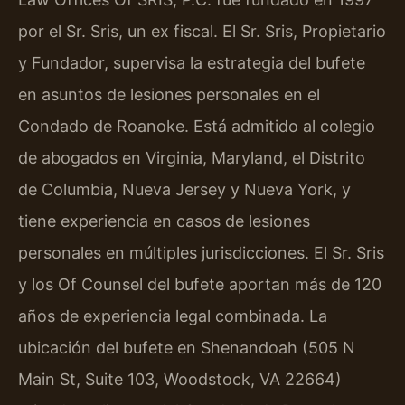
por el Sr. Sris, un ex fiscal. El Sr. Sris, Propietario
y Fundador, supervisa la estrategia del bufete
en asuntos de lesiones personales en el
Condado de Roanoke. Está admitido al colegio
de abogados en Virginia, Maryland, el Distrito
de Columbia, Nueva Jersey y Nueva York, y
tiene experiencia en casos de lesiones
personales en múltiples jurisdicciones. El Sr. Sris
y los Of Counsel del bufete aportan más de 120
años de experiencia legal combinada. La
ubicación del bufete en Shenandoah (505 N
Main St, Suite 103, Woodstock, VA 22664)