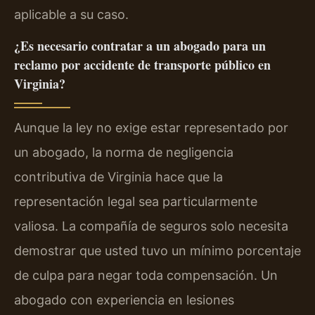
aplicable a su caso.
¿Es necesario contratar a un abogado para un
reclamo por accidente de transporte público en
Virginia?
Aunque la ley no exige estar representado por
un abogado, la norma de negligencia
contributiva de Virginia hace que la
representación legal sea particularmente
valiosa. La compañía de seguros solo necesita
demostrar que usted tuvo un mínimo porcentaje
de culpa para negar toda compensación. Un
abogado con experiencia en lesiones