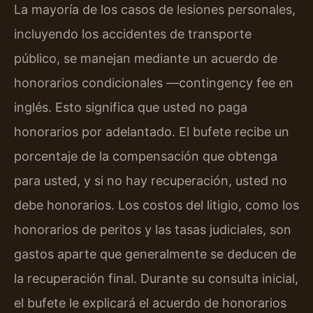
La mayoría de los casos de lesiones personales,
incluyendo los accidentes de transporte
público, se manejan mediante un acuerdo de
honorarios condicionales —contingency fee en
inglés. Esto significa que usted no paga
honorarios por adelantado. El bufete recibe un
porcentaje de la compensación que obtenga
para usted, y si no hay recuperación, usted no
debe honorarios. Los costos del litigio, como los
honorarios de peritos y las tasas judiciales, son
gastos aparte que generalmente se deducen de
la recuperación final. Durante su consulta inicial,
el bufete le explicará el acuerdo de honorarios