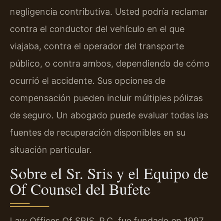
negligencia contributiva. Usted podría reclamar
contra el conductor del vehículo en el que
viajaba, contra el operador del transporte
público, o contra ambos, dependiendo de cómo
ocurrió el accidente. Sus opciones de
compensación pueden incluir múltiples pólizas
de seguro. Un abogado puede evaluar todas las
fuentes de recuperación disponibles en su
situación particular.
Sobre el Sr. Sris y el Equipo de
Of Counsel del Bufete
Law Offices Of SRIS, P.C. fue fundado en 1997