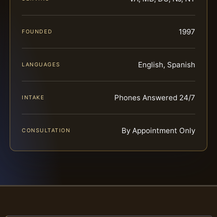
1997
FOUNDED
English, Spanish
LANGUAGES
Phones Answered 24/7
INTAKE
By Appointment Only
CONSULTATION