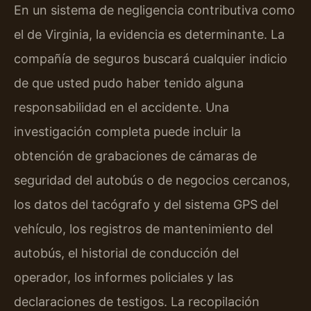
En un sistema de negligencia contributiva como
el de Virginia, la evidencia es determinante. La
compañía de seguros buscará cualquier indicio
de que usted pudo haber tenido alguna
responsabilidad en el accidente. Una
investigación completa puede incluir la
obtención de grabaciones de cámaras de
seguridad del autobús o de negocios cercanos,
los datos del tacógrafo y del sistema GPS del
vehículo, los registros de mantenimiento del
autobús, el historial de conducción del
operador, los informes policiales y las
declaraciones de testigos. La recopilación