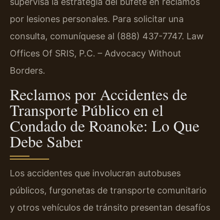
supervisa la estrategia del bufete en reclamos
por lesiones personales. Para solicitar una
consulta, comuníquese al (888) 437-7747. Law
Offices Of SRIS, P.C. – Advocacy Without
Borders.
Reclamos por Accidentes de
Transporte Público en el
Condado de Roanoke: Lo Que
Debe Saber
Los accidentes que involucran autobuses
públicos, furgonetas de transporte comunitario
y otros vehículos de tránsito presentan desafíos