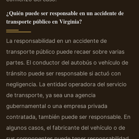
¿Quién puede ser responsable en un accidente de
transporte público en Virginia?
La responsabilidad en un accidente de
transporte público puede recaer sobre varias
partes. El conductor del autobús o vehículo de
tránsito puede ser responsable si actuó con
negligencia. La entidad operadora del servicio
de transporte, ya sea una agencia
gubernamental o una empresa privada
contratada, también puede ser responsable. En
algunos casos, el fabricante del vehículo o de
sus componentes puede tener responsabilidad