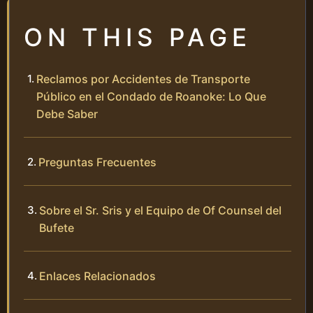
ON THIS PAGE
Reclamos por Accidentes de Transporte
Público en el Condado de Roanoke: Lo Que
Debe Saber
Preguntas Frecuentes
Sobre el Sr. Sris y el Equipo de Of Counsel del
Bufete
Enlaces Relacionados