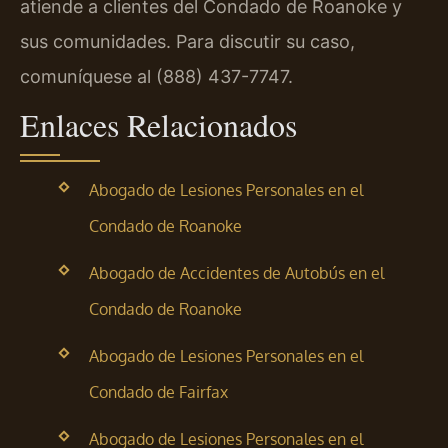
atiende a clientes del Condado de Roanoke y
sus comunidades. Para discutir su caso,
comuníquese al (888) 437-7747.
Enlaces Relacionados
Abogado de Lesiones Personales en el
Condado de Roanoke
Abogado de Accidentes de Autobús en el
Condado de Roanoke
Abogado de Lesiones Personales en el
Condado de Fairfax
Abogado de Lesiones Personales en el