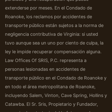
extenderse por meses. En el Condado de
Roanoke, los reclamos por accidentes de
transporte público están sujetos a la norma de
negligencia contributiva de Virginia: si usted
tuvo aunque sea un uno por ciento de culpa, la
ley le impide recuperar compensación alguna.
Law Offices Of SRIS, P.C. representa a
personas lesionadas en accidentes de
transporte público en el Condado de Roanoke y
en todo el área metropolitana de Roanoke,
incluyendo Salem, Vinton, Cave Spring, Hollins y
Catawba. El Sr. Sris, Propietario y Fundador,