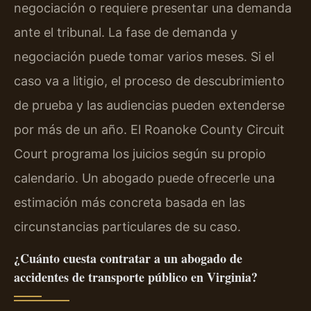
negociación o requiere presentar una demanda
ante el tribunal. La fase de demanda y
negociación puede tomar varios meses. Si el
caso va a litigio, el proceso de descubrimiento
de prueba y las audiencias pueden extenderse
por más de un año. El Roanoke County Circuit
Court programa los juicios según su propio
calendario. Un abogado puede ofrecerle una
estimación más concreta basada en las
circunstancias particulares de su caso.
¿Cuánto cuesta contratar a un abogado de
accidentes de transporte público en Virginia?