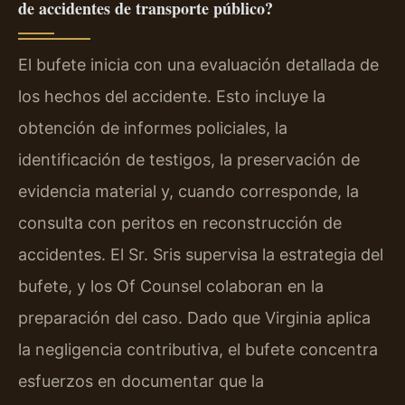
de accidentes de transporte público?
El bufete inicia con una evaluación detallada de
los hechos del accidente. Esto incluye la
obtención de informes policiales, la
identificación de testigos, la preservación de
evidencia material y, cuando corresponde, la
consulta con peritos en reconstrucción de
accidentes. El Sr. Sris supervisa la estrategia del
bufete, y los Of Counsel colaboran en la
preparación del caso. Dado que Virginia aplica
la negligencia contributiva, el bufete concentra
esfuerzos en documentar que la