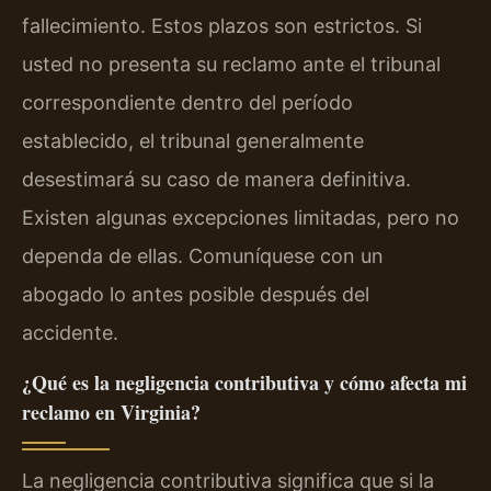
fallecimiento. Estos plazos son estrictos. Si
usted no presenta su reclamo ante el tribunal
correspondiente dentro del período
establecido, el tribunal generalmente
desestimará su caso de manera definitiva.
Existen algunas excepciones limitadas, pero no
dependa de ellas. Comuníquese con un
abogado lo antes posible después del
accidente.
¿Qué es la negligencia contributiva y cómo afecta mi
reclamo en Virginia?
La negligencia contributiva significa que si la