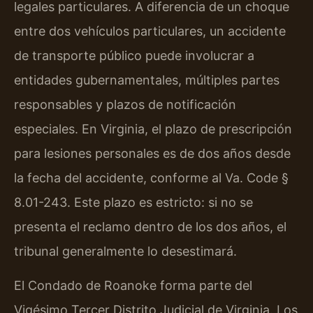
legales particulares. A diferencia de un choque
entre dos vehículos particulares, un accidente
de transporte público puede involucrar a
entidades gubernamentales, múltiples partes
responsables y plazos de notificación
especiales. En Virginia, el plazo de prescripción
para lesiones personales es de dos años desde
la fecha del accidente, conforme al Va. Code §
8.01-243. Este plazo es estricto: si no se
presenta el reclamo dentro de los dos años, el
tribunal generalmente lo desestimará.
El Condado de Roanoke forma parte del
Vigésimo Tercer Distrito Judicial de Virginia. Los