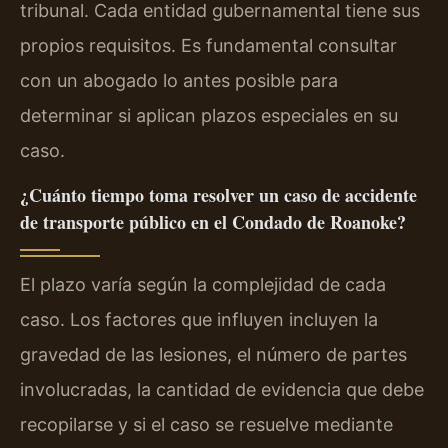
tribunal. Cada entidad gubernamental tiene sus
propios requisitos. Es fundamental consultar
con un abogado lo antes posible para
determinar si aplican plazos especiales en su
caso.
¿Cuánto tiempo toma resolver un caso de accidente
de transporte público en el Condado de Roanoke?
El plazo varía según la complejidad de cada
caso. Los factores que influyen incluyen la
gravedad de las lesiones, el número de partes
involucradas, la cantidad de evidencia que debe
recopilarse y si el caso se resuelve mediante