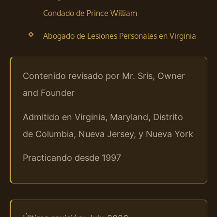
Condado de Prince William
Abogado de Lesiones Personales en Virginia
Contenido revisado por Mr. Sris, Owner
and Founder
Admitido en Virginia, Maryland, Distrito
de Columbia, Nueva Jersey, y Nueva York
Practicando desde 1997