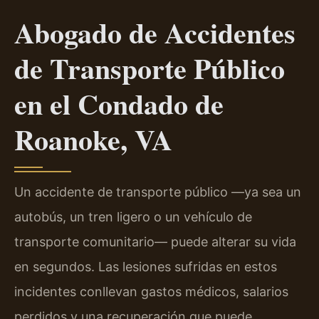
Abogado de Accidentes
de Transporte Público
en el Condado de
Roanoke, VA
Un accidente de transporte público —ya sea un
autobús, un tren ligero o un vehículo de
transporte comunitario— puede alterar su vida
en segundos. Las lesiones sufridas en estos
incidentes conllevan gastos médicos, salarios
perdidos y una recuperación que puede