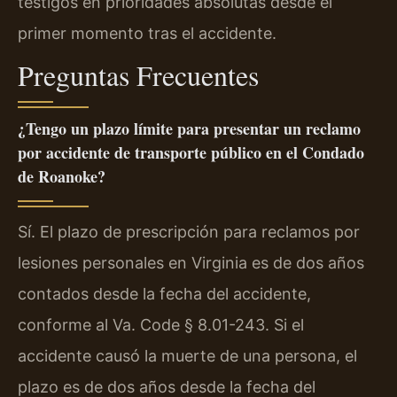
testigos en prioridades absolutas desde el
primer momento tras el accidente.
Preguntas Frecuentes
¿Tengo un plazo límite para presentar un reclamo
por accidente de transporte público en el Condado
de Roanoke?
Sí. El plazo de prescripción para reclamos por
lesiones personales en Virginia es de dos años
contados desde la fecha del accidente,
conforme al Va. Code § 8.01-243. Si el
accidente causó la muerte de una persona, el
plazo es de dos años desde la fecha del