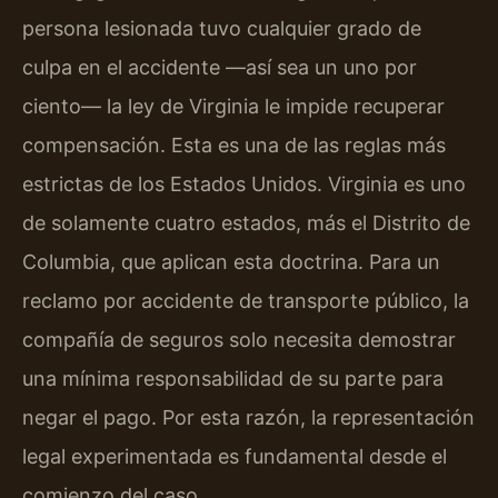
persona lesionada tuvo cualquier grado de
culpa en el accidente —así sea un uno por
ciento— la ley de Virginia le impide recuperar
compensación. Esta es una de las reglas más
estrictas de los Estados Unidos. Virginia es uno
de solamente cuatro estados, más el Distrito de
Columbia, que aplican esta doctrina. Para un
reclamo por accidente de transporte público, la
compañía de seguros solo necesita demostrar
una mínima responsabilidad de su parte para
negar el pago. Por esta razón, la representación
legal experimentada es fundamental desde el
comienzo del caso.