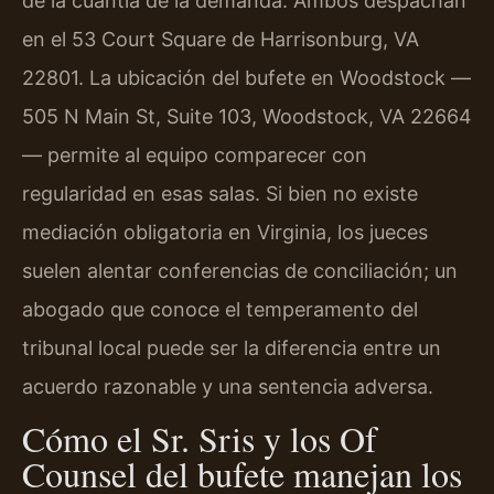
de la cuantía de la demanda. Ambos despachan
en el 53 Court Square de Harrisonburg, VA
22801. La ubicación del bufete en Woodstock —
505 N Main St, Suite 103, Woodstock, VA 22664
— permite al equipo comparecer con
regularidad en esas salas. Si bien no existe
mediación obligatoria en Virginia, los jueces
suelen alentar conferencias de conciliación; un
abogado que conoce el temperamento del
tribunal local puede ser la diferencia entre un
acuerdo razonable y una sentencia adversa.
Cómo el Sr. Sris y los Of
Counsel del bufete manejan los