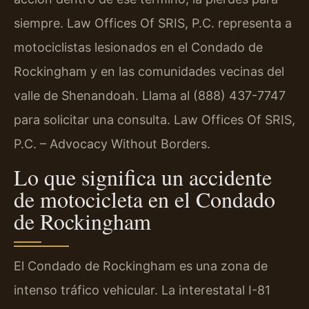
siempre. Law Offices Of SRIS, P.C. representa a
motociclistas lesionados en el Condado de
Rockingham y en las comunidades vecinas del
valle de Shenandoah. Llama al (888) 437-7747
para solicitar una consulta. Law Offices Of SRIS,
P.C. – Advocacy Without Borders.
Lo que significa un accidente
de motocicleta en el Condado
de Rockingham
El Condado de Rockingham es una zona de
intenso tráfico vehicular. La interestatal I-81