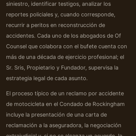
siniestro, identificar testigos, analizar los
reportes policiales y, cuando corresponde,
recurrir a peritos en reconstrucción de
accidentes. Cada uno de los abogados de Of
Counsel que colabora con el bufete cuenta con
más de una década de ejercicio profesional; el
Sr. Sris, Propietario y Fundador, supervisa la
estrategia legal de cada asunto.
El proceso típico de un reclamo por accidente
de motocicleta en el Condado de Rockingham
incluye la presentación de una carta de
reclamación a la aseguradora, la negociación
extrajudicial y, si no se alcanza un acuerdo, la