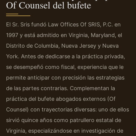
Of Counsel del bufete
El Sr. Sris fundó Law Offices Of SRIS, P.C. en
1997 y está admitido en Virginia, Maryland, el
Distrito de Columbia, Nueva Jersey y Nueva
York. Antes de dedicarse a la práctica privada,
se desempeñó como fiscal, experiencia que le
permite anticipar con precisión las estrategias
de las partes contrarias. Complementan la
práctica del bufete abogados externos (Of
Counsel) con trayectorias diversas: uno de ellos
sirvió quince años como patrullero estatal de
Virginia, especializándose en investigación de