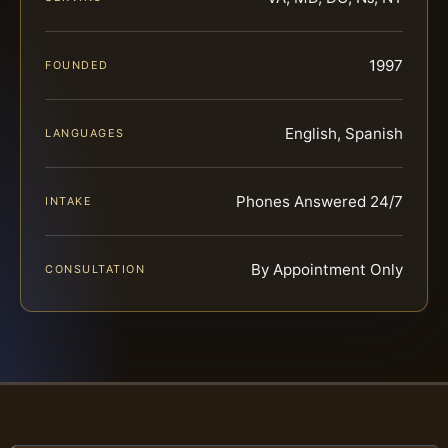
1997
FOUNDED
English, Spanish
LANGUAGES
Phones Answered 24/7
INTAKE
By Appointment Only
CONSULTATION