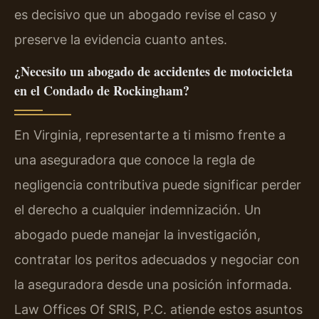
es decisivo que un abogado revise el caso y
preserve la evidencia cuanto antes.
¿Necesito un abogado de accidentes de motocicleta
en el Condado de Rockingham?
En Virginia, representarte a ti mismo frente a
una aseguradora que conoce la regla de
negligencia contributiva puede significar perder
el derecho a cualquier indemnización. Un
abogado puede manejar la investigación,
contratar los peritos adecuados y negociar con
la aseguradora desde una posición informada.
Law Offices Of SRIS, P.C. atiende estos asuntos