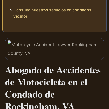
Consulta nuestros servicios en condados
vecinos
Abogado de Accidentes
de Motocicleta en el
Condado de
Rockingham, VA