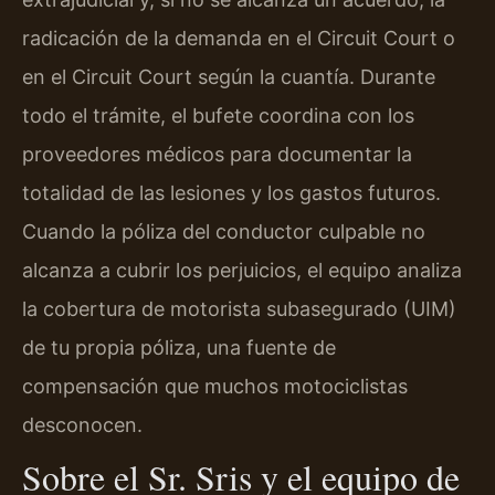
radicación de la demanda en el Circuit Court o
en el Circuit Court según la cuantía. Durante
todo el trámite, el bufete coordina con los
proveedores médicos para documentar la
totalidad de las lesiones y los gastos futuros.
Cuando la póliza del conductor culpable no
alcanza a cubrir los perjuicios, el equipo analiza
la cobertura de motorista subasegurado (UIM)
de tu propia póliza, una fuente de
compensación que muchos motociclistas
desconocen.
Sobre el Sr. Sris y el equipo de