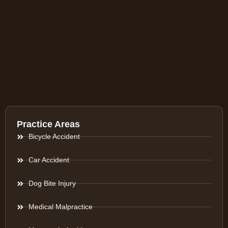
Practice Areas
Bicycle Accident
Car Accident
Dog Bite Injury
Medical Malpractice