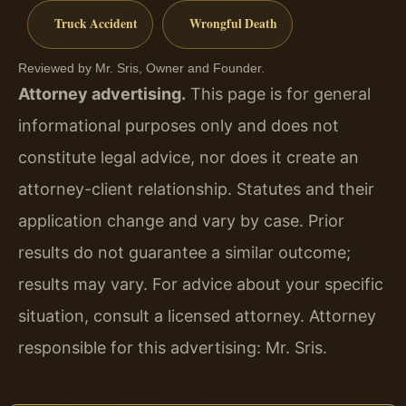
Truck Accident
Wrongful Death
Reviewed by Mr. Sris, Owner and Founder.
Attorney advertising.
This page is for general
informational purposes only and does not
constitute legal advice, nor does it create an
attorney-client relationship. Statutes and their
application change and vary by case. Prior
results do not guarantee a similar outcome;
results may vary. For advice about your specific
situation, consult a licensed attorney. Attorney
responsible for this advertising: Mr. Sris.