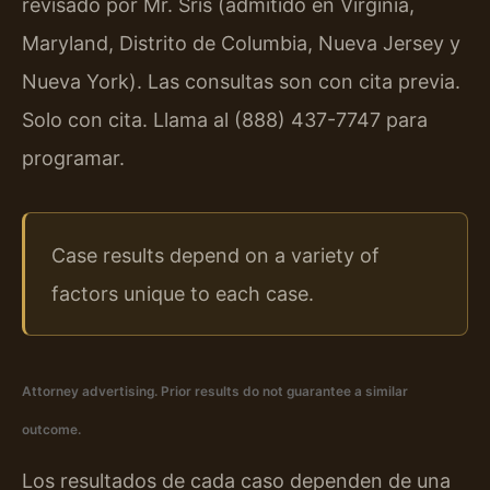
revisado por Mr. Sris (admitido en Virginia,
Maryland, Distrito de Columbia, Nueva Jersey y
Nueva York). Las consultas son con cita previa.
Solo con cita. Llama al (888) 437-7747 para
programar.
Case results depend on a variety of
factors unique to each case.
Attorney advertising. Prior results do not guarantee a similar
outcome.
Los resultados de cada caso dependen de una