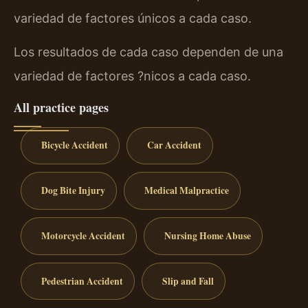
variedad de factores únicos a cada caso.
Los resultados de cada caso dependen de una
variedad de factores ?nicos a cada caso.
All practice pages
Bicycle Accident
Car Accident
Dog Bite Injury
Medical Malpractice
Motorcycle Accident
Nursing Home Abuse
Pedestrian Accident
Slip and Fall