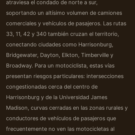
atraviesa el condado de norte a sur,
soportando un altísimo volumen de camiones
comerciales y vehículos de pasajeros. Las rutas
33, 11, 42 y 340 también cruzan el territorio,
conectando ciudades como Harrisonburg,
Bridgewater, Dayton, Elkton, Timberville y
Broadway. Para un motociclista, estas vías
presentan riesgos particulares: intersecciones
congestionadas cerca del centro de
Harrisonburg y de la Universidad James
Madison, curvas cerradas en las zonas rurales y
conductores de vehículos de pasajeros que
frecuentemente no ven las motocicletas al