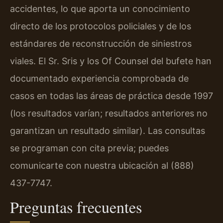
accidentes, lo que aporta un conocimiento
directo de los protocolos policiales y de los
estándares de reconstrucción de siniestros
viales. El Sr. Sris y los Of Counsel del bufete han
documentado experiencia comprobada de
casos en todas las áreas de práctica desde 1997
(los resultados varían; resultados anteriores no
garantizan un resultado similar). Las consultas
se programan con cita previa; puedes
comunicarte con nuestra ubicación al (888)
437-7747.
Preguntas frecuentes