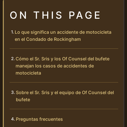
ON THIS PAGE
Lo que significa un accidente de motocicleta
en el Condado de Rockingham
Cómo el Sr. Sris y los Of Counsel del bufete
manejan los casos de accidentes de
motocicleta
Sobre el Sr. Sris y el equipo de Of Counsel del
bufete
Preguntas frecuentes