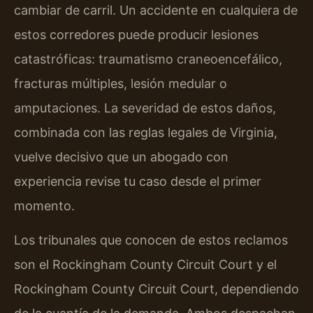
cambiar de carril. Un accidente en cualquiera de
estos corredores puede producir lesiones
catastróficas: traumatismo craneoencefálico,
fracturas múltiples, lesión medular o
amputaciones. La severidad de estos daños,
combinada con las reglas legales de Virginia,
vuelve decisivo que un abogado con
experiencia revise tu caso desde el primer
momento.
Los tribunales que conocen de estos reclamos
son el Rockingham County Circuit Court y el
Rockingham County Circuit Court, dependiendo