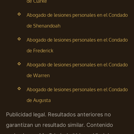
de Clarke
Abogado de lesiones personales en el Condado
de Shenandoah
Abogado de lesiones personales en el Condado
de Frederick
Abogado de lesiones personales en el Condado
de Warren
Abogado de lesiones personales en el Condado
de Augusta
Publicidad legal. Resultados anteriores no
garantizan un resultado similar. Contenido