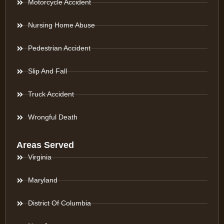
Motorcycle Accident
Nursing Home Abuse
Pedestrian Accident
Slip And Fall
Truck Accident
Wrongful Death
Areas Served
Virginia
Maryland
District Of Columbia