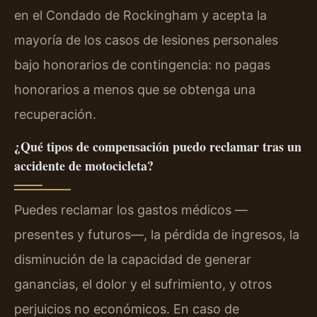
en el Condado de Rockingham y acepta la
mayoría de los casos de lesiones personales
bajo honorarios de contingencia: no pagas
honorarios a menos que se obtenga una
recuperación.
¿Qué tipos de compensación puedo reclamar tras un
accidente de motocicleta?
Puedes reclamar los gastos médicos —
presentes y futuros—, la pérdida de ingresos, la
disminución de la capacidad de generar
ganancias, el dolor y el sufrimiento, y otros
perjuicios no económicos. En caso de