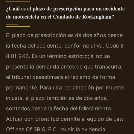
¿Cuál es el plazo de prescripción para un accidente
de motocicleta en el Condado de Rockingham?
El plazo de prescripción es de dos años desde
la fecha del accidente, conforme al Va. Code §
8.01-243. Es un término estricto; si no se
presenta la demanda antes de que transcurra,
el tribunal desestimará el reclamo de forma
permanente. Para una reclamación por muerte
injusta, el plazo también es de dos años,
contados desde la fecha del fallecimiento.
Actuar con prontitud permite al equipo de Law
Offices Of SRIS, P.C. reunir la evidencia