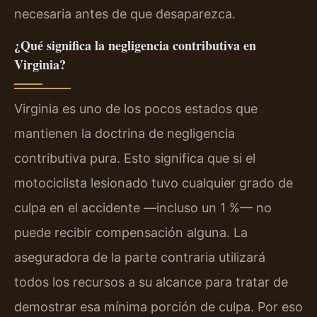
necesaria antes de que desaparezca.
¿Qué significa la negligencia contributiva en
Virginia?
Virginia es uno de los pocos estados que
mantienen la doctrina de negligencia
contributiva pura. Esto significa que si el
motociclista lesionado tuvo cualquier grado de
culpa en el accidente —incluso un 1 %— no
puede recibir compensación alguna. La
aseguradora de la parte contraria utilizará
todos los recursos a su alcance para tratar de
demostrar esa mínima porción de culpa. Por eso