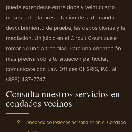
puede extenderse entre doce y veinticuatro
meses entre la presentación de la demanda, el
descubrimiento de prueba, las deposiciones y la
mediación. Un juicio en el Circuit Court suele
tomar de uno a tres días. Para una orientación
más precisa sobre tu situación particular,
comunícate con Law Offices Of SRIS, P.C. al
(888) 437-7747.
Consulta nuestros servicios en
condados vecinos
Abogado de lesiones personales en el Condado