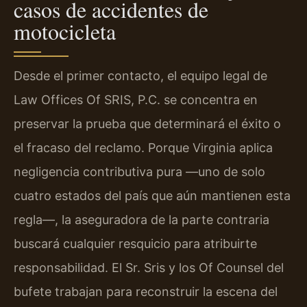
casos de accidentes de
motocicleta
Desde el primer contacto, el equipo legal de
Law Offices Of SRIS, P.C. se concentra en
preservar la prueba que determinará el éxito o
el fracaso del reclamo. Porque Virginia aplica
negligencia contributiva pura —uno de solo
cuatro estados del país que aún mantienen esta
regla—, la aseguradora de la parte contraria
buscará cualquier resquicio para atribuirte
responsabilidad. El Sr. Sris y los Of Counsel del
bufete trabajan para reconstruir la escena del