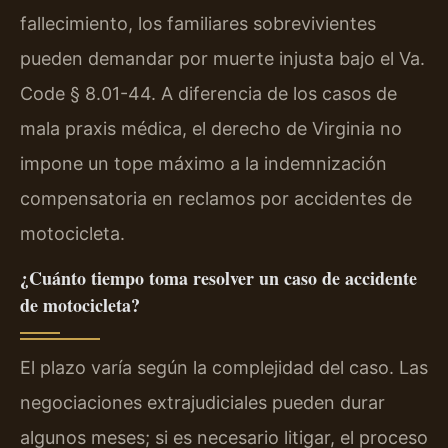
fallecimiento, los familiares sobrevivientes
pueden demandar por muerte injusta bajo el Va.
Code § 8.01-44. A diferencia de los casos de
mala praxis médica, el derecho de Virginia no
impone un tope máximo a la indemnización
compensatoria en reclamos por accidentes de
motocicleta.
¿Cuánto tiempo toma resolver un caso de accidente
de motocicleta?
El plazo varía según la complejidad del caso. Las
negociaciones extrajudiciales pueden durar
algunos meses; si es necesario litigar, el proceso