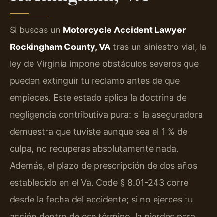
Si buscas un
Motorcycle Accident Lawyer
Rockingham County, VA
tras un siniestro vial, la
ley de Virginia impone obstáculos severos que
pueden extinguir tu reclamo antes de que
empieces. Este estado aplica la doctrina de
negligencia contributiva pura: si la aseguradora
demuestra que tuviste aunque sea el 1 % de
culpa, no recuperas absolutamente nada.
Además, el plazo de prescripción de dos años
establecido en el Va. Code § 8.01-243 corre
desde la fecha del accidente; si no ejerces tu
acción dentro de ese término, la pierdes para