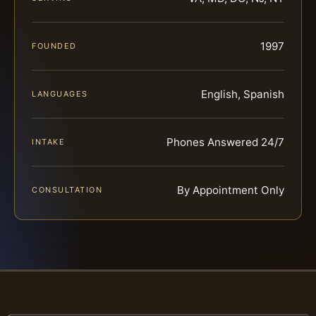
1997
FOUNDED
English, Spanish
LANGUAGES
Phones Answered 24/7
INTAKE
By Appointment Only
CONSULTATION