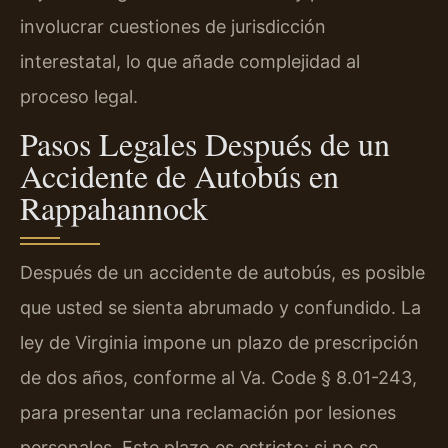
involucrar cuestiones de jurisdicción
interestatal, lo que añade complejidad al
proceso legal.
Pasos Legales Después de un
Accidente de Autobús en
Rappahannock
Después de un accidente de autobús, es posible
que usted se sienta abrumado y confundido. La
ley de Virginia impone un plazo de prescripción
de dos años, conforme al Va. Code § 8.01-243,
para presentar una reclamación por lesiones
personales. Este plazo es estricto; si no se