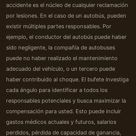
accidente es el núcleo de cualquier reclamación
por lesiones. En el caso de un autobús, pueden
existir múltiples partes responsables. Por
ejemplo, el conductor del autobús puede haber
sido negligente, la compañía de autobuses
puede no haber realizado el mantenimiento
adecuado del vehículo, o un tercero puede
haber contribuido al choque. El bufete investiga
cada ángulo para identificar a todos los
responsables potenciales y busca maximizar la
compensación para usted. Esto puede incluir
gastos médicos actuales y futuros, salarios
perdidos, pérdida de capacidad de ganancia,