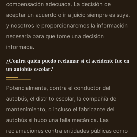
compensación adecuada. La decisión de
aceptar un acuerdo o ir a juicio siempre es suya,
y nosotros le proporcionaremos la información
necesaria para que tome una decisión
informada.
¿Contra quién puedo reclamar si el accidente fue en
un autobús escolar?
Potencialmente, contra el conductor del
autobús, el distrito escolar, la compañía de
mantenimiento, o incluso el fabricante del
autobús si hubo una falla mecánica. Las
reclamaciones contra entidades públicas como