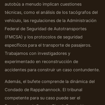
autobús a menudo implican cuestiones
técnicas, como el análisis de los tacógrafos del
vehículo, las regulaciones de la Administración
Federal de Seguridad de Autotransportes
(FMCSA) y los protocolos de seguridad
específicos para el transporte de pasajeros.
Trabajamos con investigadores y
experimentado en reconstrucción de
accidentes para construir un caso contundente.
Además, el bufete comprende la dinámica del
Condado de Rappahannock. El tribunal
competente para su caso puede ser el