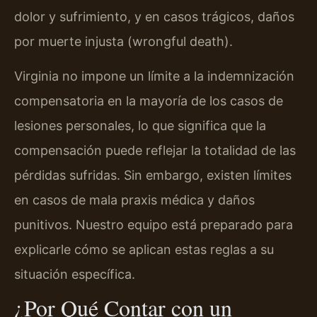
dolor y sufrimiento, y en casos trágicos, daños
por muerte injusta (wrongful death).
Virginia no impone un límite a la indemnización
compensatoria en la mayoría de los casos de
lesiones personales, lo que significa que la
compensación puede reflejar la totalidad de las
pérdidas sufridas. Sin embargo, existen límites
en casos de mala praxis médica y daños
punitivos. Nuestro equipo está preparado para
explicarle cómo se aplican estas reglas a su
situación específica.
¿Por Qué Contar con un