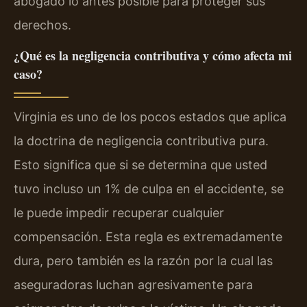
abogado lo antes posible para proteger sus
derechos.
¿Qué es la negligencia contributiva y cómo afecta mi
caso?
Virginia es uno de los pocos estados que aplica
la doctrina de negligencia contributiva pura.
Esto significa que si se determina que usted
tuvo incluso un 1% de culpa en el accidente, se
le puede impedir recuperar cualquier
compensación. Esta regla es extremadamente
dura, pero también es la razón por la cual las
aseguradoras luchan agresivamente para