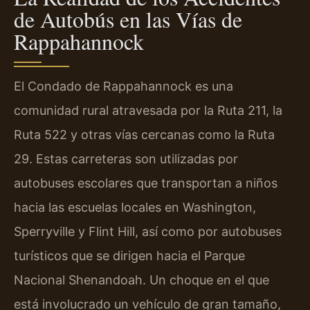
de Autobús en las Vías de
Rappahannock
El Condado de Rappahannock es una
comunidad rural atravesada por la Ruta 211, la
Ruta 522 y otras vías cercanas como la Ruta
29. Estas carreteras son utilizadas por
autobuses escolares que transportan a niños
hacia las escuelas locales en Washington,
Sperryville y Flint Hill, así como por autobuses
turísticos que se dirigen hacia el Parque
Nacional Shenandoah. Un choque en el que
está involucrado un vehículo de gran tamaño,