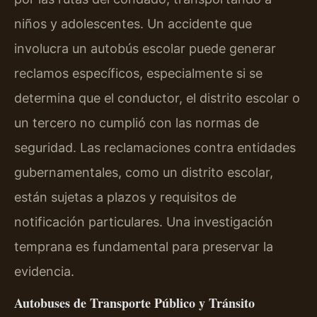
niños y adolescentes. Un accidente que
involucra un autobús escolar puede generar
reclamos específicos, especialmente si se
determina que el conductor, el distrito escolar o
un tercero no cumplió con las normas de
seguridad. Las reclamaciones contra entidades
gubernamentales, como un distrito escolar,
están sujetas a plazos y requisitos de
notificación particulares. Una investigación
temprana es fundamental para preservar la
evidencia.
Autobuses de Transporte Público y Tránsito