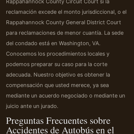
Rappahannock County Circuit Court si la
reclamación excede el monto jurisdiccional, o el
Rappahannock County General District Court
para reclamaciones de menor cuantía. La sede
del condado está en Washington, VA.
Conocemos los procedimientos locales y
podemos preparar su caso para la corte
adecuada. Nuestro objetivo es obtener la
compensación que usted merece, ya sea
mediante un acuerdo negociado o mediante un
juicio ante un jurado.
Preguntas Frecuentes sobre
Accidentes de Autobús en el