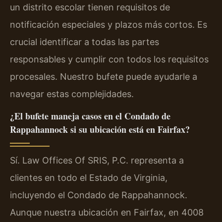
un distrito escolar tienen requisitos de
notificación especiales y plazos más cortos. Es
crucial identificar a todas las partes
responsables y cumplir con todos los requisitos
procesales. Nuestro bufete puede ayudarle a
navegar estas complejidades.
¿El bufete maneja casos en el Condado de
Rappahannock si su ubicación está en Fairfax?
Sí. Law Offices Of SRIS, P.C. representa a
clientes en todo el Estado de Virginia,
incluyendo el Condado de Rappahannock.
Aunque nuestra ubicación en Fairfax, en 4008