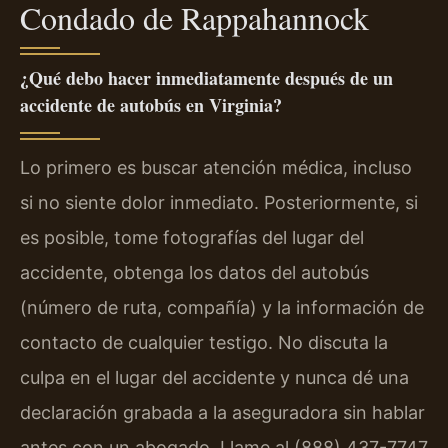
Condado de Rappahannock
¿Qué debo hacer inmediatamente después de un
accidente de autobús en Virginia?
Lo primero es buscar atención médica, incluso
si no siente dolor inmediato. Posteriormente, si
es posible, tome fotografías del lugar del
accidente, obtenga los datos del autobús
(número de ruta, compañía) y la información de
contacto de cualquier testigo. No discuta la
culpa en el lugar del accidente y nunca dé una
declaración grabada a la aseguradora sin hablar
antes con un abogado. Llame al (888) 437-7747