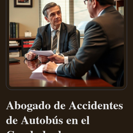
Abogado de Accidentes
de Autobús en el