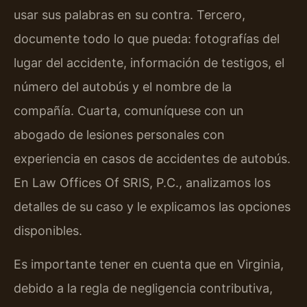
usar sus palabras en su contra. Tercero,
documente todo lo que pueda: fotografías del
lugar del accidente, información de testigos, el
número del autobús y el nombre de la
compañía. Cuarta, comuníquese con un
abogado de lesiones personales con
experiencia en casos de accidentes de autobús.
En Law Offices Of SRIS, P.C., analizamos los
detalles de su caso y le explicamos las opciones
disponibles.
Es importante tener en cuenta que en Virginia,
debido a la regla de negligencia contributiva,