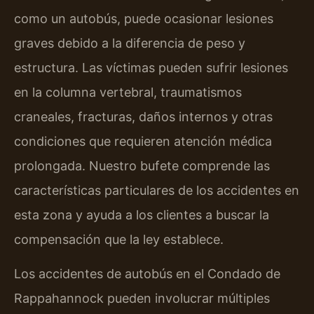
como un autobús, puede ocasionar lesiones
graves debido a la diferencia de peso y
estructura. Las víctimas pueden sufrir lesiones
en la columna vertebral, traumatismos
craneales, fracturas, daños internos y otras
condiciones que requieren atención médica
prolongada. Nuestro bufete comprende las
características particulares de los accidentes en
esta zona y ayuda a los clientes a buscar la
compensación que la ley establece.
Los accidentes de autobús en el Condado de
Rappahannock pueden involucrar múltiples