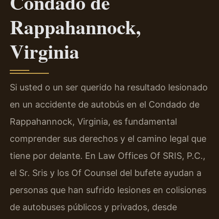
Condado de
Rappahannock,
Virginia
Si usted o un ser querido ha resultado lesionado
en un accidente de autobús en el Condado de
Rappahannock, Virginia, es fundamental
comprender sus derechos y el camino legal que
tiene por delante. En Law Offices Of SRIS, P.C.,
el Sr. Sris y los Of Counsel del bufete ayudan a
personas que han sufrido lesiones en colisiones
de autobuses públicos y privados, desde