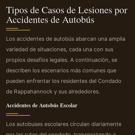
Tipos de Casos de Lesiones por
Accidentes de Autobús
Los accidentes de autobús abarcan una amplia
variedad de situaciones, cada una con sus
propios desafíos legales. A continuación, se
describen los escenarios más comunes que
pueden enfrentar los residentes del Condado
de Rappahannock y sus alrededores.
Accidentes de Autobús Escolar
Los autobuses escolares circulan diariamente
por las rutas del condado, transportando a