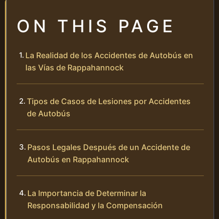
ON THIS PAGE
La Realidad de los Accidentes de Autobús en
las Vías de Rappahannock
Tipos de Casos de Lesiones por Accidentes
de Autobús
Pasos Legales Después de un Accidente de
Autobús en Rappahannock
La Importancia de Determinar la
Responsabilidad y la Compensación