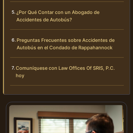
¿Por Qué Contar con un Abogado de
Accidentes de Autobús?
Preguntas Frecuentes sobre Accidentes de
Autobús en el Condado de Rappahannock
Comuníquese con Law Offices Of SRIS, P.C.
hoy