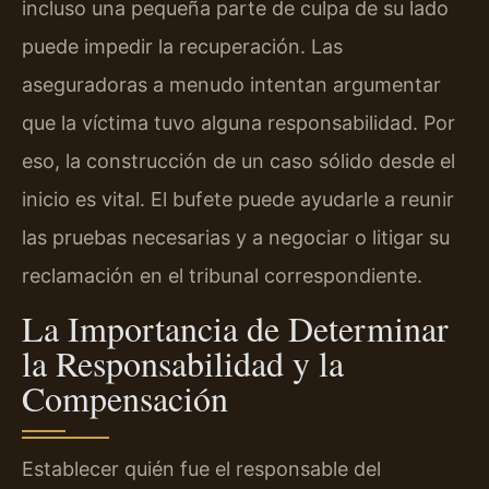
incluso una pequeña parte de culpa de su lado
puede impedir la recuperación. Las
aseguradoras a menudo intentan argumentar
que la víctima tuvo alguna responsabilidad. Por
eso, la construcción de un caso sólido desde el
inicio es vital. El bufete puede ayudarle a reunir
las pruebas necesarias y a negociar o litigar su
reclamación en el tribunal correspondiente.
La Importancia de Determinar
la Responsabilidad y la
Compensación
Establecer quién fue el responsable del