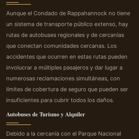
Aunque el Condado de Rappahannock no tiene
un sistema de transporte público extenso, hay
rutas de autobuses regionales y de cercanías
que conectan comunidades cercanas. Los
accidentes que ocurren en estas rutas pueden
involucrar a múltiples pasajeros y dar lugar a
numerosas reclamaciones simultáneas, con
límites de cobertura de seguro que pueden ser
insuficientes para cubrir todos los daños.
Autobuses de Turismo y Alquiler
Debido a la cercanía con el Parque Nacional