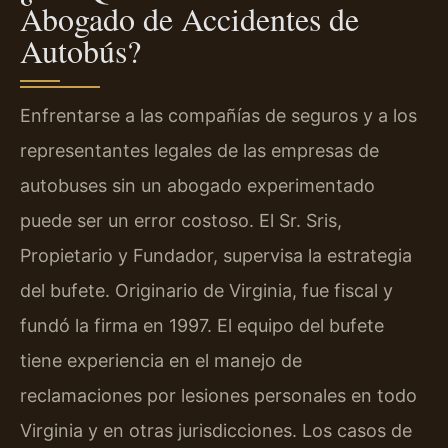
Abogado de Accidentes de
Autobús?
Enfrentarse a las compañías de seguros y a los
representantes legales de las empresas de
autobuses sin un abogado experimentado
puede ser un error costoso. El Sr. Sris,
Propietario y Fundador, supervisa la estrategia
del bufete. Originario de Virginia, fue fiscal y
fundó la firma en 1997. El equipo del bufete
tiene experiencia en el manejo de
reclamaciones por lesiones personales en todo
Virginia y en otras jurisdicciones. Los casos de