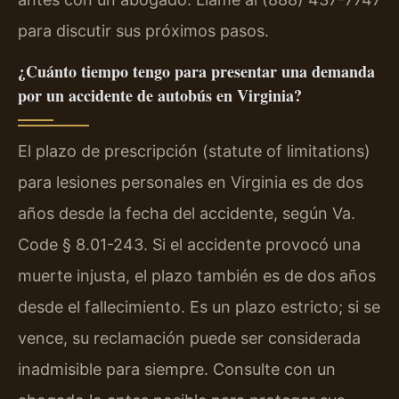
para discutir sus próximos pasos.
¿Cuánto tiempo tengo para presentar una demanda
por un accidente de autobús en Virginia?
El plazo de prescripción (statute of limitations)
para lesiones personales en Virginia es de dos
años desde la fecha del accidente, según Va.
Code § 8.01-243. Si el accidente provocó una
muerte injusta, el plazo también es de dos años
desde el fallecimiento. Es un plazo estricto; si se
vence, su reclamación puede ser considerada
inadmisible para siempre. Consulte con un