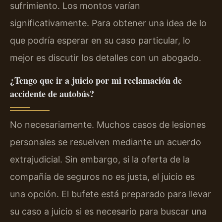
sufrimiento. Los montos varían
significativamente. Para obtener una idea de lo
que podría esperar en su caso particular, lo
mejor es discutir los detalles con un abogado.
¿Tengo que ir a juicio por mi reclamación de
accidente de autobús?
No necesariamente. Muchos casos de lesiones
personales se resuelven mediante un acuerdo
extrajudicial. Sin embargo, si la oferta de la
compañía de seguros no es justa, el juicio es
una opción. El bufete está preparado para llevar
su caso a juicio si es necesario para buscar una