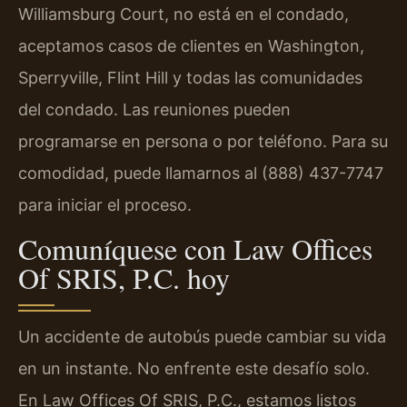
Williamsburg Court, no está en el condado,
aceptamos casos de clientes en Washington,
Sperryville, Flint Hill y todas las comunidades
del condado. Las reuniones pueden
programarse en persona o por teléfono. Para su
comodidad, puede llamarnos al (888) 437-7747
para iniciar el proceso.
Comuníquese con Law Offices
Of SRIS, P.C. hoy
Un accidente de autobús puede cambiar su vida
en un instante. No enfrente este desafío solo.
En Law Offices Of SRIS, P.C., estamos listos