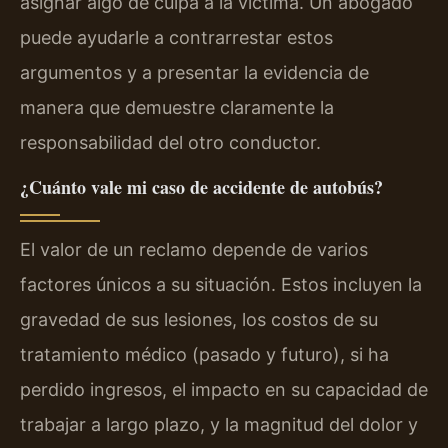
asignar algo de culpa a la víctima. Un abogado
puede ayudarle a contrarrestar estos
argumentos y a presentar la evidencia de
manera que demuestre claramente la
responsabilidad del otro conductor.
¿Cuánto vale mi caso de accidente de autobús?
El valor de un reclamo depende de varios
factores únicos a su situación. Estos incluyen la
gravedad de sus lesiones, los costos de su
tratamiento médico (pasado y futuro), si ha
perdido ingresos, el impacto en su capacidad de
trabajar a largo plazo, y la magnitud del dolor y