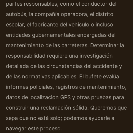
partes responsables, como el conductor del
autobús, la compañía operadora, el distrito
escolar, el fabricante del vehículo o incluso
entidades gubernamentales encargadas del
mantenimiento de las carreteras. Determinar la
responsabilidad requiere una investigación
detallada de las circunstancias del accidente y
de las normativas aplicables. El bufete evalúa
informes policiales, registros de mantenimiento,
datos de localización GPS y otras pruebas para
construir una reclamación sólida. Queremos que
sepa que no está solo; podemos ayudarle a
navegar este proceso.