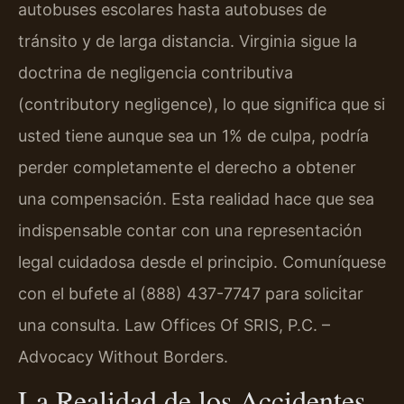
autobuses escolares hasta autobuses de
tránsito y de larga distancia. Virginia sigue la
doctrina de negligencia contributiva
(contributory negligence), lo que significa que si
usted tiene aunque sea un 1% de culpa, podría
perder completamente el derecho a obtener
una compensación. Esta realidad hace que sea
indispensable contar con una representación
legal cuidadosa desde el principio. Comuníquese
con el bufete al (888) 437-7747 para solicitar
una consulta. Law Offices Of SRIS, P.C. –
Advocacy Without Borders.
La Realidad de los Accidentes