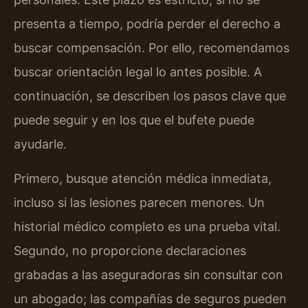
presenta a tiempo, podría perder el derecho a
buscar compensación. Por ello, recomendamos
buscar orientación legal lo antes posible. A
continuación, se describen los pasos clave que
puede seguir y en los que el bufete puede
ayudarle.
Primero, busque atención médica inmediata,
incluso si las lesiones parecen menores. Un
historial médico completo es una prueba vital.
Segundo, no proporcione declaraciones
grabadas a las aseguradoras sin consultar con
un abogado; las compañías de seguros pueden