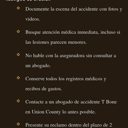
Documente la escena del accidente con fotos y
videos.
Busque atención médica inmediata, incluso si
las lesiones parecen menores.
No hable con la aseguradora sin consultar a
un abogado.
Conserve todos los registros médicos y
recibos de gastos.
Contacte a un abogado de accidente T Bone
en Union County lo antes posible.
Presente su reclamo dentro del plazo de 2