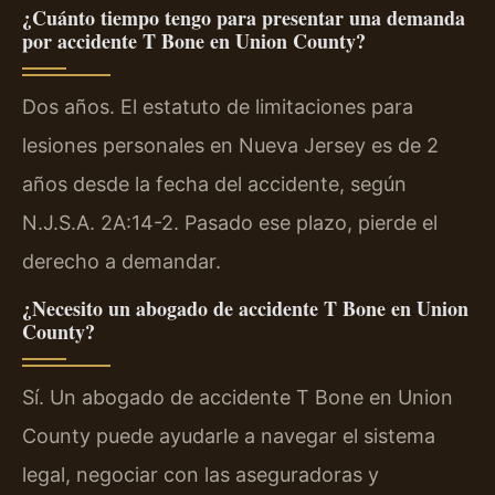
¿Cuánto tiempo tengo para presentar una demanda
por accidente T Bone en Union County?
Dos años. El estatuto de limitaciones para
lesiones personales en Nueva Jersey es de 2
años desde la fecha del accidente, según
N.J.S.A. 2A:14-2. Pasado ese plazo, pierde el
derecho a demandar.
¿Necesito un abogado de accidente T Bone en Union
County?
Sí. Un abogado de accidente T Bone en Union
County puede ayudarle a navegar el sistema
legal, negociar con las aseguradoras y