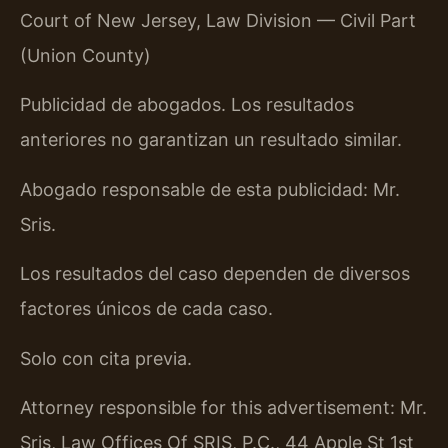
Court of New Jersey, Law Division — Civil Part
(Union County)
Publicidad de abogados. Los resultados
anteriores no garantizan un resultado similar.
Abogado responsable de esta publicidad: Mr.
Sris.
Los resultados del caso dependen de diversos
factores únicos de cada caso.
Solo con cita previa.
Attorney responsible for this advertisement: Mr.
Sris, Law Offices Of SRIS, P.C., 44 Apple St 1st