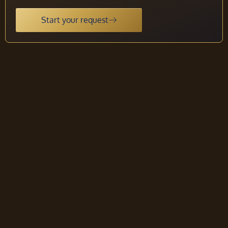
Start your request