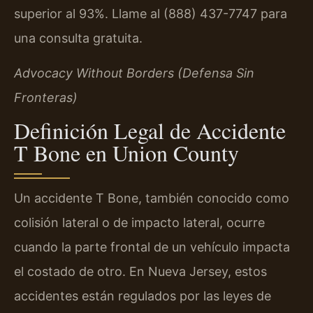
superior al 93%. Llame al (888) 437-7747 para
una consulta gratuita.
Advocacy Without Borders (Defensa Sin
Fronteras)
Definición Legal de Accidente
T Bone en Union County
Un accidente T Bone, también conocido como
colisión lateral o de impacto lateral, ocurre
cuando la parte frontal de un vehículo impacta
el costado de otro. En Nueva Jersey, estos
accidentes están regulados por las leyes de