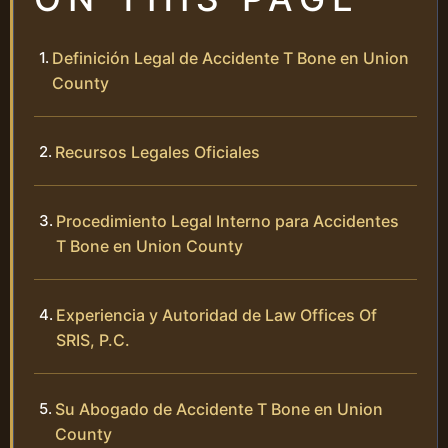
Definición Legal de Accidente T Bone en Union
County
Recursos Legales Oficiales
Procedimiento Legal Interno para Accidentes
T Bone en Union County
Experiencia y Autoridad de Law Offices Of
SRIS, P.C.
Su Abogado de Accidente T Bone en Union
County