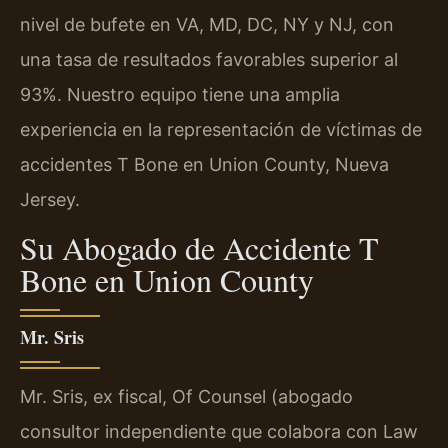
nivel de bufete en VA, MD, DC, NY y NJ, con
una tasa de resultados favorables superior al
93%. Nuestro equipo tiene una amplia
experiencia en la representación de víctimas de
accidentes T Bone en Union County, Nueva
Jersey.
Su Abogado de Accidente T
Bone en Union County
Mr. Sris
Mr. Sris, ex fiscal, Of Counsel (abogado
consultor independiente que colabora con Law