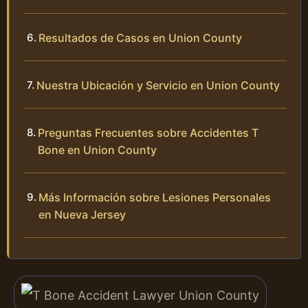
Resultados de Casos en Union County
Nuestra Ubicación y Servicio en Union County
Preguntas Frecuentes sobre Accidentes T
Bone en Union County
Más Información sobre Lesiones Personales
en Nueva Jersey