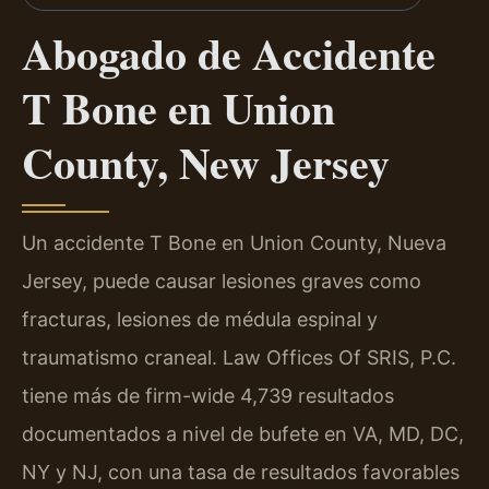
Abogado de Accidente
T Bone en Union
County, New Jersey
Un accidente T Bone en Union County, Nueva
Jersey, puede causar lesiones graves como
fracturas, lesiones de médula espinal y
traumatismo craneal. Law Offices Of SRIS, P.C.
tiene más de firm-wide 4,739 resultados
documentados a nivel de bufete en VA, MD, DC,
NY y NJ, con una tasa de resultados favorables