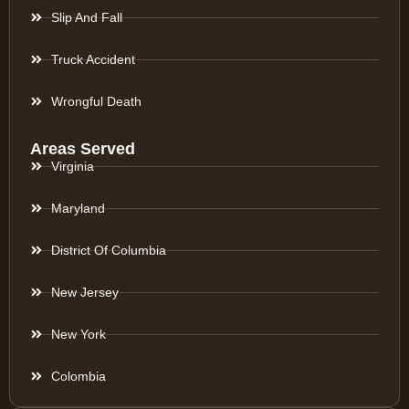
Slip And Fall
Truck Accident
Wrongful Death
Areas Served
Virginia
Maryland
District Of Columbia
New Jersey
New York
Colombia