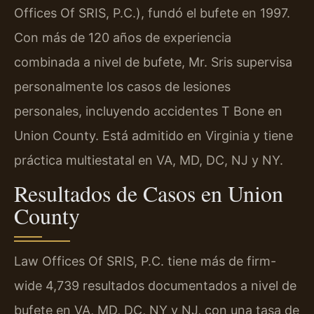
Offices Of SRIS, P.C.), fundó el bufete en 1997.
Con más de 120 años de experiencia
combinada a nivel de bufete, Mr. Sris supervisa
personalmente los casos de lesiones
personales, incluyendo accidentes T Bone en
Union County. Está admitido en Virginia y tiene
práctica multiestatal en VA, MD, DC, NJ y NY.
Resultados de Casos en Union
County
Law Offices Of SRIS, P.C. tiene más de firm-
wide 4,739 resultados documentados a nivel de
bufete en VA, MD, DC, NY y NJ, con una tasa de