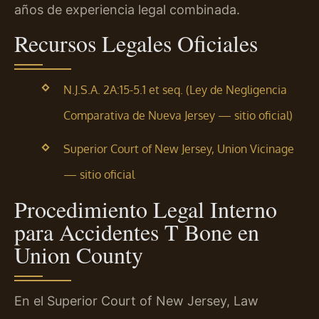
años de experiencia legal combinada.
Recursos Legales Oficiales
N.J.S.A. 2A:15-5.1 et seq. (Ley de Negligencia
Comparativa de Nueva Jersey — sitio oficial)
Superior Court of New Jersey, Union Vicinage
— sitio oficial
Procedimiento Legal Interno
para Accidentes T Bone en
Union County
En el Superior Court of New Jersey, Law