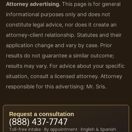
Attorney advertising.
This page is for general
informational purposes only and does not
constitute legal advice, nor does it create an
attorney-client relationship. Statutes and their
application change and vary by case. Prior
results do not guarantee a similar outcome;
results may vary. For advice about your specific
situation, consult a licensed attorney. Attorney
responsible for this advertising: Mr. Sris.
Request a consultation
(888) 437-7747
Toll-free intake · By appointment · English & Spanish