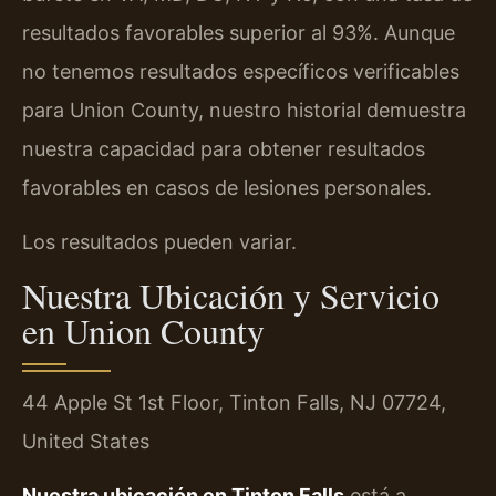
resultados favorables superior al 93%. Aunque
no tenemos resultados específicos verificables
para Union County, nuestro historial demuestra
nuestra capacidad para obtener resultados
favorables en casos de lesiones personales.
Los resultados pueden variar.
Nuestra Ubicación y Servicio
en Union County
44 Apple St 1st Floor, Tinton Falls, NJ 07724,
United States
Nuestra ubicación en Tinton Falls
está a