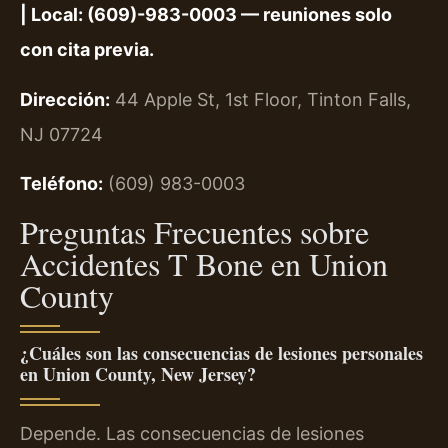
| Local: (609)-983-0003 — reuniones solo
con cita previa.
Dirección:
44 Apple St, 1st Floor, Tinton Falls,
NJ 07724
Teléfono:
(609) 983-0003
Preguntas Frecuentes sobre
Accidentes T Bone en Union
County
¿Cuáles son las consecuencias de lesiones personales
en Union County, New Jersey?
Depende. Las consecuencias de lesiones