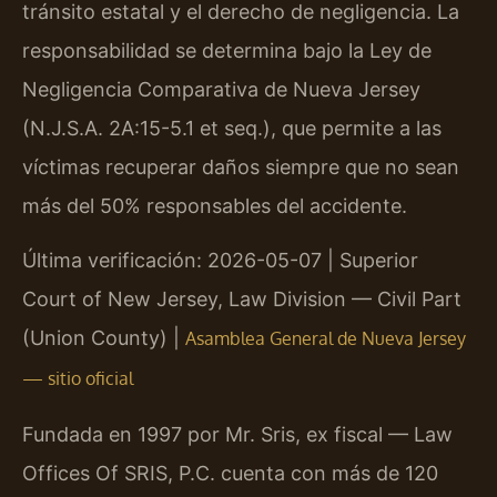
tránsito estatal y el derecho de negligencia. La
responsabilidad se determina bajo la Ley de
Negligencia Comparativa de Nueva Jersey
(N.J.S.A. 2A:15-5.1 et seq.), que permite a las
víctimas recuperar daños siempre que no sean
más del 50% responsables del accidente.
Última verificación: 2026-05-07 | Superior
Court of New Jersey, Law Division — Civil Part
(Union County) |
Asamblea General de Nueva Jersey
— sitio oficial
Fundada en 1997 por Mr. Sris, ex fiscal — Law
Offices Of SRIS, P.C. cuenta con más de 120