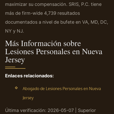
maximizar su compensación. SRIS, P.C. tiene
más de firm-wide 4,739 resultados
documentados a nivel de bufete en VA, MD, DC,
NY y NJ.
Más Información sobre
Lesiones Personales en Nueva
Jersey
Enlaces relacionados:
Abogado de Lesiones Personales en Nueva
Jersey
Última verificación: 2026-05-07 | Superior