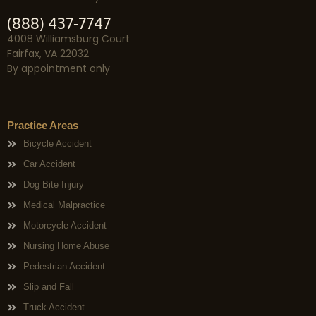
(888) 437-7747
4008 Williamsburg Court
Fairfax, VA 22032
By appointment only
Practice Areas
Bicycle Accident
Car Accident
Dog Bite Injury
Medical Malpractice
Motorcycle Accident
Nursing Home Abuse
Pedestrian Accident
Slip and Fall
Truck Accident