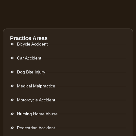
Practice Areas
Bicycle Accident
Car Accident
Dog Bite Injury
Medical Malpractice
Motorcycle Accident
Nursing Home Abuse
Pedestrian Accident