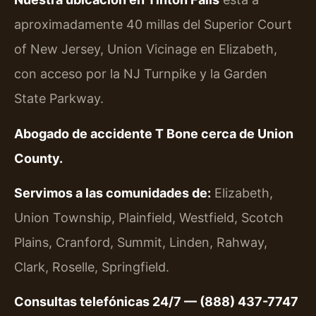
aproximadamente 40 millas del Superior Court
of New Jersey, Union Vicinage en Elizabeth,
con acceso por la NJ Turnpike y la Garden
State Parkway.
Abogado de accidente T Bone cerca de Union
County.
Servimos a las comunidades de:
Elizabeth,
Union Township, Plainfield, Westfield, Scotch
Plains, Cranford, Summit, Linden, Rahway,
Clark, Roselle, Springfield.
Consultas telefónicas 24/7 — (888) 437-7747