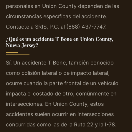
personales en Union County dependen de las
circunstancias específicas del accidente.
Contacte a SRIS, P.C. al (888) 437-7747.
¿Qué es un accidente T Bone en Union County,
Nueva Jersey?
Sí. Un accidente T Bone, también conocido
como colisión lateral o de impacto lateral,
ocurre cuando la parte frontal de un vehículo
impacta el costado de otro, comúnmente en
intersecciones. En Union County, estos
accidentes suelen ocurrir en intersecciones
concurridas como las de la Ruta 22 y la I-78.