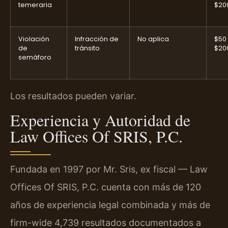
temeraria
$20
Violación
Infracción de
No aplica
$50
de
tránsito
$20
semáforo
Los resultados pueden variar.
Experiencia y Autoridad de
Law Offices Of SRIS, P.C.
Fundada en 1997 por Mr. Sris, ex fiscal — Law
Offices Of SRIS, P.C. cuenta con más de 120
años de experiencia legal combinada y más de
firm-wide 4,739 resultados documentados a