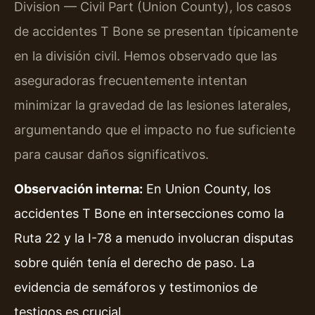
Division — Civil Part (Union County), los casos
de accidentes T Bone se presentan típicamente
en la división civil. Hemos observado que las
aseguradoras frecuentemente intentan
minimizar la gravedad de las lesiones laterales,
argumentando que el impacto no fue suficiente
para causar daños significativos.
Observación interna:
En Union County, los
accidentes T Bone en intersecciones como la
Ruta 22 y la I-78 a menudo involucran disputas
sobre quién tenía el derecho de paso. La
evidencia de semáforos y testimonios de
testigos es crucial.