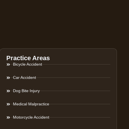
Practice Areas
Bicycle Accident
Car Accident
Dog Bite Injury
Medical Malpractice
Motorcycle Accident