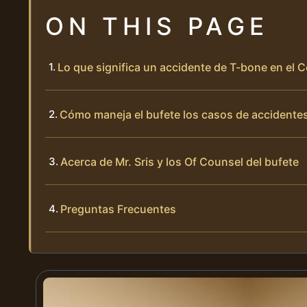
ON THIS PAGE
Lo que significa un accidente de T-bone en el 
Cómo maneja el bufete los casos de accidente
Acerca de Mr. Sris y los Of Counsel del bufete
Preguntas Frecuentes