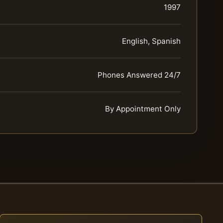
1997
English, Spanish
Phones Answered 24/7
By Appointment Only