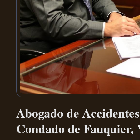
Abogado de Accidentes
Condado de Fauquier,