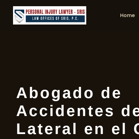
Home
Abogado de
Accidentes de
Lateral en el