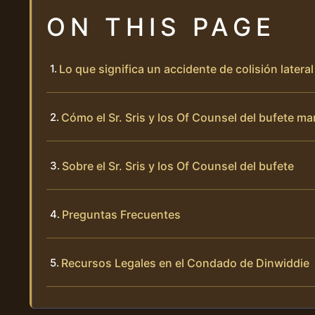
ON THIS PAGE
Lo que significa un accidente de colisión later
Cómo el Sr. Sris y los Of Counsel del bufete ma
Sobre el Sr. Sris y los Of Counsel del bufete
Preguntas Frecuentes
Recursos Legales en el Condado de Dinwiddie