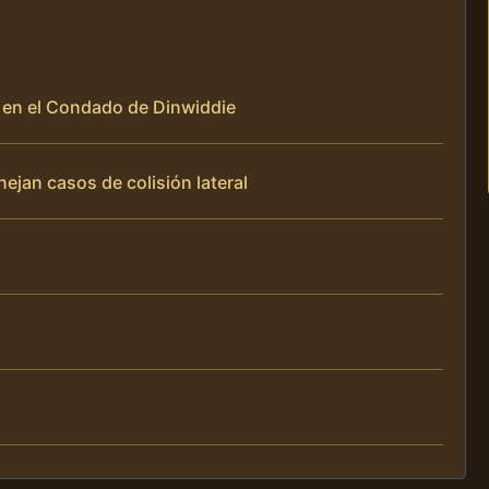
al en el Condado de Dinwiddie
nejan casos de colisión lateral