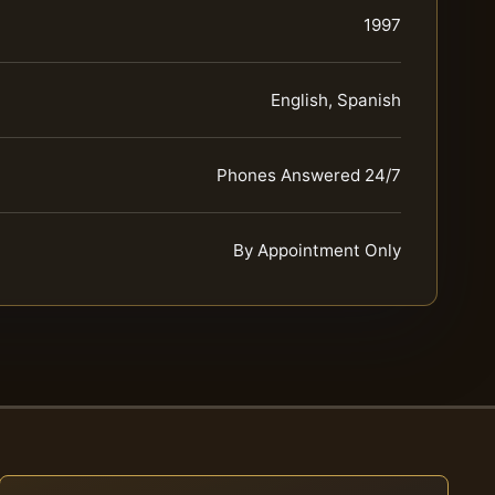
1997
English, Spanish
Phones Answered 24/7
By Appointment Only