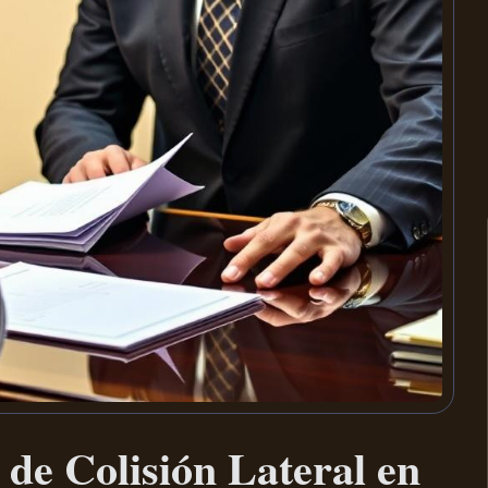
de Colisión Lateral en