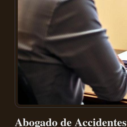
Abogado de Accidentes 