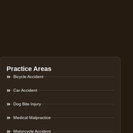
Practice Areas
Bicycle Accident
Car Accident
Dog Bite Injury
Medical Malpractice
Motorcycle Accident