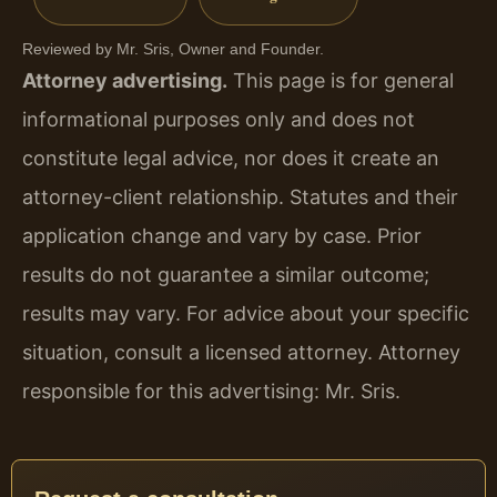
Reviewed by Mr. Sris, Owner and Founder.
Attorney advertising.
This page is for general
informational purposes only and does not
constitute legal advice, nor does it create an
attorney-client relationship. Statutes and their
application change and vary by case. Prior
results do not guarantee a similar outcome;
results may vary. For advice about your specific
situation, consult a licensed attorney. Attorney
responsible for this advertising: Mr. Sris.