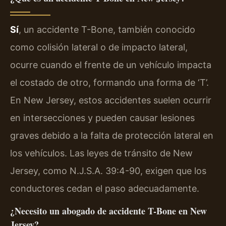
Sí
, un accidente T-Bone, también conocido
como colisión lateral o de impacto lateral,
ocurre cuando el frente de un vehículo impacta
el costado de otro, formando una forma de ‘T’.
En New Jersey, estos accidentes suelen ocurrir
en intersecciones y pueden causar lesiones
graves debido a la falta de protección lateral en
los vehículos. Las leyes de tránsito de New
Jersey, como N.J.S.A. 39:4-90, exigen que los
conductores cedan el paso adecuadamente.
¿Necesito un abogado de accidente T-Bone en New
Jersey?