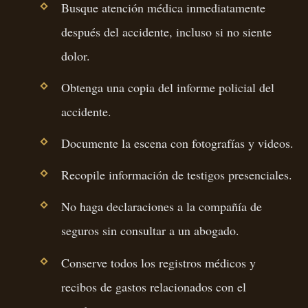
Busque atención médica inmediatamente
después del accidente, incluso si no siente
dolor.
Obtenga una copia del informe policial del
accidente.
Documente la escena con fotografías y videos.
Recopile información de testigos presenciales.
No haga declaraciones a la compañía de
seguros sin consultar a un abogado.
Conserve todos los registros médicos y
recibos de gastos relacionados con el