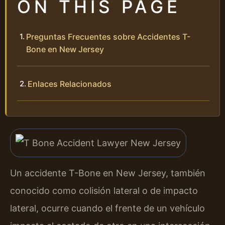
ON THIS PAGE
Preguntas Frecuentes sobre Accidentes T-
Bone en New Jersey
Enlaces Relacionados
Un accidente T-Bone en New Jersey, también
conocido como colisión lateral o de impacto
lateral, ocurre cuando el frente de un vehículo