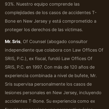
93%. Nuestro equipo comprende las
complejidades de los casos de accidentes T-
Bone en New Jersey y está comprometido a
proteger los derechos de las víctimas.
Mr. Sris
, Of Counsel (abogado consultor
independiente que colabora con Law Offices Of
SRIS, P.C.), ex fiscal, fundó Law Offices Of
SRIS, P.C. en 1997. Con más de 120 años de
experiencia combinada a nivel de bufete, Mr.
Sris supervisa personalmente los casos de
lesiones personales en New Jersey, incluyendo
accidentes T-Bone. Su experiencia como ex