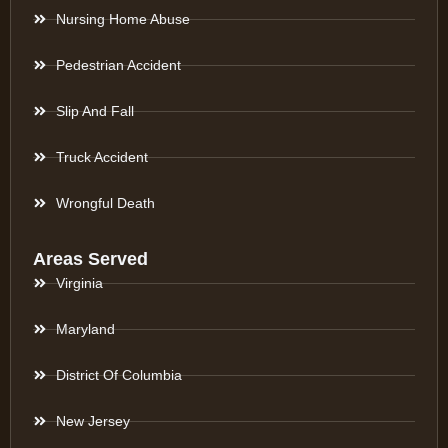
Nursing Home Abuse
Pedestrian Accident
Slip And Fall
Truck Accident
Wrongful Death
Areas Served
Virginia
Maryland
District Of Columbia
New Jersey