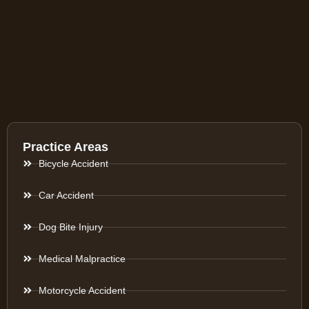
Practice Areas
Bicycle Accident
Car Accident
Dog Bite Injury
Medical Malpractice
Motorcycle Accident