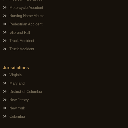
Motorcycle Accident
Nursing Home Abuse
Pedestrian Accident
Slip and Fall
Truck Accident
Truck Accident
Jurisdictions
Virginia
Maryland
District of Columbia
New Jersey
New York
Colombia