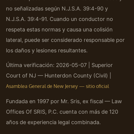
no señalizadas según N.J.S.A. 39:4-90 y
N.J.S.A. 39:4-91. Cuando un conductor no
respeta estas normas y causa una colisión
lateral, puede ser considerado responsable por
los daños y lesiones resultantes.
Última verificación: 2026-05-07 | Superior
Court of NJ — Hunterdon County (Civil) |
Asamblea General de New Jersey — sitio oficial
Fundada en 1997 por Mr. Sris, ex fiscal — Law
Offices Of SRIS, P.C. cuenta con más de 120
años de experiencia legal combinada.