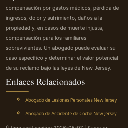
compensación por gastos médicos, pérdida de
ingresos, dolor y sufrimiento, daños a la
propiedad y, en casos de muerte injusta,
compensación para los familiares
sobrevivientes. Un abogado puede evaluar su
caso específico y determinar el valor potencial
de su reclamo bajo las leyes de New Jersey.
Enlaces Relacionados
Abogado de Lesiones Personales New Jersey
Abogado de Accidente de Coche New Jersey
Última verificación: 2026-05-07 | Superior