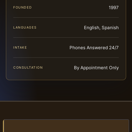
1997
FOUNDED
English, Spanish
LANGUAGES
Phones Answered 24/7
INTAKE
By Appointment Only
CONSULTATION