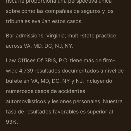
fiscal le proporciona una perspectiva única
sobre cómo las compañías de seguros y los
tribunales evalúan estos casos.
Bar admissions: Virginia; multi-state practice
across VA, MD, DC, NJ, NY.
Law Offices Of SRIS, P.C. tiene más de firm-
wide 4,739 resultados documentados a nivel de
bufete en VA, MD, DC, NY y NJ, incluyendo
numerosos casos de accidentes
automovilísticos y lesiones personales. Nuestra
tasa de resultados favorables es superior al
93%.