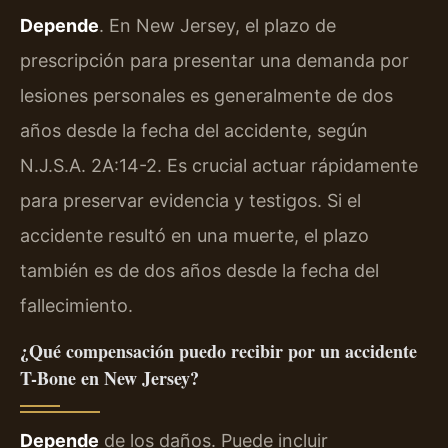
Depende
. En New Jersey, el plazo de
prescripción para presentar una demanda por
lesiones personales es generalmente de dos
años desde la fecha del accidente, según
N.J.S.A. 2A:14-2. Es crucial actuar rápidamente
para preservar evidencia y testigos. Si el
accidente resultó en una muerte, el plazo
también es de dos años desde la fecha del
fallecimiento.
¿Qué compensación puedo recibir por un accidente
T-Bone en New Jersey?
Depende
de los daños. Puede incluir