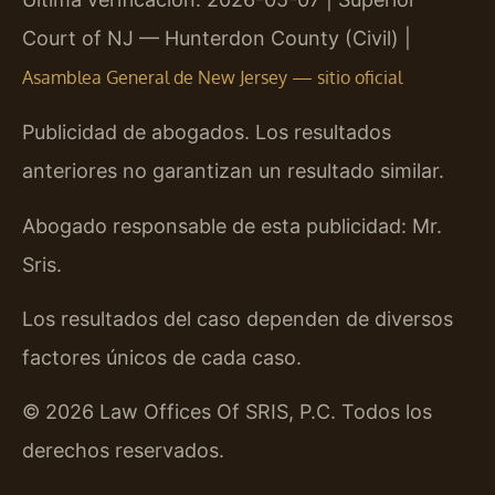
Court of NJ — Hunterdon County (Civil) |
Asamblea General de New Jersey — sitio oficial
Publicidad de abogados. Los resultados
anteriores no garantizan un resultado similar.
Abogado responsable de esta publicidad: Mr.
Sris.
Los resultados del caso dependen de diversos
factores únicos de cada caso.
© 2026 Law Offices Of SRIS, P.C. Todos los
derechos reservados.