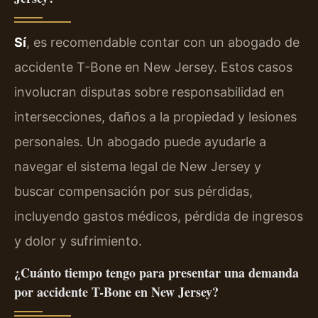
Sí
, es recomendable contar con un abogado de
accidente T-Bone en New Jersey. Estos casos
involucran disputas sobre responsabilidad en
intersecciones, daños a la propiedad y lesiones
personales. Un abogado puede ayudarle a
navegar el sistema legal de New Jersey y
buscar compensación por sus pérdidas,
incluyendo gastos médicos, pérdida de ingresos
y dolor y sufrimiento.
¿Cuánto tiempo tengo para presentar una demanda
por accidente T-Bone en New Jersey?