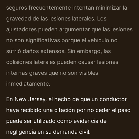
seguros frecuentemente intentan minimizar la
gravedad de las lesiones laterales. Los
ajustadores pueden argumentar que las lesiones
no son significativas porque el vehículo no
sufrió daños extensos. Sin embargo, las
colisiones laterales pueden causar lesiones
internas graves que no son visibles
inmediatamente.
En New Jersey, el hecho de que un conductor
haya recibido una citación por no ceder el paso
puede ser utilizado como evidencia de
negligencia en su demanda civil.