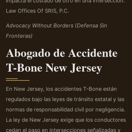
impacta el costado de otro en una intersección.
Law Offices Of SRIS, P.C.
Advocacy Without Borders (Defensa Sin
Fronteras)
Abogado de Accidente
T-Bone New Jersey
En New Jersey, los accidentes T-Bone están
regulados bajo las leyes de tránsito estatal y las
normas de responsabilidad civil por negligencia.
La ley de New Jersey exige que los conductores
cedan el paso en intersecciones señalizadas y