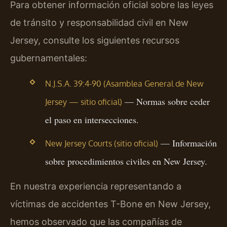
Para obtener información oficial sobre las leyes
de tránsito y responsabilidad civil en New
Jersey, consulte los siguientes recursos
gubernamentales:
N.J.S.A. 39:4-90 (Asamblea General de New
— Normas sobre ceder
Jersey — sitio oficial)
el paso en intersecciones.
— Información
New Jersey Courts (sitio oficial)
sobre procedimientos civiles en New Jersey.
En nuestra experiencia representando a
víctimas de accidentes T-Bone en New Jersey,
hemos observado que las compañías de