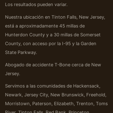
Los resultados pueden variar.
Nuestra ubicación en Tinton Falls, New Jersey,
está a aproximadamente 45 millas de
Hunterdon County y a 30 millas de Somerset
County, con acceso por la I-95 y la Garden
State Parkway.
Abogado de accidente T-Bone cerca de New
Jersey.
Servimos a las comunidades de Hackensack,
Newark, Jersey City, New Brunswick, Freehold,
Morristown, Paterson, Elizabeth, Trenton, Toms
River, Tinton Falls, Red Bank, Princeton,