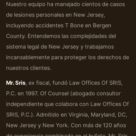
Nuestro equipo ha manejado cientos de casos
de lesiones personales en New Jersey,
incluyendo accidentes T Bone en Bergen
County. Entendemos las complejidades del
sistema legal de New Jersey y trabajamos
incansablemente para proteger los derechos de
nuestros clientes.
Mr. Sris
, ex fiscal, fundó Law Offices Of SRIS,
P.C. en 1997. Of Counsel (abogado consultor
independiente que colabora con Law Offices Of
SRIS, P.C.). Admitido en Virginia, Maryland, DC,
New Jersey y New York. Con más de 120 años
de experiencia combinada en el bufete, Mr. Sris