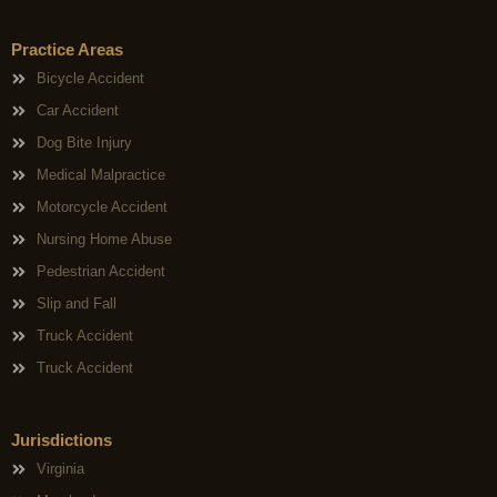
Practice Areas
Bicycle Accident
Car Accident
Dog Bite Injury
Medical Malpractice
Motorcycle Accident
Nursing Home Abuse
Pedestrian Accident
Slip and Fall
Truck Accident
Truck Accident
Jurisdictions
Virginia