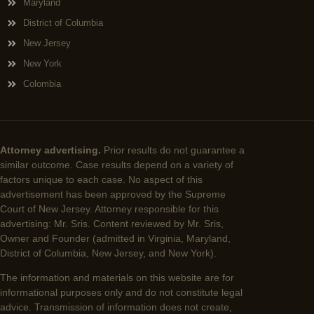
Maryland
District of Columbia
New Jersey
New York
Colombia
Attorney advertising.
Prior results do not guarantee a
similar outcome. Case results depend on a variety of
factors unique to each case. No aspect of this
advertisement has been approved by the Supreme
Court of New Jersey. Attorney responsible for this
advertising: Mr. Sris. Content reviewed by Mr. Sris,
Owner and Founder (admitted in Virginia, Maryland,
District of Columbia, New Jersey, and New York).
The information and materials on this website are for
informational purposes only and do not constitute legal
advice. Transmission of information does not create,