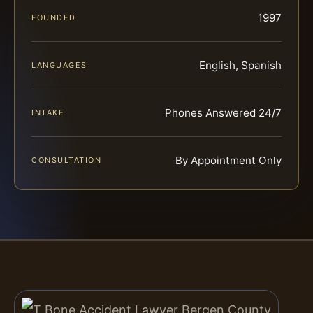
1997
FOUNDED
English, Spanish
LANGUAGES
Phones Answered 24/7
INTAKE
By Appointment Only
CONSULTATION