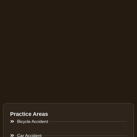
Practice Areas
Bicycle Accident
Car Accident