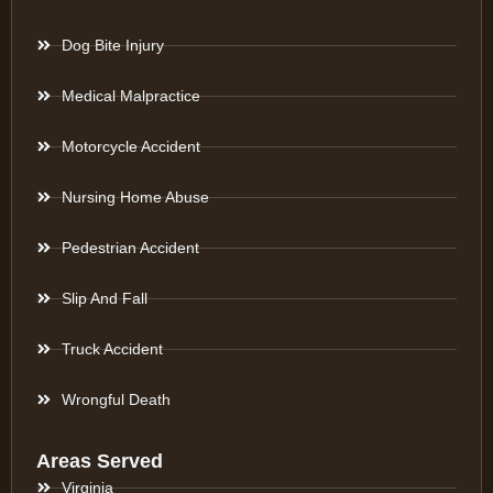
Dog Bite Injury
Medical Malpractice
Motorcycle Accident
Nursing Home Abuse
Pedestrian Accident
Slip And Fall
Truck Accident
Wrongful Death
Areas Served
Virginia