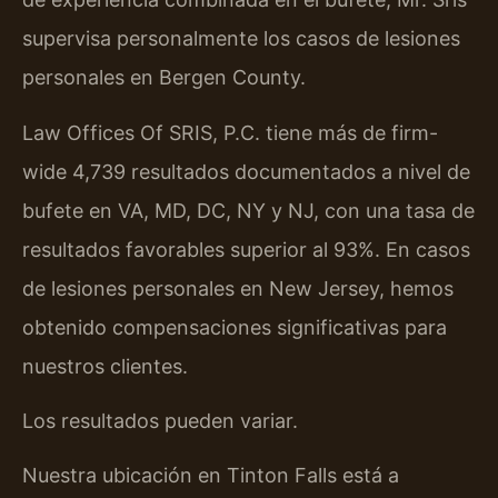
supervisa personalmente los casos de lesiones
personales en Bergen County.
Law Offices Of SRIS, P.C. tiene más de firm-
wide 4,739 resultados documentados a nivel de
bufete en VA, MD, DC, NY y NJ, con una tasa de
resultados favorables superior al 93%. En casos
de lesiones personales en New Jersey, hemos
obtenido compensaciones significativas para
nuestros clientes.
Los resultados pueden variar.
Nuestra ubicación en Tinton Falls está a