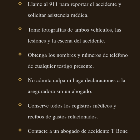
Llame al 911 para reportar el accidente y
solicitar asistencia médica.
Tome fotografías de ambos vehículos, las
lesiones y la escena del accidente.
Obtenga los nombres y números de teléfono
de cualquier testigo presente.
No admita culpa ni haga declaraciones a la
aseguradora sin un abogado.
Conserve todos los registros médicos y
recibos de gastos relacionados.
Contacte a un abogado de accidente T Bone