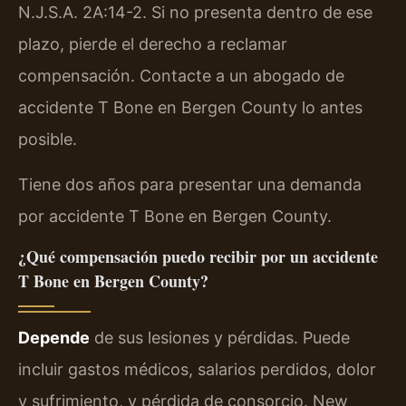
N.J.S.A. 2A:14-2. Si no presenta dentro de ese
plazo, pierde el derecho a reclamar
compensación. Contacte a un abogado de
accidente T Bone en Bergen County lo antes
posible.
Tiene dos años para presentar una demanda
por accidente T Bone en Bergen County.
¿Qué compensación puedo recibir por un accidente
T Bone en Bergen County?
Depende
de sus lesiones y pérdidas. Puede
incluir gastos médicos, salarios perdidos, dolor
y sufrimiento, y pérdida de consorcio. New