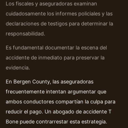
Los fiscales y aseguradoras examinan
cuidadosamente los informes policiales y las
declaraciones de testigos para determinar la
responsabilidad.
Es fundamental documentar la escena del
accidente de inmediato para preservar la
evidencia.
En Bergen County, las aseguradoras
frecuentemente intentan argumentar que
ambos conductores compartían la culpa para
reducir el pago. Un abogado de accidente T
Bone puede contrarrestar esta estrategia.