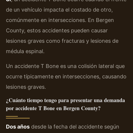
de un vehículo impacta el costado de otro,
comúnmente en intersecciones. En Bergen
County, estos accidentes pueden causar
lesiones graves como fracturas y lesiones de
médula espinal.
Un accidente T Bone es una colisión lateral que
ocurre típicamente en intersecciones, causando
lesiones graves.
¿Cuánto tiempo tengo para presentar una demanda
por accidente T Bone en Bergen County?
Dos años
desde la fecha del accidente según