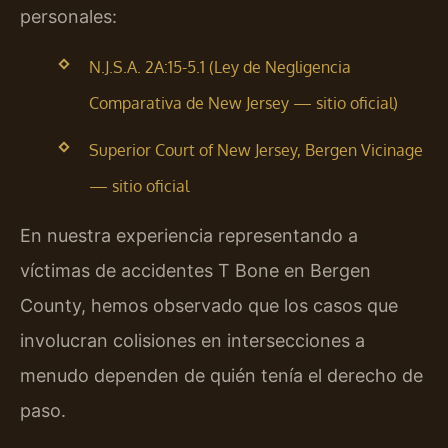
personales:
N.J.S.A. 2A:15-5.1 (Ley de Negligencia
Comparativa de New Jersey — sitio oficial)
Superior Court of New Jersey, Bergen Vicinage
— sitio oficial
En nuestra experiencia representando a
víctimas de accidentes T Bone en Bergen
County, hemos observado que los casos que
involucran colisiones en intersecciones a
menudo dependen de quién tenía el derecho de
paso.