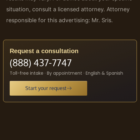
situation, consult a licensed attorney. Attorney
responsible for this advertising: Mr. Sris.
Request a consultation
(888) 437-7747
Toll-free intake · By appointment · English & Spanish
Start your request