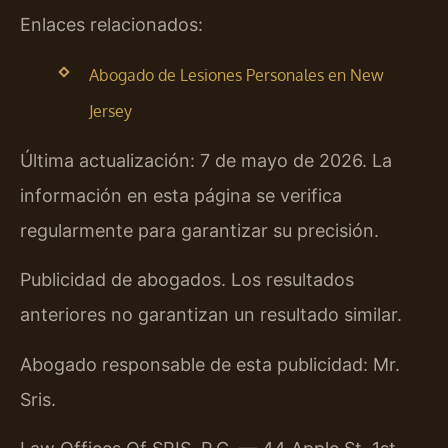
Enlaces relacionados:
Abogado de Lesiones Personales en New
Jersey
Última actualización: 7 de mayo de 2026. La
información en esta página se verifica
regularmente para garantizar su precisión.
Publicidad de abogados. Los resultados
anteriores no garantizan un resultado similar.
Abogado responsable de esta publicidad: Mr.
Sris.