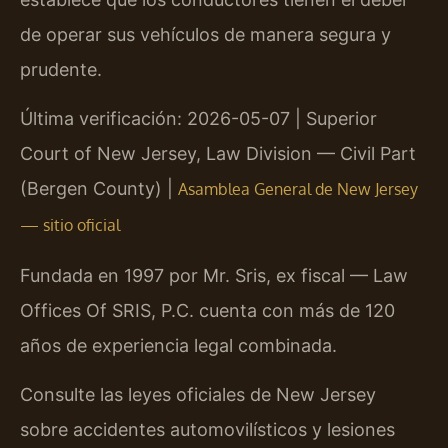
de operar sus vehículos de manera segura y
prudente.
Última verificación: 2026-05-07 | Superior
Court of New Jersey, Law Division — Civil Part
(Bergen County) |
Asamblea General de New Jersey
— sitio oficial
Fundada en 1997 por Mr. Sris, ex fiscal — Law
Offices Of SRIS, P.C. cuenta con más de 120
años de experiencia legal combinada.
Consulte las leyes oficiales de New Jersey
sobre accidentes automovilísticos y lesiones