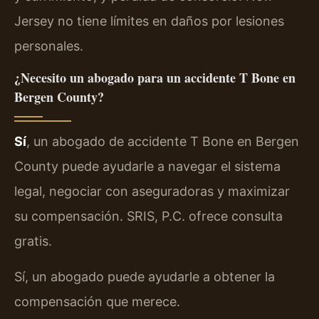
Jersey no tiene límites en daños por lesiones
personales.
¿Necesito un abogado para un accidente T Bone en
Bergen County?
Sí
, un abogado de accidente T Bone en Bergen
County puede ayudarle a navegar el sistema
legal, negociar con aseguradoras y maximizar
su compensación. SRIS, P.C. ofrece consulta
gratis.
Sí, un abogado puede ayudarle a obtener la
compensación que merece.