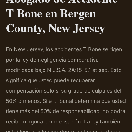
T Bone en Bergen
County, New Jersey
En New Jersey, los accidentes T Bone se rigen
por la ley de negligencia comparativa
modificada bajo N.J.S.A. 2A:15-5.1 et seq. Esto
significa que usted puede recuperar
compensación solo si su grado de culpa es del
50% o menos. Si el tribunal determina que usted
tiene más del 50% de responsabilidad, no podrá
recibir ninguna compensación. La ley también
establece que los conductores tienen el deber