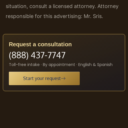
situation, consult a licensed attorney. Attorney
responsible for this advertising: Mr. Sris.
Request a consultation
(888) 437-7747
Toll-free intake · By appointment · English & Spanish
Start your request