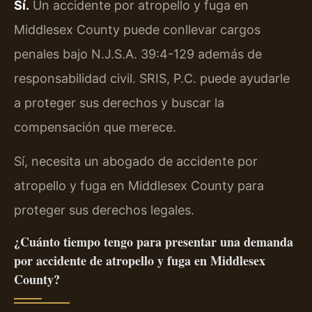
Sí.
Un accidente por atropello y fuga en
Middlesex County puede conllevar cargos
penales bajo N.J.S.A. 39:4-129 además de
responsabilidad civil. SRIS, P.C. puede ayudarle
a proteger sus derechos y buscar la
compensación que merece.
Sí, necesita un abogado de accidente por
atropello y fuga en Middlesex County para
proteger sus derechos legales.
¿Cuánto tiempo tengo para presentar una demanda
por accidente de atropello y fuga en Middlesex
County?