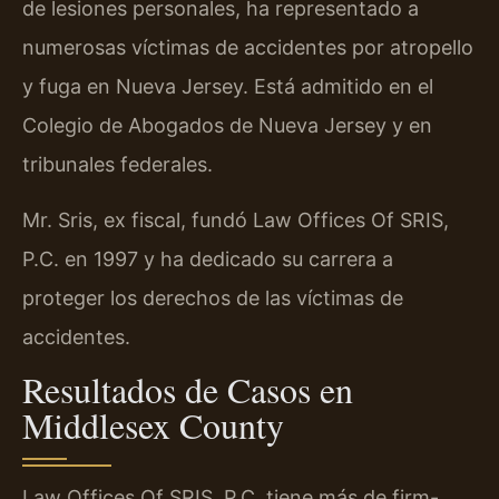
de lesiones personales, ha representado a
numerosas víctimas de accidentes por atropello
y fuga en Nueva Jersey. Está admitido en el
Colegio de Abogados de Nueva Jersey y en
tribunales federales.
Mr. Sris, ex fiscal, fundó Law Offices Of SRIS,
P.C. en 1997 y ha dedicado su carrera a
proteger los derechos de las víctimas de
accidentes.
Resultados de Casos en
Middlesex County
Law Offices Of SRIS, P.C. tiene más de firm-