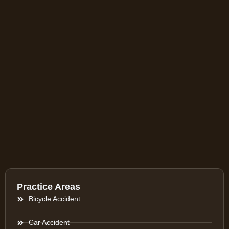
Practice Areas
Bicycle Accident
Car Accident