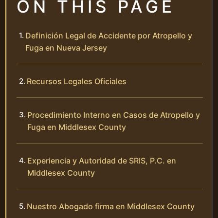
ON THIS PAGE
Definición Legal de Accidente por Atropello y
Fuga en Nueva Jersey
Recursos Legales Oficiales
Procedimiento Interno en Casos de Atropello y
Fuga en Middlesex County
Experiencia y Autoridad de SRIS, P.C. en
Middlesex County
Nuestro Abogado firma en Middlesex County