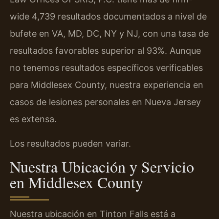
wide 4,739 resultados documentados a nivel de
bufete en VA, MD, DC, NY y NJ, con una tasa de
resultados favorables superior al 93%. Aunque
no tenemos resultados específicos verificables
para Middlesex County, nuestra experiencia en
casos de lesiones personales en Nueva Jersey
es extensa.
Los resultados pueden variar.
Nuestra Ubicación y Servicio
en Middlesex County
Nuestra ubicación en Tinton Falls está a