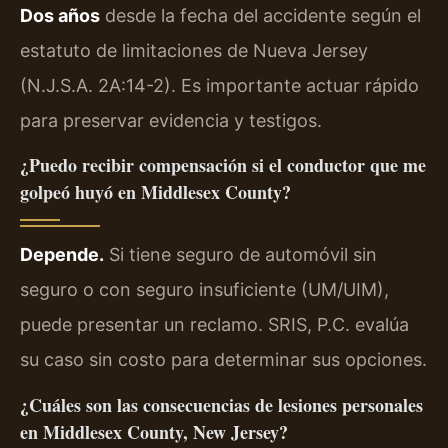
Dos años
desde la fecha del accidente según el
estatuto de limitaciones de Nueva Jersey
(N.J.S.A. 2A:14-2). Es importante actuar rápido
para preservar evidencia y testigos.
¿Puedo recibir compensación si el conductor que me
golpeó huyó en Middlesex County?
Depende.
Si tiene seguro de automóvil sin
seguro o con seguro insuficiente (UM/UIM),
puede presentar un reclamo. SRIS, P.C. evalúa
su caso sin costo para determinar sus opciones.
¿Cuáles son las consecuencias de lesiones personales
en Middlesex County, New Jersey?