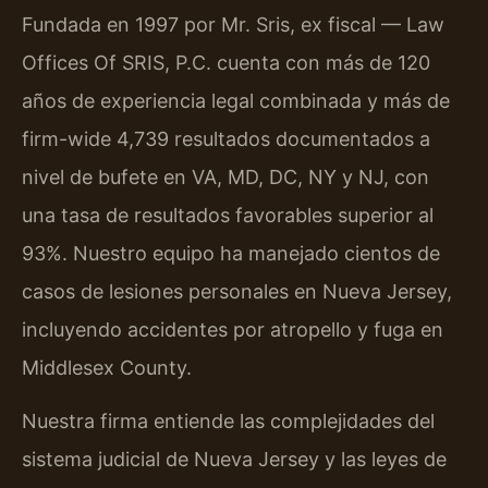
Fundada en 1997 por Mr. Sris, ex fiscal — Law
Offices Of SRIS, P.C. cuenta con más de 120
años de experiencia legal combinada y más de
firm-wide 4,739 resultados documentados a
nivel de bufete en VA, MD, DC, NY y NJ, con
una tasa de resultados favorables superior al
93%. Nuestro equipo ha manejado cientos de
casos de lesiones personales en Nueva Jersey,
incluyendo accidentes por atropello y fuga en
Middlesex County.
Nuestra firma entiende las complejidades del
sistema judicial de Nueva Jersey y las leyes de