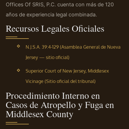
Offices Of SRIS, P.C. cuenta con más de 120
años de experiencia legal combinada.
Recursos Legales Oficiales
N.J.S.A. 39:4-129 (Asamblea General de Nueva
Jersey — sitio oficial)
Superior Court of New Jersey, Middlesex
Vicinage (Sitio oficial del tribunal)
Procedimiento Interno en
Casos de Atropello y Fuga en
Middlesex County