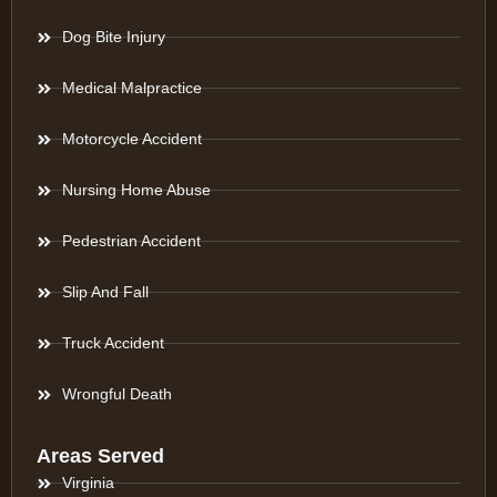
Dog Bite Injury
Medical Malpractice
Motorcycle Accident
Nursing Home Abuse
Pedestrian Accident
Slip And Fall
Truck Accident
Wrongful Death
Areas Served
Virginia