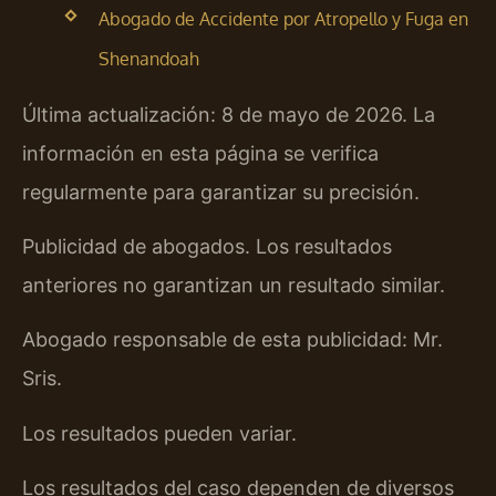
Abogado de Accidente por Atropello y Fuga en
Shenandoah
Última actualización: 8 de mayo de 2026. La
información en esta página se verifica
regularmente para garantizar su precisión.
Publicidad de abogados. Los resultados
anteriores no garantizan un resultado similar.
Abogado responsable de esta publicidad: Mr.
Sris.
Los resultados pueden variar.
Los resultados del caso dependen de diversos