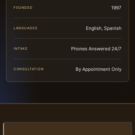
1997
FOUNDED
English, Spanish
LANGUAGES
Phones Answered 24/7
INTAKE
By Appointment Only
CONSULTATION