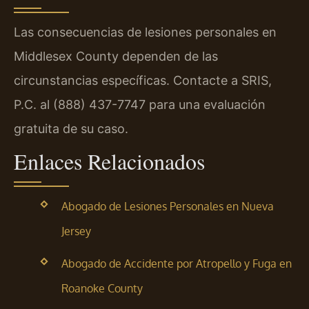
Las consecuencias de lesiones personales en
Middlesex County dependen de las
circunstancias específicas. Contacte a SRIS,
P.C. al (888) 437-7747 para una evaluación
gratuita de su caso.
Enlaces Relacionados
Abogado de Lesiones Personales en Nueva
Jersey
Abogado de Accidente por Atropello y Fuga en
Roanoke County