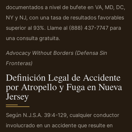
documentados a nivel de bufete en VA, MD, DC,
NY y NJ, con una tasa de resultados favorables
superior al 93%. Llame al (888) 437-7747 para
una consulta gratuita.
Advocacy Without Borders (Defensa Sin
Fronteras)
Definición Legal de Accidente
por Atropello y Fuga en Nueva
Jersey
Según N.J.S.A. 39:4-129, cualquier conductor
involucrado en un accidente que resulte en