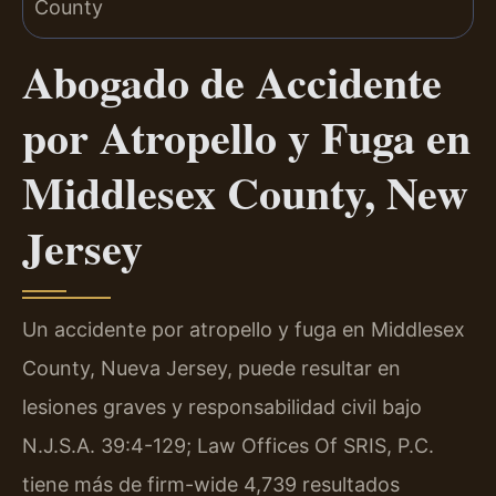
Abogado de Accidente
por Atropello y Fuga en
Middlesex County, New
Jersey
Un accidente por atropello y fuga en Middlesex
County, Nueva Jersey, puede resultar en
lesiones graves y responsabilidad civil bajo
N.J.S.A. 39:4-129; Law Offices Of SRIS, P.C.
tiene más de firm-wide 4,739 resultados