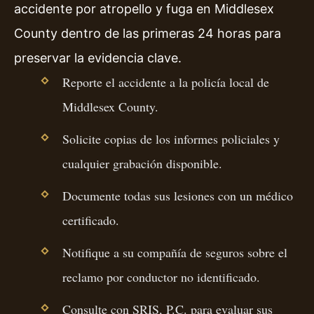
accidente por atropello y fuga en Middlesex
County dentro de las primeras 24 horas para
preservar la evidencia clave.
Reporte el accidente a la policía local de
Middlesex County.
Solicite copias de los informes policiales y
cualquier grabación disponible.
Documente todas sus lesiones con un médico
certificado.
Notifique a su compañía de seguros sobre el
reclamo por conductor no identificado.
Consulte con SRIS, P.C. para evaluar sus