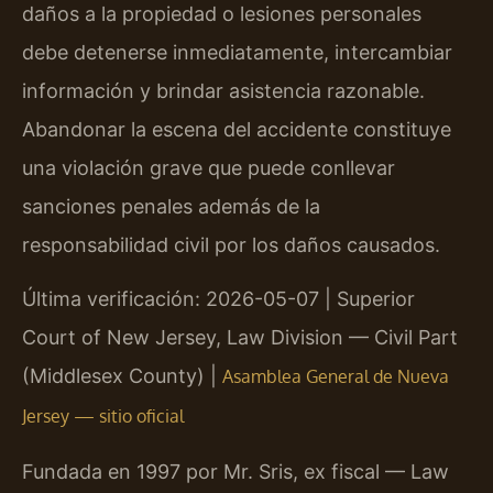
daños a la propiedad o lesiones personales
debe detenerse inmediatamente, intercambiar
información y brindar asistencia razonable.
Abandonar la escena del accidente constituye
una violación grave que puede conllevar
sanciones penales además de la
responsabilidad civil por los daños causados.
Última verificación: 2026-05-07 | Superior
Court of New Jersey, Law Division — Civil Part
(Middlesex County) |
Asamblea General de Nueva
Jersey — sitio oficial
Fundada en 1997 por Mr. Sris, ex fiscal — Law