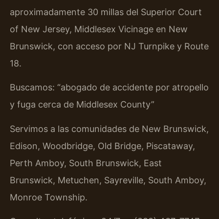
aproximadamente 30 millas del Superior Court
of New Jersey, Middlesex Vicinage en New
Brunswick, con acceso por NJ Turnpike y Route
18.
Buscamos: “abogado de accidente por atropello
y fuga cerca de Middlesex County”
Servimos a las comunidades de New Brunswick,
Edison, Woodbridge, Old Bridge, Piscataway,
Perth Amboy, South Brunswick, East
Brunswick, Metuchen, Sayreville, South Amboy,
Monroe Township.