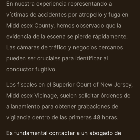
En nuestra experiencia representando a
víctimas de accidentes por atropello y fuga en
Middlesex County, hemos observado que la
evidencia de la escena se pierde rápidamente.
Las cámaras de tráfico y negocios cercanos
pueden ser cruciales para identificar al
conductor fugitivo.
Los fiscales en el Superior Court of New Jersey,
Middlesex Vicinage, suelen solicitar órdenes de
allanamiento para obtener grabaciones de
vigilancia dentro de las primeras 48 horas.
Es fundamental contactar a un abogado de