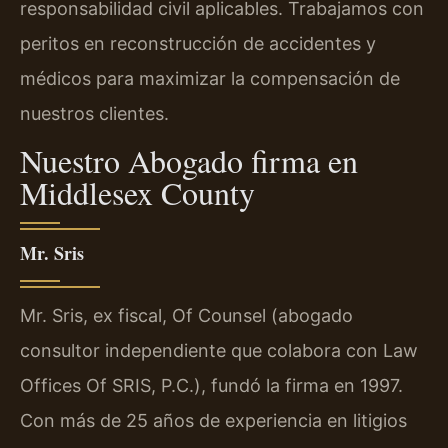
responsabilidad civil aplicables. Trabajamos con
peritos en reconstrucción de accidentes y
médicos para maximizar la compensación de
nuestros clientes.
Nuestro Abogado firma en
Middlesex County
Mr. Sris
Mr. Sris, ex fiscal, Of Counsel (abogado
consultor independiente que colabora con Law
Offices Of SRIS, P.C.), fundó la firma en 1997.
Con más de 25 años de experiencia en litigios