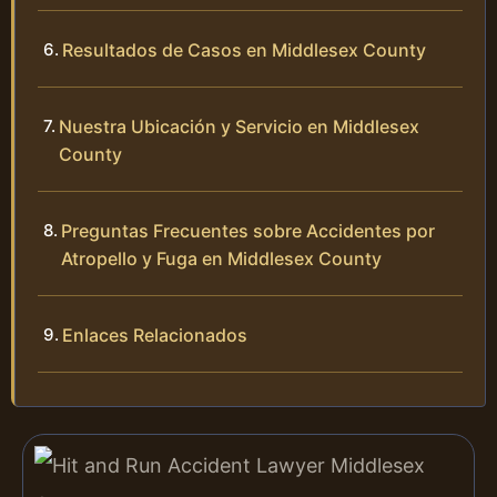
Resultados de Casos en Middlesex County
Nuestra Ubicación y Servicio en Middlesex
County
Preguntas Frecuentes sobre Accidentes por
Atropello y Fuga en Middlesex County
Enlaces Relacionados