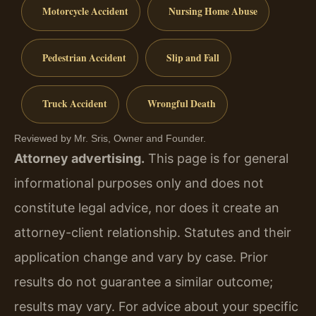
Motorcycle Accident
Nursing Home Abuse
Pedestrian Accident
Slip and Fall
Truck Accident
Wrongful Death
Reviewed by Mr. Sris, Owner and Founder.
Attorney advertising.
This page is for general
informational purposes only and does not
constitute legal advice, nor does it create an
attorney-client relationship. Statutes and their
application change and vary by case. Prior
results do not guarantee a similar outcome;
results may vary. For advice about your specific