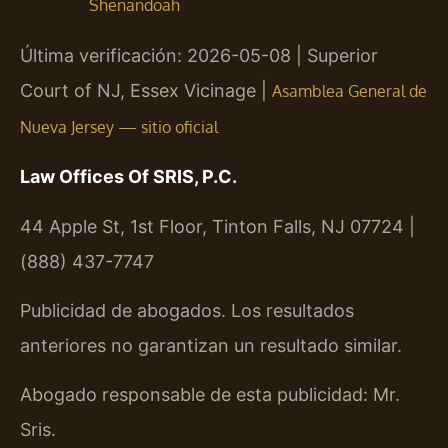
Shenandoah
Última verificación: 2026-05-08 | Superior
Court of NJ, Essex Vicinage |
Asamblea General de
Nueva Jersey — sitio oficial
Law Offices Of SRIS, P.C.
44 Apple St, 1st Floor, Tinton Falls, NJ 07724 |
(888) 437-7747
Publicidad de abogados. Los resultados
anteriores no garantizan un resultado similar.
Abogado responsable de esta publicidad: Mr.
Sris.