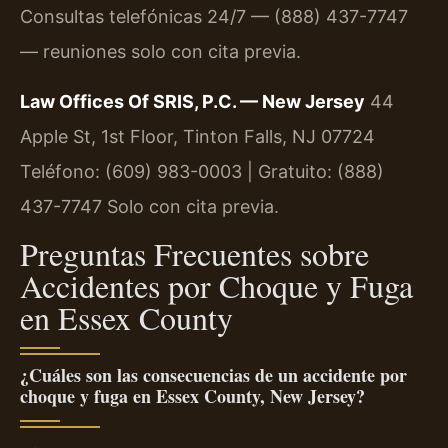
Consultas telefónicas 24/7 — (888) 437-7747
— reuniones solo con cita previa.
Law Offices Of SRIS, P.C. — New Jersey
44
Apple St, 1st Floor, Tinton Falls, NJ 07724
Teléfono: (609) 983-0003 | Gratuito: (888)
437-7747
Solo con cita previa.
Preguntas Frecuentes sobre
Accidentes por Choque y Fuga
en Essex County
¿Cuáles son las consecuencias de un accidente por
choque y fuga en Essex County, New Jersey?