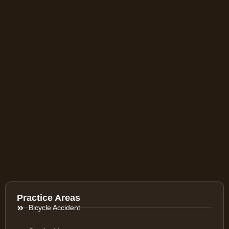
Practice Areas
Bicycle Accident