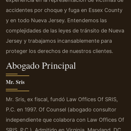
accidentes por choque y fuga en Essex County
y en todo Nueva Jersey. Entendemos las
complejidades de las leyes de tránsito de Nueva
Jersey y trabajamos incansablemente para
proteger los derechos de nuestros clientes.
Abogado Principal
Mr. Sris
Mr. Sris, ex fiscal, fundó Law Offices Of SRIS,
P.C. en 1997. Of Counsel (abogado consultor
independiente que colabora con Law Offices Of
SRIS, P.C.). Admitido en Virginia, Maryland, DC,