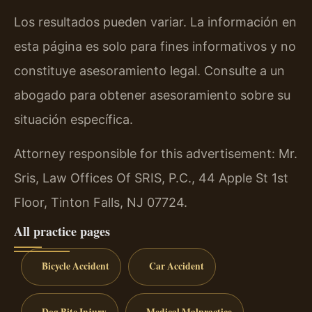
Los resultados pueden variar. La información en
esta página es solo para fines informativos y no
constituye asesoramiento legal. Consulte a un
abogado para obtener asesoramiento sobre su
situación específica.
Attorney responsible for this advertisement: Mr.
Sris, Law Offices Of SRIS, P.C., 44 Apple St 1st
Floor, Tinton Falls, NJ 07724.
All practice pages
Bicycle Accident
Car Accident