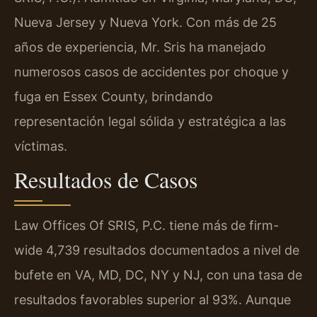
Nueva Jersey y Nueva York. Con más de 25
años de experiencia, Mr. Sris ha manejado
numerosos casos de accidentes por choque y
fuga en Essex County, brindando
representación legal sólida y estratégica a las
víctimas.
Resultados de Casos
Law Offices Of SRIS, P.C. tiene más de firm-
wide 4,739 resultados documentados a nivel de
bufete en VA, MD, DC, NY y NJ, con una tasa de
resultados favorables superior al 93%. Aunque