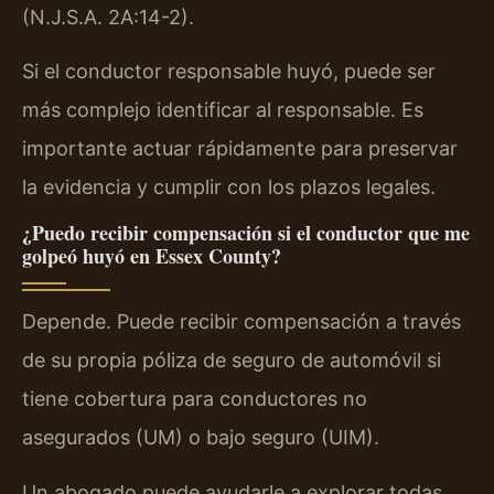
(N.J.S.A. 2A:14-2).
Si el conductor responsable huyó, puede ser
más complejo identificar al responsable. Es
importante actuar rápidamente para preservar
la evidencia y cumplir con los plazos legales.
¿Puedo recibir compensación si el conductor que me
golpeó huyó en Essex County?
Depende. Puede recibir compensación a través
de su propia póliza de seguro de automóvil si
tiene cobertura para conductores no
asegurados (UM) o bajo seguro (UIM).
Un abogado puede ayudarle a explorar todas