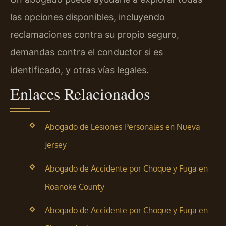
las opciones disponibles, incluyendo
reclamaciones contra su propio seguro,
demandas contra el conductor si es
identificado, y otras vías legales.
Enlaces Relacionados
Abogado de Lesiones Personales en Nueva
Jersey
Abogado de Accidente por Choque y Fuga en
Roanoke County
Abogado de Accidente por Choque y Fuga en