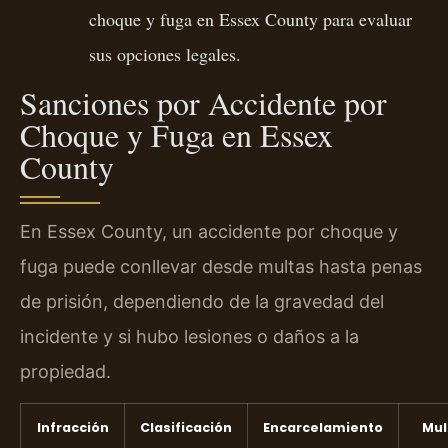
choque y fuga en Essex County para evaluar
sus opciones legales.
Sanciones por Accidente por
Choque y Fuga en Essex
County
En Essex County, un accidente por choque y
fuga puede conllevar desde multas hasta penas
de prisión, dependiendo de la gravedad del
incidente y si hubo lesiones o daños a la
propiedad.
Infracción
Clasificación
Encarcelamiento
Mul