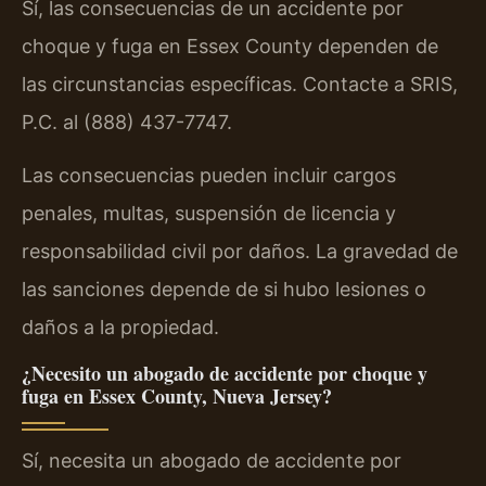
Sí, las consecuencias de un accidente por
choque y fuga en Essex County dependen de
las circunstancias específicas. Contacte a SRIS,
P.C. al (888) 437-7747.
Las consecuencias pueden incluir cargos
penales, multas, suspensión de licencia y
responsabilidad civil por daños. La gravedad de
las sanciones depende de si hubo lesiones o
daños a la propiedad.
¿Necesito un abogado de accidente por choque y
fuga en Essex County, Nueva Jersey?
Sí, necesita un abogado de accidente por