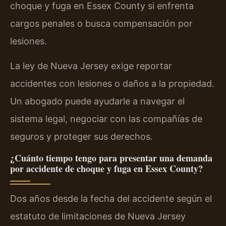
choque y fuga en Essex County si enfrenta
cargos penales o busca compensación por
lesiones.
La ley de Nueva Jersey exige reportar
accidentes con lesiones o daños a la propiedad.
Un abogado puede ayudarle a navegar el
sistema legal, negociar con las compañías de
seguros y proteger sus derechos.
¿Cuánto tiempo tengo para presentar una demanda
por accidente de choque y fuga en Essex County?
Dos años desde la fecha del accidente según el
estatuto de limitaciones de Nueva Jersey