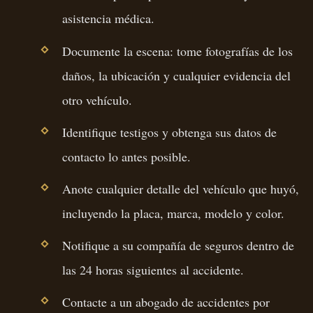
asistencia médica.
Documente la escena: tome fotografías de los
daños, la ubicación y cualquier evidencia del
otro vehículo.
Identifique testigos y obtenga sus datos de
contacto lo antes posible.
Anote cualquier detalle del vehículo que huyó,
incluyendo la placa, marca, modelo y color.
Notifique a su compañía de seguros dentro de
las 24 horas siguientes al accidente.
Contacte a un abogado de accidentes por