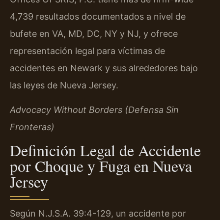
4,739 resultados documentados a nivel de
bufete en VA, MD, DC, NY y NJ, y ofrece
representación legal para víctimas de
accidentes en Newark y sus alrededores bajo
las leyes de Nueva Jersey.
Advocacy Without Borders (Defensa Sin
Fronteras)
Definición Legal de Accidente
por Choque y Fuga en Nueva
Jersey
Según N.J.S.A. 39:4-129, un accidente por