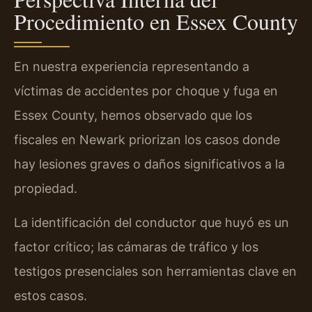
Procedimiento en Essex County
En nuestra experiencia representando a
víctimas de accidentes por choque y fuga en
Essex County, hemos observado que los
fiscales en Newark priorizan los casos donde
hay lesiones graves o daños significativos a la
propiedad.
La identificación del conductor que huyó es un
factor crítico; las cámaras de tráfico y los
testigos presenciales son herramientas clave en
estos casos.