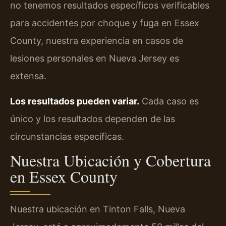
no tenemos resultados específicos verificables
para accidentes por choque y fuga en Essex
County, nuestra experiencia en casos de
lesiones personales en Nueva Jersey es
extensa.
Los resultados pueden variar.
Cada caso es
único y los resultados dependen de las
circunstancias específicas.
Nuestra Ubicación y Cobertura
en Essex County
Nuestra ubicación en Tinton Falls, Nueva