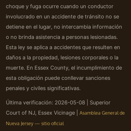
choque y fuga ocurre cuando un conductor
involucrado en un accidente de tránsito no se
detiene en el lugar, no intercambia información
o no brinda asistencia a personas lesionadas.
Esta ley se aplica a accidentes que resulten en
daños a la propiedad, lesiones corporales o la
muerte. En Essex County, el incumplimiento de
esta obligación puede conllevar sanciones
penales y civiles significativas.
Última verificación: 2026-05-08 | Superior
Court of NJ, Essex Vicinage |
Asamblea General de
Nueva Jersey — sitio oficial