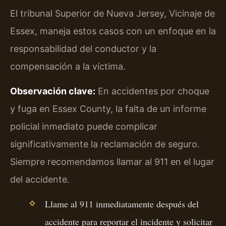
El tribunal Superior de Nueva Jersey, Vicinaje de
Essex, maneja estos casos con un enfoque en la
responsabilidad del conductor y la
compensación a la víctima.
Observación clave:
En accidentes por choque
y fuga en Essex County, la falta de un informe
policial inmediato puede complicar
significativamente la reclamación de seguro.
Siempre recomendamos llamar al 911 en el lugar
del accidente.
Llame al 911 inmediatamente después del
accidente para reportar el incidente y solicitar