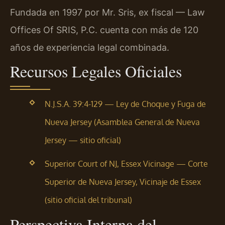
Fundada en 1997 por Mr. Sris, ex fiscal — Law
Offices Of SRIS, P.C. cuenta con más de 120
años de experiencia legal combinada.
Recursos Legales Oficiales
N.J.S.A. 39:4-129 — Ley de Choque y Fuga de
Nueva Jersey (Asamblea General de Nueva
Jersey — sitio oficial)
Superior Court of NJ, Essex Vicinage — Corte
Superior de Nueva Jersey, Vicinaje de Essex
(sitio oficial del tribunal)
Perspectiva Interna del