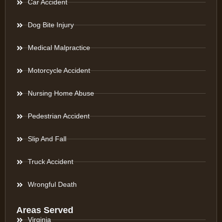
Car Accident
Dog Bite Injury
Medical Malpractice
Motorcycle Accident
Nursing Home Abuse
Pedestrian Accident
Slip And Fall
Truck Accident
Wrongful Death
Areas Served
Virginia