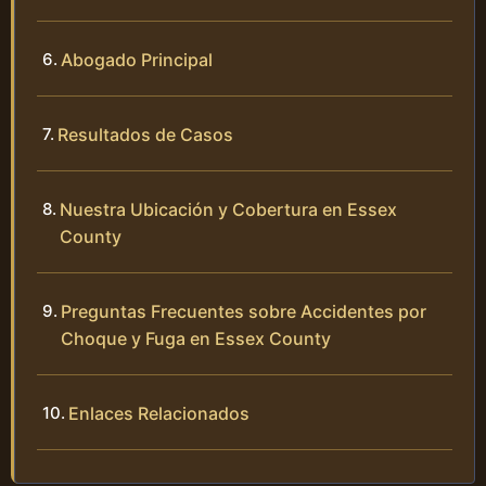
Abogado Principal
Resultados de Casos
Nuestra Ubicación y Cobertura en Essex
County
Preguntas Frecuentes sobre Accidentes por
Choque y Fuga en Essex County
Enlaces Relacionados