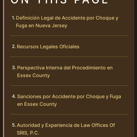
Definición Legal de Accidente por Choque y
Fuga en Nueva Jersey
Recursos Legales Oficiales
Perspectiva Interna del Procedimiento en
Essex County
Sanciones por Accidente por Choque y Fuga
en Essex County
Autoridad y Experiencia de Law Offices Of
SRIS, P.C.