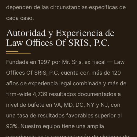
dependen de las circunstancias específicas de
cada caso.
Autoridad y Experiencia de
Law Offices Of SRIS, P.C.
Fundada en 1997 por Mr. Sris, ex fiscal — Law
Offices Of SRIS, P.C. cuenta con más de 120
años de experiencia legal combinada y más de
firm-wide 4,739 resultados documentados a
nivel de bufete en VA, MD, DC, NY y NJ, con
una tasa de resultados favorables superior al
93%. Nuestro equipo tiene una amplia
experiencia en la representación de víctimas de