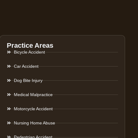
Practice Areas
Bicycle Accident
Car Accident
Dog Bite Injury
Medical Malpractice
Motorcycle Accident
Nursing Home Abuse
Pedestrian Accident