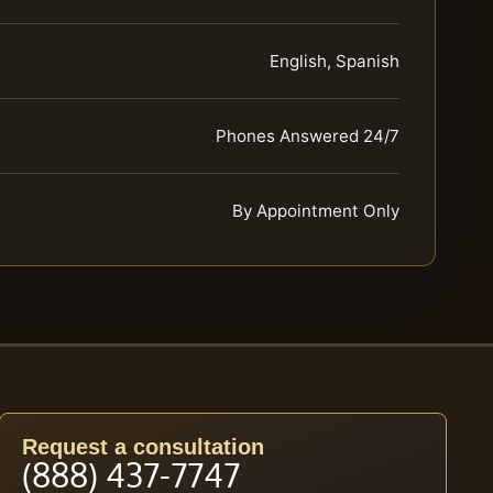
English, Spanish
Phones Answered 24/7
By Appointment Only
Request a consultation
(888) 437-7747