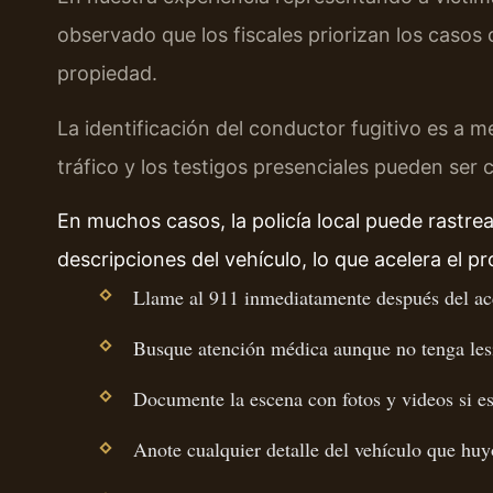
observado que los fiscales priorizan los casos 
propiedad.
La identificación del conductor fugitivo es a 
tráfico y los testigos presenciales pueden ser c
En muchos casos, la policía local puede rastre
descripciones del vehículo, lo que acelera el pr
Llame al 911 inmediatamente después del ac
Busque atención médica aunque no tenga lesi
Documente la escena con fotos y videos si es
Anote cualquier detalle del vehículo que huy