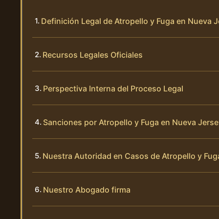
Definición Legal de Atropello y Fuga en Nueva 
Recursos Legales Oficiales
Perspectiva Interna del Proceso Legal
Sanciones por Atropello y Fuga en Nueva Jerse
Nuestra Autoridad en Casos de Atropello y Fug
Nuestro Abogado firma