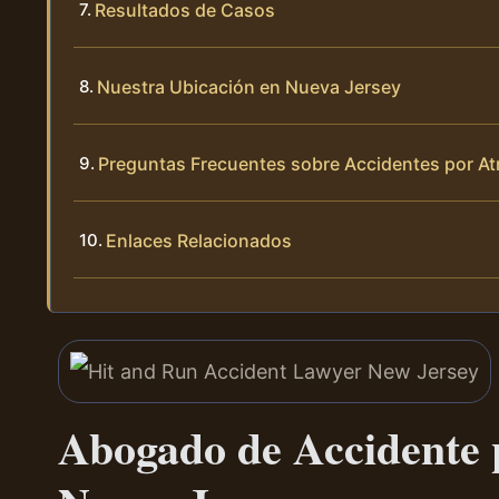
Resultados de Casos
Nuestra Ubicación en Nueva Jersey
Preguntas Frecuentes sobre Accidentes por At
Enlaces Relacionados
Abogado de Accidente 