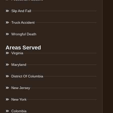
Slip And Fall
Truck Accident
Wrongful Death
Areas Served
Virginia
Maryland
District Of Columbia
New Jersey
New York
Colombia