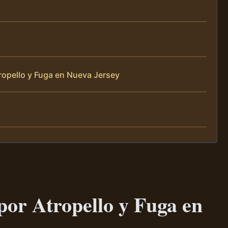
ropello y Fuga en Nueva Jersey
por Atropello y Fuga en