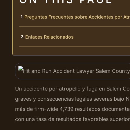
Preguntas Frecuentes sobre Accidentes por Atr
Enlaces Relacionados
Un accidente por atropello y fuga en Salem Co
graves y consecuencias legales severas bajo N.
más de firm-wide 4,739 resultados documentad
con una tasa de resultados favorables superior