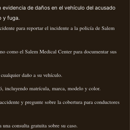
n evidencia de daños en el vehículo del acusado
o y fuga.
dente para reportar el incidente a la policía de Salem
ano como el Salem Medical Center para documentar sus
 cualquier daño a su vehículo.
ó, incluyendo matrícula, marca, modelo y color.
accidente y pregunte sobre la cobertura para conductores
 una consulta gratuita sobre su caso.