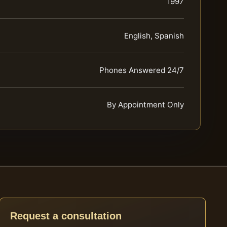
1997
English, Spanish
Phones Answered 24/7
By Appointment Only
Request a consultation