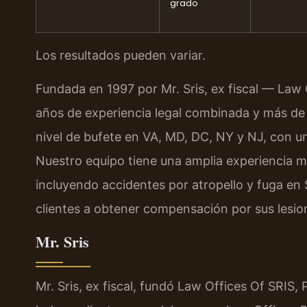
grado
Los resultados pueden variar.
Fundada en 1997 por Mr. Sris, ex fiscal — Law
años de experiencia legal combinada y más de
nivel de bufete en VA, MD, DC, NY y NJ, con un
Nuestro equipo tiene una amplia experiencia m
incluyendo accidentes por atropello y fuga 
clientes a obtener compensación por sus lesion
Mr. Sris
Mr. Sris, ex fiscal, fundó Law Offices Of SRIS,