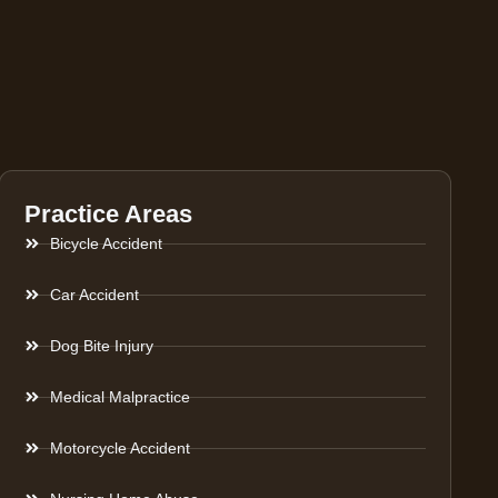
Practice Areas
Bicycle Accident
Car Accident
Dog Bite Injury
Medical Malpractice
Motorcycle Accident