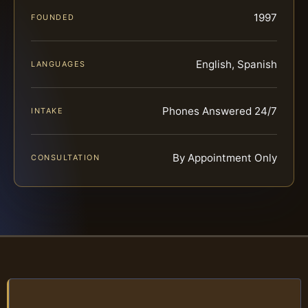
1997
FOUNDED
English, Spanish
LANGUAGES
Phones Answered 24/7
INTAKE
By Appointment Only
CONSULTATION