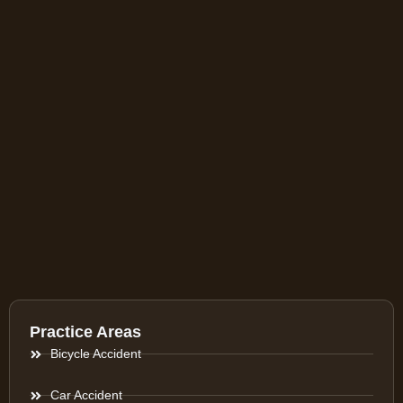
Practice Areas
Bicycle Accident
Car Accident