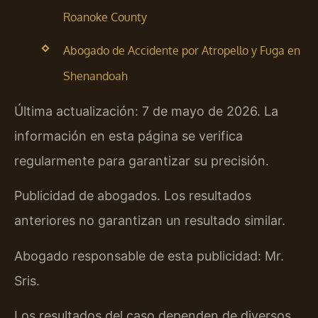
Roanoke County
Abogado de Accidente por Atropello y Fuga en
Shenandoah
Última actualización: 7 de mayo de 2026. La
información en esta página se verifica
regularmente para garantizar su precisión.
Publicidad de abogados. Los resultados
anteriores no garantizan un resultado similar.
Abogado responsable de esta publicidad: Mr.
Sris.
Los resultados del caso dependen de diversos