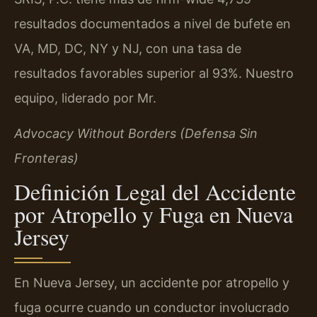
resultados documentados a nivel de bufete en
VA, MD, DC, NY y NJ, con una tasa de
resultados favorables superior al 93%. Nuestro
equipo, liderado por Mr.
Advocacy Without Borders (Defensa Sin
Fronteras)
Definición Legal del Accidente
por Atropello y Fuga en Nueva
Jersey
En Nueva Jersey, un accidente por atropello y
fuga ocurre cuando un conductor involucrado