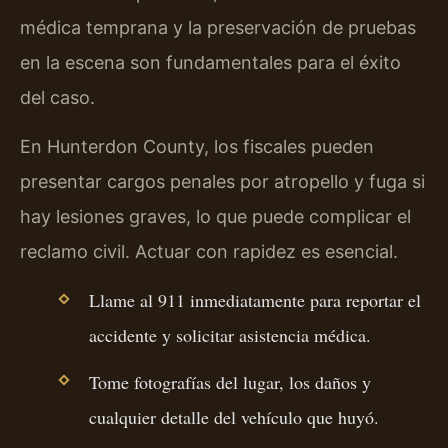
médica temprana y la preservación de pruebas
en la escena son fundamentales para el éxito
del caso.
En Hunterdon County, los fiscales pueden
presentar cargos penales por atropello y fuga si
hay lesiones graves, lo que puede complicar el
reclamo civil. Actuar con rapidez es esencial.
Llame al 911 inmediatamente para reportar el
accidente y solicitar asistencia médica.
Tome fotografías del lugar, los daños y
cualquier detalle del vehículo que huyó.