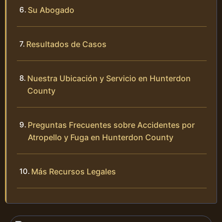
Su Abogado
Resultados de Casos
Nuestra Ubicación y Servicio en Hunterdon
County
Preguntas Frecuentes sobre Accidentes por
Atropello y Fuga en Hunterdon County
Más Recursos Legales