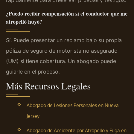
rápidamente para preservar pruebas y testigos.
¿Puedo recibir compensación si el conductor que me
atropelló huyó?
Sí. Puede presentar un reclamo bajo su propia
póliza de seguro de motorista no asegurado
(UM) si tiene cobertura. Un abogado puede
guiarle en el proceso.
Más Recursos Legales
Abogado de Lesiones Personales en Nueva
Jersey
Abogado de Accidente por Atropello y Fuga en