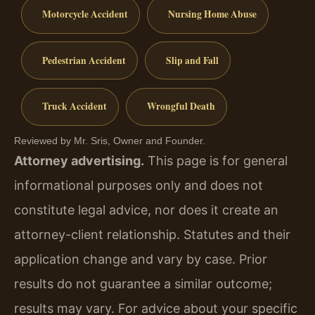
Motorcycle Accident
Nursing Home Abuse
Pedestrian Accident
Slip and Fall
Truck Accident
Wrongful Death
Reviewed by Mr. Sris, Owner and Founder.
Attorney advertising.
This page is for general
informational purposes only and does not
constitute legal advice, nor does it create an
attorney-client relationship. Statutes and their
application change and vary by case. Prior
results do not guarantee a similar outcome;
results may vary. For advice about your specific