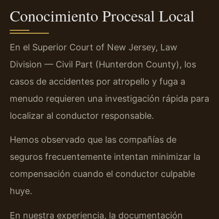
Conocimiento Procesal Local
En el Superior Court of New Jersey, Law
Division — Civil Part (Hunterdon County), los
casos de accidentes por atropello y fuga a
menudo requieren una investigación rápida para
localizar al conductor responsable.
Hemos observado que las compañías de
seguros frecuentemente intentan minimizar la
compensación cuando el conductor culpable
huye.
En nuestra experiencia, la documentación