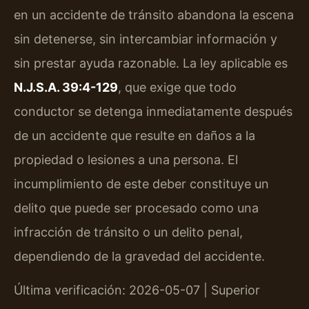
en un accidente de tránsito abandona la escena
sin detenerse, sin intercambiar información y
sin prestar ayuda razonable. La ley aplicable es
N.J.S.A. 39:4-129
, que exige que todo
conductor se detenga inmediatamente después
de un accidente que resulte en daños a la
propiedad o lesiones a una persona. El
incumplimiento de este deber constituye un
delito que puede ser procesado como una
infracción de tránsito o un delito penal,
dependiendo de la gravedad del accidente.
Última verificación: 2026-05-07 | Superior