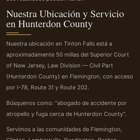
Nuestra Ubicación y Servicio
en Hunterdon County
Nuestra ubicación en Tinton Falls está a
aproximadamente 50 millas del Superior Court
of New Jersey, Law Division — Civil Part
(Hunterdon County) en Flemington, con acceso
por I-78, Route 31 y Route 202.
Búsquenos como: “abogado de accidente por
atropello y fuga cerca de Hunterdon County”.
Servimos a las comunidades de Flemington,