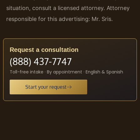
situation, consult a licensed attorney. Attorney
responsible for this advertising: Mr. Sris.
Request a consultation
(888) 437-7747
Toll-free intake · By appointment · English & Spanish
Start your request