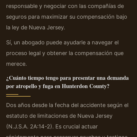
responsable y negociar con las compañías de
seguros para maximizar su compensación bajo
la ley de Nueva Jersey.
Sí, un abogado puede ayudarle a navegar el
proceso legal y obtener la compensación que
merece.
¿Cuánto tiempo tengo para presentar una demanda
por atropello y fuga en Hunterdon County?
Dos años desde la fecha del accidente según el
estatuto de limitaciones de Nueva Jersey
(N.J.S.A. 2A:14-2). Es crucial actuar