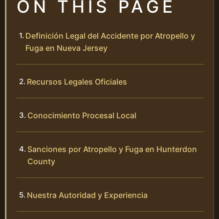
ON THIS PAGE
Definición Legal del Accidente por Atropello y
Fuga en Nueva Jersey
Recursos Legales Oficiales
Conocimiento Procesal Local
Sanciones por Atropello y Fuga en Hunterdon
County
Nuestra Autoridad y Experiencia