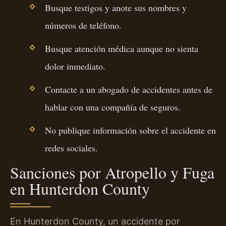
Busque testigos y anote sus nombres y
números de teléfono.
Busque atención médica aunque no sienta
dolor inmediato.
Contacte a un abogado de accidentes antes de
hablar con una compañía de seguros.
No publique información sobre el accidente en
redes sociales.
Sanciones por Atropello y Fuga
en Hunterdon County
En Hunterdon County, un accidente por