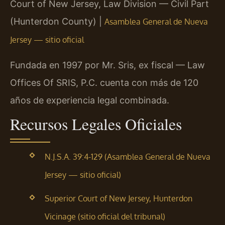
Court of New Jersey, Law Division — Civil Part
(Hunterdon County) |
Asamblea General de Nueva
Jersey — sitio oficial
Fundada en 1997 por Mr. Sris, ex fiscal — Law
Offices Of SRIS, P.C. cuenta con más de 120
años de experiencia legal combinada.
Recursos Legales Oficiales
N.J.S.A. 39:4-129 (Asamblea General de Nueva
Jersey — sitio oficial)
Superior Court of New Jersey, Hunterdon
Vicinage (sitio oficial del tribunal)