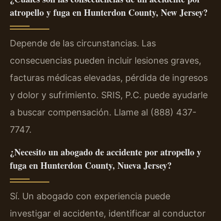
atropello y fuga en Hunterdon County, New Jersey?
Depende de las circunstancias. Las
consecuencias pueden incluir lesiones graves,
facturas médicas elevadas, pérdida de ingresos
y dolor y sufrimiento. SRIS, P.C. puede ayudarle
a buscar compensación. Llame al (888) 437-
7747.
¿Necesito un abogado de accidente por atropello y
fuga en Hunterdon County, Nueva Jersey?
Sí. Un abogado con experiencia puede
investigar el accidente, identificar al conductor