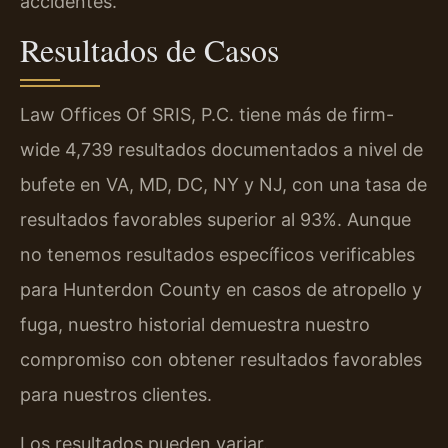
accidentes.
Resultados de Casos
Law Offices Of SRIS, P.C. tiene más de firm-
wide 4,739 resultados documentados a nivel de
bufete en VA, MD, DC, NY y NJ, con una tasa de
resultados favorables superior al 93%. Aunque
no tenemos resultados específicos verificables
para Hunterdon County en casos de atropello y
fuga, nuestro historial demuestra nuestro
compromiso con obtener resultados favorables
para nuestros clientes.
Los resultados pueden variar.