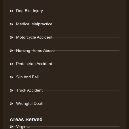
Dog Bite Injury
Medical Malpractice
Motorcycle Accident
Nursing Home Abuse
Pedestrian Accident
Slip And Fall
Truck Accident
Wrongful Death
Areas Served
Virginia