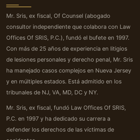
Mr. Sris, ex fiscal, Of Counsel (abogado
consultor independiente que colabora con Law
Offices Of SRIS, P.C.), fundó el bufete en 1997.
Con más de 25 años de experiencia en litigios
de lesiones personales y derecho penal, Mr. Sris
ha manejado casos complejos en Nueva Jersey
y en múltiples estados. Está admitido en los
tribunales de NJ, VA, MD, DC y NY.
Mr. Sris, ex fiscal, fundó Law Offices Of SRIS,
P.C. en 1997 y ha dedicado su carrera a
defender los derechos de las víctimas de